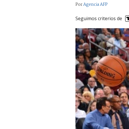
Por
Agencia AFP
Seguimos criterios de