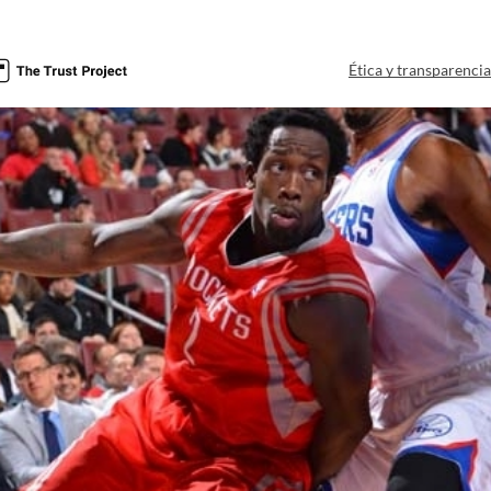
Ética y transparenci