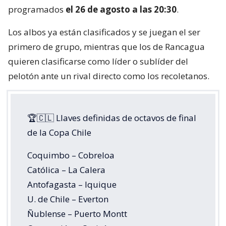
programados
el 26 de agosto a las 20:30
.
Los albos ya están clasificados y se juegan el ser
primero de grupo, mientras que los de Rancagua
quieren clasificarse como líder o sublíder del
pelotón ante un rival directo como los recoletanos.
🏆🇨🇱 Llaves definidas de octavos de final
de la Copa Chile
Coquimbo – Cobreloa
Católica – La Calera
Antofagasta – Iquique
U. de Chile – Everton
Ñublense – Puerto Montt