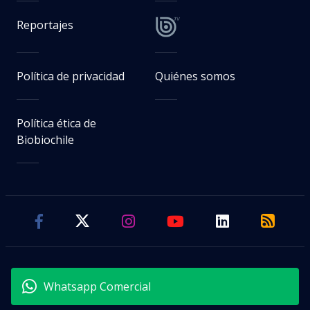
Reportajes
Política de privacidad
Quiénes somos
Política ética de
Biobiochile
Whatsapp Comercial