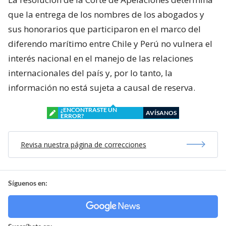
que la entrega de los nombres de los abogados y
sus honorarios que participaron en el marco del
diferendo marítimo entre Chile y Perú no vulnera el
interés nacional en el manejo de las relaciones
internacionales del país y, por lo tanto, la
información no está sujeta a causal de reserva.
¿ENCONTRASTE UN
AVÍSANOS
ERROR?
Revisa nuestra página de correcciones
Síguenos en: