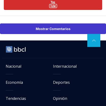
Mostrar Comentarios
Nacional
Internacional
Economía
Deportes
Tendencias
Opinión