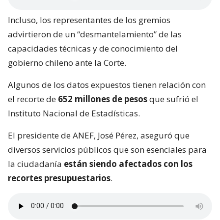
Incluso, los representantes de los gremios
advirtieron de un “desmantelamiento” de las
capacidades técnicas y de conocimiento del
gobierno chileno ante la Corte.
Algunos de los datos expuestos tienen relación con
el recorte de
652 millones de pesos
que sufrió el
Instituto Nacional de Estadísticas.
El presidente de ANEF, José Pérez, aseguró que
diversos servicios públicos que son esenciales para
la ciudadanía
están siendo afectados con los
recortes presupuestarios
.