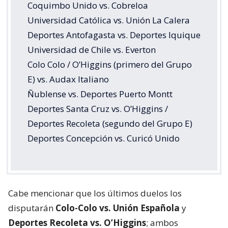
Coquimbo Unido vs. Cobreloa
Universidad Católica vs. Unión La Calera
Deportes Antofagasta vs. Deportes Iquique
Universidad de Chile vs. Everton
Colo Colo / O’Higgins (primero del Grupo
E) vs. Audax Italiano
Ñublense vs. Deportes Puerto Montt
Deportes Santa Cruz vs. O’Higgins /
Deportes Recoleta (segundo del Grupo E)
Deportes Concepción vs. Curicó Unido
Cabe mencionar que los últimos duelos los
disputarán
Colo-Colo vs. Unión Española
y
Deportes Recoleta vs. O’Higgins
; ambos