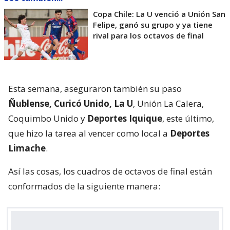
Copa Chile: La U venció a Unión San
Felipe, ganó su grupo y ya tiene
rival para los octavos de final
Esta semana, aseguraron también su paso
Ñublense, Curicó Unido, La U
, Unión La Calera,
Coquimbo Unido y
Deportes Iquique
, este último,
que hizo la tarea al vencer como local a
Deportes
Limache
.
Así las cosas, los cuadros de octavos de final están
conformados de la siguiente manera: