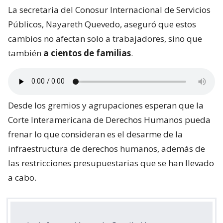
La secretaria del Conosur Internacional de Servicios
Públicos, Nayareth Quevedo, aseguró que estos
cambios no afectan solo a trabajadores, sino que
también
a cientos de familias
.
Desde los gremios y agrupaciones esperan que la
Corte Interamericana de Derechos Humanos pueda
frenar lo que consideran es el desarme de la
infraestructura de derechos humanos, además de
las restricciones presupuestarias que se han llevado
a cabo.