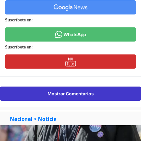
Suscríbete en:
Suscríbete en:
Mostrar Comentarios
Nacional
> Noticia