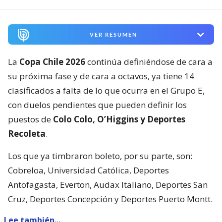
VER RESUMEN
La
Copa Chile 2026
continúa definiéndose de cara a
su próxima fase y de cara a octavos, ya tiene 14
clasificados a falta de lo que ocurra en el Grupo E,
con duelos pendientes que pueden definir los
puestos de
Colo Colo, O’Higgins y Deportes
Recoleta
.
Los que ya timbraron boleto, por su parte, son:
Cobreloa, Universidad Católica, Deportes
Antofagasta, Everton, Audax Italiano, Deportes San
Cruz, Deportes Concepción y Deportes Puerto Montt.
Lee también...