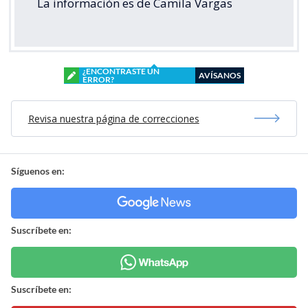
La información es de Camila Vargas
¿ENCONTRASTE UN
AVÍSANOS
ERROR?
Revisa nuestra página de correcciones
Síguenos en:
Suscríbete en:
Suscríbete en: