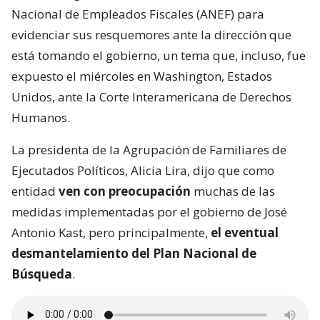
Nacional de Empleados Fiscales (ANEF) para
evidenciar sus resquemores ante la dirección que
está tomando el gobierno, un tema que, incluso, fue
expuesto el miércoles en Washington, Estados
Unidos, ante la Corte Interamericana de Derechos
Humanos.
La presidenta de la Agrupación de Familiares de
Ejecutados Políticos, Alicia Lira, dijo que como
entidad
ven con preocupación
muchas de las
medidas implementadas por el gobierno de José
Antonio Kast, pero principalmente,
el eventual
desmantelamiento del Plan Nacional de
Búsqueda
.