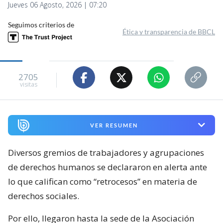
Jueves 06 Agosto, 2026 | 07:20
Seguimos criterios de
Ética y transparencia de BBCL
2705
visitas
VER RESUMEN
Diversos gremios de trabajadores y agrupaciones
de derechos humanos se declararon en alerta ante
lo que califican como “retrocesos” en materia de
derechos sociales.
Por ello, llegaron hasta la sede de la Asociación