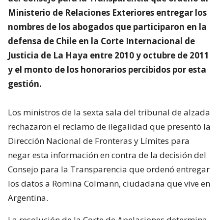
Ministerio de Relaciones Exteriores entregar los
nombres de los abogados que participaron en la
defensa de Chile en la Corte Internacional de
Justicia de La Haya entre 2010 y octubre de 2011
y el monto de los honorarios percibidos por esta
gestión.
Los ministros de la sexta sala del tribunal de alzada
rechazaron el reclamo de ilegalidad que presentó la
Dirección Nacional de Fronteras y Límites para
negar esta información en contra de la decisión del
Consejo para la Transparencia que ordenó entregar
los datos a Romina Colmann, ciudadana que vive en
Argentina.
La resolución de la Corte de Apelaciones determina