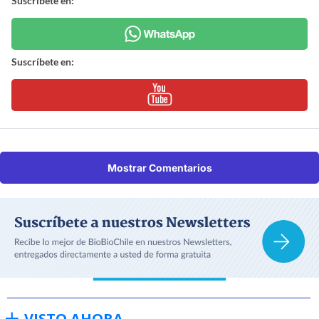
Suscríbete en:
Suscríbete en:
Mostrar Comentarios
VISTO AHORA