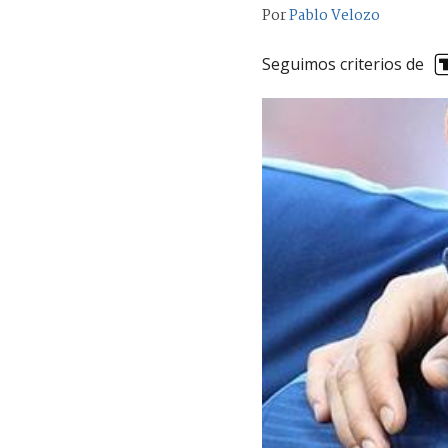
Por
Pablo Velozo
Seguimos criterios de