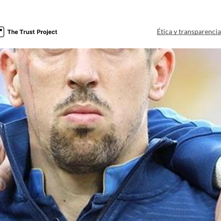
Ética y transparenci