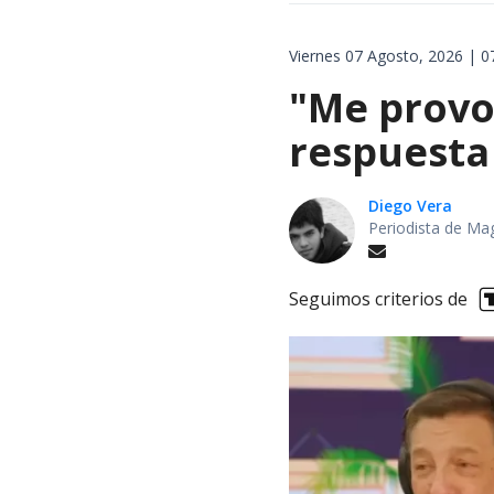
Viernes 07 Agosto, 2026 | 0
"Me provoc
respuesta 
Diego Vera
Periodista de Ma
Seguimos criterios de