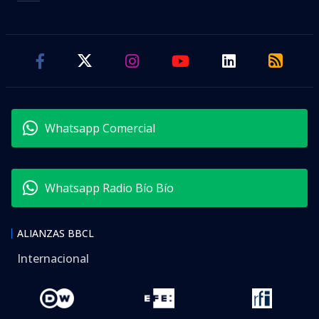
Whatsapp Comercial
Whatsapp Radio Bío Bío
ALIANZAS BBCL
Internacional