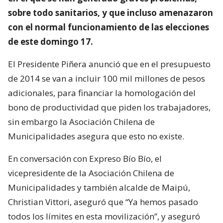
sobre todo sanitarios, y que incluso amenazaron
con el normal funcionamiento de las elecciones
de este domingo 17.
El Presidente Piñera anunció que en el presupuesto
de 2014 se van a incluir 100 mil millones de pesos
adicionales, para financiar la homologación del
bono de productividad que piden los trabajadores,
sin embargo la Asociación Chilena de
Municipalidades asegura que esto no existe.
En conversación con Expreso Bío Bío, el
vicepresidente de la Asociación Chilena de
Municipalidades y también alcalde de Maipú,
Christian Vittori, aseguró que “Ya hemos pasado
todos los límites en esta movilización”, y aseguró