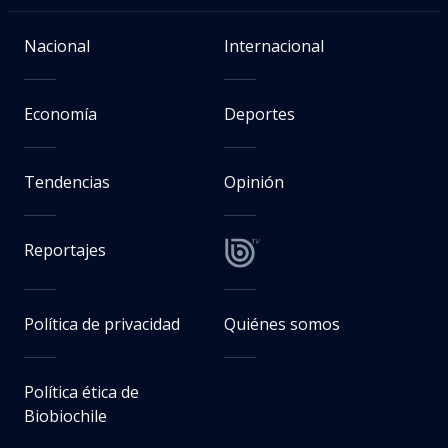
Nacional
Internacional
Economía
Deportes
Tendencias
Opinión
Reportajes
Política de privacidad
Quiénes somos
Política ética de
Biobiochile