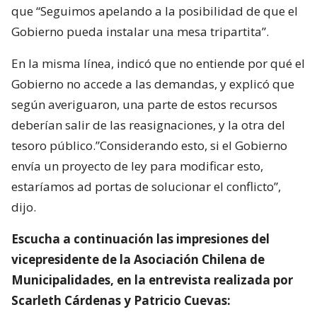
que “Seguimos apelando a la posibilidad de que el
Gobierno pueda instalar una mesa tripartita”.
En la misma línea, indicó que no entiende por qué el
Gobierno no accede a las demandas, y explicó que
según averiguaron, una parte de estos recursos
deberían salir de las reasignaciones, y la otra del
tesoro público.”Considerando esto, si el Gobierno
envía un proyecto de ley para modificar esto,
estaríamos ad portas de solucionar el conflicto”,
dijo.
Escucha a continuación las impresiones del
vicepresidente de la Asociación Chilena de
Municipalidades, en la entrevista realizada por
Scarleth Cárdenas y Patricio Cuevas: