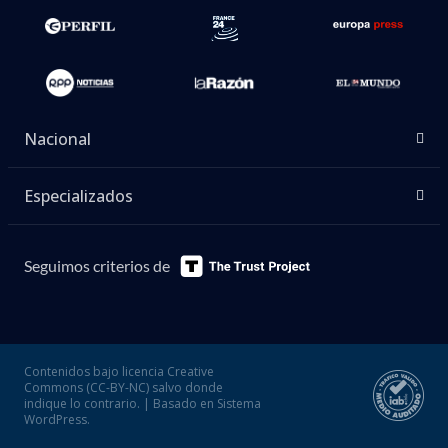
Nacional
Especializados
Seguimos criterios de
Contenidos bajo licencia Creative
Commons (CC-BY-NC) salvo donde
indique lo contrario. | Basado en Sistema
WordPress.