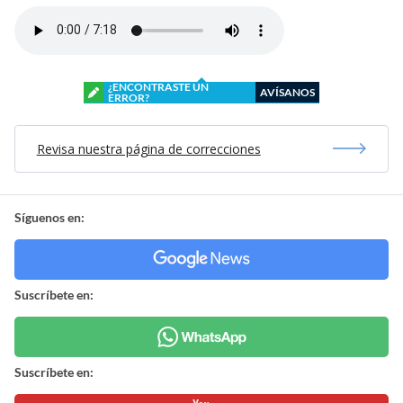
¿ENCONTRASTE UN
AVÍSANOS
ERROR?
Revisa nuestra página de correcciones
Síguenos en:
Suscríbete en:
Suscríbete en: