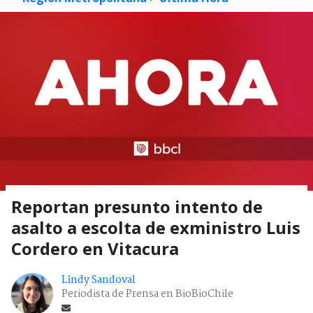
Reportan presunto intento de
asalto a escolta de exministro Luis
Cordero en Vitacura
Lindy Sandoval
Periodista de Prensa en BioBioChile