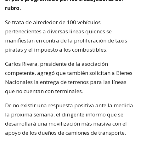
rubro.
Se trata de alrededor de 100 vehículos
pertenecientes a diversas lineas quienes se
manifiestan en contra de la proliferación de taxis
piratas y el impuesto a los combustibles.
Carlos Rivera, presidente de la asociación
competente, agregó que también solicitan a Bienes
Nacionales la entrega de terrenos para las líneas
que no cuentan con terminales.
De no existir una respuesta positiva ante la medida
la próxima semana, el dirigente informó que se
desarrollará una movilización más masiva con el
apoyo de los dueños de camiones de transporte.