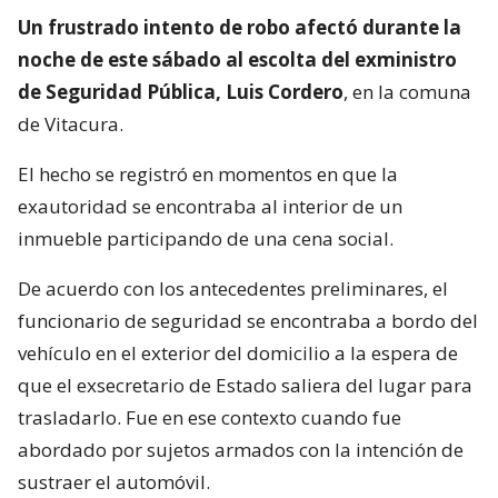
Un frustrado intento de robo afectó durante la
noche de este sábado al escolta del exministro
de Seguridad Pública, Luis Cordero
, en la comuna
de Vitacura.
El hecho se registró en momentos en que la
exautoridad se encontraba al interior de un
inmueble participando de una cena social.
De acuerdo con los antecedentes preliminares, el
funcionario de seguridad se encontraba a bordo del
vehículo en el exterior del domicilio a la espera de
que el exsecretario de Estado saliera del lugar para
trasladarlo. Fue en ese contexto cuando fue
abordado por sujetos armados con la intención de
sustraer el automóvil.