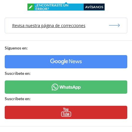
¿ENCONTRASTE UN
AVÍSANOS
ERROR?
Revisa nuestra página de correcciones
Síguenos en:
Suscríbete en:
Suscríbete en: