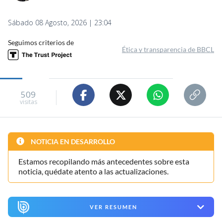
Sábado 08 Agosto, 2026 | 23:04
Seguimos criterios de
Ética y transparencia de BBCL
509
visitas
NOTICIA EN DESARROLLO
Estamos recopilando más antecedentes sobre esta
noticia, quédate atento a las actualizaciones.
VER RESUMEN