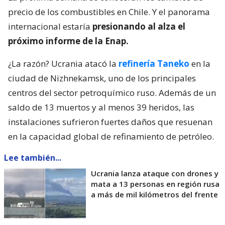
precio de los combustibles en Chile. Y el panorama
internacional estaría
presionando al alza el
próximo informe de la Enap.
¿La razón? Ucrania atacó la
refinería Taneko
en la
ciudad de Nizhnekamsk, uno de los principales
centros del sector petroquímico ruso. Además de un
saldo de 13 muertos y al menos 39 heridos, las
instalaciones sufrieron fuertes daños que resuenan
en la capacidad global de refinamiento de petróleo.
Lee también...
Ucrania lanza ataque con drones y
mata a 13 personas en región rusa
a más de mil kilómetros del frente