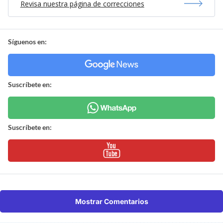
Revisa nuestra página de correcciones
Síguenos en:
Suscríbete en:
Suscríbete en:
Mostrar Comentarios