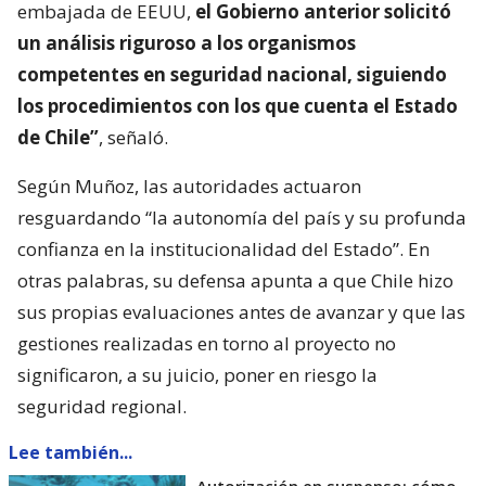
embajada de EEUU,
el Gobierno anterior solicitó
un análisis riguroso a los organismos
competentes en seguridad nacional, siguiendo
los procedimientos con los que cuenta el Estado
de Chile”
, señaló.
Según Muñoz, las autoridades actuaron
resguardando “la autonomía del país y su profunda
confianza en la institucionalidad del Estado”. En
otras palabras, su defensa apunta a que Chile hizo
sus propias evaluaciones antes de avanzar y que las
gestiones realizadas en torno al proyecto no
significaron, a su juicio, poner en riesgo la
seguridad regional.
Lee también...