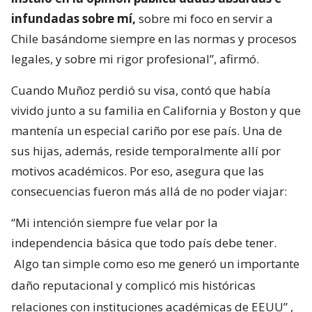
infundadas sobre mí,
sobre mi foco en servir a
Chile basándome siempre en las normas y procesos
legales, y sobre mi rigor profesional”, afirmó.
Cuando Muñoz perdió su visa, contó que había
vivido junto a su familia en California y Boston y que
mantenía un especial cariño por ese país. Una de
sus hijas, además, reside temporalmente allí por
motivos académicos. Por eso, asegura que las
consecuencias fueron más allá de no poder viajar:
“Mi intención siempre fue velar por la
independencia básica que todo país debe tener.
Algo tan simple como eso me generó un importante
daño reputacional y complicó mis históricas
relaciones con instituciones académicas de EEUU”
,