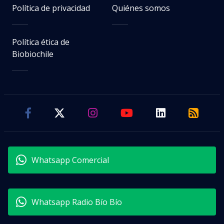
Política de privacidad
Quiénes somos
Política ética de
Biobiochile
Whatsapp Comercial
Whatsapp Radio Bío Bío