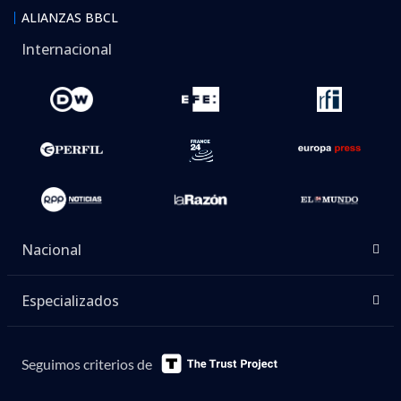
ALIANZAS BBCL
Internacional
Nacional
Especializados
Seguimos criterios de