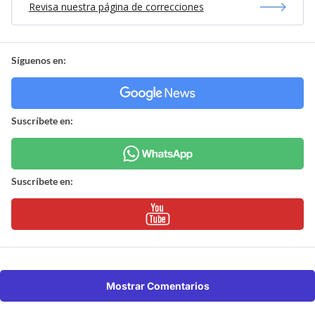
Revisa nuestra página de correcciones
Síguenos en:
Suscríbete en:
Suscríbete en:
Mostrar Comentarios