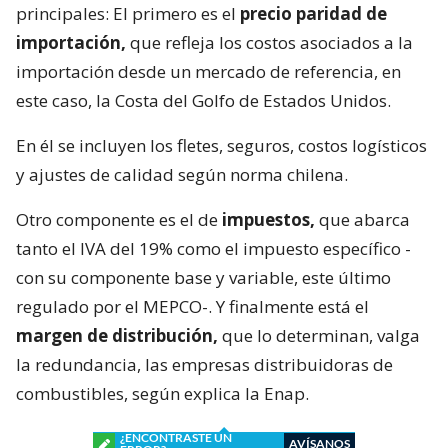
principales: El primero es el
precio paridad de
importación,
que refleja los costos asociados a la
importación desde un mercado de referencia, en
este caso, la Costa del Golfo de Estados Unidos.
En él se incluyen los fletes, seguros, costos logísticos
y ajustes de calidad según norma chilena.
Otro componente es el de
impuestos,
que abarca
tanto el IVA del 19% como el impuesto específico -
con su componente base y variable, este último
regulado por el MEPCO-. Y finalmente está el
margen de distribución,
que lo determinan, valga
la redundancia, las empresas distribuidoras de
combustibles, según explica la Enap.
¿ENCONTRASTE UN
AVÍSANOS