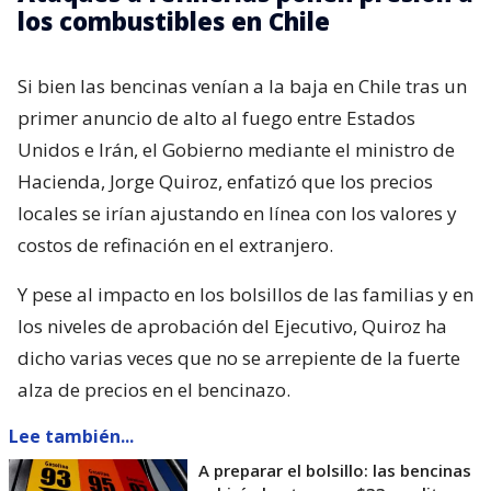
los combustibles en Chile
Si bien las bencinas venían a la baja en Chile tras un
primer anuncio de alto al fuego entre Estados
Unidos e Irán, el Gobierno mediante el ministro de
Hacienda, Jorge Quiroz, enfatizó que los precios
locales se irían ajustando en línea con los valores y
costos de refinación en el extranjero.
Y pese al impacto en los bolsillos de las familias y en
los niveles de aprobación del Ejecutivo, Quiroz ha
dicho varias veces que no se arrepiente de la fuerte
alza de precios en el bencinazo.
Lee también...
A preparar el bolsillo: las bencinas