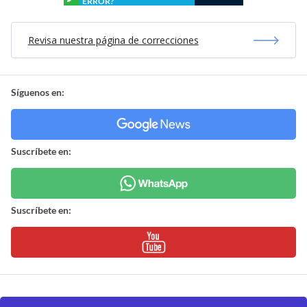
ERROR?
Revisa nuestra página de correcciones
Síguenos en:
Suscríbete en:
Suscríbete en: