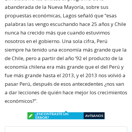
abanderada de la Nueva Mayoría, sobre sus
propuestas económicas, Lagos señaló que “esas
palabras las vengo escuchando hace 25 años y Chile
nunca ha crecido más que cuando estuvimos
nosotros en el gobierno. Una sola cifra, Perú
siempre ha tenido una economía más grande que la
de Chile, pero a partir del año ’92 el producto de la
economía chilena era más grande que el del Perú y
fue más grande hasta el 2013, y el 2013 nos volvió a
pasar Perú, después de esos antecedentes ¿nos van
a dar lecciones de quién hace mejor los crecimientos
económicos?”.
¿ENCONTRASTE UN
AVÍSANOS
ERROR?