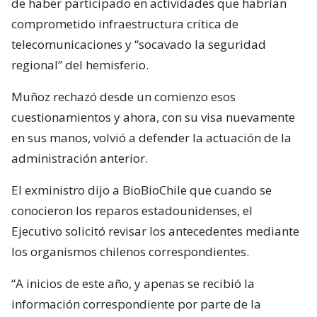
de haber participado en actividades que habrían
comprometido infraestructura crítica de
telecomunicaciones y “socavado la seguridad
regional” del hemisferio.
Muñoz rechazó desde un comienzo esos
cuestionamientos y ahora, con su visa nuevamente
en sus manos, volvió a defender la actuación de la
administración anterior.
El exministro dijo a BioBioChile que cuando se
conocieron los reparos estadounidenses, el
Ejecutivo solicitó revisar los antecedentes mediante
los organismos chilenos correspondientes.
“A inicios de este año, y apenas se recibió la
información correspondiente por parte de la