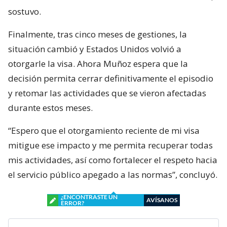
sostuvo.
Finalmente, tras cinco meses de gestiones, la
situación cambió y Estados Unidos volvió a
otorgarle la visa. Ahora Muñoz espera que la
decisión permita cerrar definitivamente el episodio
y retomar las actividades que se vieron afectadas
durante estos meses.
“Espero que el otorgamiento reciente de mi visa
mitigue ese impacto y me permita recuperar todas
mis actividades, así como fortalecer el respeto hacia
el servicio público apegado a las normas”, concluyó.
¿ENCONTRASTE UN
AVÍSANOS
ERROR?