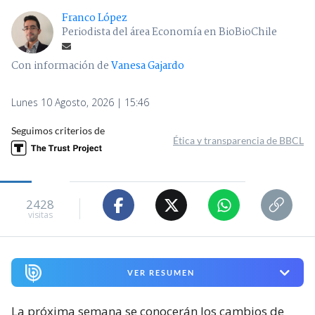
Franco López
Periodista del área Economía en BioBioChile
Con información de
Vanesa Gajardo
Lunes 10 Agosto, 2026 | 15:46
Seguimos criterios de
Ética y transparencia de BBCL
2428
visitas
VER RESUMEN
La próxima semana se conocerán los cambios de