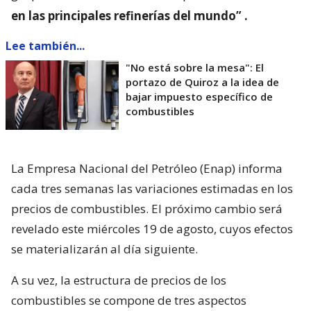
en las principales refinerías del mundo”
.
Lee también...
"No está sobre la mesa": El
portazo de Quiroz a la idea de
bajar impuesto específico de
combustibles
La Empresa Nacional del Petróleo (Enap) informa
cada tres semanas las variaciones estimadas en los
precios de combustibles. El próximo cambio será
revelado este miércoles 19 de agosto, cuyos efectos
se materializarán al día siguiente.
A su vez, la estructura de precios de los
combustibles se compone de tres aspectos