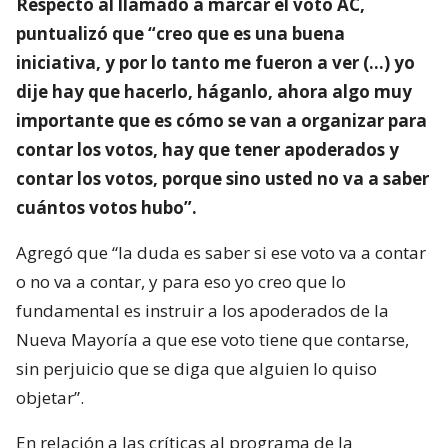
Respecto al llamado a marcar el voto AC,
puntualizó que “creo que es una buena
iniciativa, y por lo tanto me fueron a ver (…) yo
dije hay que hacerlo, háganlo, ahora algo muy
importante que es cómo se van a organizar para
contar los votos, hay que tener apoderados y
contar los votos, porque sino usted no va a saber
cuántos votos hubo”.
Agregó que “la duda es saber si ese voto va a contar
o no va a contar, y para eso yo creo que lo
fundamental es instruir a los apoderados de la
Nueva Mayoría a que ese voto tiene que contarse,
sin perjuicio que se diga que alguien lo quiso
objetar”.
En relación a las críticas al programa de la