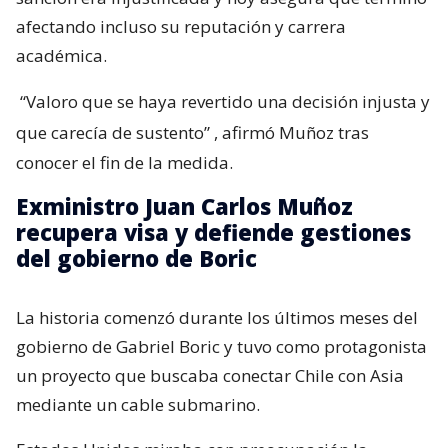
afectando incluso su reputación y carrera
académica.
“Valoro que se haya revertido una decisión injusta y
que carecía de sustento”
, afirmó Muñoz tras
conocer el fin de la medida.
Exministro Juan Carlos Muñoz
recupera visa y defiende gestiones
del gobierno de Boric
La historia comenzó durante los últimos meses del
gobierno de Gabriel Boric y tuvo como protagonista
un proyecto que buscaba conectar Chile con Asia
mediante un cable submarino.