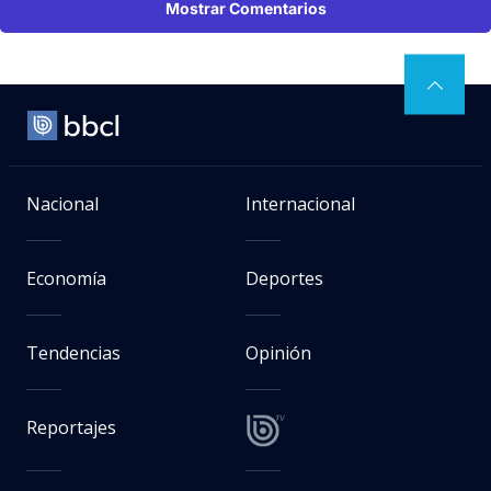
Mostrar Comentarios
Nacional
Internacional
Economía
Deportes
Tendencias
Opinión
Reportajes