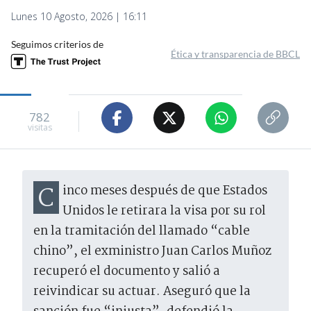
Lunes 10 Agosto, 2026 | 16:11
Seguimos criterios de
Ética y transparencia de BBCL
782
visitas
Cinco meses después de que Estados
Unidos le retirara la visa por su rol
en la tramitación del llamado “cable
chino”, el exministro Juan Carlos Muñoz
recuperó el documento y salió a
reivindicar su actuar. Aseguró que la