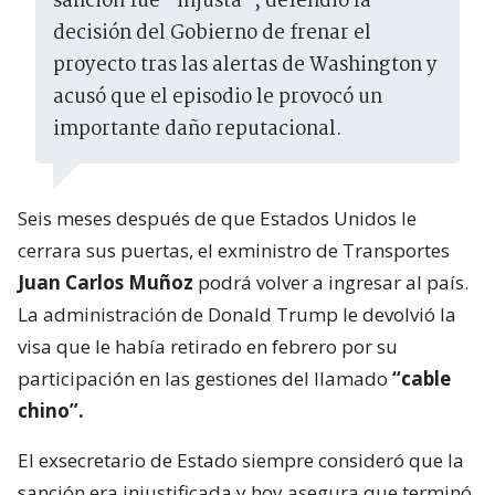
sanción fue “injusta”, defendió la
decisión del Gobierno de frenar el
proyecto tras las alertas de Washington y
acusó que el episodio le provocó un
importante daño reputacional.
Seis meses después de que Estados Unidos le
cerrara sus puertas, el exministro de Transportes
Juan Carlos Muñoz
podrá volver a ingresar al país.
La administración de Donald Trump le devolvió la
visa que le había retirado en febrero por su
participación en las gestiones del llamado
“cable
chino”.
El exsecretario de Estado siempre consideró que la
sanción era injustificada y hoy asegura que terminó