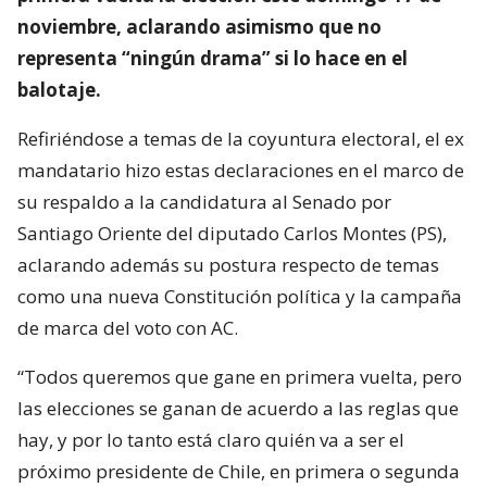
noviembre, aclarando asimismo que no
representa “ningún drama” si lo hace en el
balotaje.
Refiriéndose a temas de la coyuntura electoral, el ex
mandatario hizo estas declaraciones en el marco de
su respaldo a la candidatura al Senado por
Santiago Oriente del diputado Carlos Montes (PS),
aclarando además su postura respecto de temas
como una nueva Constitución política y la campaña
de marca del voto con AC.
“Todos queremos que gane en primera vuelta, pero
las elecciones se ganan de acuerdo a las reglas que
hay, y por lo tanto está claro quién va a ser el
próximo presidente de Chile, en primera o segunda