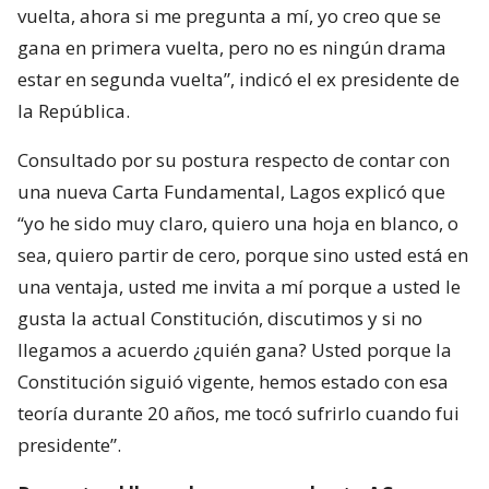
vuelta, ahora si me pregunta a mí, yo creo que se
gana en primera vuelta, pero no es ningún drama
estar en segunda vuelta”, indicó el ex presidente de
la República.
Consultado por su postura respecto de contar con
una nueva Carta Fundamental, Lagos explicó que
“yo he sido muy claro, quiero una hoja en blanco, o
sea, quiero partir de cero, porque sino usted está en
una ventaja, usted me invita a mí porque a usted le
gusta la actual Constitución, discutimos y si no
llegamos a acuerdo ¿quién gana? Usted porque la
Constitución siguió vigente, hemos estado con esa
teoría durante 20 años, me tocó sufrirlo cuando fui
presidente”.