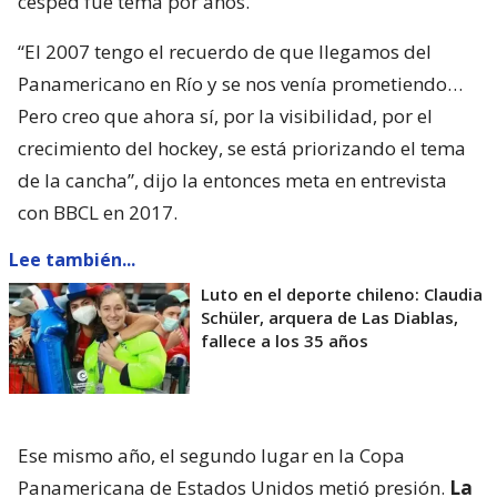
césped fue tema por años.
“El 2007 tengo el recuerdo de que llegamos del
Panamericano en Río y se nos venía prometiendo…
Pero creo que ahora sí, por la visibilidad, por el
crecimiento del hockey, se está priorizando el tema
de la cancha”, dijo la entonces meta en entrevista
con BBCL en 2017.
Lee también...
Luto en el deporte chileno: Claudia
Schüler, arquera de Las Diablas,
fallece a los 35 años
Ese mismo año, el segundo lugar en la Copa
Panamericana de Estados Unidos metió presión.
La