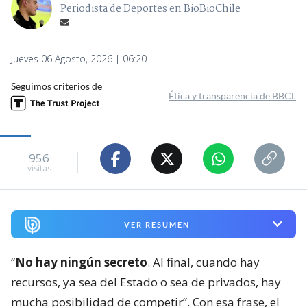
Periodista de Deportes en BioBioChile
Jueves 06 Agosto, 2026 | 06:20
Seguimos criterios de
Ética y transparencia de BBCL
956
visitas
VER RESUMEN
“
No hay ningún secreto
. Al final, cuando hay
recursos, ya sea del Estado o sea de privados, hay
mucha posibilidad de competir”. Con esa frase, el