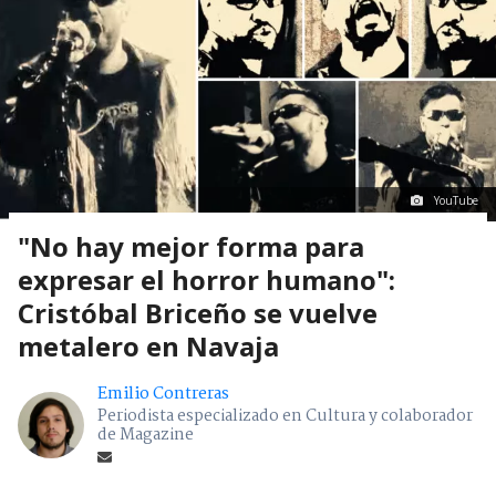
YouTube
"No hay mejor forma para
expresar el horror humano":
Cristóbal Briceño se vuelve
metalero en Navaja
Emilio Contreras
Periodista especializado en Cultura y colaborador
de Magazine