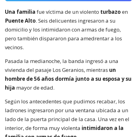
Una familia
fue víctima de un violento
turbazo
en
Puente Alto
. Seis delicuentes ingresaron a su
domicilio y los intimidaron con armas de fuego,
pero también dispararon para amedrentar a los
vecinos.
Pasada la medianoche, la banda ingresó a una
vivienda del pasaje Los Geranios, mientras
un
hombre de 56 años dormía junto a su esposa y su
hija
mayor de edad.
Según los antecedentes que pudimos recabar, los
ladrones ingresaron por una ventana ubicada a un
lado de la puerta principal de la casa. Una vez en el
interior, de forma muy violenta
intimidaron a la
familia con armas de fuego.