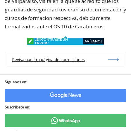
de Valparaíso, visita en la que se acreditó que los
guardias de seguridad tuvieran su documentación y
cursos de formación respectiva, debidamente
formalizados ante el OS 10 de Carabineros.
¿ENCONTRASTE UN
AVÍSANOS
ERROR?
Revisa nuestra página de correcciones
Síguenos en:
Suscríbete en: