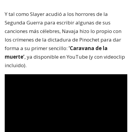
Y tal como Slayer acudió a los horrores de la
Segunda Guerra para escribir algunas de sus
canciones más célebres, Navaja hizo lo propio con
los crímenes de la dictadura de Pinochet para dar
forma a su primer sencillo:
‘Caravana de la
muerte’
, ya disponible en YouTube (y con videoclip
incluido).