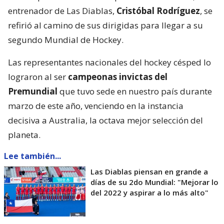
entrenador de Las Diablas,
Cristóbal Rodríguez
, se
refirió al camino de sus dirigidas para llegar a su
segundo Mundial de Hockey.
Las representantes nacionales del hockey césped lo
lograron al ser
campeonas invictas del
Premundial
que tuvo sede en nuestro país durante
marzo de este año, venciendo en la instancia
decisiva a Australia, la octava mejor selección del
planeta.
Lee también...
Las Diablas piensan en grande a
días de su 2do Mundial: "Mejorar lo
del 2022 y aspirar a lo más alto"