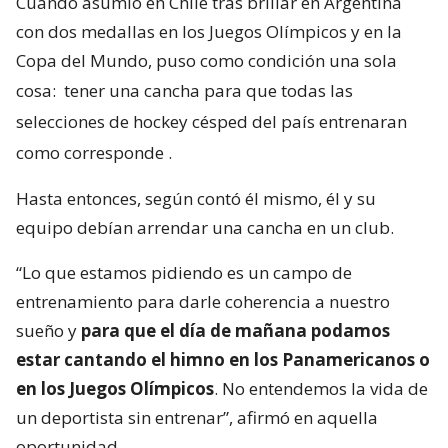
Cuando asumió en Chile tras brillar en Argentina
con dos medallas en los Juegos Olímpicos y en la
Copa del Mundo, puso como condición una sola
cosa:
tener una cancha para que todas las
selecciones de hockey césped del país entrenaran
como corresponde
.
Hasta entonces, según contó él mismo, él y su
equipo debían arrendar una cancha en un club.
“Lo que estamos pidiendo es un campo de
entrenamiento para darle coherencia a nuestro
sueño y
para que el día de mañana podamos
estar cantando el himno en los Panamericanos o
en los Juegos Olímpicos
. No entendemos la vida de
un deportista sin entrenar”, afirmó en aquella
oportunidad.