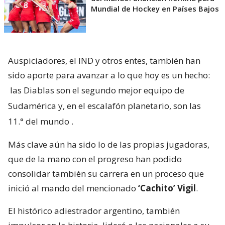
Mundial de Hockey en Países Bajos
Auspiciadores, el IND y otros entes, también han
sido aporte para avanzar a lo que hoy es un hecho:
las Diablas son el segundo mejor equipo de
Sudamérica y, en el escalafón planetario, son las
11.° del mundo
.
Más clave aún ha sido lo de las propias jugadoras,
que de la mano con el progreso han podido
consolidar también su carrera en un proceso que
inició al mando del mencionado
‘Cachito’ Vigil
.
El histórico adiestrador argentino, también