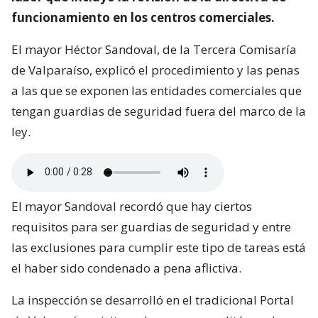
funcionamiento en los centros comerciales.
El mayor Héctor Sandoval, de la Tercera Comisaría
de Valparaíso, explicó el procedimiento y las penas
a las que se exponen las entidades comerciales que
tengan guardias de seguridad fuera del marco de la
ley.
El mayor Sandoval recordó que hay ciertos
requisitos para ser guardias de seguridad y entre
las exclusiones para cumplir este tipo de tareas está
el haber sido condenado a pena aflictiva.
La inspección se desarrolló en el tradicional Portal