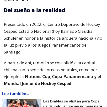
Del sueño a la realidad
Presentado en 2022, el Centro Deportivo de Hockey
Césped Estadio Nacional (hoy llamado Claudia
Schuler en honor a la histórica arquera nacional) vio
la luz previo a los Juegos Panamericanos de
Santiago.
A partir de ahí, también se consolidó a la capital
chilena como sede de torneos notables, como por
ejemplo la
Nations Cup, Copa Panamericana y el
Mundial Junior de Hockey Césped
.
Lee también...
Las Diablas se alistan para Copa
del Mundo: anuncian nómina para