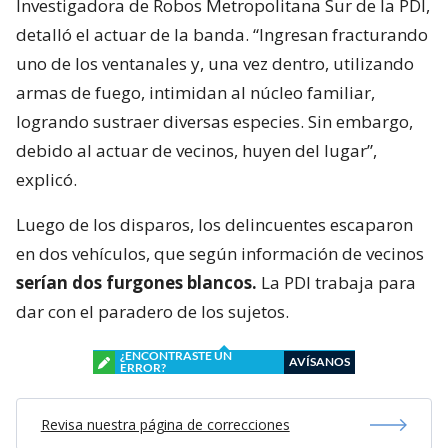
Investigadora de Robos Metropolitana Sur de la PDI,
detalló el actuar de la banda. “Ingresan fracturando
uno de los ventanales y, una vez dentro, utilizando
armas de fuego, intimidan al núcleo familiar,
logrando sustraer diversas especies. Sin embargo,
debido al actuar de vecinos, huyen del lugar”,
explicó.
Luego de los disparos, los delincuentes escaparon
en dos vehículos, que según información de vecinos
serían dos furgones blancos.
La PDI trabaja para
dar con el paradero de los sujetos.
¿ENCONTRASTE UN
AVÍSANOS
ERROR?
Revisa nuestra página de correcciones