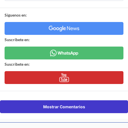
Síguenos en:
Suscríbete en:
Suscríbete en:
Mostrar Comentarios