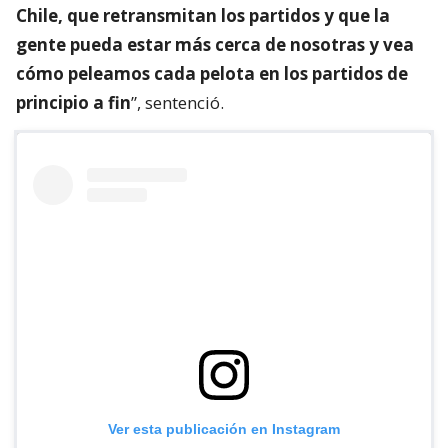
Chile, que retransmitan los partidos y que la
gente pueda estar más cerca de nosotras y vea
cómo peleamos cada pelota en los partidos de
principio a fin
”, sentenció.
Ver esta publicación en Instagram