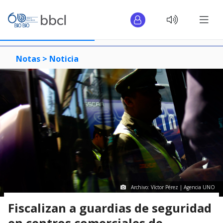
Notas >
Noticia
Archivo: Víctor Pérez | Agencia UNO
Fiscalizan a guardias de seguridad
en centros comerciales de