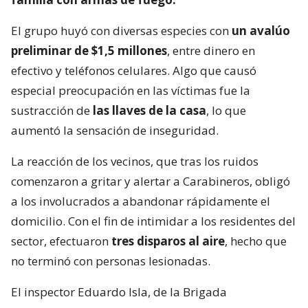
El grupo huyó con diversas especies con
un avalúo
preliminar de $1,5 millones
, entre dinero en
efectivo y teléfonos celulares. Algo que causó
especial preocupación en las víctimas fue la
sustracción de
las llaves de la casa
, lo que
aumentó la sensación de inseguridad.
La reacción de los vecinos, que tras los ruidos
comenzaron a gritar y alertar a Carabineros, obligó
a los involucrados a abandonar rápidamente el
domicilio. Con el fin de intimidar a los residentes del
sector, efectuaron
tres disparos al aire
, hecho que
no terminó con personas lesionadas.
El inspector Eduardo Isla, de la Brigada