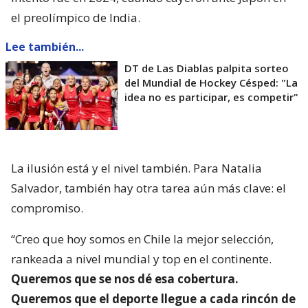
el preolímpico de India.
Lee también...
DT de Las Diablas palpita sorteo
del Mundial de Hockey Césped: "La
idea no es participar, es competir"
La ilusión está y el nivel también. Para Natalia
Salvador, también hay otra tarea aún más clave: el
compromiso.
“Creo que hoy somos en Chile la mejor selección,
rankeada a nivel mundial y top en el continente.
Queremos que se nos dé esa cobertura.
Queremos que el deporte llegue a cada rincón de