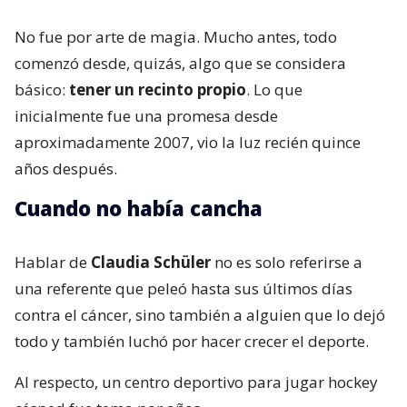
No fue por arte de magia. Mucho antes, todo
comenzó desde, quizás, algo que se considera
básico:
tener un recinto propio
. Lo que
inicialmente fue una promesa desde
aproximadamente 2007, vio la luz recién quince
años después.
Cuando no había cancha
Hablar de
Claudia Schüler
no es solo referirse a
una referente que peleó hasta sus últimos días
contra el cáncer, sino también a alguien que lo dejó
todo y también luchó por hacer crecer el deporte.
Al respecto, un centro deportivo para jugar hockey