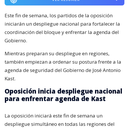
Este fin de semana, los partidos de la oposición
iniciarán un despliegue nacional para fortalecer la
coordinación del bloque y enfrentar la agenda del
Gobierno.
Mientras preparan su despliegue en regiones,
también empiezan a ordenar su postura frente a la
agenda de seguridad del Gobierno de José Antonio
Kast.
Oposición inicia despliegue nacional
para enfrentar agenda de Kast
La oposición iniciará este fin de semana un
despliegue simultáneo en todas las regiones del