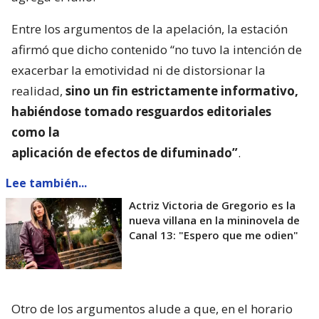
Entre los argumentos de la apelación, la estación
afirmó que dicho contenido “no tuvo la intención de
exacerbar la emotividad ni de distorsionar la
realidad,
sino un fin estrictamente informativo,
habiéndose tomado resguardos editoriales
como la
aplicación de efectos de difuminado”
.
Lee también...
Actriz Victoria de Gregorio es la
nueva villana en la mininovela de
Canal 13: "Espero que me odien"
Otro de los argumentos alude a que, en el horario