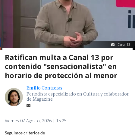
Canal 13
Ratifican multa a Canal 13 por
contenido "sensacionalista" en
horario de protección al menor
Emilio Contreras
Periodista especializado en Cultura y colaborador
de Magazine
Viernes 07 Agosto, 2026 | 15:25
Seguimos criterios de