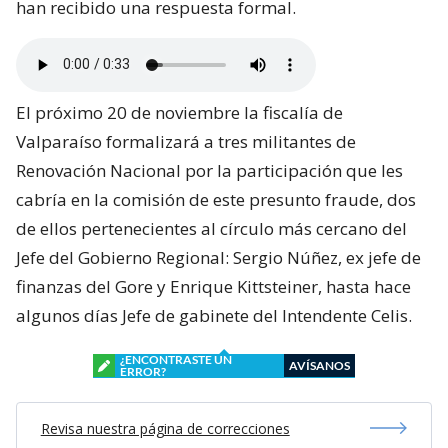
han recibido una respuesta formal.
El próximo 20 de noviembre la fiscalía de
Valparaíso formalizará a tres militantes de
Renovación Nacional por la participación que les
cabría en la comisión de este presunto fraude, dos
de ellos pertenecientes al círculo más cercano del
Jefe del Gobierno Regional: Sergio Núñez, ex jefe de
finanzas del Gore y Enrique Kittsteiner, hasta hace
algunos días Jefe de gabinete del Intendente Celis.
¿ENCONTRASTE UN
AVÍSANOS
ERROR?
Revisa nuestra página de correcciones