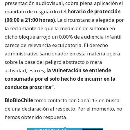
presentación audiovisual, cobra plena aplicación el
mandato de resguardo del
horario de protección
(06:00 a 21:00 horas)
. La circunstancia alegada por
la reclamante de que la medición de sintonía en
dicho bloque arrojó un 0,00% de audiencia infantil
carece de relevancia exculpatoria. El derecho
administrativo sancionador en esta materia opera
sobre la base del peligro abstracto o mera
actividad, esto es,
la vulneración se entiende
consumada por el solo hecho de incurrir en la
conducta proscrita”
.
BioBioChile
tomó contacto con Canal 13 en busca
de una declaración al respecto. Por el momento, no
hemos obtenido respuesta.
¿ENCONTRASTE UN