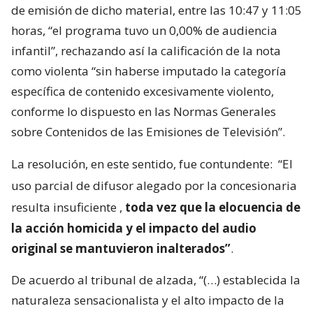
de emisión de dicho material, entre las 10:47 y 11:05
horas, “el programa tuvo un 0,00% de audiencia
infantil”, rechazando así la calificación de la nota
como violenta “sin haberse imputado la categoría
específica de contenido excesivamente violento,
conforme lo dispuesto en las Normas Generales
sobre Contenidos de las Emisiones de Televisión”.
La resolución, en este sentido, fue contundente:
“El
uso parcial de difusor alegado por la concesionaria
resulta insuficiente
,
toda vez que la elocuencia de
la acción homicida y el impacto del audio
original se mantuvieron inalterados”
.
De acuerdo al tribunal de alzada, “(…) establecida la
naturaleza sensacionalista y el alto impacto de la