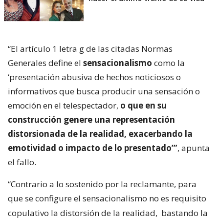
“El artículo 1 letra g de las citadas Normas
Generales define el
sensacionalismo
como la
‘presentación abusiva de hechos noticiosos o
informativos que busca producir una sensación o
emoción en el telespectador,
o que en su
construcción genere una representación
distorsionada de la realidad, exacerbando la
emotividad o impacto de lo presentado’”
, apunta
el fallo.
“Contrario a lo sostenido por la reclamante, para
que se configure el sensacionalismo no es requisito
copulativo la distorsión de la realidad,
bastando la