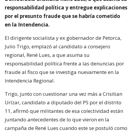
responsabilidad política y entregue explicaciones
por el presunto fraude que se habría cometido
en la Intendencia.
El dirigente socialista y ex gobernador de Petorca,
Julio Trigo, emplazó al candidato a consejero
regional, René Lues, a que asuma su
responsabilidad política frente a las denuncias por
fraude al fisco que se investiga nuevamente en la
Intendencia Regional.
Trigo, junto con cuestionar una vez más a Crisitian
Urízar, candidato a diputado del PS por el distrito
11, afirmó que militantes de esa colectividad están
juntando antecedentes de lo que vieron en la
campaña de René Lues cuando este se postuló como