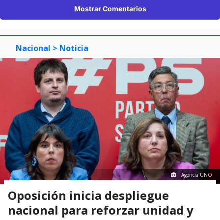
Mostrar Comentarios
Nacional
> Noticia
Agencia UNO
Oposición inicia despliegue
nacional para reforzar unidad y