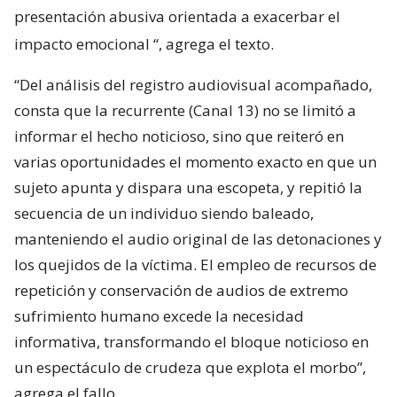
presentación abusiva orientada a exacerbar el
impacto emocional
“, agrega el texto.
“Del análisis del registro audiovisual acompañado,
consta que la recurrente (Canal 13) no se limitó a
informar el hecho noticioso, sino que reiteró en
varias oportunidades el momento exacto en que un
sujeto apunta y dispara una escopeta, y repitió la
secuencia de un individuo siendo baleado,
manteniendo el audio original de las detonaciones y
los quejidos de la víctima. El empleo de recursos de
repetición y conservación de audios de extremo
sufrimiento humano excede la necesidad
informativa, transformando el bloque noticioso en
un espectáculo de crudeza que explota el morbo”,
agrega el fallo.