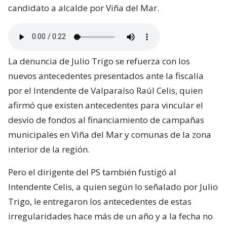
candidato a alcalde por Viña del Mar.
La denuncia de Julio Trigo se refuerza con los
nuevos antecedentes presentados ante la fiscalía
por el Intendente de Valparaíso Raúl Celis, quien
afirmó que existen antecedentes para vincular el
desvío de fondos al financiamiento de campañas
municipales en Viña del Mar y comunas de la zona
interior de la región.
Pero el dirigente del PS también fustigó al
Intendente Celis, a quien según lo señalado por Julio
Trigo, le entregaron los antecedentes de estas
irregularidades hace más de un año y a la fecha no