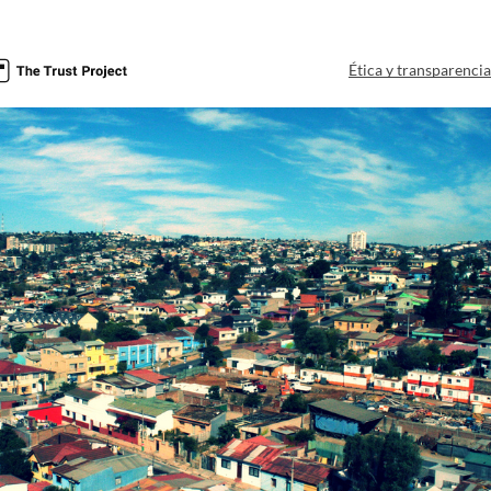
Ética y transparenci