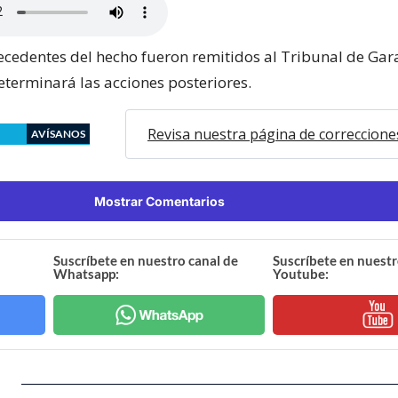
ecedentes del hecho fueron remitidos al Tribunal de Gar
eterminará las acciones posteriores.
Revisa nuestra página de correccione
AVÍSANOS
Mostrar Comentarios
Suscríbete en nuestro canal de
Suscríbete en nuestr
Whatsapp:
Youtube: