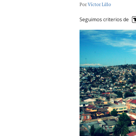
Por
Víctor Lillo
Seguimos criterios de