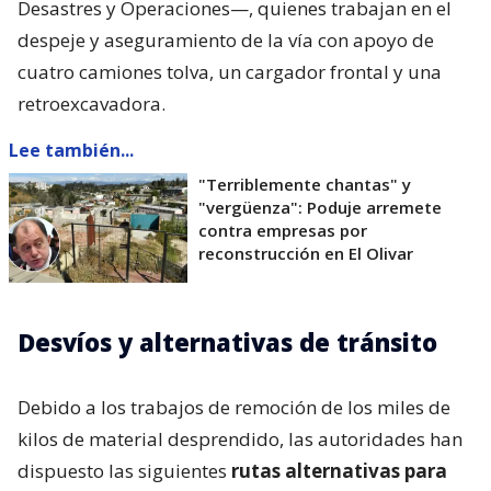
Desastres y Operaciones—, quienes trabajan en el
despeje y aseguramiento de la vía con apoyo de
cuatro camiones tolva, un cargador frontal y una
retroexcavadora.
Lee también...
"Terriblemente chantas" y
"vergüenza": Poduje arremete
contra empresas por
reconstrucción en El Olivar
Desvíos y alternativas de tránsito
Debido a los trabajos de remoción de los miles de
kilos de material desprendido, las autoridades han
dispuesto las siguientes
rutas alternativas para