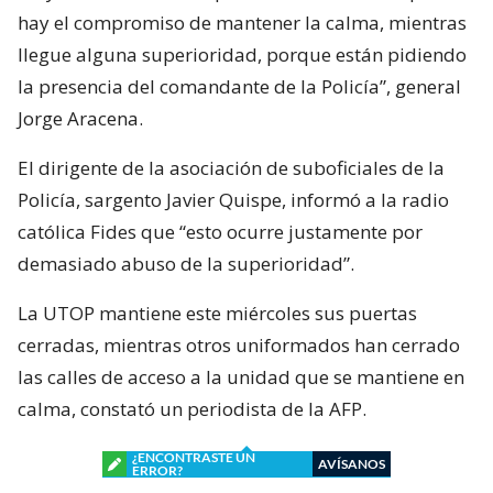
hay el compromiso de mantener la calma, mientras
llegue alguna superioridad, porque están pidiendo
la presencia del comandante de la Policía”, general
Jorge Aracena.
El dirigente de la asociación de suboficiales de la
Policía, sargento Javier Quispe, informó a la radio
católica Fides que “esto ocurre justamente por
demasiado abuso de la superioridad”.
La UTOP mantiene este miércoles sus puertas
cerradas, mientras otros uniformados han cerrado
las calles de acceso a la unidad que se mantiene en
calma, constató un periodista de la AFP.
¿ENCONTRASTE UN
AVÍSANOS
ERROR?