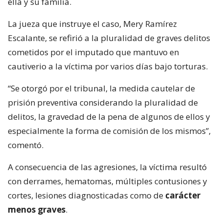
ella y su familia.
La jueza que instruye el caso, Mery Ramírez
Escalante, se refirió a la pluralidad de graves delitos
cometidos por el imputado que mantuvo en
cautiverio a la víctima por varios días bajo torturas.
“Se otorgó por el tribunal, la medida cautelar de
prisión preventiva considerando la pluralidad de
delitos, la gravedad de la pena de algunos de ellos y
especialmente la forma de comisión de los mismos”,
comentó.
A consecuencia de las agresiones, la víctima resultó
con derrames, hematomas, múltiples contusiones y
cortes, lesiones diagnosticadas como de
carácter
menos graves
.