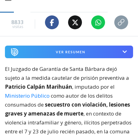
8833
visitas
VER RESUMEN
El Juzgado de Garantía de Santa Bárbara dejó
sujeto a la medida cautelar de prisión preventiva a
Patricio Calpán Marihuán
, imputado por el
Ministerio Público
como autor de los delitos
consumados de
secuestro con violación, lesiones
graves y amenazas de muerte
, en contexto de
violencia intrafamiliar y género, ilícitos perpetrados
entre el 7 y 23 de julio recién pasado, en la comuna