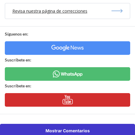
Revisa nuestra página de correcciones
Síguenos en:
Suscríbete en:
Suscríbete en:
Mostrar Comentarios