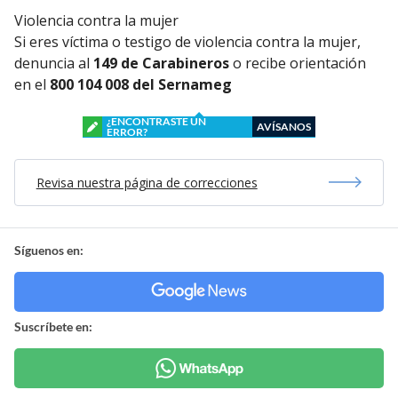
Violencia contra la mujer
Si eres víctima o testigo de violencia contra la mujer,
denuncia al
149 de Carabineros
o recibe orientación
en el
800 104 008 del Sernameg
¿ENCONTRASTE UN
AVÍSANOS
ERROR?
Revisa nuestra página de correcciones
Síguenos en:
Suscríbete en: