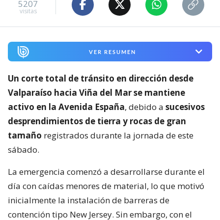
5207
visitas
VER RESUMEN
Un corte total de tránsito en dirección desde
Valparaíso hacia Viña del Mar se mantiene
activo en la Avenida España
, debido a
sucesivos
desprendimientos de tierra y rocas de gran
tamaño
registrados durante la jornada de este
sábado.
La emergencia comenzó a desarrollarse durante el
día con caídas menores de material, lo que motivó
inicialmente la instalación de barreras de
contención tipo New Jersey. Sin embargo, con el