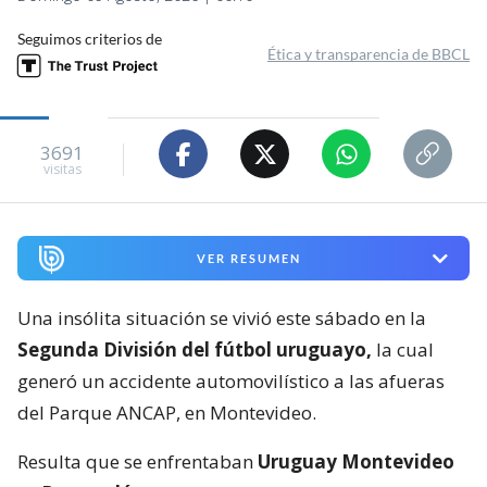
Seguimos criterios de
Ética y transparencia de BBCL
3691
visitas
VER RESUMEN
Una insólita situación se vivió este sábado en la
Segunda División del fútbol uruguayo,
la cual
generó un accidente automovilístico a las afueras
del Parque ANCAP, en Montevideo.
Resulta que se enfrentaban
Uruguay Montevideo