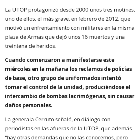
La UTOP protagonizó desde 2000 unos tres motines,
uno de ellos, el más grave, en febrero de 2012, que
motivó un enfrentamiento con militares en la misma
plaza de Armas que dejó unos 16 muertos y una
treintena de heridos.
Cuando comenzaron a manifestarse este
miércoles en la mañana los reclamos de policías
de base, otro grupo de uniformados intentó
tomar el control de la unidad, produciéndose el
intercambio de bombas lacrimógenas, sin causar
daños personales.
La generala Cerruto señaló, en diálogo con
periodistas en las afueras de la UTOP, que además
“hay otras demandas que no las conocemos, pero