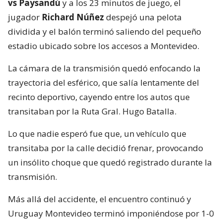
vs Paysandú
y a los 23 minutos de juego, el
jugador
Richard Núñez
despejó una pelota
dividida y el balón terminó saliendo del pequeño
estadio ubicado sobre los accesos a Montevideo.
La cámara de la transmisión quedó enfocando la
trayectoria del esférico, que salía lentamente del
recinto deportivo, cayendo entre los autos que
transitaban por la Ruta Gral. Hugo Batalla.
Lo que nadie esperó fue que, un vehículo que
transitaba por la calle decidió frenar, provocando
un insólito choque que quedó registrado durante la
transmisión.
Más allá del accidente, el encuentro continuó y
Uruguay Montevideo terminó imponiéndose por 1-0