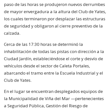
paso de las horas se produjeron nuevos derrumbes
de mayor envergadura a la altura del Club de Yates,
los cuales terminaron por desplazar las estructuras
de seguridad y obligaron al cierre preventivo de la
calzada.
Cerca de las 17:30 horas se determinó la
inhabilitación de todas las pistas con dirección a la
Ciudad Jardín, estableciéndose el corte y desvío de
vehículos desde el sector de Caleta Portales,
abarcando el tramo entre la Escuela Industrial y el
Club de Yates.
En el lugar se encuentran desplegados equipos de
la Municipalidad de Viña del Mar —pertenecientes
a Seguridad Pública, Gestión del Riesgo de