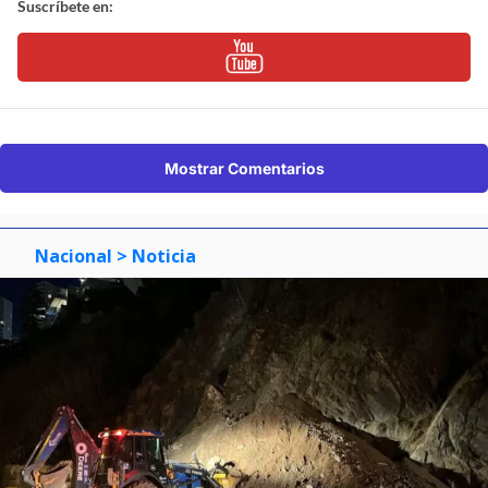
Suscríbete en:
Mostrar Comentarios
Nacional
> Noticia