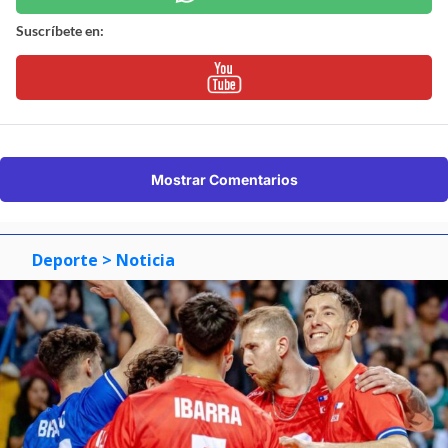
Suscríbete en:
Mostrar Comentarios
Deporte
> Noticia