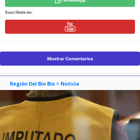
Suscríbete en:
Mostrar Comentarios
Región Del Bío Bío
> Noticia