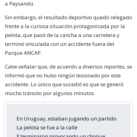
a Paysandú.
Sin embargo, el resultado deportivo quedó relegado
frente a la curiosa situación protagonizada por la
pelota, que pasó de la cancha a una carretera y
terminó vinculada con un accidente fuera del
Parque ANCAP.
Cabe señalar que, de acuerdo a diversos reportes, se
informó que no hubo ningún lesionado por este
accidente. Lo único que sucedió es que se generó
mucho tránsito por algunos minutos.
En Uruguay, estaban jugando un partido
La pelota se fue a la calle
Y terminaron provocando un choque