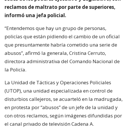
reclamos de maltrato por parte de superiores,
informó una jefa policial.
“Entendemos que hay un grupo de personas,
policías que están pidiendo el cambio de un oficial
que presuntamente habría cometido una serie de
abusos”, afirmó la generala, Cristina Cerruto,
directora administrativa del Comando Nacional de
la Policía.
La Unidad de Tácticas y Operaciones Policiales
(UTOP), una unidad especializada en control de
disturbios callejeros, se acuarteló en la madrugada,
en protesta por “abusos” de un jefe de la unidad y
con otros reclamos, según imágenes difundidas por
el canal privado de televisión Cadena A.