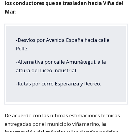
los conductores que se trasladan hacia Viña del
Mar
:
-Desvíos por Avenida España hacia calle
Pellé.
-Alternativa por calle Amunátegui, a la
altura del Liceo Industrial.
-Rutas por cerro Esperanza y Recreo.
De acuerdo con las últimas estimaciones técnicas
entregadas por el municipio viñamarino,
la