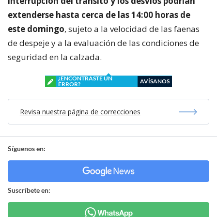
interrupción del tránsito y los desvíos podrían
extenderse hasta cerca de las 14:00 horas de
este domingo
, sujeto a la velocidad de las faenas
de despeje y a la evaluación de las condiciones de
seguridad en la calzada.
¿ENCONTRASTE UN
AVÍSANOS
ERROR?
Revisa nuestra página de correcciones
Síguenos en:
Suscríbete en: