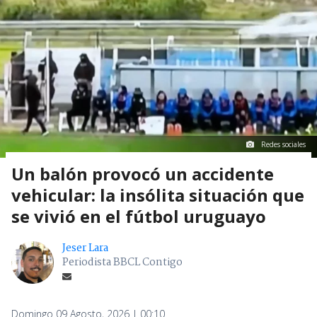
Redes sociales
Un balón provocó un accidente
vehicular: la insólita situación que
se vivió en el fútbol uruguayo
Jeser Lara
Periodista BBCL Contigo
Domingo 09 Agosto, 2026 | 00:10