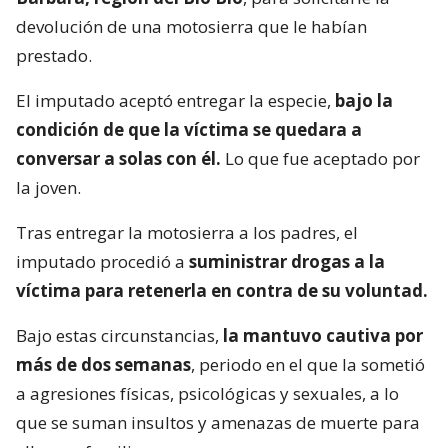
devolución de una motosierra que le habían
prestado.
El imputado aceptó entregar la especie,
bajo la
condición de que la víctima se quedara a
conversar a solas con él.
Lo que fue aceptado por
la joven.
Tras entregar la motosierra a los padres, el
imputado procedió a
suministrar drogas a la
víctima para retenerla en contra de su voluntad.
Bajo estas circunstancias,
la mantuvo cautiva por
más de dos semanas
, periodo en el que la sometió
a agresiones físicas, psicológicas y sexuales, a lo
que se suman insultos y amenazas de muerte para