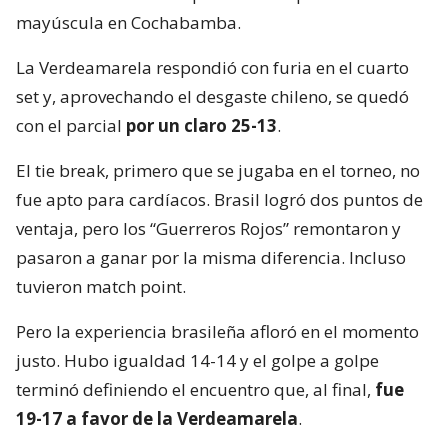
mayúscula en Cochabamba.
La Verdeamarela respondió con furia en el cuarto
set y, aprovechando el desgaste chileno, se quedó
con el parcial
por un claro 25-13
.
El tie break, primero que se jugaba en el torneo, no
fue apto para cardíacos. Brasil logró dos puntos de
ventaja, pero los “Guerreros Rojos” remontaron y
pasaron a ganar por la misma diferencia. Incluso
tuvieron match point.
Pero la experiencia brasileña afloró en el momento
justo. Hubo igualdad 14-14 y el golpe a golpe
terminó definiendo el encuentro que, al final,
fue
19-17 a favor de la Verdeamarela
.