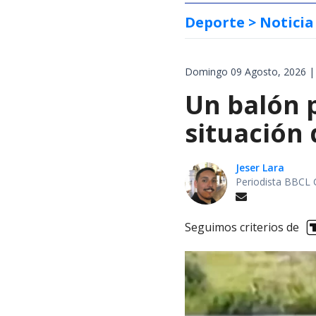
Deporte
> Noticia
Domingo 09 Agosto, 2026 |
Un balón p
situación 
Jeser Lara
Periodista BBCL 
Seguimos criterios de