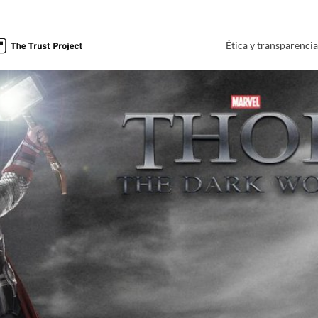
Ética y transparenci