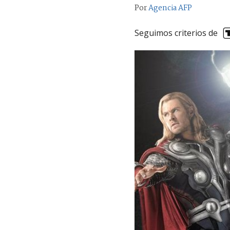
Por
Agencia AFP
Seguimos criterios de