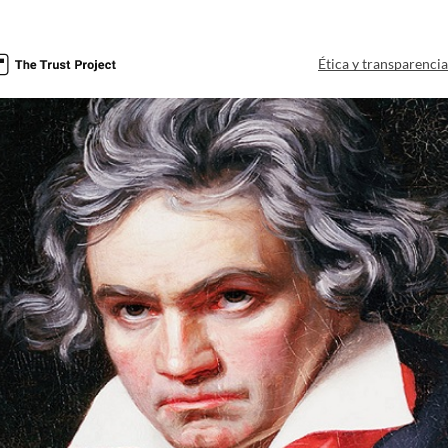
Ética y transparenci