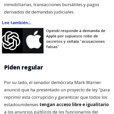
inmobiliarias, transacciones bursátiles y pagos
derivados de demandas judiciales.
Lee también...
OpenAI responde a demanda de
Apple por supuesto robo de
secretos y señala "acusaciones
falsas"
Piden regular
Por su lado, el senador demócrata Mark Warner
anunció que ha presentado un proyecto de ley “para
reprimir esta corrupción y garantizar que todos los
estadounidenses
tengan acceso libre e igualitario
a los anuncios públicos de los funcionarios del