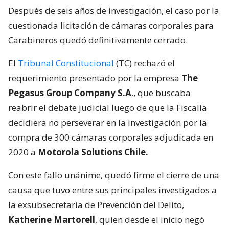
Después de seis años de investigación, el caso por la
cuestionada licitación de cámaras corporales para
Carabineros quedó definitivamente cerrado.
El
Tribunal Constitucional
(TC) rechazó el
requerimiento presentado por la empresa
The
Pegasus Group Company S.A
., que buscaba
reabrir el debate judicial luego de que la Fiscalía
decidiera no perseverar en la investigación por la
compra de 300 cámaras corporales adjudicada en
2020 a
Motorola Solutions Chile.
Con este fallo unánime, quedó firme el cierre de una
causa que tuvo entre sus principales investigados a
la exsubsecretaria de Prevención del Delito,
Katherine Martorell
, quien desde el inicio negó