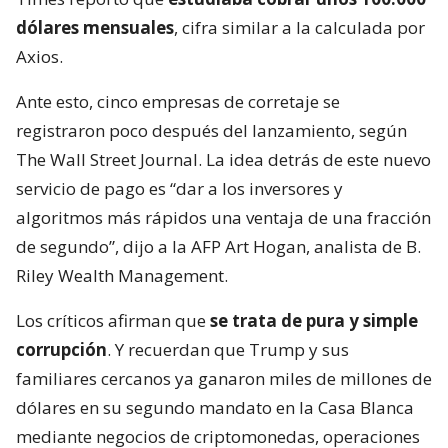
dólares mensuales
, cifra similar a la calculada por
Axios.
Ante esto, cinco empresas de corretaje se
registraron poco después del lanzamiento, según
The Wall Street Journal. La idea detrás de este nuevo
servicio de pago es “dar a los inversores y
algoritmos más rápidos una ventaja de una fracción
de segundo”, dijo a la AFP Art Hogan, analista de B.
Riley Wealth Management.
Los críticos afirman que
se trata de pura y simple
corrupción
. Y recuerdan que Trump y sus
familiares cercanos ya ganaron miles de millones de
dólares en su segundo mandato en la Casa Blanca
mediante negocios de criptomonedas, operaciones