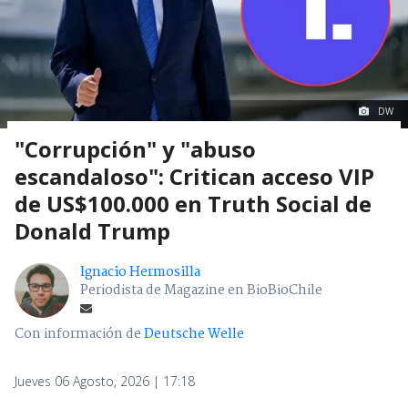
DW
"Corrupción" y "abuso
escandaloso": Critican acceso VIP
de US$100.000 en Truth Social de
Donald Trump
Ignacio Hermosilla
Periodista de Magazine en BioBioChile
Con información de
Deutsche Welle
Jueves 06 Agosto, 2026 | 17:18