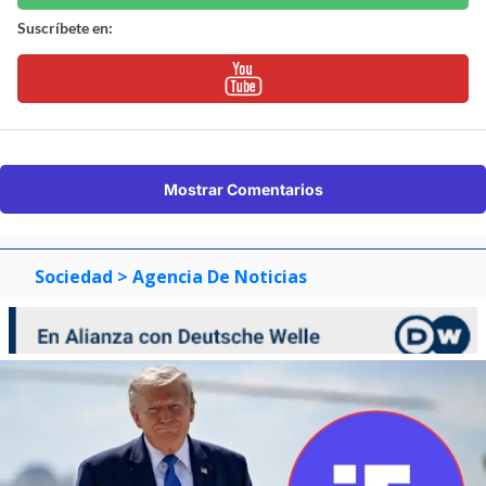
Suscríbete en:
Mostrar Comentarios
Sociedad
> Agencia De Noticias