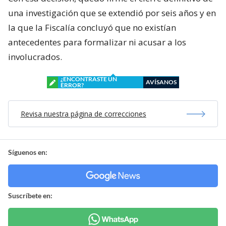
una investigación que se extendió por seis años y en
la que la Fiscalía concluyó que no existían
antecedentes para formalizar ni acusar a los
involucrados.
¿ENCONTRASTE UN
AVÍSANOS
ERROR?
Revisa nuestra página de correcciones
Síguenos en:
Suscríbete en: