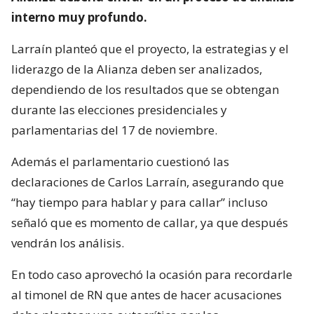
interno muy profundo.
Larraín planteó que el proyecto, la estrategias y el
liderazgo de la Alianza deben ser analizados,
dependiendo de los resultados que se obtengan
durante las elecciones presidenciales y
parlamentarias del 17 de noviembre.
Además el parlamentario cuestionó las
declaraciones de Carlos Larraín, asegurando que
“hay tiempo para hablar y para callar” incluso
señaló que es momento de callar, ya que después
vendrán los análisis.
En todo caso aprovechó la ocasión para recordarle
al timonel de RN que antes de hacer acusaciones