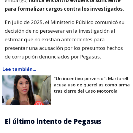
embargo,
nunca encontró evidencia suficiente
para formalizar cargos contra los investigados.
En julio de 2025, el Ministerio Público comunicó su
decisión de no perseverar en la investigación al
estimar que no existían antecedentes para
presentar una acusación por los presuntos hechos
de corrupción denunciados por Pegasus.
Lee también...
"Un incentivo perverso": Martorell
acusa uso de querellas como arma
tras cierre del Caso Motorola
El último intento de Pegasus