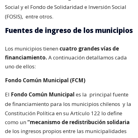
Social y el Fondo de Solidaridad e Inversión Social
(FOSIS),
entre otros.
Fuentes de ingreso de los municipios
Los municipios tienen
cuatro grandes vías de
financiamiento.
A continuación detallamos cada
uno de ellos:
Fondo Común Municipal (FCM)
El
Fondo Común Municipal
es la
principal fuente
de financiamiento para los municipios chilenos
y la
Constitución Política en su Artículo 122 lo define
como un
“mecanismo de redistribución solidaria
de los ingresos propios entre las municipalidades