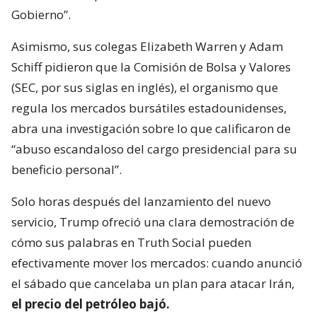
Gobierno”.
Asimismo, sus colegas Elizabeth Warren y Adam
Schiff pidieron que la Comisión de Bolsa y Valores
(SEC, por sus siglas en inglés), el organismo que
regula los mercados bursátiles estadounidenses,
abra una investigación sobre lo que calificaron de
“abuso escandaloso del cargo presidencial para su
beneficio personal”.
Solo horas después del lanzamiento del nuevo
servicio, Trump ofreció una clara demostración de
cómo sus palabras en Truth Social pueden
efectivamente mover los mercados: cuando anunció
el sábado que cancelaba un plan para atacar Irán,
el precio del petróleo bajó.