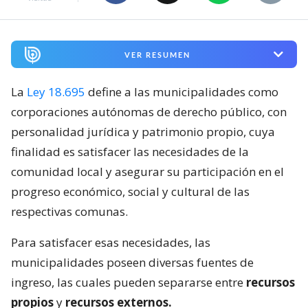
VER RESUMEN
La
Ley 18.695
define a las municipalidades como
corporaciones autónomas de derecho público, con
personalidad jurídica y patrimonio propio, cuya
finalidad es satisfacer las necesidades de la
comunidad local y asegurar su participación en el
progreso económico, social y cultural de las
respectivas comunas.
Para satisfacer esas necesidades, las
municipalidades poseen diversas fuentes de
ingreso, las cuales pueden separarse entre
recursos
propios
y
recursos externos.