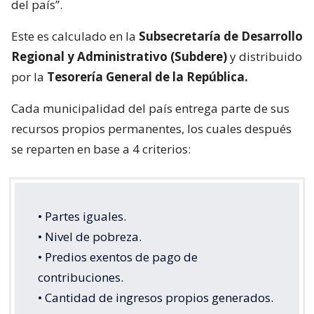
del país”.
Este es calculado en la
Subsecretaría de Desarrollo
Regional y Administrativo (Subdere)
y distribuido
por la
Tesorería General de la República.
Cada municipalidad del país entrega parte de sus
recursos propios permanentes, los cuales después
se reparten en base a 4 criterios:
• Partes iguales.
• Nivel de pobreza.
• Predios exentos de pago de
contribuciones.
• Cantidad de ingresos propios generados.