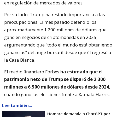
en regulación de mercados de valores.
Por su lado, Trump ha restado importancia a las
preocupaciones. El mes pasado defendió los
aproximadamente 1.200 millones de dólares que
ganó en negocios de criptomonedas en 2025,
argumentando que “todo el mundo está obteniendo
ganancias” del auge bursátil desde que él regresó a
la Casa Blanca.
El medio financiero Forbes
ha estimado que el
patrimonio neto de Trump se disparó de 2.300
millones a 6.500 millones de dólares desde 2024,
cuando ganó las elecciones frente a Kamala Harris.
Lee también...
Hombre demanda a ChatGPT por