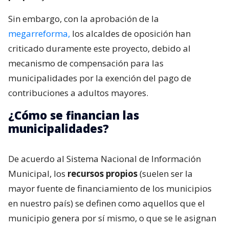
Sin embargo, con la aprobación de la
megarreforma,
los alcaldes de oposición han
criticado duramente este proyecto, debido al
mecanismo de compensación para las
municipalidades por la exención del pago de
contribuciones a adultos mayores.
¿Cómo se financian las
municipalidades?
De acuerdo al Sistema Nacional de Información
Municipal, los
recursos propios
(suelen ser la
mayor fuente de financiamiento de los municipios
en nuestro país) se definen como aquellos que el
municipio genera por sí mismo, o que se le asignan