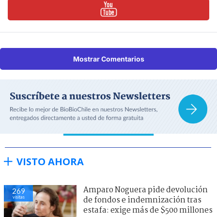
Mostrar Comentarios
VISTO AHORA
Amparo Noguera pide devolución
269
visitas
de fondos e indemnización tras
estafa: exige más de $500 millones