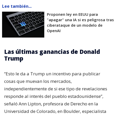
Lee también...
Proponen ley en EEUU para
"apagar" una IA si es peligrosa tras
ciberataque de un modelo de
OpenAI
Las últimas ganancias de Donald
Trump
“Esto le da a Trump un incentivo para publicar
cosas que muevan los mercados,
independientemente de si ese tipo de revelaciones
responde al interés del pueblo estadounidense”,
señaló Ann Lipton, profesora de Derecho en la
Universidad de Colorado, en Boulder, especialista