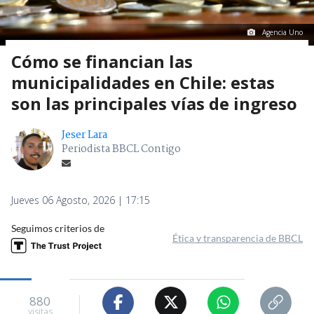
Agencia Uno
Cómo se financian las
municipalidades en Chile: estas
son las principales vías de ingreso
Jeser Lara
Periodista BBCL Contigo
Jueves 06 Agosto, 2026 | 17:15
Seguimos criterios de
Ética y transparencia de BBCL
880
visitas