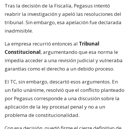
Tras la decisión de la Fiscalía, Pegasus intentó
reabrir la investigación y apeló las resoluciones del
tribunal. Sin embargo, esa apelación fue declarada
inadmisible.
La empresa recurrió entonces al
Tribunal
Constitucional
, argumentando que esa norma le
impedía acceder a una revisión judicial y vulneraba
garantías como el derecho a un debido proceso.
El TC, sin embargo, descartó esos argumentos. En
un fallo unánime, resolvió que el conflicto planteado
por Pegasus corresponde a una discusión sobre la
aplicación de la ley procesal penal y no a un
problema de constitucionalidad.
Con esa decisión, quedó firme el cierre definitivo de