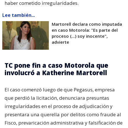
haber cometido irregularidades.
Lee también...
Martorell declara como imputada
en caso Motorola: "Es parte del
proceso (...) soy inocente",
advierte
TC pone fin a caso Motorola que
involucró a Katherine Martorell
El caso comenzó luego de que Pegasus, empresa
que perdió la licitación, denunciara presuntas
irregularidades en el proceso de adjudicación y
presentara una querella por delitos como fraude al
Fisco, prevaricación administrativa y falsificación de