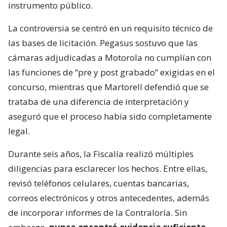
instrumento público.
La controversia se centró en un requisito técnico de
las bases de licitación. Pegasus sostuvo que las
cámaras adjudicadas a Motorola no cumplían con
las funciones de “pre y post grabado” exigidas en el
concurso, mientras que Martorell defendió que se
trataba de una diferencia de interpretación y
aseguró que el proceso había sido completamente
legal.
Durante seis años, la Fiscalía realizó múltiples
diligencias para esclarecer los hechos. Entre ellas,
revisó teléfonos celulares, cuentas bancarias,
correos electrónicos y otros antecedentes, además
de incorporar informes de la Contraloría. Sin