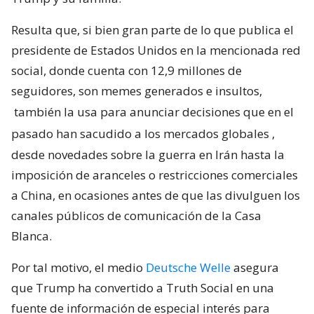
Resulta que, si bien gran parte de lo que publica el
presidente de Estados Unidos en la mencionada red
social, donde cuenta con 12,9 millones de
seguidores, son memes generados e insultos,
también la usa para anunciar decisiones que en el
pasado han sacudido a los mercados globales
,
desde novedades sobre la guerra en Irán hasta la
imposición de aranceles o restricciones comerciales
a China, en ocasiones antes de que las divulguen los
canales públicos de comunicación de la Casa
Blanca.
Por tal motivo, el medio
Deutsche Welle
asegura
que Trump ha convertido a Truth Social en una
fuente de información de especial interés para