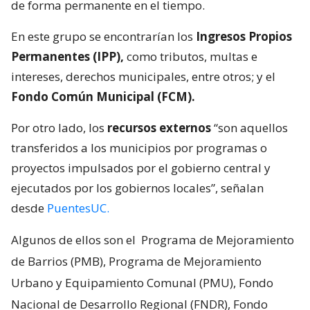
de forma permanente en el tiempo.
En este grupo se encontrarían los
Ingresos Propios
Permanentes (IPP),
como tributos, multas e
intereses, derechos municipales, entre otros; y el
Fondo Común Municipal (FCM).
Por otro lado, los
recursos externos
“son aquellos
transferidos a los municipios por programas o
proyectos impulsados por el gobierno central y
ejecutados por los gobiernos locales”, señalan
desde
PuentesUC.
Algunos de ellos son el
Programa de Mejoramiento
de Barrios (PMB), Programa de Mejoramiento
Urbano y Equipamiento Comunal (PMU), Fondo
Nacional de Desarrollo Regional (FNDR), Fondo