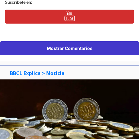
Suscríbete en:
Mostrar Comentarios
BBCL Explica
> Noticia