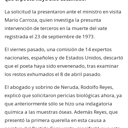
La solicitud la presentaron ante el ministro en visita
Mario Carroza, quien investiga la presunta
intervención de terceros en la muerte del vate
registrada el 23 de septiembre de 1973.
El viernes pasado, una comisión de 14 expertos
nacionales, españoles y de Estados Unidos, descartó
que el poeta haya sido envenenado, tras examinar
los restos exhumados el 8 de abril pasado.
El abogado y sobrino de Neruda, Rodolfo Reyes,
explicó que solicitaron pericias biológicas ahora, ya
que anteriormente sólo se hizo una indagatoria
química a las muestras óseas. Además Reyes, que
presentó la primera querella en esta causa a