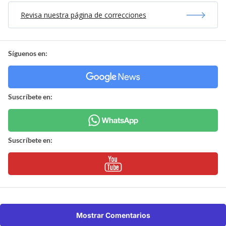
Revisa nuestra página de correcciones
Síguenos en:
Suscríbete en:
Suscríbete en:
Mostrar Comentarios