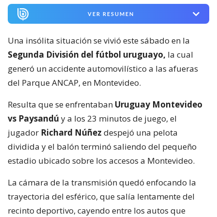
VER RESUMEN
Una insólita situación se vivió este sábado en la
Segunda División del fútbol uruguayo,
la cual
generó un accidente automovilístico a las afueras
del Parque ANCAP, en Montevideo.
Resulta que se enfrentaban
Uruguay Montevideo
vs Paysandú
y a los 23 minutos de juego, el
jugador
Richard Núñez
despejó una pelota
dividida y el balón terminó saliendo del pequeño
estadio ubicado sobre los accesos a Montevideo.
La cámara de la transmisión quedó enfocando la
trayectoria del esférico, que salía lentamente del
recinto deportivo, cayendo entre los autos que