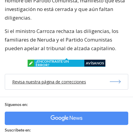
nombre del Partido Comunista, manifestó que esta
investigación no está cerrada y que aún faltan
diligencias.
Si el ministro Carroza rechaza las diligencias, los
familiares de Neruda y el Partido Comunistas
pueden apelar al tribunal de alzada capitalino.
¿ENCONTRASTE UN
AVÍSANOS
ERROR?
Revisa nuestra página de correcciones
Síguenos en:
Suscríbete en: