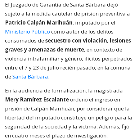
El Juzgado de Garantía de Santa Bárbara dejó
sujeto a la medida cautelar de prisión preventiva a
Patricio Calpán Marihuán
, imputado por el
Ministerio Público
como autor de los delitos
consumados de
secuestro con violación, lesiones
graves y amenazas de muerte
, en contexto de
violencia intrafamiliar y género, ilícitos perpetrados
entre el 7 y 23 de julio recién pasado, en la comuna
de
Santa Bárbara
.
En la audiencia de formalización, la magistrada
Mery Ramírez Escalante
ordenó el ingreso en
prisión de Calpán Marihuán, por considerar que la
libertad del imputado constituye un peligro para la
seguridad de la sociedad y la víctima. Además, fijó
en cuatro meses el plazo de investigación.