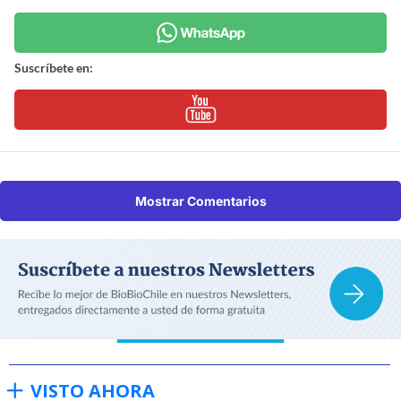
Suscríbete en:
Mostrar Comentarios
VISTO AHORA