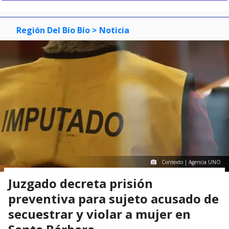
Región Del Bío Bío
> Noticia
Contexto | Agencia UNO
Juzgado decreta prisión
preventiva para sujeto acusado de
secuestrar y violar a mujer en