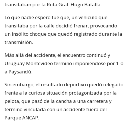
transitaban por la Ruta Gral. Hugo Batalla.
Lo que nadie esperó fue que, un vehículo que
transitaba por la calle decidió frenar, provocando
un insólito choque que quedó registrado durante la
transmisión.
Más allá del accidente, el encuentro continuó y
Uruguay Montevideo terminó imponiéndose por 1-0
a Paysandú.
Sin embargo, el resultado deportivo quedó relegado
frente a la curiosa situación protagonizada por la
pelota, que pasó de la cancha a una carretera y
terminó vinculada con un accidente fuera del
Parque ANCAP.