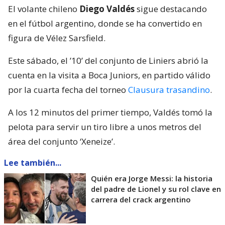
El volante chileno
Diego Valdés
sigue destacando
en el fútbol argentino, donde se ha convertido en
figura de Vélez Sarsfield.
Este sábado, el ’10’ del conjunto de Liniers abrió la
cuenta en la visita a Boca Juniors, en partido válido
por la cuarta fecha del torneo
Clausura trasandino
.
A los 12 minutos del primer tiempo, Valdés tomó la
pelota para servir un tiro libre a unos metros del
área del conjunto ‘Xeneize’.
Lee también...
Quién era Jorge Messi: la historia
del padre de Lionel y su rol clave en
carrera del crack argentino