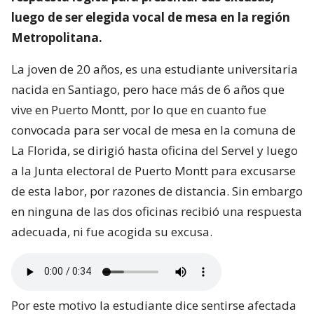
luego de ser elegida vocal de mesa en la región
Metropolitana.
La joven de 20 años, es una estudiante universitaria
nacida en Santiago, pero hace más de 6 años que
vive en Puerto Montt, por lo que en cuanto fue
convocada para ser vocal de mesa en la comuna de
La Florida, se dirigió hasta oficina del Servel y luego
a la Junta electoral de Puerto Montt para excusarse
de esta labor, por razones de distancia. Sin embargo
en ninguna de las dos oficinas recibió una respuesta
adecuada, ni fue acogida su excusa.
Por este motivo la estudiante dice sentirse afectada