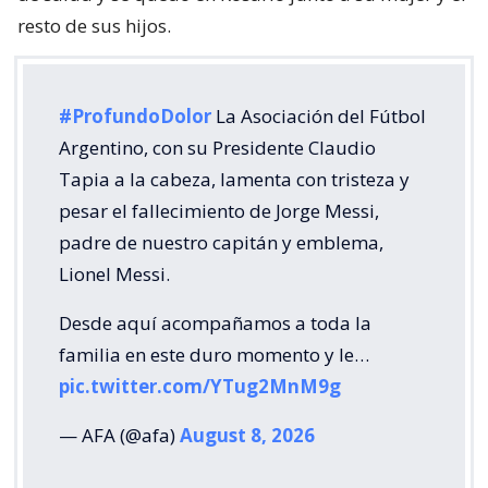
resto de sus hijos.
#ProfundoDolor
La Asociación del Fútbol
Argentino, con su Presidente Claudio
Tapia a la cabeza, lamenta con tristeza y
pesar el fallecimiento de Jorge Messi,
padre de nuestro capitán y emblema,
Lionel Messi.
Desde aquí acompañamos a toda la
familia en este duro momento y le…
pic.twitter.com/YTug2MnM9g
— AFA (@afa)
August 8, 2026