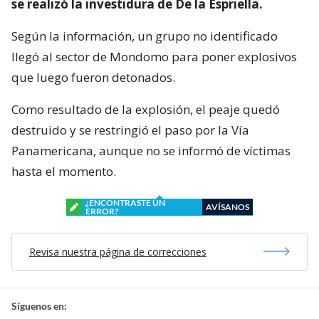
se realizó la investidura de De la Espriella.
Según la información, un grupo no identificado
llegó al sector de Mondomo para poner explosivos
que luego fueron detonados.
Como resultado de la explosión, el peaje quedó
destruido y se restringió el paso por la Vía
Panamericana, aunque no se informó de víctimas
hasta el momento.
¿ENCONTRASTE UN
AVÍSANOS
ERROR?
Revisa nuestra página de correcciones
Síguenos en: