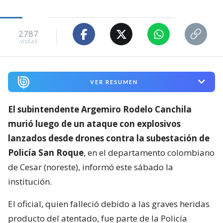
2787
visitas
VER RESUMEN
El subintendente Argemiro Rodelo Canchila
murió luego de un ataque con explosivos
lanzados desde drones contra la subestación de
Policía San Roque
, en el departamento colombiano
de Cesar (noreste), informó este sábado la
institución.
El oficial, quien falleció debido a las graves heridas
producto del atentado, fue parte de la Policía