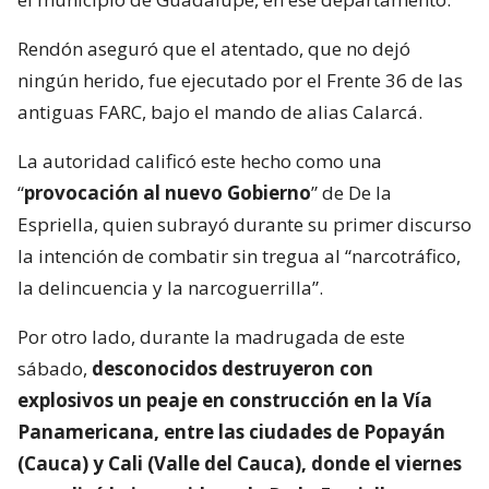
Rendón aseguró que el atentado, que no dejó
ningún herido, fue ejecutado por el Frente 36 de las
antiguas FARC, bajo el mando de alias Calarcá.
La autoridad calificó este hecho como una
“
provocación al nuevo Gobierno
” de De la
Espriella, quien subrayó durante su primer discurso
la intención de combatir sin tregua al “narcotráfico,
la delincuencia y la narcoguerrilla”.
Por otro lado, durante la madrugada de este
sábado,
desconocidos destruyeron con
explosivos un peaje en construcción en la Vía
Panamericana, entre las ciudades de Popayán
(Cauca) y Cali (Valle del Cauca), donde el viernes