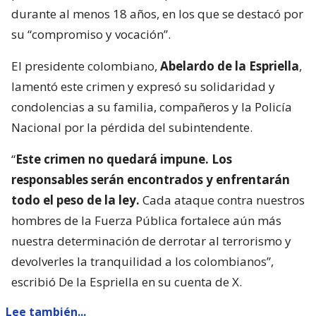
durante al menos 18 años, en los que se destacó por
su “compromiso y vocación”.
El presidente colombiano,
Abelardo de la Espriella
,
lamentó este crimen y expresó su solidaridad y
condolencias a su familia, compañeros y la Policía
Nacional por la pérdida del subintendente.
“
Este crimen no quedará impune. Los
responsables serán encontrados y enfrentarán
todo el peso de la ley.
Cada ataque contra nuestros
hombres de la Fuerza Pública fortalece aún más
nuestra determinación de derrotar al terrorismo y
devolverles la tranquilidad a los colombianos”,
escribió De la Espriella en su cuenta de X.
Lee también...