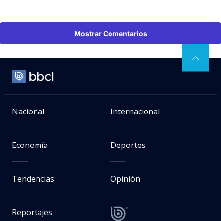
Mostrar Comentarios
Nacional
Internacional
Economía
Deportes
Tendencias
Opinión
Reportajes