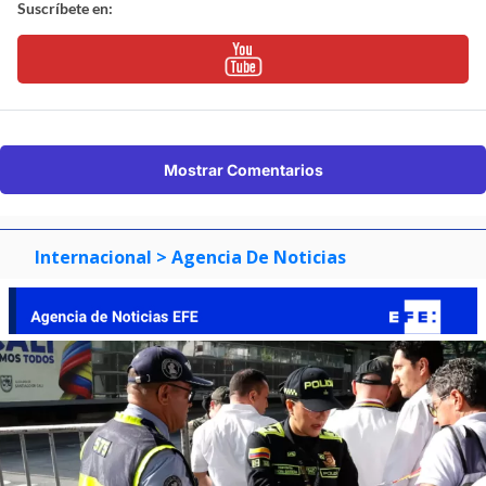
Suscríbete en:
Mostrar Comentarios
Internacional
> Agencia De Noticias