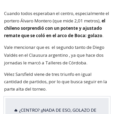
Cuando todos esperaban el centro, especialmente el
portero Álvaro Montero (que mide 2,01 metros),
el
chileno sorprendió con un potente y ajustado
remate que se coló en el arco de Boca: golazo
.
Vale mencionar que es
el segundo tanto de Diego
Valdés en el Clausura argentino
, ya que hace dos
jornadas le marcó a Talleres de Córdoba.
Vélez Sarsfield viene de tres triunfo en igual
cantidad de partidos, por lo que busca seguir en la
parte alta del torneo.
🔥 ¿CENTRO? ¡¡NADA DE ESO, GOLAZO DE