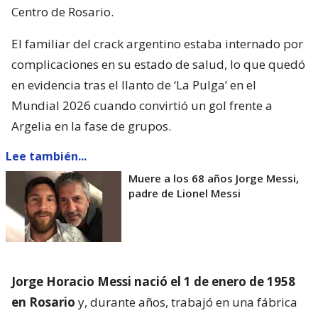
Centro de Rosario.
El familiar del crack argentino estaba internado por
complicaciones en su estado de salud, lo que quedó
en evidencia tras el llanto de ‘La Pulga’ en el
Mundial 2026 cuando convirtió un gol frente a
Argelia en la fase de grupos.
Lee también...
Muere a los 68 años Jorge Messi,
padre de Lionel Messi
Jorge Horacio Messi nació el 1 de enero de 1958
en Rosario
y, durante años, trabajó en una fábrica