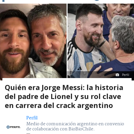
Perfil
Quién era Jorge Messi: la historia
del padre de Lionel y su rol clave
en carrera del crack argentino
Perfil
Medio de comunicación argentino en convenio
de colaboración con BioBioChile.