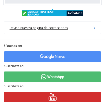
¿ENCONTRASTE UN
AVÍSANOS
ERROR?
Revisa nuestra página de correcciones
Síguenos en:
Suscríbete en:
Suscríbete en: