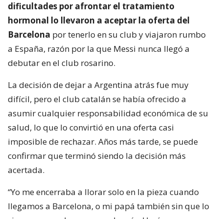
dificultades por afrontar el tratamiento
hormonal lo llevaron a aceptar la oferta del
Barcelona
por tenerlo en su club y viajaron rumbo
a España, razón por la que Messi nunca llegó a
debutar en el club rosarino.
La decisión de dejar a Argentina atrás fue muy
difícil, pero el club catalán se había ofrecido a
asumir cualquier responsabilidad económica de su
salud, lo que lo convirtió en una oferta casi
imposible de rechazar. Años más tarde, se puede
confirmar que terminó siendo la decisión más
acertada.
“Yo me encerraba a llorar solo en la pieza cuando
llegamos a Barcelona, o mi papá también sin que lo