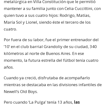
metalúrgica en Villa Constitución que le permitió
mantener a su familia junto con Celia Cuccittini, con
quien tuvo a sus cuatro hijos: Rodrigo, Matías,
María Sol y Lionel, siendo éste el tercero de los
cuatro.
Por fuera de su labor, fue el primer entrenador del
’10’ en el club barrial Grandoliy de su ciudad, 340
kilómetros al norte de Buenos Aires. En ese
momento, la futura estrella del fútbol tenía cuatro
años.
Cuando ya creció, disfrutaba de acompañarlo
mientras se destacaba en las divisiones infantiles de
Newell’s Old Boys.
Pero cuando ‘La Pulga’ tenía 13 años,
las