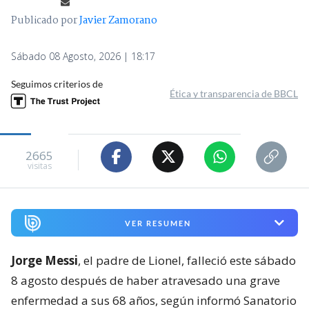
Publicado por
Javier Zamorano
Sábado 08 Agosto, 2026 | 18:17
Seguimos criterios de
Ética y transparencia de BBCL
2665
visitas
VER RESUMEN
Jorge Messi
, el padre de Lionel, falleció este sábado
8 agosto después de haber atravesado una grave
enfermedad a sus 68 años, según informó Sanatorio