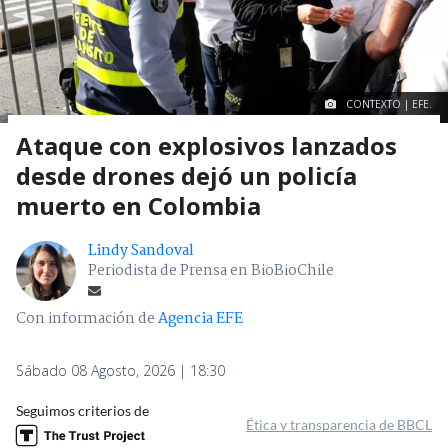
CONTEXTO | EFE.
Ataque con explosivos lanzados
desde drones dejó un policía
muerto en Colombia
Lindy Sandoval
Periodista de Prensa en BioBioChile
Con información de
Agencia EFE
Sábado 08 Agosto, 2026 | 18:30
Seguimos criterios de
Ética y transparencia de BBCL