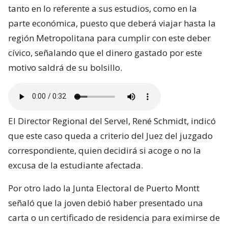
tanto en lo referente a sus estudios, como en la
parte económica, puesto que deberá viajar hasta la
región Metropolitana para cumplir con este deber
cívico, señalando que el dinero gastado por este
motivo saldrá de su bolsillo.
El Director Regional del Servel, René Schmidt, indicó
que este caso queda a criterio del Juez del juzgado
correspondiente, quien decidirá si acoge o no la
excusa de la estudiante afectada.
Por otro lado la Junta Electoral de Puerto Montt
señaló que la joven debió haber presentado una
carta o un certificado de residencia para eximirse de