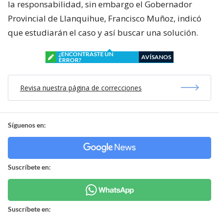
la responsabilidad, sin embargo el Gobernador
Provincial de Llanquihue, Francisco Muñoz, indicó
que estudiarán el caso y así buscar una solución.
¿ENCONTRASTE UN
AVÍSANOS
ERROR?
Revisa nuestra página de correcciones
Síguenos en:
Suscríbete en:
Suscríbete en: