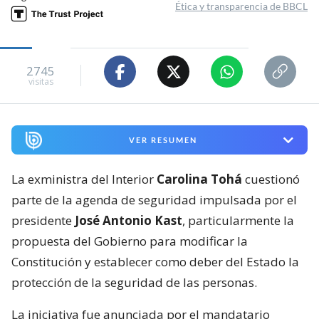
Ética y transparencia de BBCL
2745
visitas
VER RESUMEN
La exministra del Interior
Carolina Tohá
cuestionó
parte de la agenda de seguridad impulsada por el
presidente
José Antonio Kast
, particularmente la
propuesta del Gobierno para modificar la
Constitución y establecer como deber del Estado la
protección de la seguridad de las personas.
La iniciativa fue anunciada por el mandatario