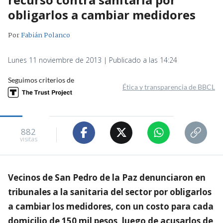
obligarlos a cambiar medidores
Por
Fabián Polanco
Lunes 11 noviembre de 2013 | Publicado a las 14:24
Seguimos criterios de
Ética y transparencia de BBCL
882
visitas
Vecinos de San Pedro de la Paz denunciaron en
tribunales a la sanitaria del sector por obligarlos
a cambiar los medidores, con un costo para cada
domicilio de 150 mil pesos, luego de acusarlos de