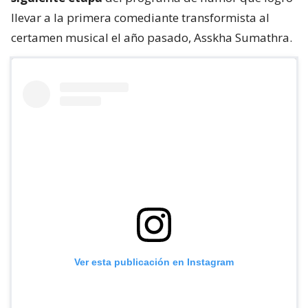
llevar a la primera comediante transformista al
certamen musical el año pasado, Asskha Sumathra.
Ver esta publicación en Instagram