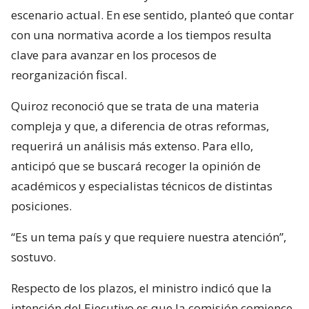
escenario actual. En ese sentido, planteó que contar
con una normativa acorde a los tiempos resulta
clave para avanzar en los procesos de
reorganización fiscal.
Quiroz reconoció que se trata de una materia
compleja y que, a diferencia de otras reformas,
requerirá un análisis más extenso. Para ello,
anticipó que se buscará recoger la opinión de
académicos y especialistas técnicos de distintas
posiciones.
“Es un tema país y que requiere nuestra atención”,
sostuvo.
Respecto de los plazos, el ministro indicó que la
intención del Ejecutivo es que la comisión comience