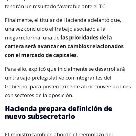
tendrán un resultado favorable ante el TC.
Finalmente, el titular de Hacienda adelantó que,
una vez concluido el trabajo asociado a la
megarreforma, una de
las prioridades de la
cartera será avanzar en cambios relacionados
con el mercado de capitales.
Para ello, explicó que inicialmente se desarrollará
un trabajo prelegislativo con integrantes del
Gobierno, para posteriormente abrir conversaciones
con sectores de la oposición.
Hacienda prepara definición de
nuevo subsecretario
El ministro también abordó el reemplazo del