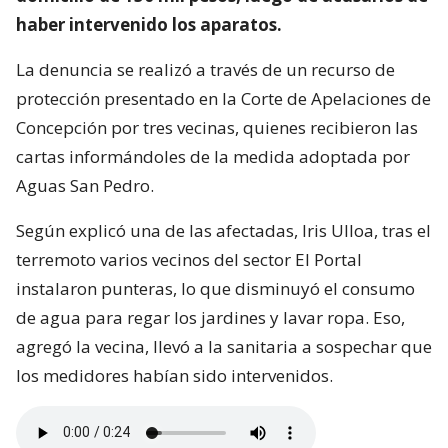
haber intervenido los aparatos.
La denuncia se realizó a través de un recurso de
protección presentado en la Corte de Apelaciones de
Concepción por tres vecinas, quienes recibieron las
cartas informándoles de la medida adoptada por
Aguas San Pedro.
Según explicó una de las afectadas, Iris Ulloa, tras el
terremoto varios vecinos del sector El Portal
instalaron punteras, lo que disminuyó el consumo
de agua para regar los jardines y lavar ropa. Eso,
agregó la vecina, llevó a la sanitaria a sospechar que
los medidores habían sido intervenidos.