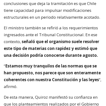
conclusiones que deja la tramitación es que Chile
tiene capacidad para impulsar modificaciones
estructurales en un periodo relativamente acotado.
El ministro también se refirió a los requerimientos
ingresados ante el Tribunal Constitucional. En ese
contexto,
señaló que el organismo suele resolver
este tipo de materias con rapidez y estimó que
una decisión podría conocerse durante agosto.
“
Estamos muy tranquilos de las normas que se
han propuesto, nos parece que son enteramente
coherentes con nuestra Constitución y las leyes
“,
afirmó.
De esta manera, Quiroz manifestó su confianza en
que los planteamientos realizados por el Gobierno