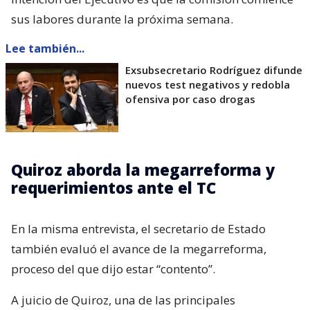
sus labores durante la próxima semana.
Lee también...
Exsubsecretario Rodríguez difunde
nuevos test negativos y redobla
ofensiva por caso drogas
Quiroz aborda la megarreforma y
requerimientos ante el TC
En la misma entrevista, el secretario de Estado
también evaluó el avance de la megarreforma,
proceso del que dijo estar “contento”.
A juicio de Quiroz, una de las principales