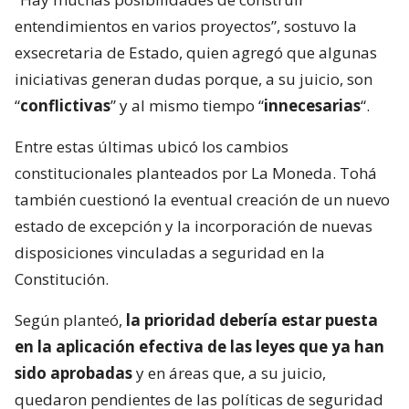
entendimientos en varios proyectos”, sostuvo la
exsecretaria de Estado, quien agregó que algunas
iniciativas generan dudas porque, a su juicio, son
“
conflictivas
” y al mismo tiempo “
innecesarias
“.
Entre estas últimas ubicó los cambios
constitucionales planteados por La Moneda. Tohá
también cuestionó la eventual creación de un nuevo
estado de excepción y la incorporación de nuevas
disposiciones vinculadas a seguridad en la
Constitución.
Según planteó,
la prioridad debería estar puesta
en la aplicación efectiva de las leyes que ya han
sido aprobadas
y en áreas que, a su juicio,
quedaron pendientes de las políticas de seguridad