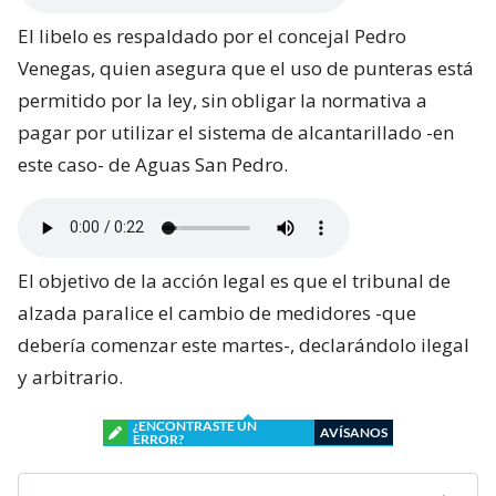
El libelo es respaldado por el concejal Pedro
Venegas, quien asegura que el uso de punteras está
permitido por la ley, sin obligar la normativa a
pagar por utilizar el sistema de alcantarillado -en
este caso- de Aguas San Pedro.
El objetivo de la acción legal es que el tribunal de
alzada paralice el cambio de medidores -que
debería comenzar este martes-, declarándolo ilegal
y arbitrario.
¿ENCONTRASTE UN
AVÍSANOS
ERROR?