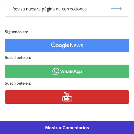
Revisa nuestra página de correcciones
Síguenos en:
Suscríbete en:
Suscríbete en:
Mostrar Comentarios