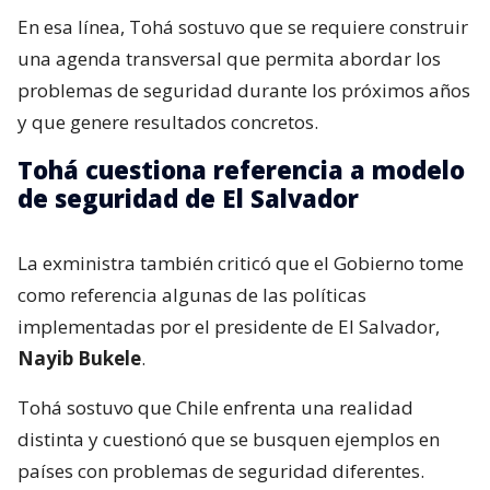
En esa línea, Tohá sostuvo que se requiere construir
una agenda transversal que permita abordar los
problemas de seguridad durante los próximos años
y que genere resultados concretos.
Tohá cuestiona referencia a modelo
de seguridad de El Salvador
La exministra también criticó que el Gobierno tome
como referencia algunas de las políticas
implementadas por el presidente de El Salvador,
Nayib Bukele
.
Tohá sostuvo que Chile enfrenta una realidad
distinta y cuestionó que se busquen ejemplos en
países con problemas de seguridad diferentes.