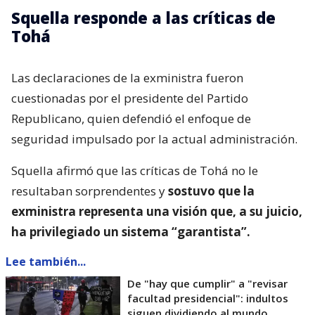
Squella responde a las críticas de
Tohá
Las declaraciones de la exministra fueron
cuestionadas por el presidente del Partido
Republicano, quien defendió el enfoque de
seguridad impulsado por la actual administración.
Squella afirmó que las críticas de Tohá no le
resultaban sorprendentes y
sostuvo que la
exministra representa una visión que, a su juicio,
ha privilegiado un sistema “garantista”.
Lee también...
De "hay que cumplir" a "revisar
facultad presidencial": indultos
siguen dividiendo al mundo