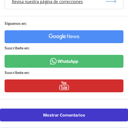
Revisa nuestra página de correcciones
Síguenos en:
Suscríbete en:
Suscríbete en:
Mostrar Comentarios