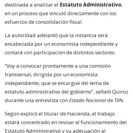
destinada a analizar el
Estatuto Administrativo
,
en un proceso que vinculó directamente con los
esfuerzos de consolidación fiscal.
La autoridad adelantó que la instancia será
encabezada por un economista independiente y
contará con participación de distintos sectores.
“Voy a convocar prontamente a una comisión
transversal, dirigida por un economista
independiente, que se encargue del tema de
estatuto administrativo del gobierno”, señaló Quiroz
durante una entrevista con
Estado Nacional
de
TVN.
Según explicó el titular de Hacienda, el trabajo
estará concentrado en revisar el funcionamiento del
Estatuto Administrativo y su adecuación al