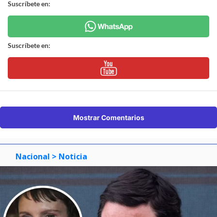
Suscríbete en:
Suscríbete en:
Mostrar Comentarios
Nacional
> Noticia