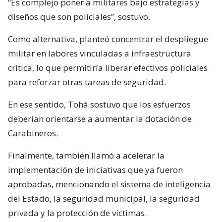
“Es complejo poner a militares bajo estrategias y
diseños que son policiales”, sostuvo.
Como alternativa, planteó concentrar el despliegue
militar en labores vinculadas a infraestructura
crítica, lo que permitiría liberar efectivos policiales
para reforzar otras tareas de seguridad.
En ese sentido, Tohá sostuvo que los esfuerzos
deberían orientarse a aumentar la dotación de
Carabineros.
Finalmente, también llamó a acelerar la
implementación de iniciativas que ya fueron
aprobadas, mencionando el sistema de inteligencia
del Estado, la seguridad municipal, la seguridad
privada y la protección de víctimas.