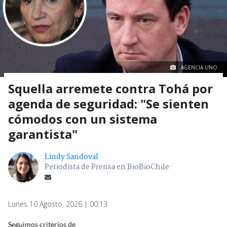
AGENCIA UNO.
Squella arremete contra Tohá por
agenda de seguridad: "Se sienten
cómodos con un sistema
garantista"
Lindy Sandoval
Periodista de Prensa en BioBioChile
Lunes 10 Agosto, 2026 | 00:13
Seguimos criterios de