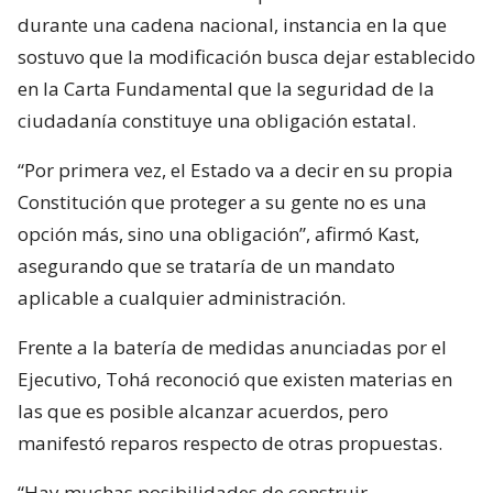
durante una cadena nacional, instancia en la que
sostuvo que la modificación busca dejar establecido
en la Carta Fundamental que la seguridad de la
ciudadanía constituye una obligación estatal.
“Por primera vez, el Estado va a decir en su propia
Constitución que proteger a su gente no es una
opción más, sino una obligación”, afirmó Kast,
asegurando que se trataría de un mandato
aplicable a cualquier administración.
Frente a la batería de medidas anunciadas por el
Ejecutivo, Tohá reconoció que existen materias en
las que es posible alcanzar acuerdos, pero
manifestó reparos respecto de otras propuestas.
“Hay muchas posibilidades de construir