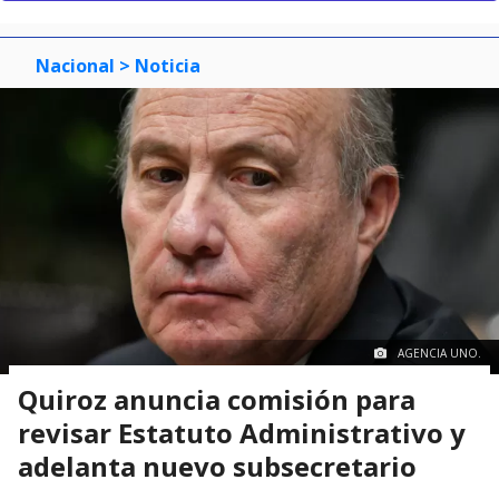
Nacional
> Noticia
AGENCIA UNO.
Quiroz anuncia comisión para
revisar Estatuto Administrativo y
adelanta nuevo subsecretario