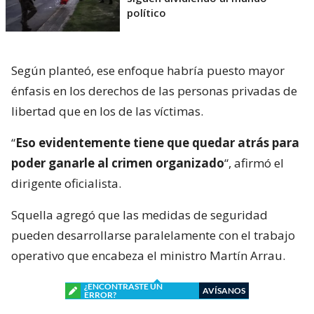
político
Según planteó, ese enfoque habría puesto mayor
énfasis en los derechos de las personas privadas de
libertad que en los de las víctimas.
“
Eso evidentemente tiene que quedar atrás para
poder ganarle al crimen organizado
“, afirmó el
dirigente oficialista.
Squella agregó que las medidas de seguridad
pueden desarrollarse paralelamente con el trabajo
operativo que encabeza el ministro Martín Arrau.
¿ENCONTRASTE UN
AVÍSANOS
ERROR?