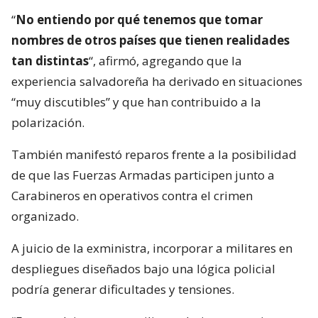
“
No entiendo por qué tenemos que tomar
nombres de otros países que tienen realidades
tan distintas
“, afirmó, agregando que la
experiencia salvadoreña ha derivado en situaciones
“muy discutibles” y que han contribuido a la
polarización.
También manifestó reparos frente a la posibilidad
de que las Fuerzas Armadas participen junto a
Carabineros en operativos contra el crimen
organizado.
A juicio de la exministra, incorporar a militares en
despliegues diseñados bajo una lógica policial
podría generar dificultades y tensiones.