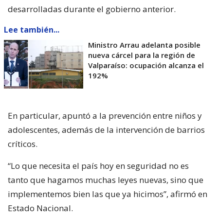
desarrolladas durante el gobierno anterior.
Lee también...
Ministro Arrau adelanta posible
nueva cárcel para la región de
Valparaíso: ocupación alcanza el
192%
En particular, apuntó a la prevención entre niños y
adolescentes, además de la intervención de barrios
críticos.
“Lo que necesita el país hoy en seguridad no es
tanto que hagamos muchas leyes nuevas, sino que
implementemos bien las que ya hicimos”, afirmó en
Estado Nacional.