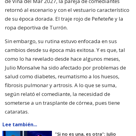
de Viña del Mar 2027, la pareja de comediantes
retornó al escenario y con el vestuario característico
de su época dorada. El traje rojo de Peñeteñe y la
ropa deportiva de Turrón.
Sin embargo, su rutina estuvo enfocada en sus
cambios desde su época más exitosa. Y es que, tal
como lo ha revelado desde hace algunos meses,
Julio Monsalve ha sido afectado por problemas de
salud como diabetes, reumatismo a los huesos,
fibrosis pulmonar y artrosis. A lo que se suma,
según relató el comediante, la necesidad de
someterse a un trasplante de córnea, pues tiene
cataratas.
Lee también...
"Si no es una, es otra": Julio