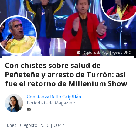
Capturas de Mega | Agencia UNO
Con chistes sobre salud de
Peñeteñe y arresto de Turrón: así
fue el retorno de Millenium Show
Constanza Bello Caipillán
Periodista de Magazine
Lunes 10 Agosto, 2026 | 00:47