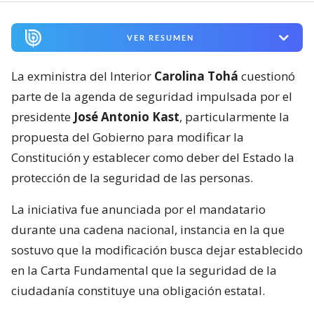
VER RESUMEN
La exministra del Interior
Carolina Tohá
cuestionó
parte de la agenda de seguridad impulsada por el
presidente
José Antonio Kast
, particularmente la
propuesta del Gobierno para modificar la
Constitución y establecer como deber del Estado la
protección de la seguridad de las personas.
La iniciativa fue anunciada por el mandatario
durante una cadena nacional, instancia en la que
sostuvo que la modificación busca dejar establecido
en la Carta Fundamental que la seguridad de la
ciudadanía constituye una obligación estatal.