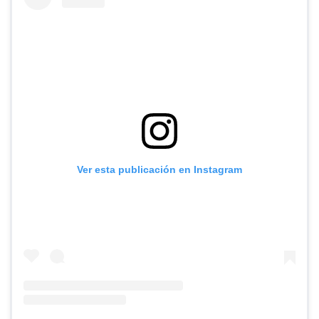
Ver esta publicación en Instagram