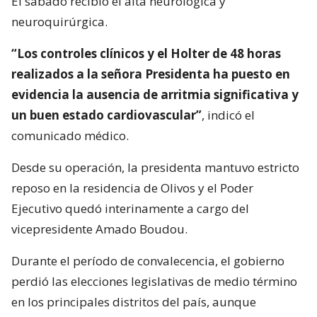
El sábado recibió el alta neurológica y
neuroquirúrgica.
“Los controles clínicos y el Holter de 48 horas
realizados a la señora Presidenta ha puesto en
evidencia la ausencia de arritmia significativa y
un buen estado cardiovascular”
, indicó el
comunicado médico.
Desde su operación, la presidenta mantuvo estricto
reposo en la residencia de Olivos y el Poder
Ejecutivo quedó interinamente a cargo del
vicepresidente Amado Boudou.
Durante el período de convalecencia, el gobierno
perdió las elecciones legislativas de medio término
en los principales distritos del país, aunque