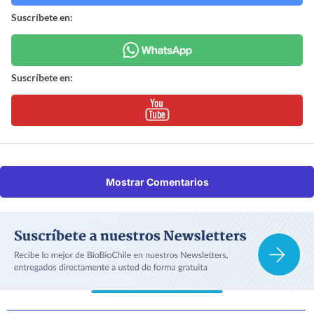
Suscríbete en:
Suscríbete en:
Mostrar Comentarios