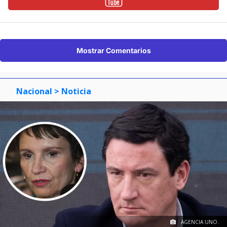
Mostrar Comentarios
Nacional
> Noticia
AGENCIA UNO.