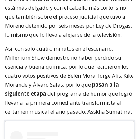
está más delgado y con el cabello más corto, sino
que también sobre el proceso judicial que tuvo a
Moreno detenido por seis meses por Ley de Drogas,
lo mismo que lo llevó a alejarse de la televisión.
Así, con solo cuatro minutos en el escenario,
Millenium Show demostró no haber perdido su
esencia y buena química, por lo que recibieron los
cuatro votos positivos de Belén Mora, Jorge Alís, Kike
Morandé y Álvaro Salas, por lo que
pasan a la
siguiente etapa
del programa de humor que logró
llevar a la primera comediante transformista al
certamen musical el año pasado, Asskha Sumathra.