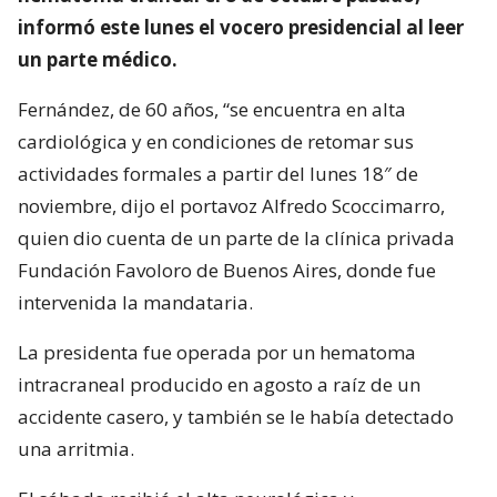
informó este lunes el vocero presidencial al leer
un parte médico.
Fernández, de 60 años, “se encuentra en alta
cardiológica y en condiciones de retomar sus
actividades formales a partir del lunes 18″ de
noviembre, dijo el portavoz Alfredo Scoccimarro,
quien dio cuenta de un parte de la clínica privada
Fundación Favoloro de Buenos Aires, donde fue
intervenida la mandataria.
La presidenta fue operada por un hematoma
intracraneal producido en agosto a raíz de un
accidente casero, y también se le había detectado
una arritmia.