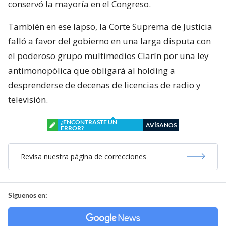
conservó la mayoría en el Congreso.
También en ese lapso, la Corte Suprema de Justicia
falló a favor del gobierno en una larga disputa con
el poderoso grupo multimedios Clarín por una ley
antimonopólica que obligará al holding a
desprenderse de decenas de licencias de radio y
televisión.
¿ENCONTRASTE UN
AVÍSANOS
ERROR?
Revisa nuestra página de correcciones
Síguenos en: