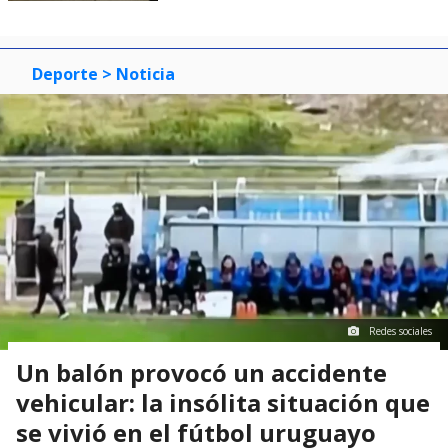
Deporte
> Noticia
Redes sociales
Un balón provocó un accidente
vehicular: la insólita situación que
se vivió en el fútbol uruguayo