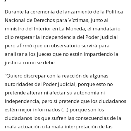
Durante la ceremonia de lanzamiento de la Política
Nacional de Derechos para Víctimas, junto al
ministro del Interior en La Moneda, el mandatario
dijo respetar la independencia del Poder Judicial
pero afirmó que un observatorio servirá para
analizar a los jueces que no están impartiendo la
justicia como se debe.
“Quiero discrepar con la reacción de algunas
autoridades del Poder Judicial, porque esto no
pretende alterar ni afectar su autonomía ni
independencia, pero sí pretende que los ciudadanos
estén mejor informados (…) porque son los
ciudadanos los que sufren las consecuencias de la
mala actuación o la mala interpretación de las