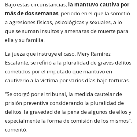
Bajo estas circunstancias,
la mantuvo cautiva por
más de dos semanas
, periodo en el que la sometió
a agresiones físicas, psicológicas y sexuales, a lo
que se suman insultos y amenazas de muerte para
ella y su familia.
La jueza que instruye el caso, Mery Ramírez
Escalante, se refirió a la pluralidad de graves delitos
cometidos por el imputado que mantuvo en
cautiverio a la víctima por varios días bajo torturas.
“Se otorgó por el tribunal, la medida cautelar de
prisión preventiva considerando la pluralidad de
delitos, la gravedad de la pena de algunos de ellos y
especialmente la forma de comisión de los mismos”,
comentó.