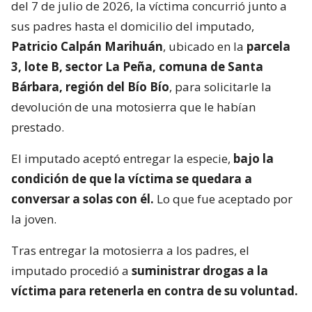
del 7 de julio de 2026, la víctima concurrió junto a
sus padres hasta el domicilio del imputado,
Patricio Calpán Marihuán
, ubicado en la
parcela
3, lote B, sector La Peña, comuna de Santa
Bárbara, región del Bío Bío
, para solicitarle la
devolución de una motosierra que le habían
prestado.
El imputado aceptó entregar la especie,
bajo la
condición de que la víctima se quedara a
conversar a solas con él.
Lo que fue aceptado por
la joven.
Tras entregar la motosierra a los padres, el
imputado procedió a
suministrar drogas a la
víctima para retenerla en contra de su voluntad.