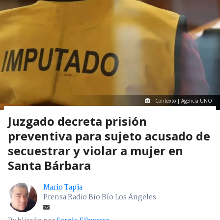
Contexto | Agencia UNO
Juzgado decreta prisión
preventiva para sujeto acusado de
secuestrar y violar a mujer en
Santa Bárbara
Mario Tapia
Prensa Radio Bío Bío Los Ángeles