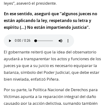
leyes”, aseveró el presidente.
En ese sentido, aseguró que “algunos jueces no
están aplicando la ley, respetando su letra y
espíritu (…) No están impartiendo justicia”.
El gobernante reiteró que la idea del observatorio
ayudará a transparentar los actos y funciones de los
jueces ya que a su juicio es necesario equiparar la
balanza, símbolo del Poder Judicial, que debe estar
bien nivelada, enfatizó Piñera.
Por su parte, la Política Nacional de Derechos para
Víctimas apunta a la reparación integral del daño
causado por la acción delictiva, sumando también