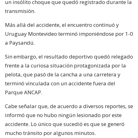
un insólito choque que quedó registrado durante la
transmisión.
Más allá del accidente, el encuentro continuó y
Uruguay Montevideo terminó imponiéndose por 1-0
a Paysandú.
Sin embargo, el resultado deportivo quedó relegado
frente a la curiosa situación protagonizada por la
pelota, que pasó de la cancha a una carretera y
terminó vinculada con un accidente fuera del
Parque ANCAP.
Cabe señalar que, de acuerdo a diversos reportes, se
informó que no hubo ningún lesionado por este
accidente. Lo único que sucedió es que se generó
mucho tránsito por algunos minutos.