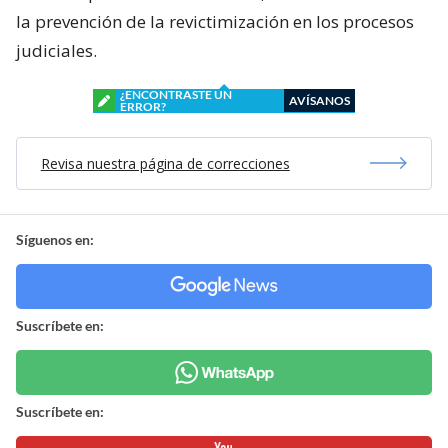
la prevención de la revictimización en los procesos
judiciales.
¿ENCONTRASTE UN
AVÍSANOS
ERROR?
Revisa nuestra página de correcciones
Síguenos en:
Suscríbete en:
Suscríbete en: