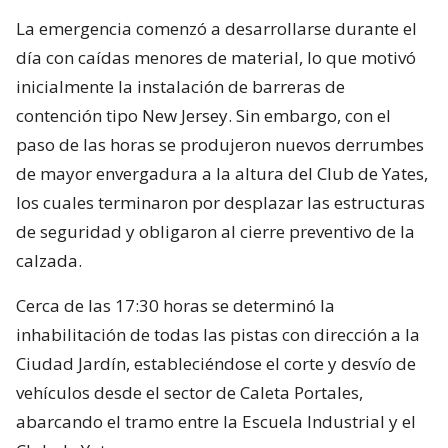
La emergencia comenzó a desarrollarse durante el
día con caídas menores de material, lo que motivó
inicialmente la instalación de barreras de
contención tipo New Jersey. Sin embargo, con el
paso de las horas se produjeron nuevos derrumbes
de mayor envergadura a la altura del Club de Yates,
los cuales terminaron por desplazar las estructuras
de seguridad y obligaron al cierre preventivo de la
calzada.
Cerca de las 17:30 horas se determinó la
inhabilitación de todas las pistas con dirección a la
Ciudad Jardín, estableciéndose el corte y desvío de
vehículos desde el sector de Caleta Portales,
abarcando el tramo entre la Escuela Industrial y el