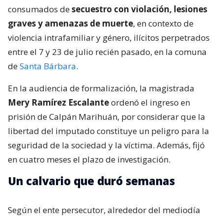
consumados de
secuestro con violación, lesiones
graves y amenazas de muerte
, en contexto de
violencia intrafamiliar y género, ilícitos perpetrados
entre el 7 y 23 de julio recién pasado, en la comuna
de
Santa Bárbara
.
En la audiencia de formalización, la magistrada
Mery Ramírez Escalante
ordenó el ingreso en
prisión de Calpán Marihuán, por considerar que la
libertad del imputado constituye un peligro para la
seguridad de la sociedad y la víctima. Además, fijó
en cuatro meses el plazo de investigación.
Un calvario que duró semanas
Según el ente persecutor, alrededor del mediodía