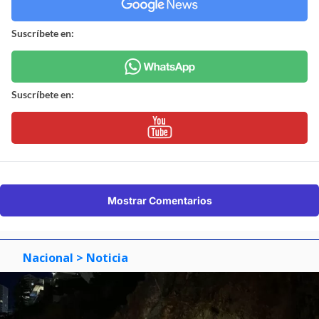
Suscríbete en:
Suscríbete en:
Mostrar Comentarios
Nacional
> Noticia