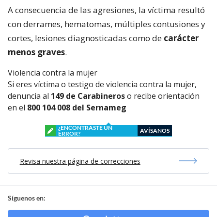
A consecuencia de las agresiones, la víctima resultó
con derrames, hematomas, múltiples contusiones y
cortes, lesiones diagnosticadas como de
carácter
menos graves
.
Violencia contra la mujer
Si eres víctima o testigo de violencia contra la mujer,
denuncia al
149 de Carabineros
o recibe orientación
en el
800 104 008 del Sernameg
¿ENCONTRASTE UN
AVÍSANOS
ERROR?
Revisa nuestra página de correcciones
Síguenos en: