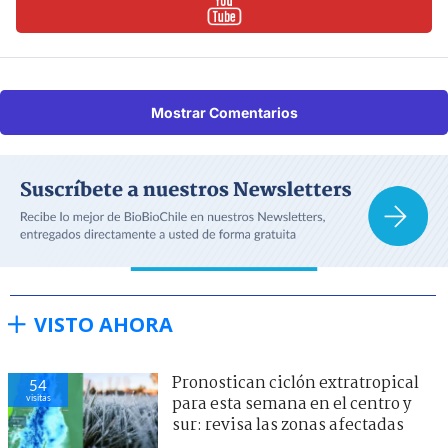
Mostrar Comentarios
VISTO AHORA
Pronostican ciclón extratropical
54
visitas
para esta semana en el centro y
sur: revisa las zonas afectadas