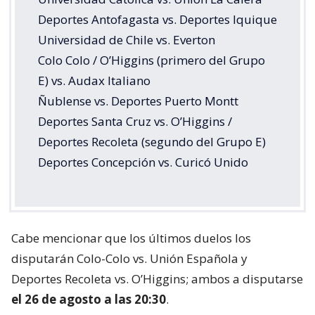
Deportes Antofagasta vs. Deportes Iquique
Universidad de Chile vs. Everton
Colo Colo / O’Higgins (primero del Grupo
E) vs. Audax Italiano
Ñublense vs. Deportes Puerto Montt
Deportes Santa Cruz vs. O’Higgins /
Deportes Recoleta (segundo del Grupo E)
Deportes Concepción vs. Curicó Unido
Cabe mencionar que los últimos duelos los
disputarán Colo-Colo vs. Unión Española y
Deportes Recoleta vs. O’Higgins; ambos a disputarse
el 26 de agosto a las 20:30
.