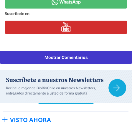
Suscríbete en:
Mostrar Comentarios
VISTO AHORA