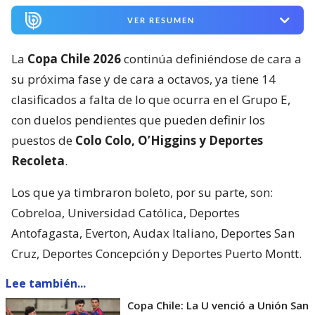
VER RESUMEN
La
Copa Chile 2026
continúa definiéndose de cara a
su próxima fase y de cara a octavos, ya tiene 14
clasificados a falta de lo que ocurra en el Grupo E,
con duelos pendientes que pueden definir los
puestos de
Colo Colo, O’Higgins y Deportes
Recoleta
.
Los que ya timbraron boleto, por su parte, son:
Cobreloa, Universidad Católica, Deportes
Antofagasta, Everton, Audax Italiano, Deportes San
Cruz, Deportes Concepción y Deportes Puerto Montt.
Lee también...
Copa Chile: La U venció a Unión San