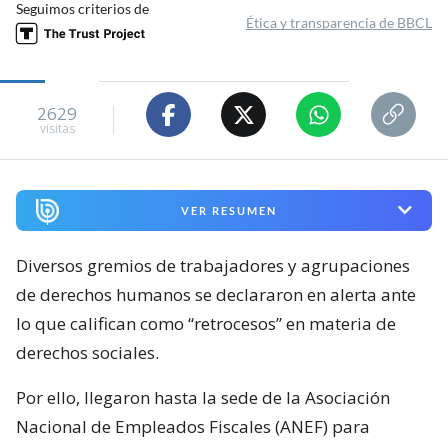
Seguimos criterios de
Ética y transparencia de BBCL
2629
visitas
VER RESUMEN
Diversos gremios de trabajadores y agrupaciones
de derechos humanos se declararon en alerta ante
lo que califican como “retrocesos” en materia de
derechos sociales.
Por ello, llegaron hasta la sede de la Asociación
Nacional de Empleados Fiscales (ANEF) para