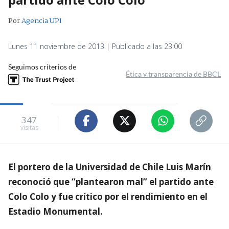
Por
Agencia UPI
Lunes 11 noviembre de 2013 | Publicado a las 23:00
Seguimos criterios de
Ética y transparencia de BBCL
347
visitas
El portero de la Universidad de Chile Luis Marín
reconoció que “plantearon mal” el partido ante
Colo Colo y fue crítico por el rendimiento en el
Estadio Monumental.