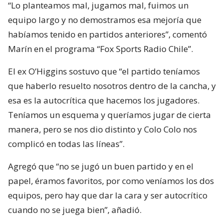
“Lo planteamos mal, jugamos mal, fuimos un
equipo largo y no demostramos esa mejoría que
habíamos tenido en partidos anteriores”, comentó
Marín en el programa “Fox Sports Radio Chile”.
El ex O’Higgins sostuvo que “el partido teníamos
que haberlo resuelto nosotros dentro de la cancha, y
esa es la autocrítica que hacemos los jugadores.
Teníamos un esquema y queríamos jugar de cierta
manera, pero se nos dio distinto y Colo Colo nos
complicó en todas las líneas”.
Agregó que “no se jugó un buen partido y en el
papel, éramos favoritos, por como veníamos los dos
equipos, pero hay que dar la cara y ser autocrítico
cuando no se juega bien”, añadió.