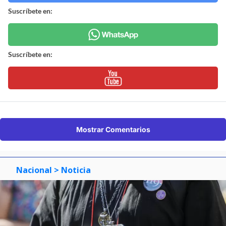
Suscríbete en:
Suscríbete en:
Mostrar Comentarios
Nacional
> Noticia