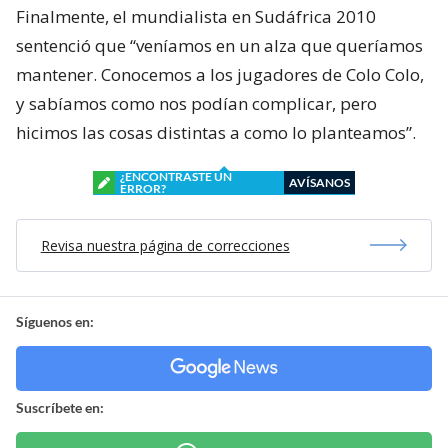
Finalmente, el mundialista en Sudáfrica 2010
sentenció que “veníamos en un alza que queríamos
mantener. Conocemos a los jugadores de Colo Colo,
y sabíamos como nos podían complicar, pero
hicimos las cosas distintas a como lo planteamos”.
¿ENCONTRASTE UN
AVÍSANOS
ERROR?
Revisa nuestra página de correcciones
Síguenos en:
Suscríbete en: