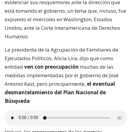
evidenciar sus resquemores ante la dirección que
está tomando el gobierno, un tema que, incluso, fue
expuesto el miércoles en Washington, Estados
Unidos, ante la Corte Interamericana de Derechos
Humanos.
La presidenta de la Agrupación de Familiares de
Ejecutados Políticos, Alicia Lira, dijo que como
entidad
ven con preocupación
muchas de las
medidas implementadas por el gobierno de José
Antonio Kast, pero principalmente,
el eventual
desmantelamiento del Plan Nacional de
Búsqueda
.
Incluso, los representantes de los gremios