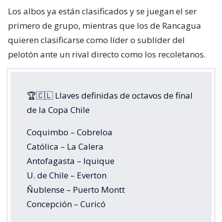
Los albos ya están clasificados y se juegan el ser
primero de grupo, mientras que los de Rancagua
quieren clasificarse como líder o sublíder del
pelotón ante un rival directo como los recoletanos.
🏆🇨🇱 Llaves definidas de octavos de final
de la Copa Chile
Coquimbo – Cobreloa
Católica – La Calera
Antofagasta – Iquique
U. de Chile – Everton
Ñublense – Puerto Montt
Concepción – Curicó