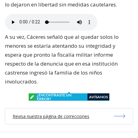
lo dejaron en libertad sin medidas cautelares.
A su vez, Cáceres señaló que al quedar solos lo
menores se estaría atentando su integridad y
espera que pronto la fiscalía militar informe
respecto de la denuncia que en esa institución
castrense ingresó la familia de los niños
involucrados.
¿ENCONTRASTE UN
AVÍSANOS
ERROR?
Revisa nuestra página de correcciones