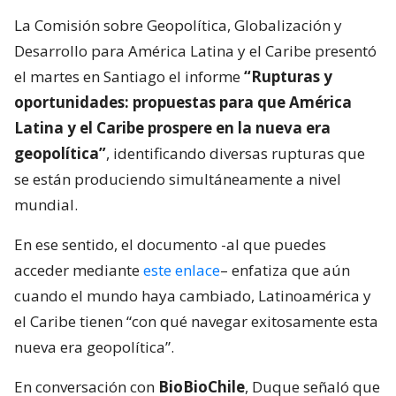
La Comisión sobre Geopolítica, Globalización y
Desarrollo para América Latina y el Caribe presentó
el martes en Santiago el informe
“Rupturas y
oportunidades: propuestas para que América
Latina y el Caribe prospere en la nueva era
geopolítica”
, identificando diversas rupturas que
se están produciendo simultáneamente a nivel
mundial.
En ese sentido, el documento -al que puedes
acceder mediante
este enlace
– enfatiza que aún
cuando el mundo haya cambiado, Latinoamérica y
el Caribe tienen “con qué navegar exitosamente esta
nueva era geopolítica”.
En conversación con
BioBioChile
, Duque señaló que