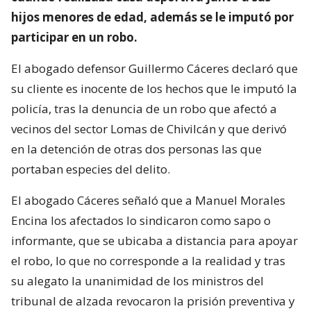
hijos menores de edad, además se le imputó por
participar en un robo.
El abogado defensor Guillermo Cáceres declaró que
su cliente es inocente de los hechos que le imputó la
policía, tras la denuncia de un robo que afectó a
vecinos del sector Lomas de Chivilcán y que derivó
en la detención de otras dos personas las que
portaban especies del delito.
El abogado Cáceres señaló que a Manuel Morales
Encina los afectados lo sindicaron como sapo o
informante, que se ubicaba a distancia para apoyar
el robo, lo que no corresponde a la realidad y tras
su alegato la unanimidad de los ministros del
tribunal de alzada revocaron la prisión preventiva y