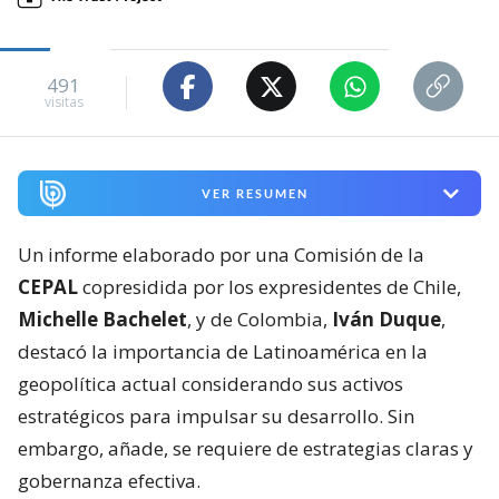
491
visitas
VER RESUMEN
Un informe elaborado por una Comisión de la
CEPAL
copresidida por los expresidentes de Chile,
Michelle Bachelet
, y de Colombia,
Iván Duque
,
destacó la importancia de Latinoamérica en la
geopolítica actual considerando sus activos
estratégicos para impulsar su desarrollo. Sin
embargo, añade, se requiere de estrategias claras y
gobernanza efectiva.