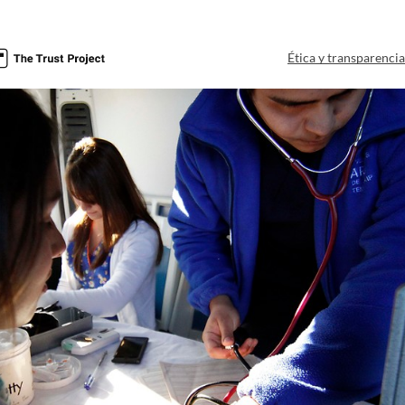
Ética y transparenci