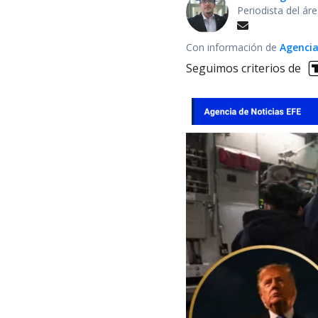
Periodista del ár
Con información de
Agencia
Seguimos criterios de