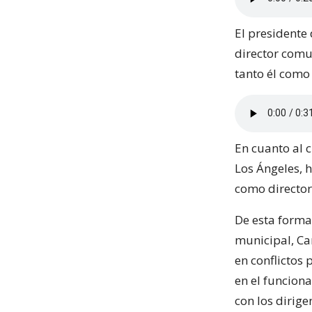
El presidente
director comu
tanto él como
En cuanto al 
Los Ángeles, 
como director
De esta forma,
municipal, Ca
en conflictos 
en el funcion
con los dirige