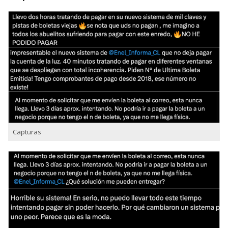
Capturas