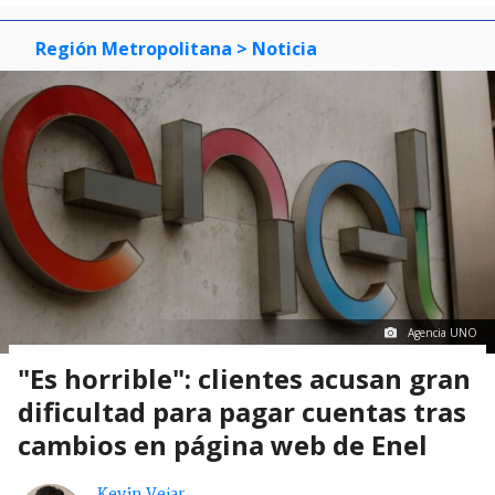
Región Metropolitana
> Noticia
Agencia UNO
"Es horrible": clientes acusan gran
dificultad para pagar cuentas tras
cambios en página web de Enel