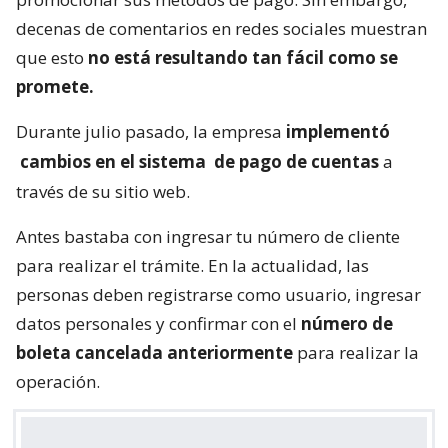
decenas de comentarios en redes sociales muestran
que esto
no está resultando tan fácil como se
promete.
Durante julio pasado, la empresa
implementó
cambios en el sistema
de pago de cuentas
a
través de su sitio web.
Antes bastaba con ingresar tu número de cliente
para realizar el trámite. En la actualidad, las
personas deben registrarse como usuario, ingresar
datos personales y confirmar con el
número de
boleta cancelada anteriormente
para realizar la
operación.