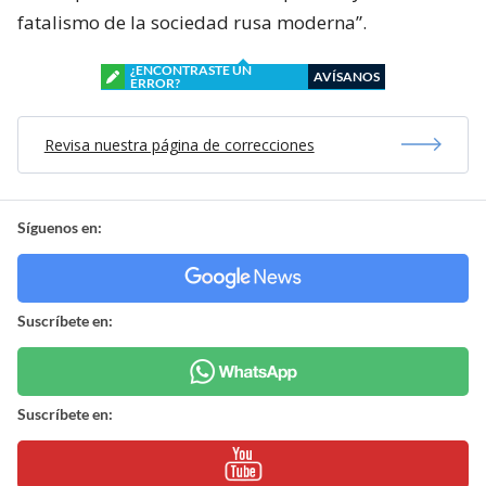
fatalismo de la sociedad rusa moderna”.
¿ENCONTRASTE UN
AVÍSANOS
ERROR?
Revisa nuestra página de correcciones
Síguenos en:
Suscríbete en:
Suscríbete en: