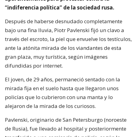
“indiferencia política” de la sociedad rusa.
Después de haberse desnudado completamente
bajo una fina lluvia, Piotr Pavlenski fijó un clavo a
través del escroto, la piel que envuelve los testículos,
ante la atónita mirada de los viandantes de esta
gran plaza, muy turística, según imágenes
difundidas por internet.
El joven, de 29 años, permaneció sentado con la
mirada fija en el suelo hasta que llegaron unos
policías que lo cubrieron con una manta y lo
alejaron de la mirada de los curiosos.
Pavlenski, originario de San Petersburgo (noroeste
de Rusia), fue llevado al hospital y posteriormente