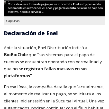
Capturas
Declaración de Enel
Ante la situación, Enel Distribución indicó a
BioBioChile
que “sus sistemas para el pago de
cuentas se encuentran operando con normalidad y
que
no se registran fallas masivas en sus
plataformas”.
En esa línea, la compañía detalla que “actualmente,
al momento de realizar un pago, se solicitará a los
clientes iniciar sesión en la Sucursal Virtual. Una vez
autenticados, podrán continuar con el flujo habitual