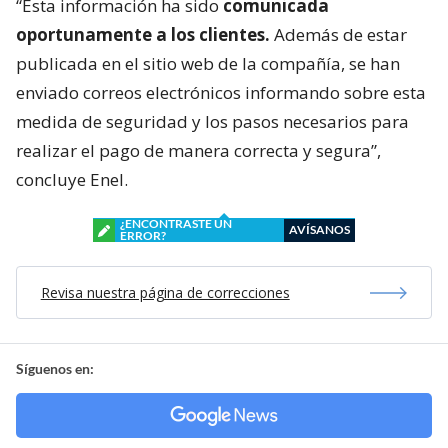
“Esta información ha sido
comunicada
oportunamente a los clientes.
Además de estar
publicada en el sitio web de la compañía, se han
enviado correos electrónicos informando sobre esta
medida de seguridad y los pasos necesarios para
realizar el pago de manera correcta y segura”,
concluye Enel.
¿ENCONTRASTE UN
AVÍSANOS
ERROR?
Revisa nuestra página de correcciones
Síguenos en: