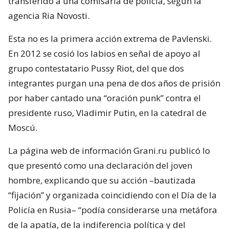
transferido a una comisaría de policía, según la
agencia Ria Novosti.
Esta no es la primera acción extrema de Pavlenski.
En 2012 se cosió los labios en señal de apoyo al
grupo contestatario Pussy Riot, del que dos
integrantes purgan una pena de dos años de prisión
por haber cantado una “oración punk” contra el
presidente ruso, Vladimir Putin, en la catedral de
Moscú.
La página web de información Grani.ru publicó lo
que presentó como una declaración del joven
hombre, explicando que su acción –bautizada
“fijación” y organizada coincidiendo con el Día de la
Policía en Rusia– “podía considerarse una metáfora
de la apatía, de la indiferencia política y del