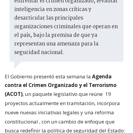
enfrentar el crimen organizado, levantar
inteligencia en zonas críticas y
desarticular las principales
organizaciones criminales que operan en
el país, bajo la premisa de que ya
representan una amenaza para la
seguridad nacional.
El Gobierno presentó esta semana la
Agenda
contra el Crimen Organizado y el Terrorismo
(ACOT)
, un paquete legislativo que reúne
19
proyectos actualmente en tramitación, incorpora
nueve nuevas iniciativas legales y una reforma
constitucional
, con un cambio de enfoque que
busca redefinir la política de seguridad del Estado: