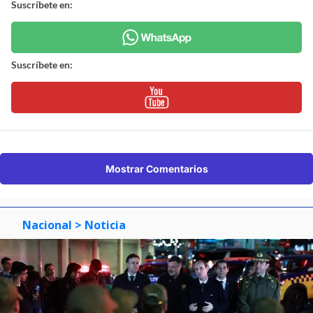
Suscríbete en:
Suscríbete en:
Mostrar Comentarios
Nacional
> Noticia