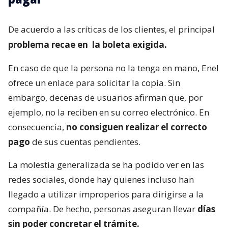
De acuerdo a las críticas de los clientes, el principal
problema recae en
la boleta exigida.
En caso de que la persona no la tenga en mano, Enel
ofrece un enlace para solicitar la copia. Sin
embargo, decenas de usuarios afirman que, por
ejemplo, no la reciben en su correo electrónico. En
consecuencia,
no consiguen realizar el correcto
pago
de sus cuentas pendientes.
La molestia generalizada se ha podido ver en las
redes sociales, donde hay quienes incluso han
llegado a utilizar improperios para dirigirse a la
compañía. De hecho, personas aseguran llevar
días
sin poder concretar el trámite.