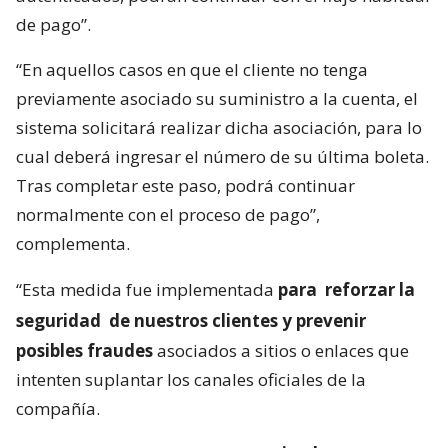
de pago”.
“En aquellos casos en que el cliente no tenga
previamente asociado su suministro a la cuenta, el
sistema solicitará realizar dicha asociación, para lo
cual deberá ingresar el número de su última boleta.
Tras completar este paso, podrá continuar
normalmente con el proceso de pago”,
complementa.
“Esta medida fue implementada
para
reforzar la
seguridad
de nuestros clientes y prevenir
posibles fraudes
asociados a sitios o enlaces que
intenten suplantar los canales oficiales de la
compañía.