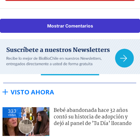
Mostrar Comentarios
VISTO AHORA
Bebé abandonada hace 32 años
333
visitas
contó su historia de adopción y
dejó al panel de ’Tu Día’ llorando