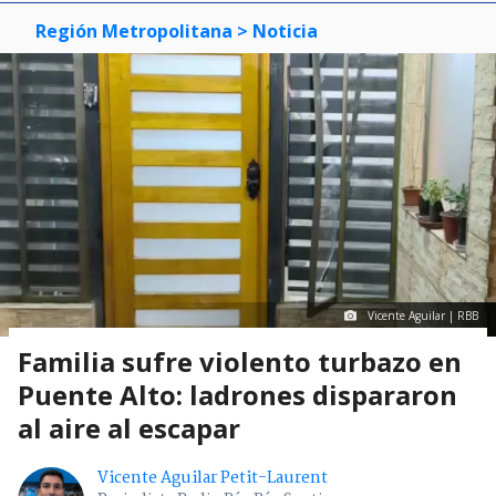
Región Metropolitana
> Noticia
Vicente Aguilar | RBB
Familia sufre violento turbazo en
Puente Alto: ladrones dispararon
al aire al escapar
Vicente Aguilar Petit-Laurent