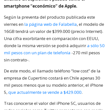
smartphone “económico” de Apple.
Según la preventa del producto publicada este
viernes en
la página web de Falabella
, el modelo de
16GB tendrá un valor de $399.000 (precio Internet).
Una cifra exorbitante en comparación con EEUU,
donde la misma versión se podrá adquirir
a sólo 50
mil pesos con un plan de telefonía
-270 mil pesos
sin contrato-.
De este modo, el llamado teléfono “low cost” de la
empresa de Cupertino costará en Chile apenas 30
mil pesos menos que su modelo anterior, el iPhone
5,
que actualmente se vende a $429.000
.
Tras conocerse el valor del iPhone 5C, usuarios de