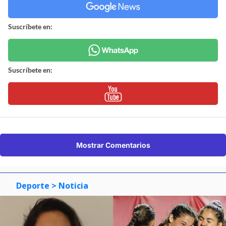
Suscríbete en:
Suscríbete en:
Mostrar Comentarios
Deporte
> Noticia