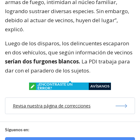
armas de fuego, intimidan al núcleo familiar,
logrando sustraer diversas especies. Sin embargo,
debido al actuar de vecinos, huyen del lugar”,
explicó.
Luego de los disparos, los delincuentes escaparon
en dos vehículos, que según información de vecinos
serían dos furgones blancos.
La PDI trabaja para
dar con el paradero de los sujetos.
¿ENCONTRASTE UN
AVÍSANOS
ERROR?
Revisa nuestra página de correcciones
Síguenos en: