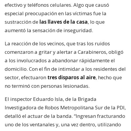
efectivo y teléfonos celulares. Algo que causó
especial preocupación en las víctimas fue la
sustracción de
las llaves de la casa
, lo que
aumentó la sensación de inseguridad.
La reacción de los vecinos, que tras los ruidos
comenzaron a gritar y alertar a Carabineros, obligó
a los involucrados a abandonar rápidamente el
domicilio. Con el fin de intimidar a los residentes del
sector, efectuaron
tres disparos al aire
, hecho que
no terminó con personas lesionadas.
El inspector Eduardo Isla, de la Brigada
Investigadora de Robos Metropolitana Sur de la PDI,
detalló el actuar de la banda. “Ingresan fracturando
uno de los ventanales y, una vez dentro, utilizando