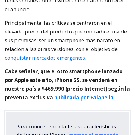
redes sociales como Twitter comentaron con recelo
el anuncio.
Principalmente, las críticas se centraron en el
elevado precio del producto que contradice una de
sus premisas: ser un smartphone más barato en
relación a las otras versiones, con el objetivo de
conquistar mercados emergentes
.
Cabe señalar, que el otro smartphone lanzado
por Apple este año, iPhone 5S, se venderá en
nuestro país a $469.990 (precio Internet) según la
preventa exclusiva
publicada por Falabella
.
Para conocer en detalle las características