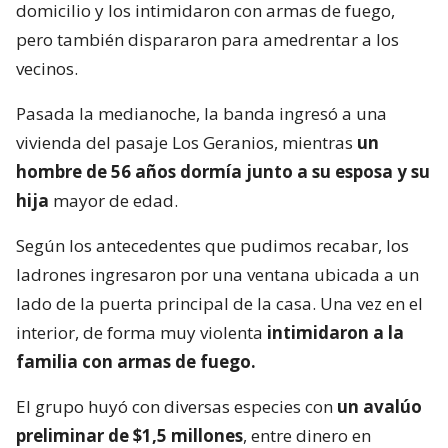
domicilio y los intimidaron con armas de fuego,
pero también dispararon para amedrentar a los
vecinos.
Pasada la medianoche, la banda ingresó a una
vivienda del pasaje Los Geranios, mientras
un
hombre de 56 años dormía junto a su esposa y su
hija
mayor de edad.
Según los antecedentes que pudimos recabar, los
ladrones ingresaron por una ventana ubicada a un
lado de la puerta principal de la casa. Una vez en el
interior, de forma muy violenta
intimidaron a la
familia con armas de fuego.
El grupo huyó con diversas especies con
un avalúo
preliminar de $1,5 millones
, entre dinero en