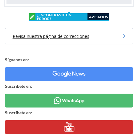
¿ENCONTRASTE UN
AVÍSANOS
ERROR?
Revisa nuestra página de correcciones
Síguenos en:
Suscríbete en:
Suscríbete en: