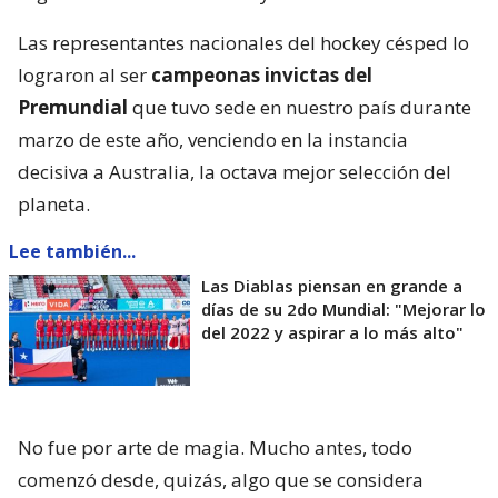
Las representantes nacionales del hockey césped lo
lograron al ser
campeonas invictas del
Premundial
que tuvo sede en nuestro país durante
marzo de este año, venciendo en la instancia
decisiva a Australia, la octava mejor selección del
planeta.
Lee también...
Las Diablas piensan en grande a
días de su 2do Mundial: "Mejorar lo
del 2022 y aspirar a lo más alto"
No fue por arte de magia. Mucho antes, todo
comenzó desde, quizás, algo que se considera