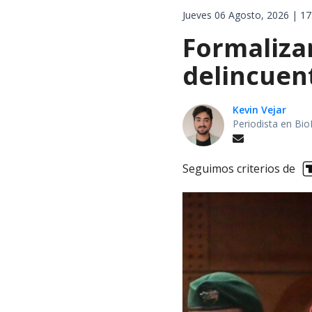
Jueves 06 Agosto, 2026 | 17
Formalizan
delincuen
Kevin Vejar
Periodista en Bio
Seguimos criterios de