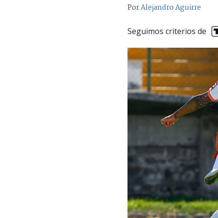
Por
Alejandro Aguirre
Seguimos criterios de