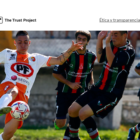
Ética y transparenci