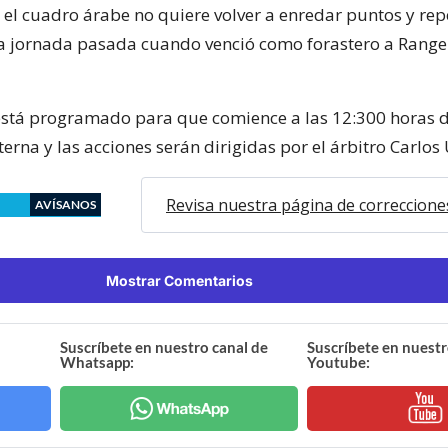
 el cuadro árabe no quiere volver a enredar puntos y repe
la jornada pasada cuando venció como forastero a Range
está programado para que comience a las 12:300 horas d
terna y las acciones serán dirigidas por el árbitro Carlos 
Revisa nuestra página de correccione
AVÍSANOS
Mostrar Comentarios
Suscríbete en nuestro canal de
Suscríbete en nuestr
Whatsapp:
Youtube: