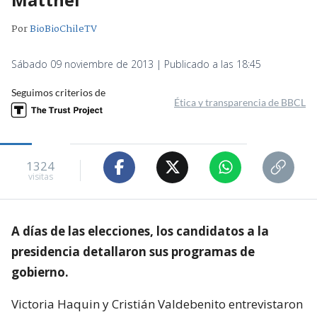
Por
BioBioChileTV
Sábado 09 noviembre de 2013 | Publicado a las 18:45
Seguimos criterios de
Ética y transparencia de BBCL
1324
visitas
A días de las elecciones, los candidatos a la
presidencia detallaron sus programas de
gobierno.
Victoria Haquin y Cristián Valdebenito entrevistaron