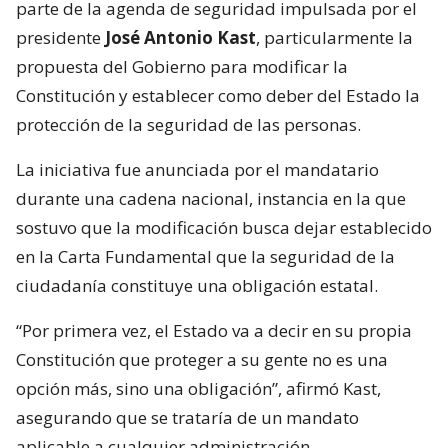
parte de la agenda de seguridad impulsada por el
presidente
José Antonio Kast
, particularmente la
propuesta del Gobierno para modificar la
Constitución y establecer como deber del Estado la
protección de la seguridad de las personas.
La iniciativa fue anunciada por el mandatario
durante una cadena nacional, instancia en la que
sostuvo que la modificación busca dejar establecido
en la Carta Fundamental que la seguridad de la
ciudadanía constituye una obligación estatal.
“Por primera vez, el Estado va a decir en su propia
Constitución que proteger a su gente no es una
opción más, sino una obligación”, afirmó Kast,
asegurando que se trataría de un mandato
aplicable a cualquier administración.