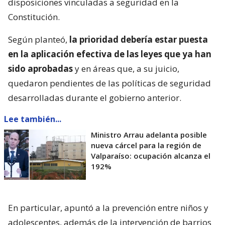
disposiciones vinculadas a seguridad en la
Constitución.
Según planteó,
la prioridad debería estar puesta
en la aplicación efectiva de las leyes que ya han
sido aprobadas
y en áreas que, a su juicio,
quedaron pendientes de las políticas de seguridad
desarrolladas durante el gobierno anterior.
Lee también...
Ministro Arrau adelanta posible
nueva cárcel para la región de
Valparaíso: ocupación alcanza el
192%
En particular, apuntó a la prevención entre niños y
adolescentes, además de la intervención de barrios