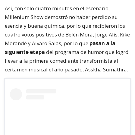
Así, con solo cuatro minutos en el escenario,
Millenium Show demostró no haber perdido su
esencia y buena química, por lo que recibieron los
cuatro votos positivos de Belén Mora, Jorge Alís, Kike
Morandé y Álvaro Salas, por lo que
pasan a la
siguiente etapa
del programa de humor que logró
llevar a la primera comediante transformista al
certamen musical el año pasado, Asskha Sumathra.