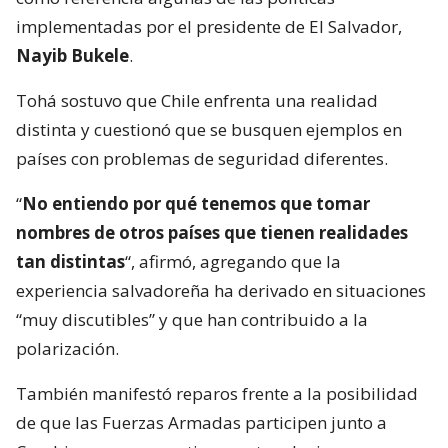
implementadas por el presidente de El Salvador,
Nayib Bukele
.
Tohá sostuvo que Chile enfrenta una realidad
distinta y cuestionó que se busquen ejemplos en
países con problemas de seguridad diferentes.
“
No entiendo por qué tenemos que tomar
nombres de otros países que tienen realidades
tan distintas
“, afirmó, agregando que la
experiencia salvadoreña ha derivado en situaciones
“muy discutibles” y que han contribuido a la
polarización.
También manifestó reparos frente a la posibilidad
de que las Fuerzas Armadas participen junto a