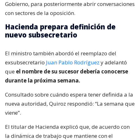
Gobierno, para posteriormente abrir conversaciones
con sectores de la oposición.
Hacienda prepara definición de
nuevo subsecretario
El ministro también abordó el reemplazo del
exsubsecretario
Juan Pablo Rodríguez
y adelantó
que
el nombre de su sucesor debería conocerse
durante la próxima semana.
Consultado sobre cuándo espera tener definida a la
nueva autoridad, Quiroz respondió: “La semana que
viene”.
El titular de Hacienda explicó que, de acuerdo con
la dinámica de trabajo que mantiene con el