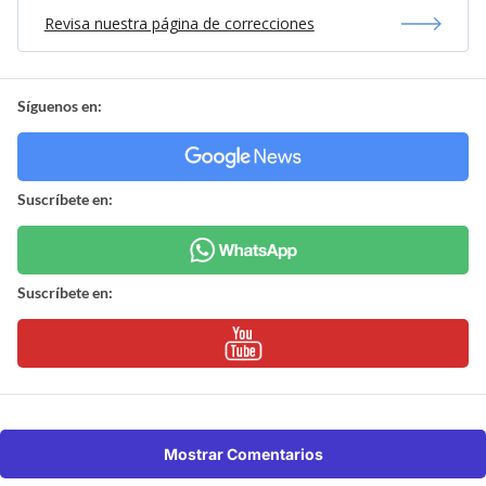
Revisa nuestra página de correcciones
Síguenos en:
Suscríbete en:
Suscríbete en:
Mostrar Comentarios