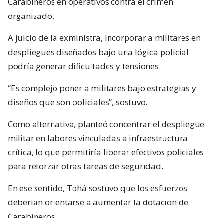
Carabineros en operativos contra el crimen
organizado.
A juicio de la exministra, incorporar a militares en
despliegues diseñados bajo una lógica policial
podría generar dificultades y tensiones.
“Es complejo poner a militares bajo estrategias y
diseños que son policiales”, sostuvo.
Como alternativa, planteó concentrar el despliegue
militar en labores vinculadas a infraestructura
crítica, lo que permitiría liberar efectivos policiales
para reforzar otras tareas de seguridad.
En ese sentido, Tohá sostuvo que los esfuerzos
deberían orientarse a aumentar la dotación de
Carabineros.