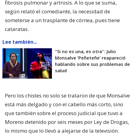
fibrosis pulmonar y artrosis. A lo que se suma,
según relató el comediante, la necesidad de
someterse a un trasplante de córnea, pues tiene
cataratas.
Lee también...
"Si no es una, es otra": Julio
Monsalve ’Peñeteñe’ reapareció
hablando sobre sus problemas de
salud
Pero los chistes no solo se trataron de que Monsalve
está más delgado y con el cabello más corto, sino
que también sobre el proceso judicial que tuvo a
Moreno detenido por seis meses por Ley de Drogas,
lo mismo que lo llevó a alejarse de la televisión.