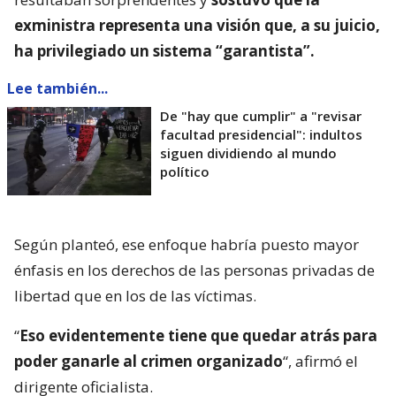
exministra representa una visión que, a su juicio,
ha privilegiado un sistema “garantista”.
Lee también...
De "hay que cumplir" a "revisar
facultad presidencial": indultos
siguen dividiendo al mundo
político
Según planteó, ese enfoque habría puesto mayor
énfasis en los derechos de las personas privadas de
libertad que en los de las víctimas.
“
Eso evidentemente tiene que quedar atrás para
poder ganarle al crimen organizado
“, afirmó el
dirigente oficialista.