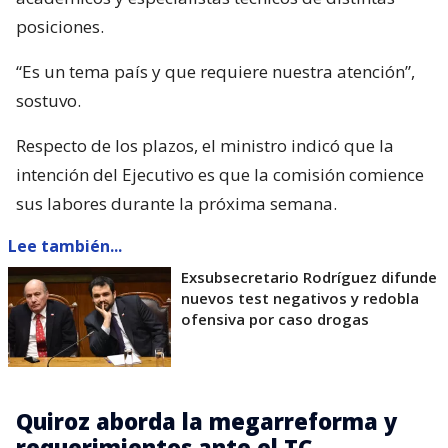
posiciones.
“Es un tema país y que requiere nuestra atención”,
sostuvo.
Respecto de los plazos, el ministro indicó que la
intención del Ejecutivo es que la comisión comience
sus labores durante la próxima semana.
Lee también...
Exsubsecretario Rodríguez difunde
nuevos test negativos y redobla
ofensiva por caso drogas
Quiroz aborda la megarreforma y
requerimientos ante el TC