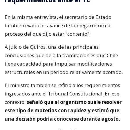
En la misma entrevista, el secretario de Estado
también evaluó el avance de la megarreforma,
proceso del que dijo estar “contento”.
A juicio de Quiroz, una de las principales
conclusiones que deja la tramitación es que Chile
tiene capacidad para impulsar modificaciones
estructurales en un periodo relativamente acotado.
El ministro también se refirió a los requerimientos
ingresados ante el Tribunal Constitucional. En ese
contexto,
señaló que el organismo suele resolver
este tipo de materias con rapidez y estimó que
una decisión podría conocerse durante agosto.