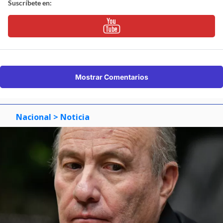
Suscríbete en:
Mostrar Comentarios
Nacional
> Noticia