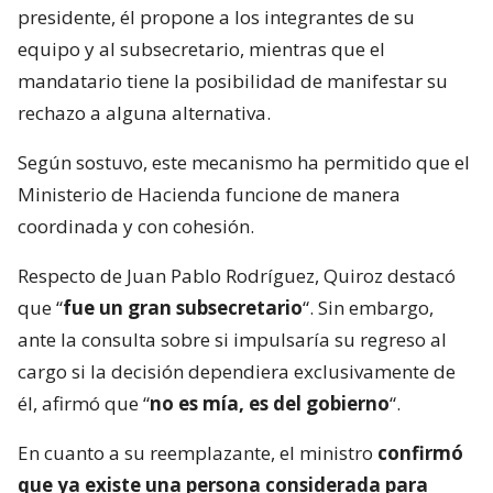
presidente, él propone a los integrantes de su
equipo y al subsecretario, mientras que el
mandatario tiene la posibilidad de manifestar su
rechazo a alguna alternativa.
Según sostuvo, este mecanismo ha permitido que el
Ministerio de Hacienda funcione de manera
coordinada y con cohesión.
Respecto de Juan Pablo Rodríguez, Quiroz destacó
que “
fue un gran subsecretario
“. Sin embargo,
ante la consulta sobre si impulsaría su regreso al
cargo si la decisión dependiera exclusivamente de
él, afirmó que “
no es mía, es del gobierno
“.
En cuanto a su reemplazante, el ministro
confirmó
que ya existe una persona considerada para