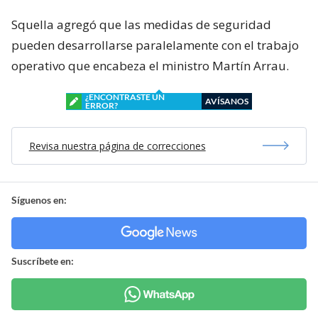
Squella agregó que las medidas de seguridad
pueden desarrollarse paralelamente con el trabajo
operativo que encabeza el ministro Martín Arrau.
¿ENCONTRASTE UN
AVÍSANOS
ERROR?
Revisa nuestra página de correcciones
Síguenos en:
Suscríbete en: