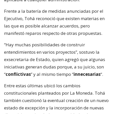
Frente a la batería de medidas anunciadas por el
Ejecutivo, Tohá reconoció que existen materias en
las que es posible alcanzar acuerdos, pero
manifestó reparos respecto de otras propuestas.
“Hay muchas posibilidades de construir
entendimientos en varios proyectos”, sostuvo la
exsecretaria de Estado, quien agregó que algunas
iniciativas generan dudas porque, a su juicio, son
“
conflictivas
” y al mismo tiempo “
innecesarias
“.
Entre estas últimas ubicó los cambios
constitucionales planteados por La Moneda. Tohá
también cuestionó la eventual creación de un nuevo
estado de excepción y la incorporación de nuevas