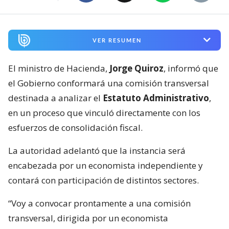
VER RESUMEN
El ministro de Hacienda,
Jorge Quiroz
, informó que
el Gobierno conformará una comisión transversal
destinada a analizar el
Estatuto Administrativo
,
en un proceso que vinculó directamente con los
esfuerzos de consolidación fiscal.
La autoridad adelantó que la instancia será
encabezada por un economista independiente y
contará con participación de distintos sectores.
“Voy a convocar prontamente a una comisión
transversal, dirigida por un economista