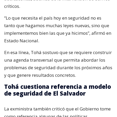
críticos.
“Lo que necesita el país hoy en seguridad no es
tanto que hagamos muchas leyes nuevas, sino que
implementemos bien las que ya hicimos”, afirmó en
Estado Nacional.
En esa línea, Tohá sostuvo que se requiere construir
una agenda transversal que permita abordar los
problemas de seguridad durante los próximos años
y que genere resultados concretos.
Tohá cuestiona referencia a modelo
de seguridad de El Salvador
La exministra también criticó que el Gobierno tome
como referencia algunas de las políticas