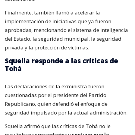
Finalmente, también llamó a acelerar la
implementación de iniciativas que ya fueron
aprobadas, mencionando el sistema de inteligencia
del Estado, la seguridad municipal, la seguridad
privada y la protección de víctimas.
Squella responde a las críticas de
Tohá
Las declaraciones de la exministra fueron
cuestionadas por el presidente del Partido
Republicano, quien defendió el enfoque de
seguridad impulsado por la actual administración.
Squella afirmó que las críticas de Tohá no le
resultaban sorprendentes y
sostuvo que la