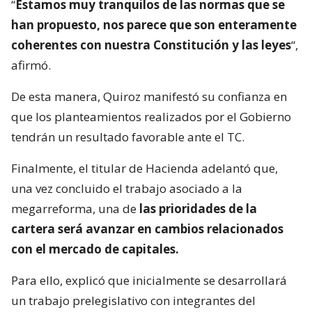
“
Estamos muy tranquilos de las normas que se
han propuesto, nos parece que son enteramente
coherentes con nuestra Constitución y las leyes
“,
afirmó.
De esta manera, Quiroz manifestó su confianza en
que los planteamientos realizados por el Gobierno
tendrán un resultado favorable ante el TC.
Finalmente, el titular de Hacienda adelantó que,
una vez concluido el trabajo asociado a la
megarreforma, una de
las prioridades de la
cartera será avanzar en cambios relacionados
con el mercado de capitales.
Para ello, explicó que inicialmente se desarrollará
un trabajo prelegislativo con integrantes del