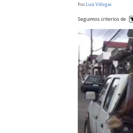
Por
Luis Villegas
Seguimos criterios de