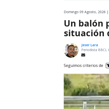
Domingo 09 Agosto, 2026 |
Un balón p
situación 
Jeser Lara
Periodista BBCL 
Seguimos criterios de