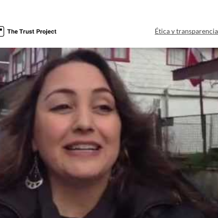
Ética y transparenci