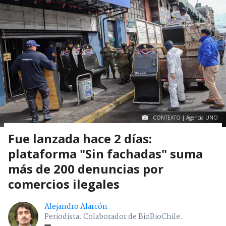
CONTEXTO | Agencia UNO
Fue lanzada hace 2 días:
plataforma "Sin fachadas" suma
más de 200 denuncias por
comercios ilegales
Alejandro Alarcón
Periodista. Colaborador de BioBioChile.