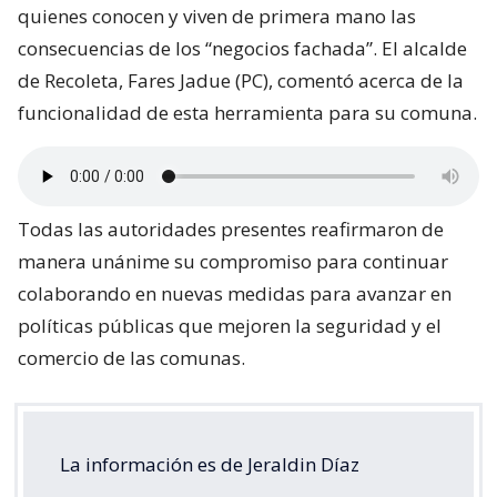
quienes conocen y viven de primera mano las
consecuencias de los “negocios fachada”. El alcalde
de Recoleta, Fares Jadue (PC), comentó acerca de la
funcionalidad de esta herramienta para su comuna.
Todas las autoridades presentes reafirmaron de
manera unánime su compromiso para continuar
colaborando en nuevas medidas para avanzar en
políticas públicas que mejoren la seguridad y el
comercio de las comunas.
La información es de Jeraldin Díaz