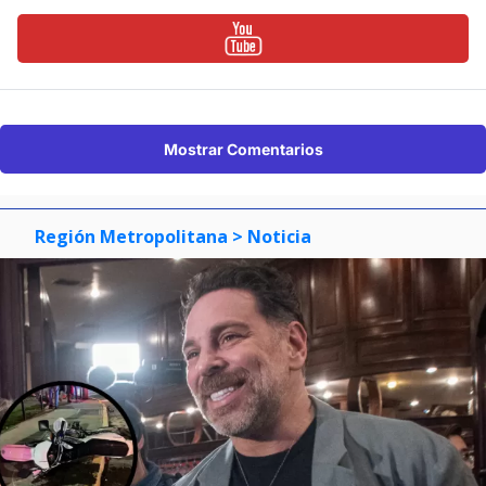
Mostrar Comentarios
Región Metropolitana
> Noticia