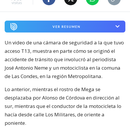
visitas
VER RESUMEN
Un video de una cámara de seguridad a la que tuvo
acceso T13, muestra en parte cómo se originó el
accidente de tránsito que involucró al periodista
José Antonio Neme y un motociclista en la comuna
de Las Condes, en la región Metropolitana.
Lo anterior, mientras el rostro de Mega se
desplazaba por Alonso de Córdova en dirección al
sur, mientras que el conductor de la motocicleta lo
hacía desde calle Los Militares, de oriente a
poniente.