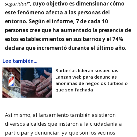
seguridad”
, cuyo objetivo es dimensionar
cómo
este fenómeno afecta a las personas del
entorno
. Según el informe, 7 de cada 10
personas cree que ha aumentado la presencia de
estos establecimientos en sus barrios y el 74%
declara que incrementó durante el último año.
Lee también...
Barberías lideran sospechas:
Lanzan web para denuncias
anónimas de negocios turbios o
que son fachada
Así mismo, al lanzamiento también asistieron
diversos alcaldes que instaron a la ciudadanía a
participar y denunciar, ya que son los vecinos