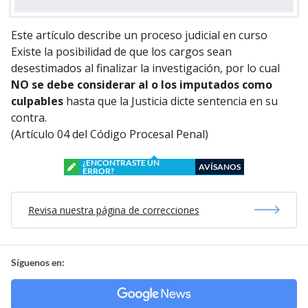
Este artículo describe un proceso judicial en curso
Existe la posibilidad de que los cargos sean
desestimados al finalizar la investigación, por lo cual
NO se debe considerar al o los imputados como
culpables
hasta que la Justicia dicte sentencia en su
contra.
(Artículo 04 del Código Procesal Penal)
¿ENCONTRASTE UN
AVÍSANOS
ERROR?
Revisa nuestra página de correcciones
Síguenos en: