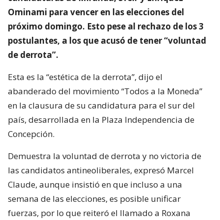
Ominami para vencer en las elecciones del
próximo domingo. Esto pese al rechazo de los 3
postulantes, a los que acusó de tener “voluntad
de derrota”.
Esta es la “estética de la derrota”, dijo el
abanderado del movimiento “Todos a la Moneda”
en la clausura de su candidatura para el sur del
país, desarrollada en la Plaza Independencia de
Concepción.
Demuestra la voluntad de derrota y no victoria de
las candidatos antineoliberales, expresó Marcel
Claude, aunque insistió en que incluso a una
semana de las elecciones, es posible unificar
fuerzas, por lo que reiteró el llamado a Roxana