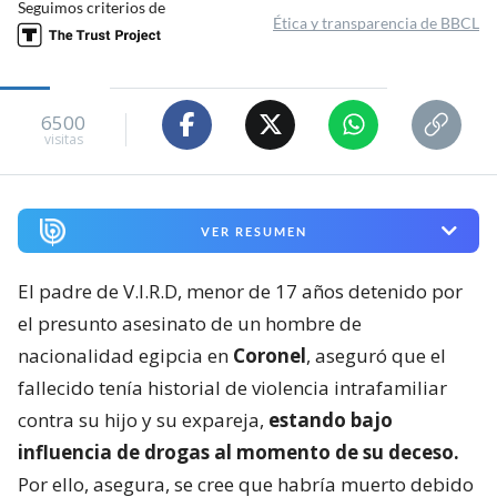
Seguimos criterios de
Ética y transparencia de BBCL
6500
visitas
VER RESUMEN
El padre de V.I.R.D, menor de 17 años detenido por
el presunto asesinato de un hombre de
nacionalidad egipcia en
Coronel
, aseguró que el
fallecido tenía historial de violencia intrafamiliar
contra su hijo y su expareja,
estando bajo
influencia de drogas al momento de su deceso.
Por ello, asegura, se cree que habría muerto debido