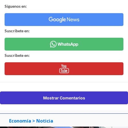
Síguenos en:
Suscríbete en:
Suscríbete en:
Mostrar Comentarios
Economía
> Noticia