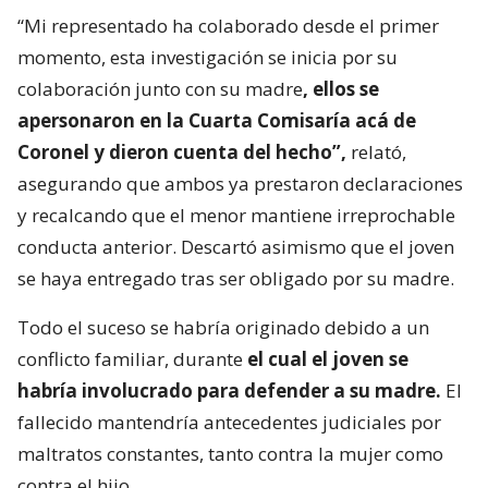
“Mi representado ha colaborado desde el primer
momento, esta investigación se inicia por su
colaboración junto con su madre
, ellos se
apersonaron en la Cuarta Comisaría acá de
Coronel y dieron cuenta del hecho”,
relató,
asegurando que ambos ya prestaron declaraciones
y recalcando que el menor mantiene irreprochable
conducta anterior. Descartó asimismo que el joven
se haya entregado tras ser obligado por su madre.
Todo el suceso se habría originado debido a un
conflicto familiar, durante
el cual el joven se
habría involucrado para defender a su madre.
El
fallecido mantendría antecedentes judiciales por
maltratos constantes, tanto contra la mujer como
contra el hijo.