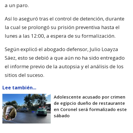
a un paro.
Así lo aseguró tras el control de detención, durante
la cual se prolongó su prisión preventiva hasta el
lunes a las 12:00, a espera de su formalización.
Según explicó el abogado defensor, Julio Loayza
Sáez, esto se debió a que aún no ha sido entregado
el informe previo de la autopsia y el análisis de los
sitios del suceso.
Lee también...
Adolescente acusado por crimen
de egipcio dueño de restaurante
en Coronel será formalizado este
sábado