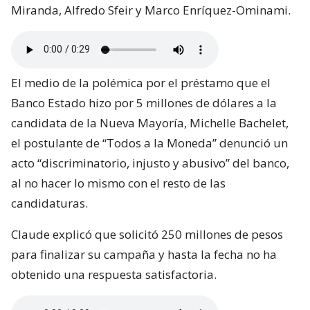
Miranda, Alfredo Sfeir y Marco Enríquez-Ominami.
El medio de la polémica por el préstamo que el
Banco Estado hizo por 5 millones de dólares a la
candidata de la Nueva Mayoría, Michelle Bachelet,
el postulante de “Todos a la Moneda” denunció un
acto “discriminatorio, injusto y abusivo” del banco,
al no hacer lo mismo con el resto de las
candidaturas.
Claude explicó que solicitó 250 millones de pesos
para finalizar su campaña y hasta la fecha no ha
obtenido una respuesta satisfactoria.