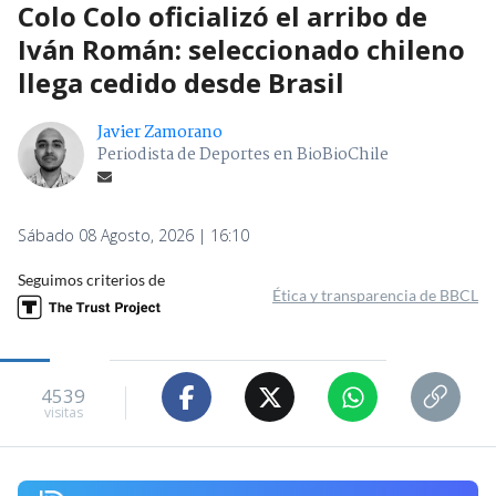
Colo Colo oficializó el arribo de
Iván Román: seleccionado chileno
llega cedido desde Brasil
Javier Zamorano
Periodista de Deportes en BioBioChile
Sábado 08 Agosto, 2026 | 16:10
Seguimos criterios de
Ética y transparencia de BBCL
4539
visitas