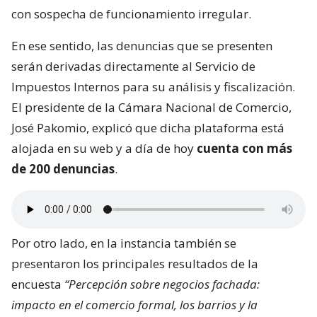
con sospecha de funcionamiento irregular.
En ese sentido, las denuncias que se presenten
serán derivadas directamente al Servicio de
Impuestos Internos para su análisis y fiscalización.
El presidente de la Cámara Nacional de Comercio,
José Pakomio, explicó que dicha plataforma está
alojada en su web y a día de hoy
cuenta con más
de 200 denuncias
.
Por otro lado, en la instancia también se
presentaron los principales resultados de la
encuesta
“Percepción sobre negocios fachada:
impacto en el comercio formal, los barrios y la