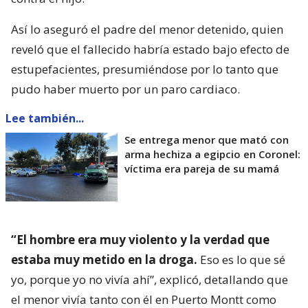
Así lo aseguró el padre del menor detenido, quien
reveló que el fallecido habría estado bajo efecto de
estupefacientes, presumiéndose por lo tanto que
pudo haber muerto por un paro cardiaco.
Lee también...
Se entrega menor que mató con
arma hechiza a egipcio en Coronel:
víctima era pareja de su mamá
“El hombre era muy violento y la verdad que
estaba muy metido en la droga.
Eso es lo que sé
yo, porque yo no vivía ahí”, explicó, detallando que
el menor vivía tanto con él en Puerto Montt como