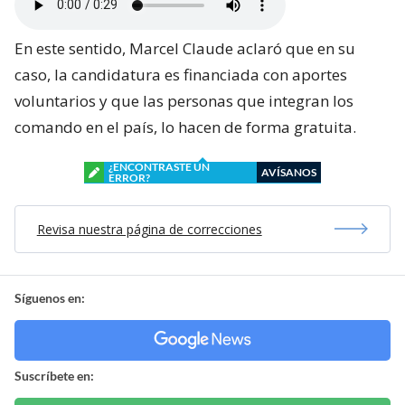
En este sentido, Marcel Claude aclaró que en su
caso, la candidatura es financiada con aportes
voluntarios y que las personas que integran los
comando en el país, lo hacen de forma gratuita.
¿ENCONTRASTE UN
AVÍSANOS
ERROR?
Revisa nuestra página de correcciones
Síguenos en:
Suscríbete en: