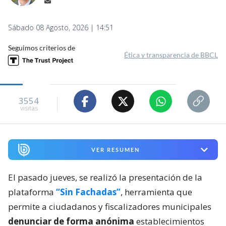
Sábado 08 Agosto, 2026 | 14:51
Seguimos criterios de
Ética y transparencia de BBCL
3554
visitas
VER RESUMEN
El pasado jueves, se realizó la presentación de la
plataforma
“Sin Fachadas”
, herramienta que
permite a ciudadanos y fiscalizadores municipales
denunciar de forma anónima
establecimientos