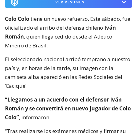
VER RESUMEN
Colo Colo
tiene un nuevo refuerzo. Este sábado, fue
oficializado el arribo del defensa chileno
Iván
Román
, quien llega cedido desde el Atlético
Mineiro de Brasil.
El seleccionado nacional arribó temprano a nuestro
país y, en horas de la tarde, su imagen con la
camiseta alba apareció en las Redes Sociales del
‘Cacique’.
“Llegamos a un acuerdo con el defensor Iván
Román y se convertirá en nuevo jugador de Colo
Colo”
, informaron.
“Tras realizarse los exámenes médicos y firmar su