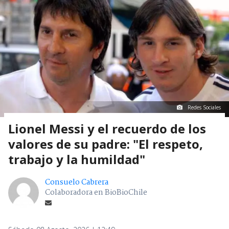
Redes Sociales
Lionel Messi y el recuerdo de los
valores de su padre: "El respeto,
trabajo y la humildad"
Consuelo Cabrera
Colaboradora en BioBioChile