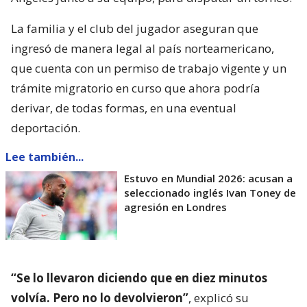
La familia y el club del jugador aseguran que
ingresó de manera legal al país norteamericano,
que cuenta con un permiso de trabajo vigente y un
trámite migratorio en curso que ahora podría
derivar, de todas formas, en una eventual
deportación.
Lee también...
Estuvo en Mundial 2026: acusan a
seleccionado inglés Ivan Toney de
agresión en Londres
“Se lo llevaron diciendo que en diez minutos
volvía. Pero no lo devolvieron”
, explicó su