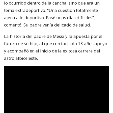
lo ocurrido dentro de la cancha, sino que era un
tema extradeportivo: “Una cuestión totalmente
ajena a lo deportivo. Pasé unos días difíciles”,
comentó. Su padre venía delicado de salud.
La historia del padre de Messi y la apuesta por el
futuro de su hijo, al que con tan solo 13 años apoyó
y acompañó en el inicio de la exitosa carrera del
astro albiceleste.