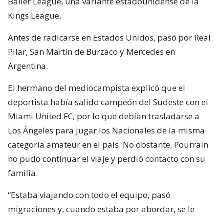
Baller League, una variante estadounidense de la
Kings League.
Antes de radicarse en Estados Unidos, pasó por Real
Pilar, San Martín de Burzaco y Mercedes en
Argentina.
El hermano del mediocampista explicó que el
deportista había salido campeón del Sudeste con el
Miami United FC, por lo que debían trasladarse a
Los Ángeles para jugar los Nacionales de la misma
categoría amateur en el país. No obstante, Pourrain
no pudo continuar el viaje y perdió contacto con su
familia.
“Estaba viajando con todo el equipo, pasó
migraciones y, cuando estaba por abordar, se le