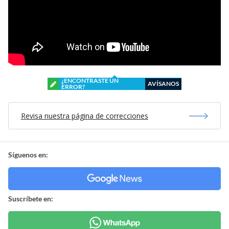
¿ENCONTRASTE UN
AVÍSANOS
ERROR?
Revisa nuestra página de correcciones
Síguenos en:
Suscríbete en: