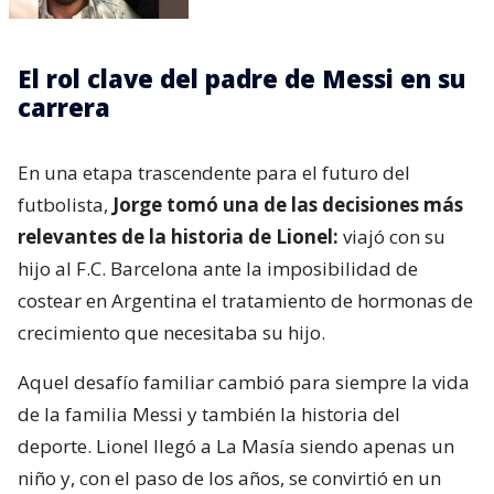
El rol clave del padre de Messi en su
carrera
En una etapa trascendente para el futuro del
futbolista,
Jorge tomó una de las decisiones más
relevantes de la historia de Lionel:
viajó con su
hijo al F.C. Barcelona ante la imposibilidad de
costear en Argentina el tratamiento de hormonas de
crecimiento que necesitaba su hijo.
Aquel desafío familiar cambió para siempre la vida
de la familia Messi y también la historia del
deporte. Lionel llegó a La Masía siendo apenas un
niño y, con el paso de los años, se convirtió en un