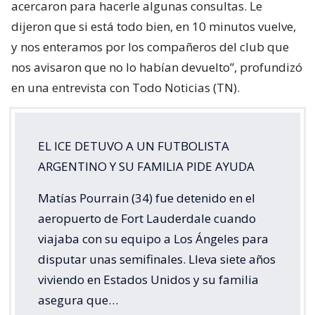
acercaron para hacerle algunas consultas. Le
dijeron que si está todo bien, en 10 minutos vuelve,
y nos enteramos por los compañeros del club que
nos avisaron que no lo habían devuelto”, profundizó
en una entrevista con Todo Noticias (TN).
EL ICE DETUVO A UN FUTBOLISTA
ARGENTINO Y SU FAMILIA PIDE AYUDA
Matías Pourrain (34) fue detenido en el
aeropuerto de Fort Lauderdale cuando
viajaba con su equipo a Los Ángeles para
disputar unas semifinales. Lleva siete años
viviendo en Estados Unidos y su familia
asegura que…