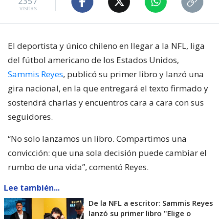
2357
visitas
El deportista y único chileno en llegar a la NFL, liga
del fútbol americano de los Estados Unidos,
Sammis Reyes
, publicó su primer libro y lanzó una
gira nacional, en la que entregará el texto firmado y
sostendrá charlas y encuentros cara a cara con sus
seguidores.
“No solo lanzamos un libro. Compartimos una
convicción: que una sola decisión puede cambiar el
rumbo de una vida”, comentó Reyes.
Lee también...
De la NFL a escritor: Sammis Reyes
lanzó su primer libro "Elige o