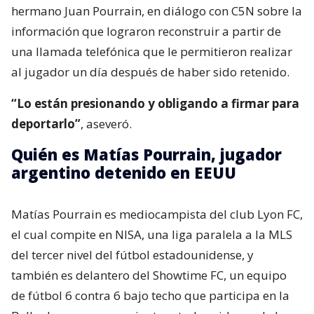
hermano Juan Pourrain, en diálogo con C5N sobre la
información que lograron reconstruir a partir de
una llamada telefónica que le permitieron realizar
al jugador un día después de haber sido retenido.
“Lo están presionando y obligando a firmar para
deportarlo”
, aseveró.
Quién es Matías Pourrain, jugador
argentino detenido en EEUU
Matías Pourrain es mediocampista del club Lyon FC,
el cual compite en NISA, una liga paralela a la MLS
del tercer nivel del fútbol estadounidense, y
también es delantero del Showtime FC, un equipo
de fútbol 6 contra 6 bajo techo que participa en la