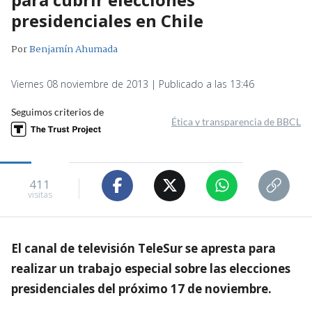
presidenciales en Chile
Por
Benjamín Ahumada
Viernes 08 noviembre de 2013 | Publicado a las 13:46
Seguimos criterios de
Ética y transparencia de BBCL
411
visitas
El canal de televisión TeleSur se apresta para
realizar un trabajo especial sobre las elecciones
presidenciales del próximo 17 de noviembre.