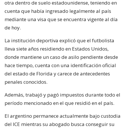
otra dentro de suelo estadounidense, teniendo en
cuenta que había ingresado legalmente al país
mediante una visa que se encuentra vigente al día
de hoy.
La institución deportiva explicó que el futbolista
lleva siete años residiendo en Estados Unidos,
donde mantiene un caso de asilo pendiente desde
hace tiempo, cuenta con una identificación oficial
del estado de Florida y carece de antecedentes
penales conocidos.
Además, trabajó y pagó impuestos durante todo el
período mencionado en el que residió en el país.
El argentino permanece actualmente bajo custodia
del ICE mientras su abogado busca conseguir su