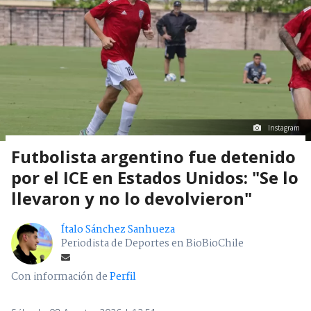
Instagram
Futbolista argentino fue detenido
por el ICE en Estados Unidos: "Se lo
llevaron y no lo devolvieron"
Ítalo Sánchez Sanhueza
Periodista de Deportes en BioBioChile
Con información de
Perfil