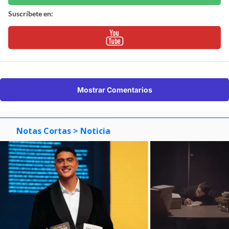
Suscríbete en:
Mostrar Comentarios
Notas Cortas
> Noticia