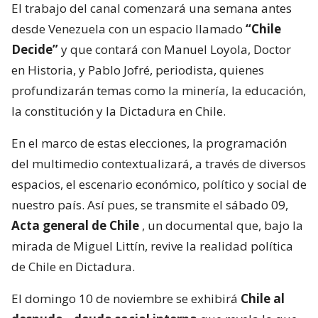
El trabajo del canal comenzará una semana antes
desde Venezuela con un espacio llamado
“Chile
Decide”
y que contará con Manuel Loyola, Doctor
en Historia, y Pablo Jofré, periodista, quienes
profundizarán temas como la minería, la educación,
la constitución y la Dictadura en Chile.
En el marco de estas elecciones, la programación
del multimedio contextualizará, a través de diversos
espacios, el escenario económico, político y social de
nuestro país. Así pues, se transmite el sábado 09,
Acta general de Chile
, un documental que, bajo la
mirada de Miguel Littín, revive la realidad política
de Chile en Dictadura.
El domingo 10 de noviembre se exhibirá
Chile al