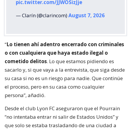
pic.twitter.com/JJWOSizJje
— Clarín (@clarincom)
August 7, 2026
“
Lo tienen ahí adentro encerrado con criminales
o con cualquiera que haya estado ilegal o
cometido delitos
. Lo que estamos pidiendo es
sacarlo y, si que vaya a la entrevista, que siga desde
su casa si no es un riesgo para nadie. Que continúe
el proceso, pero en su casa como cualquier
persona”, añadió.
Desde el club Lyon FC aseguraron que el Pourrain
“no intentaba entrar ni salir de Estados Unidos” y
que solo se estaba trasladando de una ciudad a