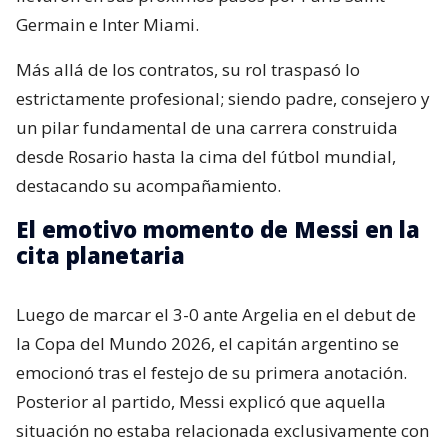
Germain e Inter Miami.
Más allá de los contratos, su rol traspasó lo
estrictamente profesional; siendo padre, consejero y
un pilar fundamental de una carrera construida
desde Rosario hasta la cima del fútbol mundial,
destacando su acompañamiento.
El emotivo momento de Messi en la
cita planetaria
Luego de marcar el 3-0 ante Argelia en el debut de
la Copa del Mundo 2026, el capitán argentino se
emocionó tras el festejo de su primera anotación.
Posterior al partido, Messi explicó que aquella
situación no estaba relacionada exclusivamente con