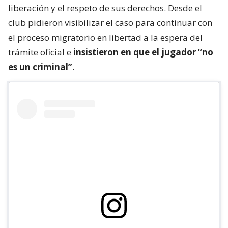
liberación y el respeto de sus derechos. Desde el
club pidieron visibilizar el caso para continuar con
el proceso migratorio en libertad a la espera del
trámite oficial e
insistieron en que el jugador “no
es un criminal”
.