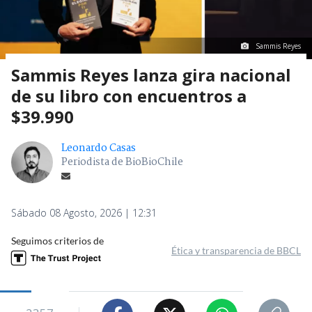
Sammis Reyes
Sammis Reyes lanza gira nacional
de su libro con encuentros a
$39.990
Leonardo Casas
Periodista de BioBioChile
Sábado 08 Agosto, 2026 | 12:31
Seguimos criterios de
Ética y transparencia de BBCL