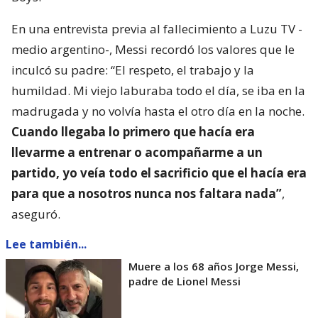
En una entrevista previa al fallecimiento a Luzu TV -
medio argentino-, Messi recordó los valores que le
inculcó su padre: “El respeto, el trabajo y la
humildad. Mi viejo laburaba todo el día, se iba en la
madrugada y no volvía hasta el otro día en la noche.
Cuando llegaba lo primero que hacía era
llevarme a entrenar o acompañarme a un
partido, yo veía todo el sacrificio que el hacía era
para que a nosotros nunca nos faltara nada”
,
aseguró.
Lee también...
Muere a los 68 años Jorge Messi,
padre de Lionel Messi