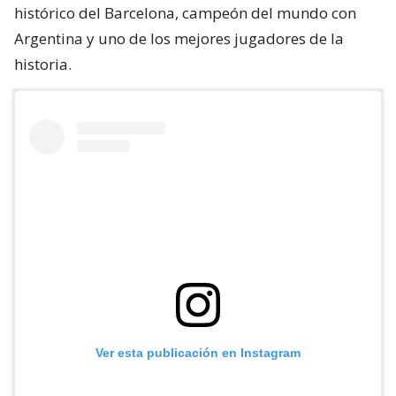
histórico del Barcelona, campeón del mundo con
Argentina y uno de los mejores jugadores de la
historia.
Ver esta publicación en Instagram