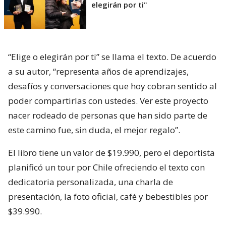
elegirán por ti"
“Elige o elegirán por ti” se llama el texto. De acuerdo
a su autor, “representa años de aprendizajes,
desafíos y conversaciones que hoy cobran sentido al
poder compartirlas con ustedes. Ver este proyecto
nacer rodeado de personas que han sido parte de
este camino fue, sin duda, el mejor regalo”.
El libro tiene un valor de $19.990, pero el deportista
planificó un tour por Chile ofreciendo el texto con
dedicatoria personalizada, una charla de
presentación, la foto oficial, café y bebestibles por
$39.990.