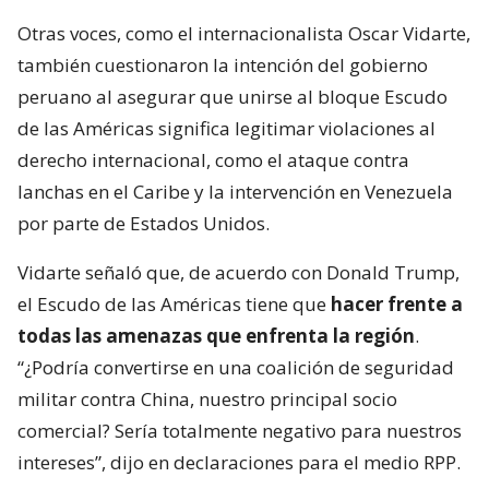
Otras voces, como el internacionalista Oscar Vidarte,
también cuestionaron la intención del gobierno
peruano al asegurar que unirse al bloque Escudo
de las Américas significa legitimar violaciones al
derecho internacional, como el ataque contra
lanchas en el Caribe y la intervención en Venezuela
por parte de Estados Unidos.
Vidarte señaló que, de acuerdo con Donald Trump,
el Escudo de las Américas tiene que
hacer frente a
todas las amenazas que enfrenta la región
.
“¿Podría convertirse en una coalición de seguridad
militar contra China, nuestro principal socio
comercial? Sería totalmente negativo para nuestros
intereses”, dijo en declaraciones para el medio RPP.