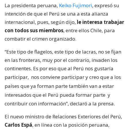
La presidenta peruana,
Keiko Fujimori
, expresó su
intención de que el Perú se una a esta alianza
internacional, pues, según dijo,
le interesa trabajar
con todos sus miembros
, entre ellos Chile, para
combatir el crimen organizado.
“Este tipo de flagelos, este tipo de lacras, no se fijan
en las fronteras, muy por el contrario, invaden los
continentes. Es por eso que al Perú nos gustaría
participar,
nos conviene participar y creo que a los
países que ya forman parte también van a estar
interesados que el Perú pueda formar parte
y
contribuir con información”, declaró a la prensa.
El nuevo ministro de Relaciones Exteriores del Perú,
Carlos Espá
, en línea con la posición peruana,