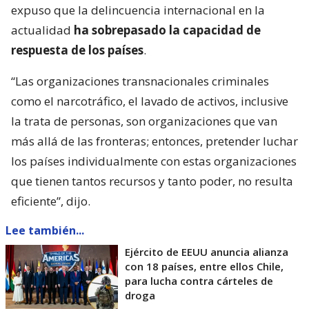
expuso que la delincuencia internacional en la
actualidad
ha sobrepasado la capacidad de
respuesta de los países
.
“Las organizaciones transnacionales criminales
como el narcotráfico, el lavado de activos, inclusive
la trata de personas, son organizaciones que van
más allá de las fronteras; entonces, pretender luchar
los países individualmente con estas organizaciones
que tienen tantos recursos y tanto poder, no resulta
eficiente”, dijo.
Lee también...
Ejército de EEUU anuncia alianza
con 18 países, entre ellos Chile,
para lucha contra cárteles de
droga