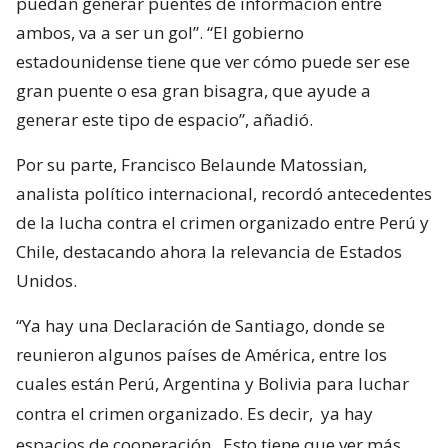
puedan generar puentes de información entre
ambos, va a ser un gol”. “El gobierno
estadounidense tiene que ver cómo puede ser ese
gran puente o esa gran bisagra, que ayude a
generar este tipo de espacio”, añadió.
Por su parte, Francisco Belaunde Matossian,
analista político internacional, recordó antecedentes
de la lucha contra el crimen organizado entre Perú y
Chile, destacando ahora la relevancia de Estados
Unidos.
“Ya hay una Declaración de Santiago, donde se
reunieron algunos países de América, entre los
cuales están Perú, Argentina y Bolivia para luchar
contra el crimen organizado. Es decir,
ya hay
espacios de cooperación
. Esto tiene que ver más