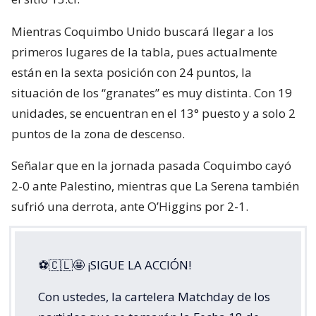
Mientras Coquimbo Unido buscará llegar a los
primeros lugares de la tabla, pues actualmente
están en la sexta posición con 24 puntos, la
situación de los “granates” es muy distinta. Con 19
unidades, se encuentran en el 13° puesto y a solo 2
puntos de la zona de descenso.
Señalar que en la jornada pasada Coquimbo cayó
2-0 ante Palestino, mientras que La Serena también
sufrió una derrota, ante O’Higgins por 2-1.
⚽🇨🇱🤩 ¡SIGUE LA ACCIÓN!
Con ustedes, la cartelera Matchday de los