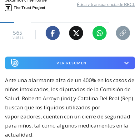
Ética y transparencia de BBCL
565
visitas
VER RESUMEN
Ante una alarmante alza de un 400% en los casos de
niños intoxicados, los diputados de la Comisión de
Salud, Roberto Arroyo (ind) y Catalina Del Real (Rep)
buscan que los líquidos utilizados por
vaporizadores, cuenten con un cierre de seguridad
para niños, tal como algunos medicamentos en la
actualidad.