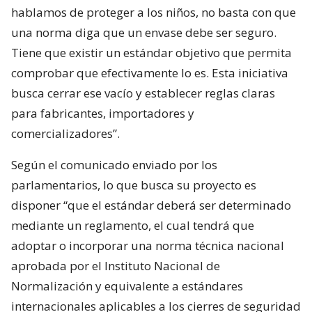
hablamos de proteger a los niños, no basta con que
una norma diga que un envase debe ser seguro.
Tiene que existir un estándar objetivo que permita
comprobar que efectivamente lo es. Esta iniciativa
busca cerrar ese vacío y establecer reglas claras
para fabricantes, importadores y
comercializadores”.
Según el comunicado enviado por los
parlamentarios, lo que busca su proyecto es
disponer “que el estándar deberá ser determinado
mediante un reglamento, el cual tendrá que
adoptar o incorporar una norma técnica nacional
aprobada por el Instituto Nacional de
Normalización y equivalente a estándares
internacionales aplicables a los cierres de seguridad