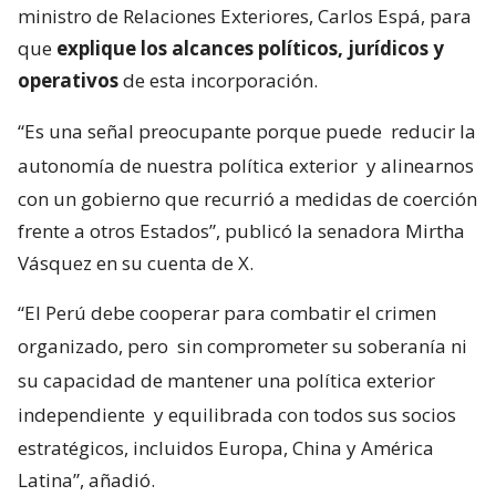
ministro de Relaciones Exteriores, Carlos Espá, para
que
explique los alcances políticos, jurídicos y
operativos
de esta incorporación.
“Es una señal preocupante porque puede
reducir la
autonomía de nuestra política exterior
y alinearnos
con un gobierno que recurrió a medidas de coerción
frente a otros Estados”, publicó la senadora Mirtha
Vásquez en su cuenta de X.
“El Perú debe cooperar para combatir el crimen
organizado, pero
sin comprometer su soberanía ni
su capacidad de mantener una política exterior
independiente
y equilibrada con todos sus socios
estratégicos, incluidos Europa, China y América
Latina”, añadió.