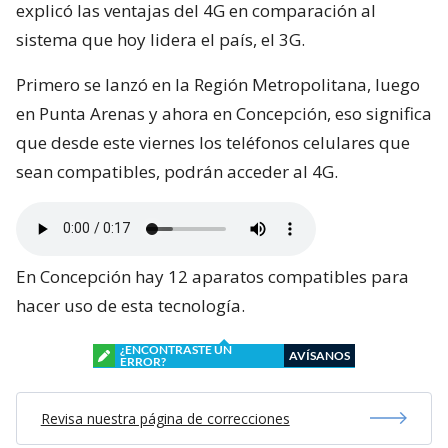
explicó las ventajas del 4G en comparación al
sistema que hoy lidera el país, el 3G.
Primero se lanzó en la Región Metropolitana, luego
en Punta Arenas y ahora en Concepción, eso significa
que desde este viernes los teléfonos celulares que
sean compatibles, podrán acceder al 4G.
En Concepción hay 12 aparatos compatibles para
hacer uso de esta tecnología.
¿ENCONTRASTE UN
AVÍSANOS
ERROR?
Revisa nuestra página de correcciones