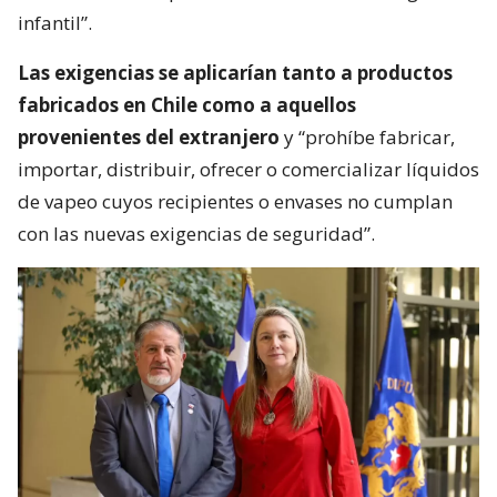
infantil”.
Las exigencias se aplicarían tanto a productos
fabricados en Chile como a aquellos
provenientes del extranjero
y “prohíbe fabricar,
importar, distribuir, ofrecer o comercializar líquidos
de vapeo cuyos recipientes o envases no cumplan
con las nuevas exigencias de seguridad”.