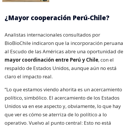
¿Mayor cooperación Perú-Chile?
Analistas internacionales consultados por
BioBioChile indicaron que la incorporación peruana
al Escudo de las Américas abre una oportunidad de
mayor coordinación entre Perú y Chile
, con el
respaldo de Estados Unidos, aunque aún no está
claro el impacto real.
“Lo que estamos viendo ahorita es un acercamiento
político, simbólico. El acercamiento de los Estados
Unidos va en ese aspecto y, obviamente, lo que hay
que ver es cómo se aterriza de lo político a lo
operativo. Vuelvo al punto central: Esto no está