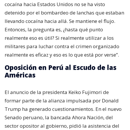
cocaína hacia Estados Unidos no se ha visto
detenido por el bombardeo de lanchas que estaban
llevando cocaína hacia allá. Se mantiene el flujo.
Entonces, la pregunta es, ¿hasta qué punto
realmente eso es útil? Si realmente utilizar a los
militares para luchar contra el crimen organizado
realmente es eficaz y eso es lo que está por verse”.
Oposición en Perú al Escudo de las
Américas
El anuncio de la presidenta Keiko Fujimori de
formar parte de la alianza impulsada por Donald
Trump ha generado cuestionamientos. En el nuevo
Senado peruano, la bancada Ahora Nación, del
sector opositor al gobierno, pidió la asistencia del