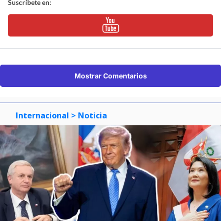
Suscríbete en:
Mostrar Comentarios
Internacional
> Noticia