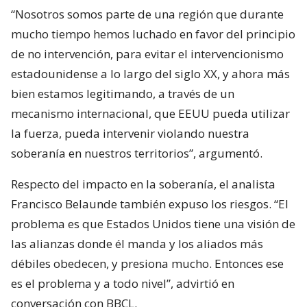
“Nosotros somos parte de una región que durante
mucho tiempo hemos luchado en favor del principio
de no intervención, para evitar el intervencionismo
estadounidense a lo largo del siglo XX, y ahora más
bien estamos legitimando, a través de un
mecanismo internacional, que EEUU pueda utilizar
la fuerza, pueda intervenir violando nuestra
soberanía en nuestros territorios”, argumentó.
Respecto del impacto en la soberanía, el analista
Francisco Belaunde también expuso los riesgos. “El
problema es que Estados Unidos tiene una visión de
las alianzas donde él manda y los aliados más
débiles obedecen, y presiona mucho. Entonces ese
es el problema y a todo nivel”, advirtió en
conversación con BBCL.