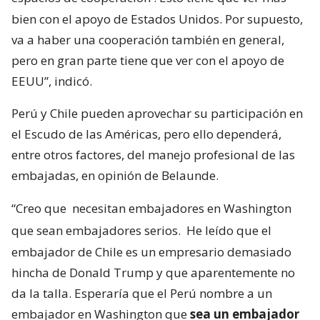
bien con el apoyo de Estados Unidos. Por supuesto,
va a haber una cooperación también en general,
pero en gran parte tiene que ver con el apoyo de
EEUU”, indicó.
Perú y Chile pueden aprovechar su participación en
el Escudo de las Américas, pero ello dependerá,
entre otros factores, del manejo profesional de las
embajadas, en opinión de Belaunde.
“Creo que
necesitan embajadores en Washington
que sean embajadores serios.
He leído que el
embajador de Chile es un empresario demasiado
hincha de Donald Trump y que aparentemente no
da la talla. Esperaría que el Perú nombre a un
embajador en Washington que
sea un embajador