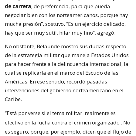
de carrera
, de preferencia, para que pueda
negociar bien con los norteamericanos, porque hay
mucha presión”, sostuvo. “Es un ejercicio delicado,
hay que ser muy sutil, hilar muy fino”, agregó.
No obstante, Belaunde mostró sus dudas respecto
de la estrategia militar que maneja Estados Unidos
para hacer frente a la delincuencia internacional, la
cual se replicaría en el marco del Escudo de las
Américas. En ese sentido, recordó pasadas
intervenciones del gobierno norteamericano en el
Caribe.
“Está por verse si el tema militar
realmente es
efectivo en la lucha contra el crimen organizado
. No
es seguro, porque, por ejemplo, dicen que el flujo de