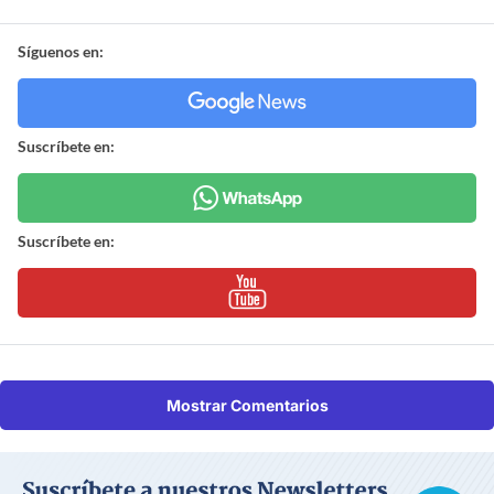
Síguenos en:
Suscríbete en:
Suscríbete en:
Mostrar Comentarios