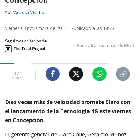
Por
Valeska Vivallo
Viernes 08 noviembre de 2013 | Publicado a las 18:25
Seguimos criterios de
Ética y transparencia de BBCL
371
visitas
Diez veces más de velocidad promete Claro con
el lanzamiento de la Tecnología 4G este viernes
en Concepción.
El gerente general de Claro Chile, Gerardo Muñoz,