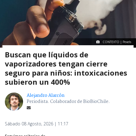
CONTEXTO | Pexels
Buscan que líquidos de
vaporizadores tengan cierre
seguro para niños: intoxicaciones
subieron un 400%
Alejandro Alarcón
Periodista. Colaborador de BioBioChile.
Sábado 08 Agosto, 2026 | 11:17
Seguimos criterios de