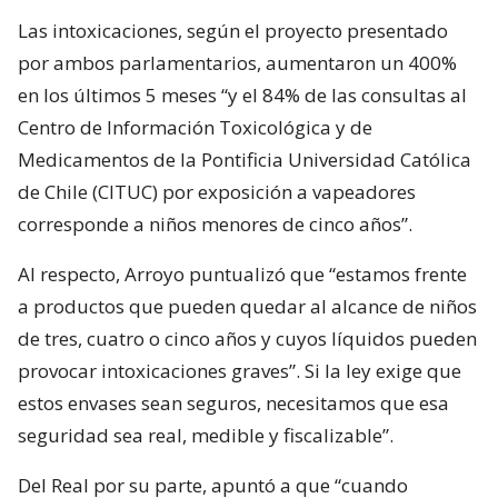
Las intoxicaciones, según el proyecto presentado
por ambos parlamentarios, aumentaron un 400%
en los últimos 5 meses “y el 84% de las consultas al
Centro de Información Toxicológica y de
Medicamentos de la Pontificia Universidad Católica
de Chile (CITUC) por exposición a vapeadores
corresponde a niños menores de cinco años”.
Al respecto, Arroyo puntualizó que “estamos frente
a productos que pueden quedar al alcance de niños
de tres, cuatro o cinco años y cuyos líquidos pueden
provocar intoxicaciones graves”. Si la ley exige que
estos envases sean seguros, necesitamos que esa
seguridad sea real, medible y fiscalizable”.
Del Real por su parte, apuntó a que “cuando