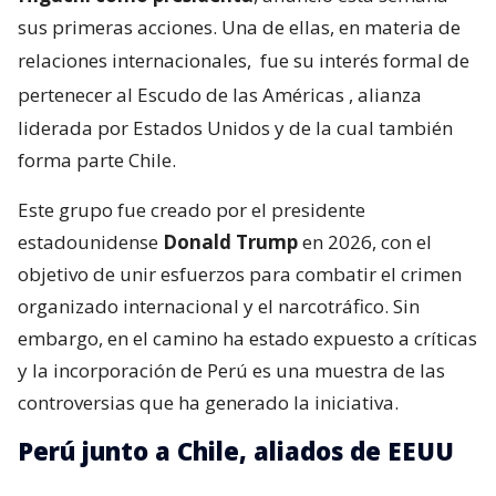
sus primeras acciones. Una de ellas, en materia de
relaciones internacionales,
fue su interés formal de
pertenecer al Escudo de las Américas
, alianza
liderada por Estados Unidos y de la cual también
forma parte Chile.
Este grupo fue creado por el presidente
estadounidense
Donald Trump
en 2026, con el
objetivo de unir esfuerzos para combatir el crimen
organizado internacional y el narcotráfico. Sin
embargo, en el camino ha estado expuesto a críticas
y la incorporación de Perú es una muestra de las
controversias que ha generado la iniciativa.
Perú junto a Chile, aliados de EEUU