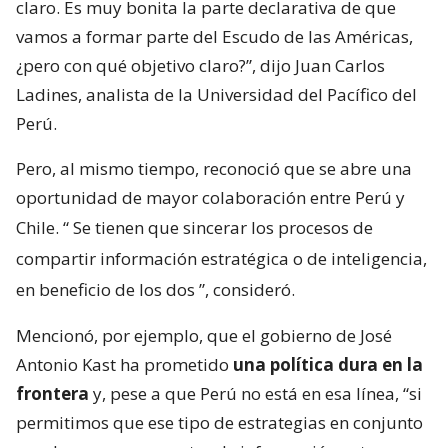
claro. Es muy bonita la parte declarativa de que
vamos a formar parte del Escudo de las Américas,
¿pero con qué objetivo claro?”, dijo Juan Carlos
Ladines, analista de la Universidad del Pacífico del
Perú.
Pero, al mismo tiempo, reconoció que se abre una
oportunidad de mayor colaboración entre Perú y
Chile. “
Se tienen que sincerar los procesos de
compartir información estratégica o de inteligencia,
en beneficio de los dos
”, consideró.
Mencionó, por ejemplo, que el gobierno de José
Antonio Kast ha prometido
una política dura en la
frontera
y, pese a que Perú no está en esa línea, “si
permitimos que ese tipo de estrategias en conjunto