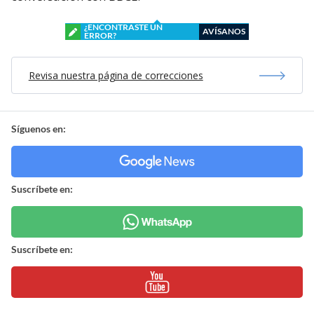
¿ENCONTRASTE UN
AVÍSANOS
ERROR?
Revisa nuestra página de correcciones
Síguenos en:
Suscríbete en:
Suscríbete en: