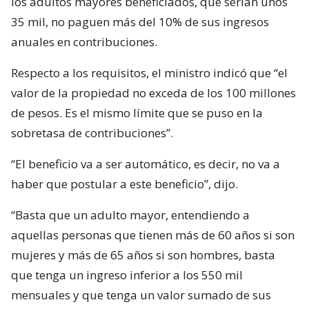
los adultos mayores beneficiados, que serían unos
35 mil, no paguen más del 10% de sus ingresos
anuales en contribuciones.
Respecto a los requisitos, el ministro indicó que “el
valor de la propiedad no exceda de los 100 millones
de pesos. Es el mismo límite que se puso en la
sobretasa de contribuciones”.
“El beneficio va a ser automático, es decir, no va a
haber que postular a este beneficio”, dijo.
“Basta que un adulto mayor, entendiendo a
aquellas personas que tienen más de 60 años si son
mujeres y más de 65 años si son hombres, basta
que tenga un ingreso inferior a los 550 mil
mensuales y que tenga un valor sumado de sus