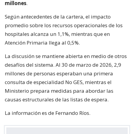
millones
.
Según antecedentes de la cartera, el impacto
promedio sobre los recursos operacionales de los
hospitales alcanza un 1,1%, mientras que en
Atención Primaria llega al 0,5%.
La discusión se mantiene abierta en medio de otros
desafíos del sistema. Al 30 de marzo de 2026, 2,9
millones de personas esperaban una primera
consulta de especialidad No GES, mientras el
Ministerio prepara medidas para abordar las
causas estructurales de las listas de espera.
La información es de Fernando Ríos.