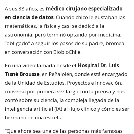
A sus 38 años, es
médico cirujano especializado
en ciencia de datos
. Cuando chico le gustaban las
matemáticas, la física y casi se dedicó a la
astronomía, pero terminó optando por medicina,
“obligado” a seguir los pasos de su padre, bromea
en conversación con BiobioChile.
En una videollamada desde el
Hospital Dr. Luis
Tisné Brousse
, en Peñalolén, donde está encargado
de la Unidad de Estudios, Proyectos e Innovación,
conversó por primera vez largo con la prensa y nos
contó sobre su ciencia, la compleja llegada de la
inteligencia artificial (IA) al flujo clínico y cómo es ser
hermano de una estrella.
“Que ahora sea una de las personas más famosas