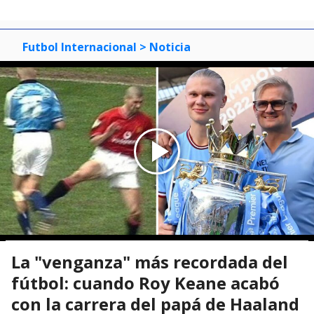
Futbol Internacional
> Noticia
La "venganza" más recordada del
fútbol: cuando Roy Keane acabó
con la carrera del papá de Haaland