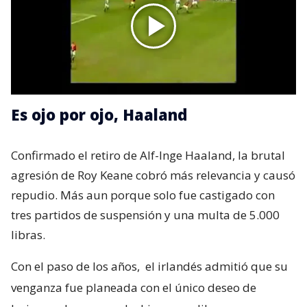
Es ojo por ojo, Haaland
Confirmado el retiro de Alf-Inge Haaland, la brutal
agresión de Roy Keane cobró más relevancia y causó
repudio. Más aun porque solo fue castigado con
tres partidos de suspensión y una multa de 5.000
libras.
Con el paso de los años,
el irlandés admitió que su
venganza fue planeada con el único deseo de