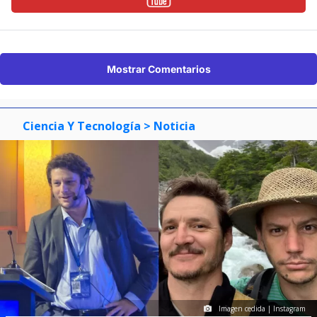
Mostrar Comentarios
Ciencia Y Tecnología
> Noticia
Imagen cedida | Instagram