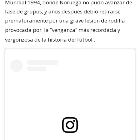
Mundial 1994, donde Noruega no pudo avanzar de
fase de grupos, y años después debió retirarse
prematuramente por una grave lesión de rodilla
provocada por
la “venganza” más recordada y
vergonzosa de la historia del fútbol
.