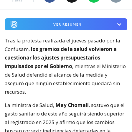
visitas
VER RESUMEN
Tras la protesta realizada el jueves pasado por la
Confusam,
los gremios de la salud volvieron a
cuestionar los ajustes presupuestarios
impulsados por el Gobierno
, mientras el Ministerio
de Salud defendió el alcance de la medida y
aseguró que ningún establecimiento quedará sin
recursos.
La ministra de Salud,
May Chomalí
, sostuvo que el
gasto sanitario de este año seguirá siendo superior
al registrado en 2025 y afirmó que los cambios
buscan corregir ineficiencias detectadas en la