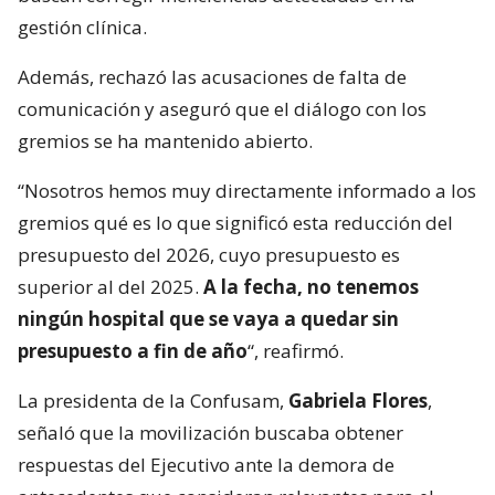
gestión clínica.
Además, rechazó las acusaciones de falta de
comunicación y aseguró que el diálogo con los
gremios se ha mantenido abierto.
“Nosotros hemos muy directamente informado a los
gremios qué es lo que significó esta reducción del
presupuesto del 2026, cuyo presupuesto es
superior al del 2025.
A la fecha, no tenemos
ningún hospital que se vaya a quedar sin
presupuesto a fin de año
“, reafirmó.
La presidenta de la Confusam,
Gabriela Flores
,
señaló que la movilización buscaba obtener
respuestas del Ejecutivo ante la demora de