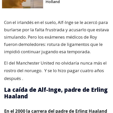
Holland
Con el irlandés en el suelo, Alf-Inge se le acercó para
burlarse por la falta frustrada y acusarlo que estava
simulando. Pero los exámenes médicos de Roy
fueron demoledores: rotura de ligamentos que le
impidió continuar jugando esa temporada.
El del Manchester United no olvidaría nunca más el
rostro del noruego.
Y se lo hizo pagar cuatro años
después
.
La caída de Alf-Inge, padre de Erling
Haaland
En el 2000 la carrera del padre de Erling Haaland