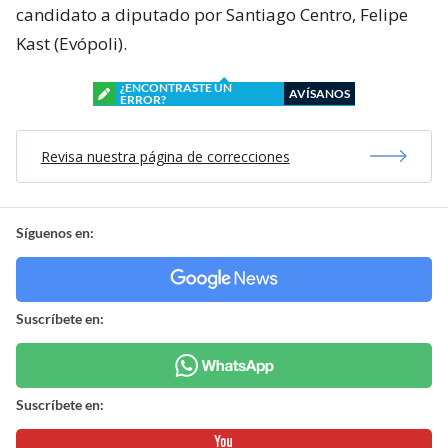
candidato a diputado por Santiago Centro, Felipe
Kast (Evópoli).
¿ENCONTRASTE UN
AVÍSANOS
ERROR?
Revisa nuestra página de correcciones
Síguenos en:
Suscríbete en:
Suscríbete en: