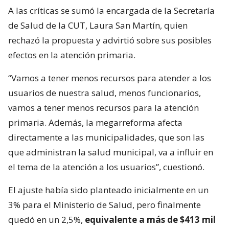
A las críticas se sumó la encargada de la Secretaría
de Salud de la CUT, Laura San Martín, quien
rechazó la propuesta y advirtió sobre sus posibles
efectos en la atención primaria.
“Vamos a tener menos recursos para atender a los
usuarios de nuestra salud, menos funcionarios,
vamos a tener menos recursos para la atención
primaria. Además, la megarreforma afecta
directamente a las municipalidades, que son las
que administran la salud municipal, va a influir en
el tema de la atención a los usuarios”, cuestionó.
El ajuste había sido planteado inicialmente en un
3% para el Ministerio de Salud, pero finalmente
quedó en un 2,5%,
equivalente a más de $413 mil