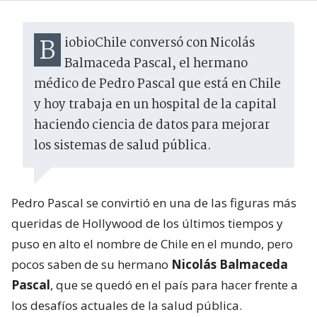
BiobioChile conversó con Nicolás
Balmaceda Pascal, el hermano
médico de Pedro Pascal que está en Chile
y hoy trabaja en un hospital de la capital
haciendo ciencia de datos para mejorar
los sistemas de salud pública.
Pedro Pascal se convirtió en una de las figuras más
queridas de Hollywood de los últimos tiempos y
puso en alto el nombre de Chile en el mundo, pero
pocos saben de su hermano
Nicolás Balmaceda
Pascal
, que se quedó en el país para hacer frente a
los desafíos actuales de la salud pública.