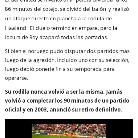
86 minutos del cotejo, se olvidó del balón
y realizó
un ataque directo en plancha a la rodilla de
Haaland
. El duelo terminó en empate, pero la
locura de Roy acaparó todas las portadas.
Si bien el noruego pudo disputar dos partidos más
luego de la agresión, incluido uno con su selección,
luego debió ponerle fin a su temporada para
operarse.
Su rodilla nunca volvió a ser la misma. Jamás
volvió a completar los 90 minutos de un partido
oficial y en 2003, anunció su retiro definitivo
.