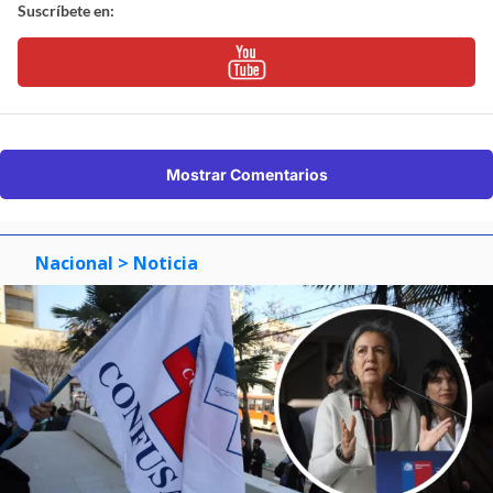
Suscríbete en:
Mostrar Comentarios
Nacional
> Noticia