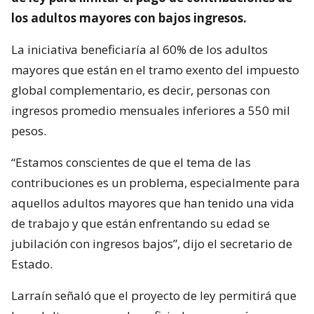
los adultos mayores con bajos ingresos.
La iniciativa beneficiaría al 60% de los adultos
mayores que están en el tramo exento del impuesto
global complementario, es decir, personas con
ingresos promedio mensuales inferiores a 550 mil
pesos.
“Estamos conscientes de que el tema de las
contribuciones es un problema, especialmente para
aquellos adultos mayores que han tenido una vida
de trabajo y que están enfrentando su edad se
jubilación con ingresos bajos”, dijo el secretario de
Estado.
Larraín señaló que el proyecto de ley permitirá que