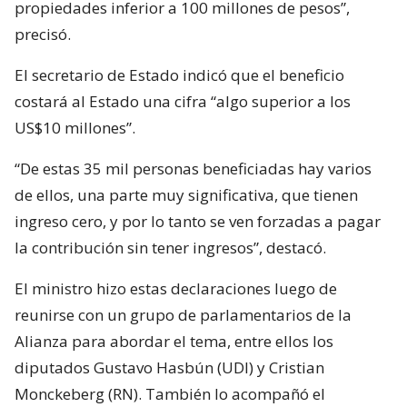
propiedades inferior a 100 millones de pesos”,
precisó.
El secretario de Estado indicó que el beneficio
costará al Estado una cifra “algo superior a los
US$10 millones”.
“De estas 35 mil personas beneficiadas hay varios
de ellos, una parte muy significativa, que tienen
ingreso cero, y por lo tanto se ven forzadas a pagar
la contribución sin tener ingresos”, destacó.
El ministro hizo estas declaraciones luego de
reunirse con un grupo de parlamentarios de la
Alianza para abordar el tema, entre ellos los
diputados Gustavo Hasbún (UDI) y Cristian
Monckeberg (RN). También lo acompañó el