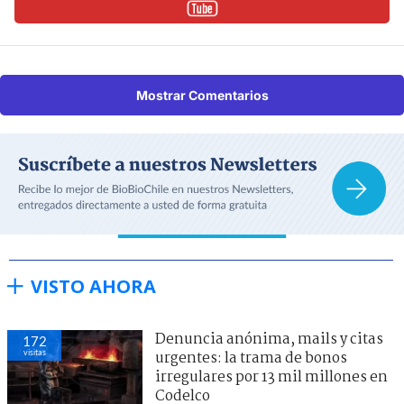
Mostrar Comentarios
VISTO AHORA
Denuncia anónima, mails y citas
177
visitas
urgentes: la trama de bonos
irregulares por 13 mil millones en
Codelco