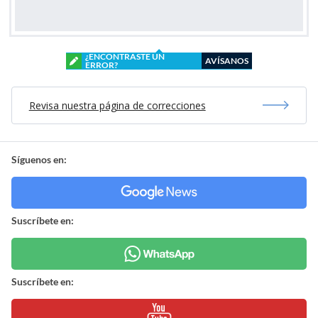
¿ENCONTRASTE UN
AVÍSANOS
ERROR?
Revisa nuestra página de correcciones
Síguenos en:
Suscríbete en:
Suscríbete en: