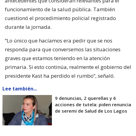
antecedentes que consideran relevantes para el
funcionamiento de la salud pública. También
cuestionó el procedimiento policial registrado
durante la jornada.
“Lo único que hacíamos era pedir que se nos
responda para que conversemos las situaciones
graves que estamos teniendo en la atención
primaria. Si esto continúa, realmente el gobierno del
presidente Kast ha perdido el rumbo”, señaló.
Lee también...
9 denuncias, 2 querellas y 6
acciones de tutela: piden renuncia
de seremi de Salud de Los Lagos