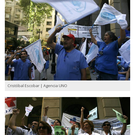
Cristóbal Escobar | Agencia UNO