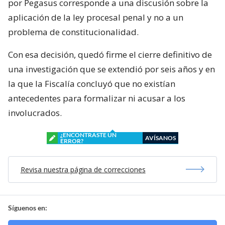
por Pegasus corresponde a una discusión sobre la
aplicación de la ley procesal penal y no a un
problema de constitucionalidad.
Con esa decisión, quedó firme el cierre definitivo de
una investigación que se extendió por seis años y en
la que la Fiscalía concluyó que no existían
antecedentes para formalizar ni acusar a los
involucrados.
¿ENCONTRASTE UN
AVÍSANOS
ERROR?
Revisa nuestra página de correcciones
Síguenos en: