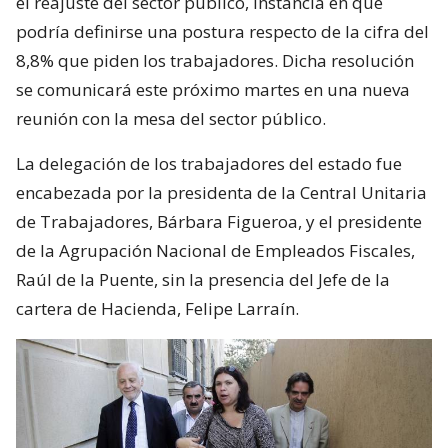
el reajuste del sector público, instancia en que
podría definirse una postura respecto de la cifra del
8,8% que piden los trabajadores. Dicha resolución
se comunicará este próximo martes en una nueva
reunión con la mesa del sector público.
La delegación de los trabajadores del estado fue
encabezada por la presidenta de la Central Unitaria
de Trabajadores, Bárbara Figueroa, y el presidente
de la Agrupación Nacional de Empleados Fiscales,
Raúl de la Puente, sin la presencia del Jefe de la
cartera de Hacienda, Felipe Larraín.