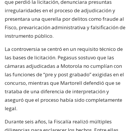
que perdió la licitación, denunciara presuntas
irregularidades en el proceso de adjudicación y
presentara una querella por delitos como fraude al
Fisco, prevaricación administrativa y falsificación de
instrumento público.
La controversia se centró en un requisito técnico de
las bases de licitación. Pegasus sostuvo que las
cámaras adjudicadas a Motorola no cumplían con
las funciones de “pre y post grabado” exigidas en el
concurso, mientras que Martorell defendió que se
trataba de una diferencia de interpretación y
aseguró que el proceso había sido completamente
legal.
Durante seis años, la Fiscalía realizó múltiples
diligencias para esclarecer los hechos. Entre ellas,