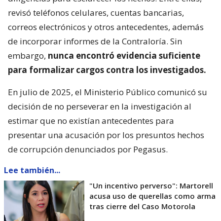
revisó teléfonos celulares, cuentas bancarias,
correos electrónicos y otros antecedentes, además
de incorporar informes de la Contraloría. Sin
embargo,
nunca encontró evidencia suficiente
para formalizar cargos contra los investigados.
En julio de 2025, el Ministerio Público comunicó su
decisión de no perseverar en la investigación al
estimar que no existían antecedentes para
presentar una acusación por los presuntos hechos
de corrupción denunciados por Pegasus.
Lee también...
"Un incentivo perverso": Martorell
acusa uso de querellas como arma
tras cierre del Caso Motorola