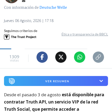
Con información de
Deutsche Welle
Jueves 06 Agosto, 2026 | 17:18
Seguimos criterios de
Ética y transparencia de BBCL
1309
visitas
VER RESUMEN
Desde el pasado 3 de agosto
está disponible para
contratar Truth API, un servicio VIP de la red
Truth Social, que permite acceder a