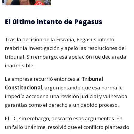
El último intento de Pegasus
Tras la decisión de la Fiscalía, Pegasus intentó
reabrir la investigación y apeló las resoluciones del
tribunal. Sin embargo, esa apelación fue declarada
inadmisible.
La empresa recurrió entonces al
Tribunal
Constitucional
, argumentando que esa norma le
impedía acceder a una revisión judicial y vulneraba
garantías como el derecho a un debido proceso.
El TC, sin embargo, descartó esos argumentos. En
un fallo unánime, resolvió que el conflicto planteado