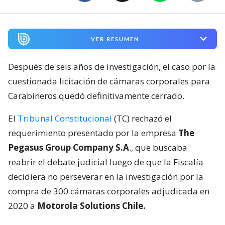
VER RESUMEN
Después de seis años de investigación, el caso por la
cuestionada licitación de cámaras corporales para
Carabineros quedó definitivamente cerrado.
El
Tribunal Constitucional
(TC) rechazó el
requerimiento presentado por la empresa
The
Pegasus Group Company S.A
., que buscaba
reabrir el debate judicial luego de que la Fiscalía
decidiera no perseverar en la investigación por la
compra de 300 cámaras corporales adjudicada en
2020 a
Motorola Solutions Chile.