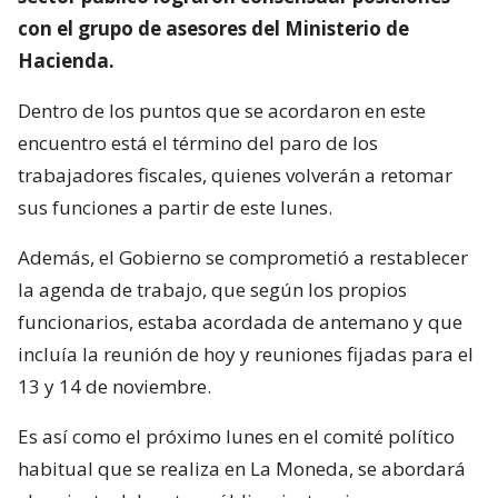
con el grupo de asesores del Ministerio de
Hacienda.
Dentro de los puntos que se acordaron en este
encuentro está el término del paro de los
trabajadores fiscales, quienes volverán a retomar
sus funciones a partir de este lunes.
Además, el Gobierno se comprometió a restablecer
la agenda de trabajo, que según los propios
funcionarios, estaba acordada de antemano y que
incluía la reunión de hoy y reuniones fijadas para el
13 y 14 de noviembre.
Es así como el próximo lunes en el comité político
habitual que se realiza en La Moneda, se abordará