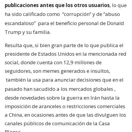
publicaciones antes que los otros usuarios
, lo que
ha sido calificado como
“corrupción” y de “abuso
escandaloso”
para el beneficio personal de Donald
Trump y su familia.
Resulta que, si bien gran parte de lo que publica el
presidente de Estados Unidos en la mencionada red
social, donde cuenta con 12,9 millones de
seguidores, son memes generados e insultos,
también la usa para anunciar decisiones que en el
pasado han sacudido a los mercados globales
,
desde novedades sobre la guerra en Irán hasta la
imposición de aranceles o restricciones comerciales
a China, en ocasiones antes de que las divulguen los
canales públicos de comunicación de la Casa
Blanca.