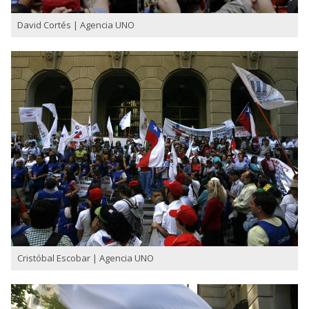
David Cortés | Agencia UNO
Cristóbal Escobar | Agencia UNO