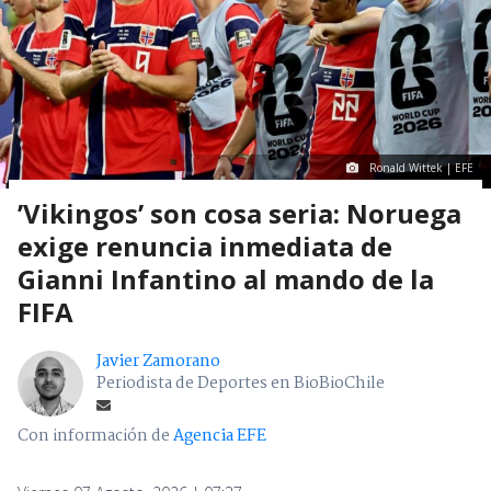
Ronald Wittek | EFE
’Vikingos’ son cosa seria: Noruega
exige renuncia inmediata de
Gianni Infantino al mando de la
FIFA
Javier Zamorano
Periodista de Deportes en BioBioChile
Con información de
Agencia EFE