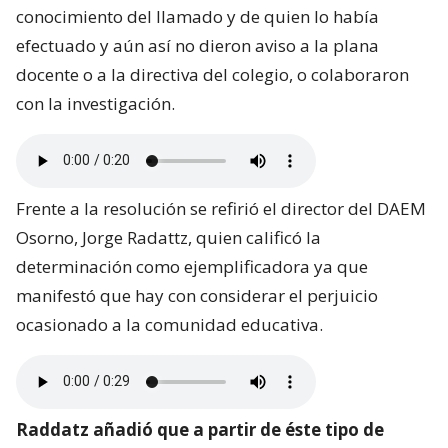
conocimiento del llamado y de quien lo había
efectuado y aún así no dieron aviso a la plana
docente o a la directiva del colegio, o colaboraron
con la investigación.
Frente a la resolución se refirió el director del DAEM
Osorno, Jorge Radattz, quien calificó la
determinación como ejemplificadora ya que
manifestó que hay con considerar el perjuicio
ocasionado a la comunidad educativa.
Raddatz añadió que a partir de éste tipo de