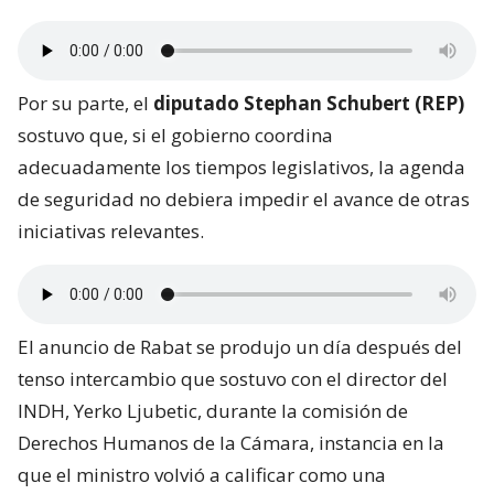
Por su parte, el
diputado Stephan Schubert (REP)
sostuvo que, si el gobierno coordina
adecuadamente los tiempos legislativos, la agenda
de seguridad no debiera impedir el avance de otras
iniciativas relevantes.
El anuncio de Rabat se produjo un día después del
tenso intercambio que sostuvo con el director del
INDH, Yerko Ljubetic, durante la comisión de
Derechos Humanos de la Cámara, instancia en la
que el ministro volvió a calificar como una