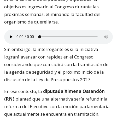
objetivo es ingresarlo al Congreso durante las
próximas semanas, eliminando la facultad del
organismo de querellarse.
Sin embargo, la interrogante es si la iniciativa
logrará avanzar con rapidez en el Congreso,
considerando que coincidirá con la tramitación de
la agenda de seguridad y el próximo inicio de la
discusión de la Ley de Presupuestos 2027.
En ese contexto, la
diputada Ximena Ossandón
(RN)
planteó que una alternativa sería refundir la
reforma del Ejecutivo con la moción parlamentaria
que actualmente se encuentra en tramitación.