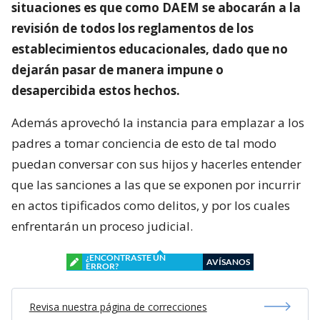
situaciones es que como DAEM se abocarán a la
revisión de todos los reglamentos de los
establecimientos educacionales, dado que no
dejarán pasar de manera impune o
desapercibida estos hechos.
Además aprovechó la instancia para emplazar a los
padres a tomar conciencia de esto de tal modo
puedan conversar con sus hijos y hacerles entender
que las sanciones a las que se exponen por incurrir
en actos tipificados como delitos, y por los cuales
enfrentarán un proceso judicial.
¿ENCONTRASTE UN
AVÍSANOS
ERROR?
Revisa nuestra página de correcciones