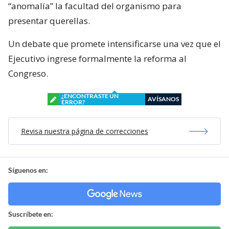
“anomalía” la facultad del organismo para
presentar querellas.
Un debate que promete intensificarse una vez que el
Ejecutivo ingrese formalmente la reforma al
Congreso.
¿ENCONTRASTE UN
AVÍSANOS
ERROR?
Revisa nuestra página de correcciones
Síguenos en:
Suscríbete en: