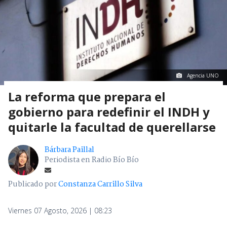
Agencia UNO
La reforma que prepara el
gobierno para redefinir el INDH y
quitarle la facultad de querellarse
Bárbara Paillal
Periodista en Radio Bío Bío
Publicado por
Constanza Carrillo Silva
Viernes 07 Agosto, 2026 | 08:23