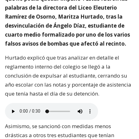
palabras de la directora del Liceo Eleuterio
Ramírez de Osorno, Maritza Hurtado, tras la
desvinculación de Ángelo Díaz, estudiante de
cuarto medio formalizado por uno de los varios
falsos avisos de bombas que afectó al recinto.
Hurtado explicó que tras analizar en detalle el
reglamento interno del colegio se llegó a la
conclusión de expulsar al estudiante, cerrando su
año escolar con las notas y porcentaje de asistencia
que tenía hasta el día de su detención.
Asimismo, se sancionó con medidas menos
drásticas a otros tres estudiantes que tenían