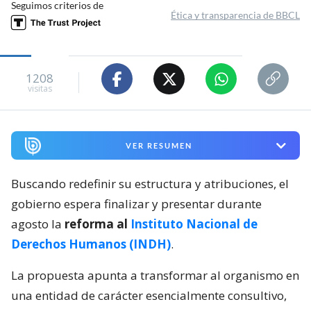
Seguimos criterios de
Ética y transparencia de BBCL
1208
visitas
VER RESUMEN
Buscando redefinir su estructura y atribuciones, el
gobierno espera finalizar y presentar durante
agosto la
reforma al
Instituto Nacional de
Derechos Humanos (INDH)
.
La propuesta apunta a transformar al organismo en
una entidad de carácter esencialmente consultivo,