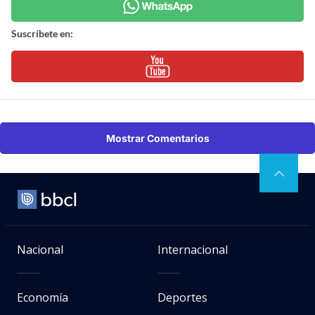
Suscríbete en:
Mostrar Comentarios
Nacional
Internacional
Economía
Deportes