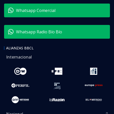
Whatsapp Comercial
Whatsapp Radio Bío Bío
ALIANZAS BBCL
Internacional