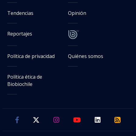
Tendencias
Opinión
Reportajes
Política de privacidad
Quiénes somos
Política ética de
Biobiochile