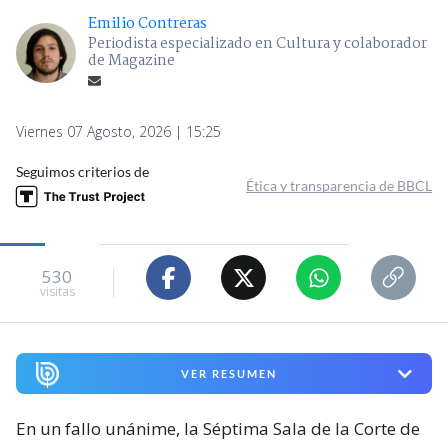
Emilio Contreras
Periodista especializado en Cultura y colaborador
de Magazine
Viernes 07 Agosto, 2026 | 15:25
Seguimos criterios de
Ética y transparencia de BBCL
530
visitas
VER RESUMEN
En un fallo unánime, la Séptima Sala de la Corte de