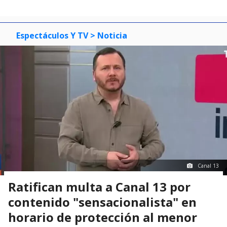
Espectáculos Y TV
> Noticia
Canal 13
Ratifican multa a Canal 13 por
contenido "sensacionalista" en
horario de protección al menor