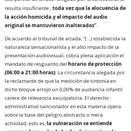
resulta insuficiente
,
toda vez que la elocuencia de
la acción homicida y el impacto del audio
original se mantuvieron inalterados”
.
De acuerdo al tribunal de alzada, “(…) establecida la
naturaleza sensacionalista y el alto impacto de la
presentación audiovisual, cobra plena aplicación el
mandato de resguardo del
horario de protección
(06:00 a 21:00 horas)
. La circunstancia alegada por
la reclamante de que la medición de sintonía en
dicho bloque arrojó un 0,00% de audiencia infantil
carece de relevancia exculpatoria. El derecho
administrativo sancionador en esta materia opera
sobre la base del peligro abstracto o mera
actividad, esto es,
la vulneración se entiende