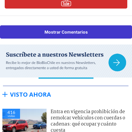
Mostrar Comentarios
VISTO AHORA
Entra en vigencia prohibición de
416
visitas
remolcar vehículos con cuerdas o
cadenas: qué ocupar y cuánto
cuesta