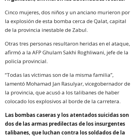
Cinco mujeres, dos niños y un anciano murieron por
la explosión de esta bomba cerca de Qalat, capital
de la provincia inestable de Zabul.
Otras tres personas resultaron heridas en el ataque,
afirmó a la AFP Ghulam Sakhi Roghliwani, jefe de la
policía provincial.
“Todas las víctimas son de la misma familia”,
lamentó Mohamad Jan Rasulyar, vicegobernador de
la provincia, que acusó a los talibanes de haber
colocado los explosivos al borde de la carretera.
Las bombas caseras y los atentados suicidas son
dos de las armas predilectas de los insurgentes
talibanes, que luchan contra los soldados de la