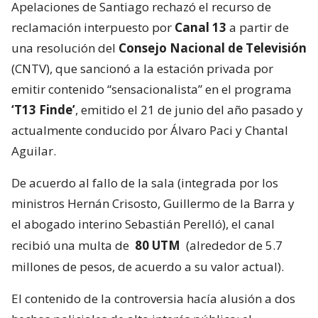
Apelaciones de Santiago rechazó el recurso de
reclamación interpuesto por
Canal 13
a partir de
una resolución del
Consejo Nacional de Televisión
(CNTV), que sancionó a la estación privada por
emitir contenido “sensacionalista” en el programa
‘T13 Finde’
, emitido el 21 de junio del año pasado y
actualmente conducido por Álvaro Paci y Chantal
Aguilar.
De acuerdo al fallo de la sala (integrada por los
ministros Hernán Crisosto, Guillermo de la Barra y
el abogado interino Sebastián Perelló), el canal
recibió una multa de
80 UTM
(alrededor de 5.7
millones de pesos, de acuerdo a su valor actual).
El contenido de la controversia hacía alusión a dos