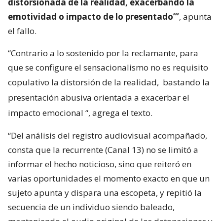
distorsionada de la realidad, exacerbando la
emotividad o impacto de lo presentado’”
, apunta
el fallo.
“Contrario a lo sostenido por la reclamante, para
que se configure el sensacionalismo no es requisito
copulativo la distorsión de la realidad,
bastando la
presentación abusiva orientada a exacerbar el
impacto emocional
“, agrega el texto.
“Del análisis del registro audiovisual acompañado,
consta que la recurrente (Canal 13) no se limitó a
informar el hecho noticioso, sino que reiteró en
varias oportunidades el momento exacto en que un
sujeto apunta y dispara una escopeta, y repitió la
secuencia de un individuo siendo baleado,