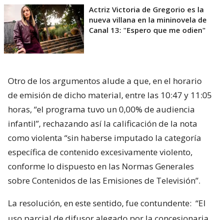
Actriz Victoria de Gregorio es la
nueva villana en la mininovela de
Canal 13: "Espero que me odien"
Otro de los argumentos alude a que, en el horario
de emisión de dicho material, entre las 10:47 y 11:05
horas, “el programa tuvo un 0,00% de audiencia
infantil”, rechazando así la calificación de la nota
como violenta “sin haberse imputado la categoría
específica de contenido excesivamente violento,
conforme lo dispuesto en las Normas Generales
sobre Contenidos de las Emisiones de Televisión”.
La resolución, en este sentido, fue contundente:
“El
uso parcial de difusor alegado por la concesionaria