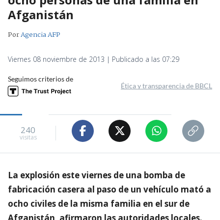
Afganistán
Por
Agencia AFP
Viernes 08 noviembre de 2013 | Publicado a las 07:29
Seguimos criterios de
Ética y transparencia de BBCL
240
visitas
La explosión este viernes de una bomba de
fabricación casera al paso de un vehículo mató a
ocho civiles de la misma familia en el sur de
Afganistán, afirmaron las autoridades locales.