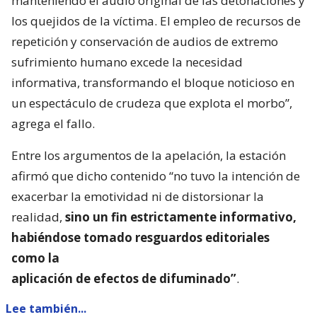
manteniendo el audio original de las detonaciones y
los quejidos de la víctima. El empleo de recursos de
repetición y conservación de audios de extremo
sufrimiento humano excede la necesidad
informativa, transformando el bloque noticioso en
un espectáculo de crudeza que explota el morbo”,
agrega el fallo.
Entre los argumentos de la apelación, la estación
afirmó que dicho contenido “no tuvo la intención de
exacerbar la emotividad ni de distorsionar la
realidad,
sino un fin estrictamente informativo,
habiéndose tomado resguardos editoriales
como la
aplicación de efectos de difuminado”
.
Lee también...