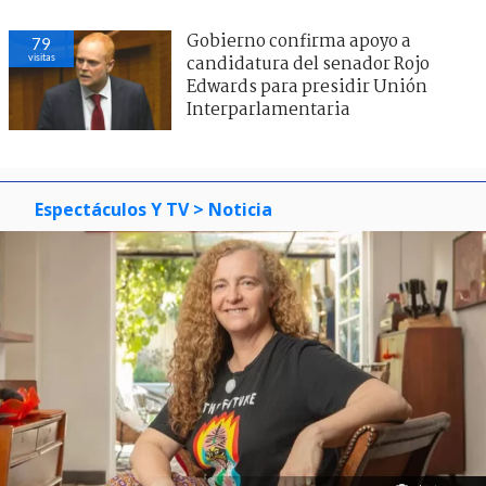
Gobierno confirma apoyo a
79
visitas
candidatura del senador Rojo
Edwards para presidir Unión
Interparlamentaria
Espectáculos Y TV
> Noticia