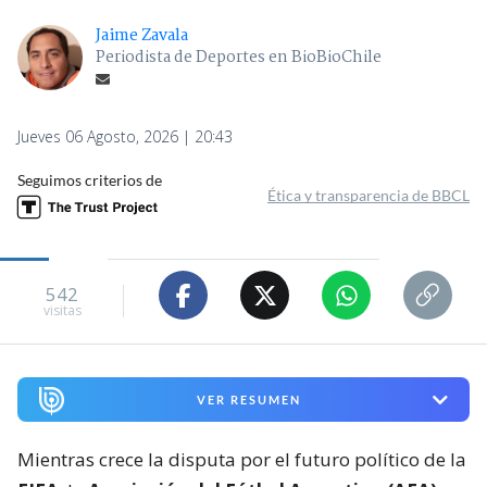
Jaime Zavala
Periodista de Deportes en BioBioChile
Jueves 06 Agosto, 2026 | 20:43
Seguimos criterios de
Ética y transparencia de BBCL
542
visitas
VER RESUMEN
Mientras crece la disputa por el futuro político de la