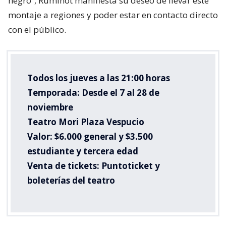
negro”, Ruminot manifiesta su deseo de llevar este
montaje a regiones y poder estar en contacto directo
con el público.
Todos los jueves a las 21:00 horas
Temporada: Desde el 7 al 28 de
noviembre
Teatro Mori Plaza Vespucio
Valor: $6.000 general y $3.500
estudiante y tercera edad
Venta de tickets: Puntoticket y
boleterías del teatro