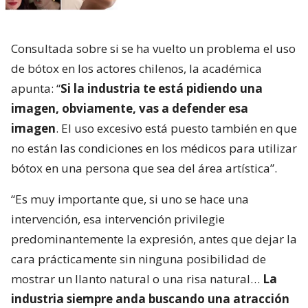
Consultada sobre si se ha vuelto un problema el uso
de bótox en los actores chilenos, la académica
apunta: “
Si la industria te está pidiendo una
imagen, obviamente, vas a defender esa
imagen
. El uso excesivo está puesto también en que
no están las condiciones en los médicos para utilizar
bótox en una persona que sea del área artística”.
“Es muy importante que, si uno se hace una
intervención, esa intervención privilegie
predominantemente la expresión, antes que dejar la
cara prácticamente sin ninguna posibilidad de
mostrar un llanto natural o una risa natural…
La
industria siempre anda buscando una atracción