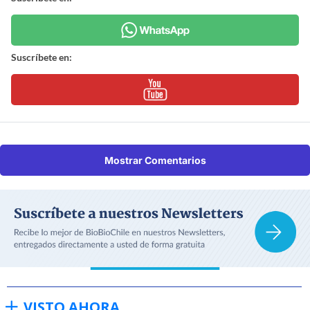
Suscríbete en:
Mostrar Comentarios
VISTO AHORA