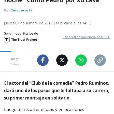
Por
Cesar Acosta
Jueves 07 noviembre de 2013 | Publicado a las 14:12
Seguimos criterios de
Ética y transparencia de BBCL
650
visitas
El actor del “Club de la comedia” Pedro Ruminot,
dará uno de los pasos que le faltaba a su carrera,
su primer montaje en solitario.
Luego de recorrer el país y en ocasiones