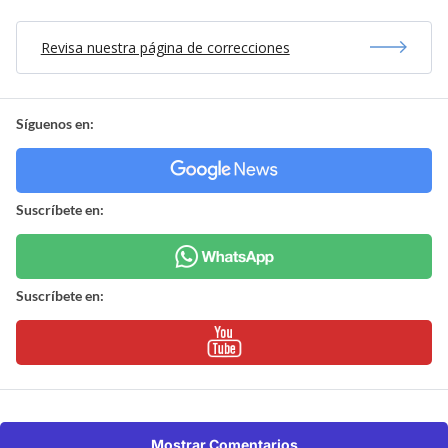
Revisa nuestra página de correcciones
Síguenos en:
Suscríbete en:
Suscríbete en:
Mostrar Comentarios