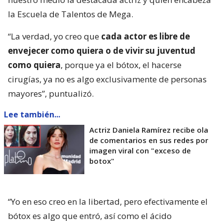
la Escuela de Talentos de Mega.
“La verdad, yo creo que
cada actor es libre de
envejecer como quiera o de vivir su juventud
como quiera
, porque ya el bótox, el hacerse
cirugías, ya no es algo exclusivamente de personas
mayores”, puntualizó.
Lee también...
Actriz Daniela Ramírez recibe ola
de comentarios en sus redes por
imagen viral con "exceso de
botox"
“Yo en eso creo en la libertad, pero efectivamente el
bótox es algo que entró, así como el ácido