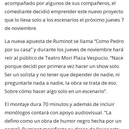
acompañado por algunos de sus compañeros, el
comediante decidió emprender este nuevo proyecto
que lo lleva solo a los escenarios el próximo jueves 7
de noviembre.
La nueva apuesta de Ruminot se llama “Como Pedro
por su casa” y durante los jueves de noviembre hará
reír al público de Teatro Mori Plaza Vespucio. “Nace
porque decidí por primera vez hacer un show solo.
Ser un solista y no tener que depender de nadie, ni
preguntarle nada a nadie, la obra se trata de eso.
Sobre cómo hacer algo solo en un escenario”.
El montaje dura 70 minutos y además de incluir
monólogos contará con apoyo audiovisual. “La
defino como un obra de humor negro hecha por un