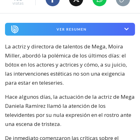
visitas
VER RESUMEN
La actriz y directora de talentos de Mega, Moira
Miller, abordó la polémica de los últimos días: el
bótox en los actores y actrices y cómo, a su juicio,
las intervenciones estéticas no son una exigencia
para estar en teleseries.
Hace algunos días, la actuación de la actriz de Mega
Daniela Ramírez llamó la atención de los
televidentes por su nula expresión en el rostro ante
una escena de tristeza.
De inmediato comenzaron las críticas sobre el