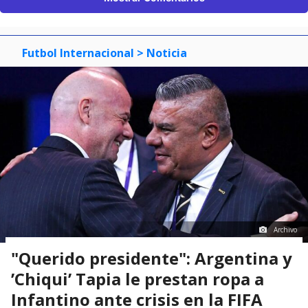
Futbol Internacional
> Noticia
Archivo
"Querido presidente": Argentina y
’Chiqui’ Tapia le prestan ropa a
Infantino ante crisis en la FIFA