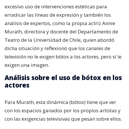
excesivo uso de intervenciones estéticas para
erradicar las líneas de expresión y también los
análisis de expertos, como la propia actriz Annie
Murath, directora y docente del Departamento de
Teatro de la Universidad de Chile, quien abordó
dicha situación y reflexionó que los canales de
televisión no le exigen bótox a los actores, pero sí le
exigen una imagen.
Análisis sobre el uso de bótox en los
actores
Para Murath, esta dinámica (bótox) tiene que ver
con los espacios ganados por los propios artistas y
con las exigencias televisivas que pesan sobre ellos.