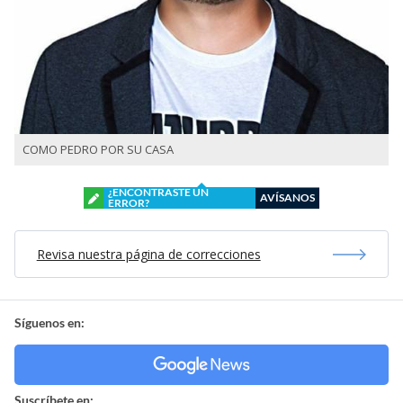
COMO PEDRO POR SU CASA
¿ENCONTRASTE UN
AVÍSANOS
ERROR?
Revisa nuestra página de correcciones
Síguenos en:
Suscríbete en: