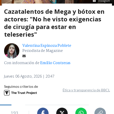
Instagram
Cazatalentos de Mega y bótox en
actores: "No he visto exigencias
de cirugía para estar en
teleseries"
Valentina Espinoza Poblete
Periodista de Magazine
Con información de
Emilio Contreras
Jueves 06 Agosto, 2026 | 20:47
Seguimos criterios de
Ética y transparencia de BBCL
193