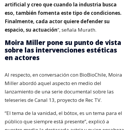
artificial y creo que cuando la industria busca
eso, también fomenta este tipo de condiciones.
Finalmente, cada actor quiere defender su
espacio, su actuación
”, señala Murath.
Moira Miller pone su punto de vista
sobre las intervenciones estéticas
en actores
Al respecto, en conversación con BioBioChile, Moira
Miller abordó aquel aspecto en medio del
lanzamiento de una serie documental sobre las
teleseries de Canal 13, proyecto de Rec TV.
“El tema de la vanidad, el bótox, es un tema para el
público que siempre está presente”, explicó a
nuestro medio la destacada actriz y quien encabeza