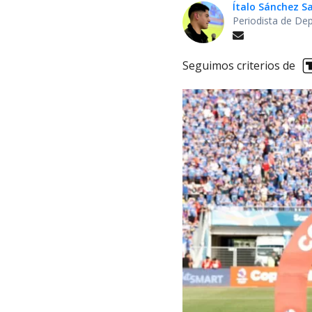
Ítalo Sánchez 
Periodista de De
Seguimos criterios de