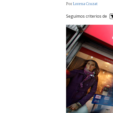
Por
Lorena Cruzat
Seguimos criterios de