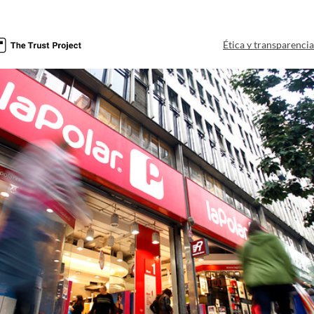
Ética y transparenci