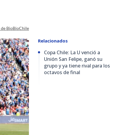
a de BioBioChile
Relacionados
Copa Chile: La U venció a
Unión San Felipe, ganó su
grupo y ya tiene rival para los
octavos de final