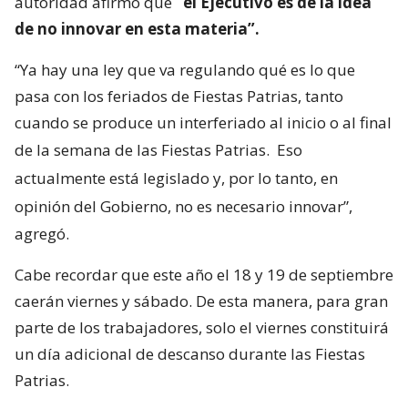
autoridad afirmó que
“el Ejecutivo es de la idea
de no innovar en esta materia”.
“Ya hay una ley que va regulando qué es lo que
pasa con los feriados de Fiestas Patrias, tanto
cuando se produce un interferiado al inicio o al final
de la semana de las Fiestas Patrias.
Eso
actualmente está legislado y, por lo tanto, en
opinión del Gobierno, no es necesario innovar”,
agregó.
Cabe recordar que este año el 18 y 19 de septiembre
caerán viernes y sábado. De esta manera, para gran
parte de los trabajadores, solo el viernes constituirá
un día adicional de descanso durante las Fiestas
Patrias.