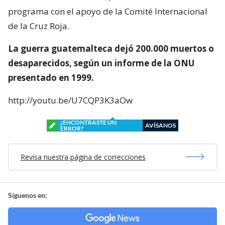
programa con el apoyo de la Comité Internacional
de la Cruz Roja.
La guerra guatemalteca dejó 200.000 muertos o
desaparecidos, según un informe de la ONU
presentado en 1999.
http://youtu.be/U7CQP3K3aOw
¿ENCONTRASTE UN
AVÍSANOS
ERROR?
Revisa nuestra página de correcciones
Síguenos en: