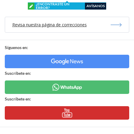
¿ENCONTRASTE UN
AVÍSANOS
ERROR?
Revisa nuestra página de correcciones
Síguenos en:
Suscríbete en:
Suscríbete en: