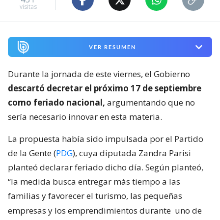
visitas
VER RESUMEN
Durante la jornada de este viernes, el Gobierno
descartó decretar el próximo 17 de septiembre
como feriado nacional,
argumentando que no
sería necesario innovar en esta materia.
La propuesta había sido impulsada por el Partido
de la Gente (
PDG
), cuya diputada Zandra Parisi
planteó declarar feriado dicho día. Según planteó,
“la medida busca entregar más tiempo a las
familias y favorecer el turismo, las pequeñas
empresas y los emprendimientos durante
uno de