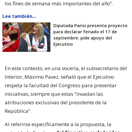
los fines de semana más importantes del año”.
Lee también...
Diputada Parisi presenta proyecto
para declarar feriado el 17 de
septiembre: pide apoyo del
Ejecutivo
En este contexto, en una vocería, el subsecretario del
Interior, Máximo Pavez, señaló que el Ejecutivo
respeta la facultad del Congreso para presentar
iniciativas, siempre que estas “invadan las
atribuciones exclusivas del presidente de la
República”.
Al referirse específicamente a la propuesta, la