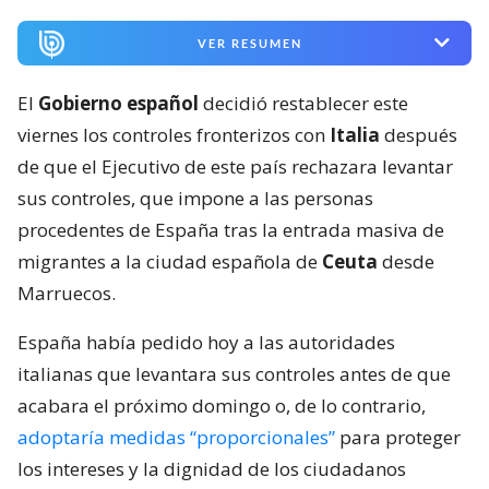
VER RESUMEN
El
Gobierno español
decidió restablecer este
viernes los controles fronterizos con
Italia
después
de que el Ejecutivo de este país rechazara levantar
sus controles, que impone a las personas
procedentes de España tras la entrada masiva de
migrantes a la ciudad española de
Ceuta
desde
Marruecos.
España había pedido hoy a las autoridades
italianas que levantara sus controles antes de que
acabara el próximo domingo o, de lo contrario,
adoptaría medidas “proporcionales”
para proteger
los intereses y la dignidad de los ciudadanos