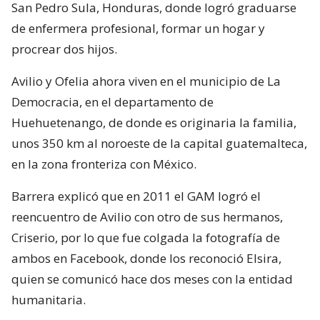
San Pedro Sula, Honduras, donde logró graduarse
de enfermera profesional, formar un hogar y
procrear dos hijos.
Avilio y Ofelia ahora viven en el municipio de La
Democracia, en el departamento de
Huehuetenango, de donde es originaria la familia,
unos 350 km al noroeste de la capital guatemalteca,
en la zona fronteriza con México.
Barrera explicó que en 2011 el GAM logró el
reencuentro de Avilio con otro de sus hermanos,
Criserio, por lo que fue colgada la fotografía de
ambos en Facebook, donde los reconoció Elsira,
quien se comunicó hace dos meses con la entidad
humanitaria.