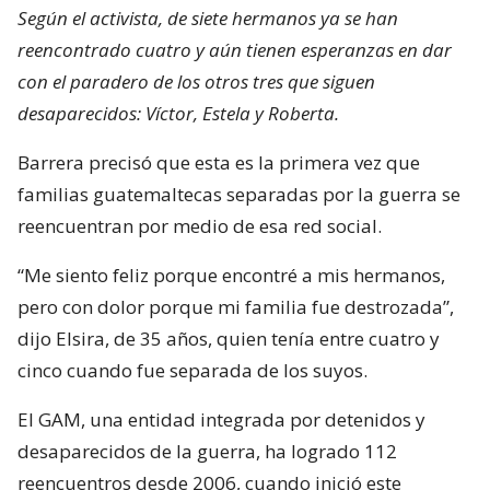
Según el activista, de siete hermanos ya se han
reencontrado cuatro y aún tienen esperanzas en dar
con el paradero de los otros tres que siguen
desaparecidos: Víctor, Estela y Roberta.
Barrera precisó que esta es la primera vez que
familias guatemaltecas separadas por la guerra se
reencuentran por medio de esa red social.
“Me siento feliz porque encontré a mis hermanos,
pero con dolor porque mi familia fue destrozada”,
dijo Elsira, de 35 años, quien tenía entre cuatro y
cinco cuando fue separada de los suyos.
El GAM, una entidad integrada por detenidos y
desaparecidos de la guerra, ha logrado 112
reencuentros desde 2006, cuando inició este