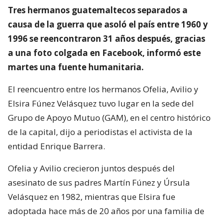
Tres hermanos guatemaltecos separados a
causa de la guerra que asoló el país entre 1960 y
1996 se reencontraron 31 años después, gracias
a una foto colgada en Facebook, informó este
martes una fuente humanitaria.
El reencuentro entre los hermanos Ofelia, Avilio y
Elsira Fúnez Velásquez tuvo lugar en la sede del
Grupo de Apoyo Mutuo (GAM), en el centro histórico
de la capital, dijo a periodistas el activista de la
entidad Enrique Barrera.
Ofelia y Avilio crecieron juntos después del
asesinato de sus padres Martín Fúnez y Úrsula
Velásquez en 1982, mientras que Elsira fue
adoptada hace más de 20 años por una familia de