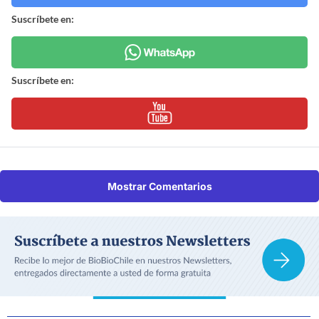
Suscríbete en:
Suscríbete en:
Mostrar Comentarios