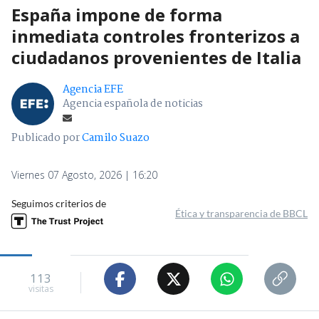
España impone de forma
inmediata controles fronterizos a
ciudadanos provenientes de Italia
Agencia EFE
Agencia española de noticias
Publicado por
Camilo Suazo
Viernes 07 Agosto, 2026 | 16:20
Seguimos criterios de
Ética y transparencia de BBCL
113
visitas