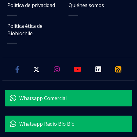
Política de privacidad
Quiénes somos
Política ética de
Biobiochile
Whatsapp Comercial
Whatsapp Radio Bío Bío