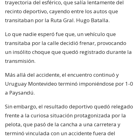
trayectoria del esférico, que salía lentamente del
recinto deportivo, cayendo entre los autos que
transitaban por la Ruta Gral. Hugo Batalla.
Lo que nadie esperó fue que, un vehículo que
transitaba por la calle decidió frenar, provocando
un insólito choque que quedó registrado durante la
transmisión.
Más allá del accidente, el encuentro continuó y
Uruguay Montevideo terminó imponiéndose por 1-0
a Paysandú.
Sin embargo, el resultado deportivo quedó relegado
frente a la curiosa situación protagonizada por la
pelota, que pasó de la cancha a una carretera y
terminó vinculada con un accidente fuera del