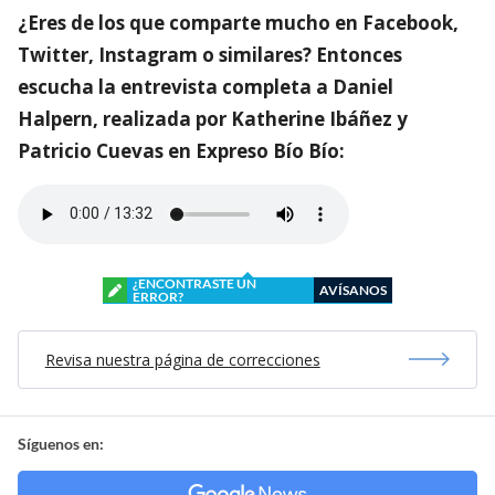
¿Eres de los que comparte mucho en Facebook,
Twitter, Instagram o similares? Entonces
escucha la entrevista completa a Daniel
Halpern, realizada por Katherine Ibáñez y
Patricio Cuevas en Expreso Bío Bío:
¿ENCONTRASTE UN
AVÍSANOS
ERROR?
Revisa nuestra página de correcciones
Síguenos en: