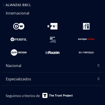
ALIANZAS BBCL
Internacional
Nacional
Especializados
Seguimos criterios de