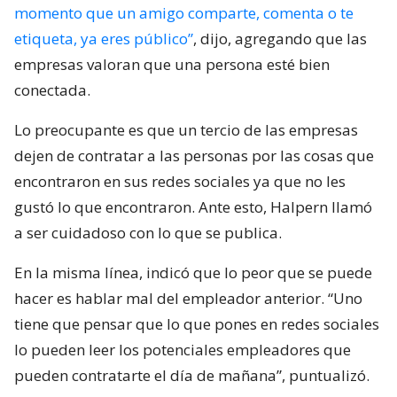
momento que un amigo comparte, comenta o te
etiqueta, ya eres público”
, dijo, agregando que las
empresas valoran que una persona esté bien
conectada.
Lo preocupante es que un tercio de las empresas
dejen de contratar a las personas por las cosas que
encontraron en sus redes sociales ya que no les
gustó lo que encontraron. Ante esto, Halpern llamó
a ser cuidadoso con lo que se publica.
En la misma línea, indicó que lo peor que se puede
hacer es hablar mal del empleador anterior. “Uno
tiene que pensar que lo que pones en redes sociales
lo pueden leer los potenciales empleadores que
pueden contratarte el día de mañana”, puntualizó.