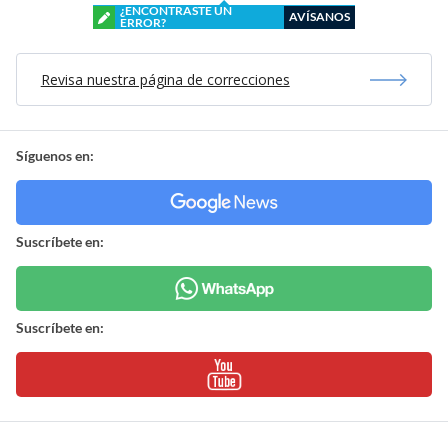
¿ENCONTRASTE UN
AVÍSANOS
ERROR?
Revisa nuestra página de correcciones
Síguenos en:
Suscríbete en:
Suscríbete en: