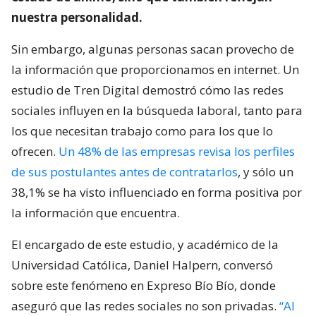
nuestra personalidad.
Sin embargo, algunas personas sacan provecho de
la información que proporcionamos en internet. Un
estudio de Tren Digital demostró cómo las redes
sociales influyen en la búsqueda laboral, tanto para
los que necesitan trabajo como para los que lo
ofrecen.
Un 48% de las empresas revisa los perfiles
de sus postulantes antes de contratarlos
, y sólo un
38,1% se ha visto influenciado en forma positiva por
la información que encuentra.
El encargado de este estudio, y académico de la
Universidad Católica, Daniel Halpern, conversó
sobre este fenómeno en Expreso Bío Bío, donde
aseguró que las redes sociales no son privadas.
“Al