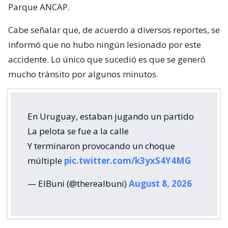
Parque ANCAP.
Cabe señalar que, de acuerdo a diversos reportes, se
informó que no hubo ningún lesionado por este
accidente. Lo único que sucedió es que se generó
mucho tránsito por algunos minutos.
En Uruguay, estaban jugando un partido
La pelota se fue a la calle
Y terminaron provocando un choque
múltiple
pic.twitter.com/k3yxS4Y4MG
— ElBuni (@therealbuni)
August 8, 2026