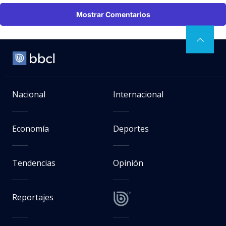
Mostrar Comentarios
Nacional
Internacional
Economía
Deportes
Tendencias
Opinión
Reportajes