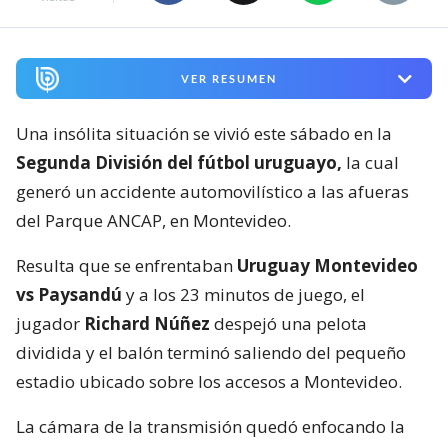
VER RESUMEN
Una insólita situación se vivió este sábado en la
Segunda División del fútbol uruguayo,
la cual
generó un accidente automovilístico a las afueras
del Parque ANCAP, en Montevideo.
Resulta que se enfrentaban
Uruguay Montevideo
vs Paysandú
y a los 23 minutos de juego, el
jugador
Richard Núñez
despejó una pelota
dividida y el balón terminó saliendo del pequeño
estadio ubicado sobre los accesos a Montevideo.
La cámara de la transmisión quedó enfocando la