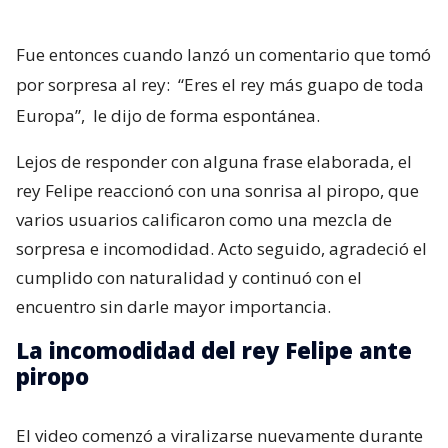
Fue entonces cuando lanzó un comentario que tomó
por sorpresa al rey:
“Eres el rey más guapo de toda
Europa”,
le dijo de forma espontánea.
Lejos de responder con alguna frase elaborada, el
rey Felipe reaccionó con una sonrisa al piropo, que
varios usuarios calificaron como una mezcla de
sorpresa e incomodidad. Acto seguido, agradeció el
cumplido con naturalidad y continuó con el
encuentro sin darle mayor importancia.
La incomodidad del rey Felipe ante
piropo
El video comenzó a viralizarse nuevamente durante