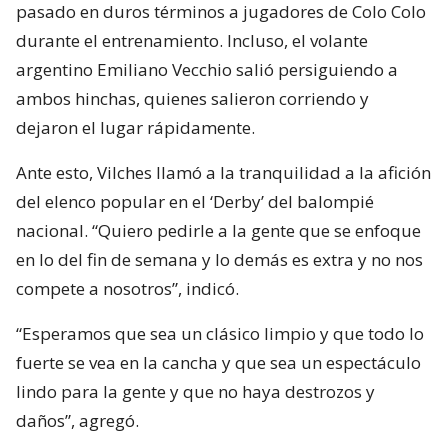
pasado en duros términos a jugadores de Colo Colo
durante el entrenamiento. Incluso, el volante
argentino Emiliano Vecchio salió persiguiendo a
ambos hinchas, quienes salieron corriendo y
dejaron el lugar rápidamente.
Ante esto, Vilches llamó a la tranquilidad a la afición
del elenco popular en el ‘Derby’ del balompié
nacional. “Quiero pedirle a la gente que se enfoque
en lo del fin de semana y lo demás es extra y no nos
compete a nosotros”, indicó.
“Esperamos que sea un clásico limpio y que todo lo
fuerte se vea en la cancha y que sea un espectáculo
lindo para la gente y que no haya destrozos y
daños”, agregó.