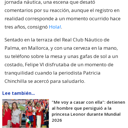
jornada náutica, una escena que desató
comentarios por su reacción, aunque el registro en
realidad corresponde a un momento ocurrido hace
tres años, consignó
Hola!
.
Sentado en la terraza del Real Club Náutico de
Palma, en Mallorca, y con una cerveza en la mano,
su teléfono sobre la mesa y unas gafas de sol a un
costado, Felipe VI disfrutaba de un momento de
tranquilidad cuando la periodista Patricia
Chinchilla se acercó para saludarlo.
Lee también...
"Me voy a casar con ella": detienen
al hombre que persiguió a la
princesa Leonor durante Mundial
2026