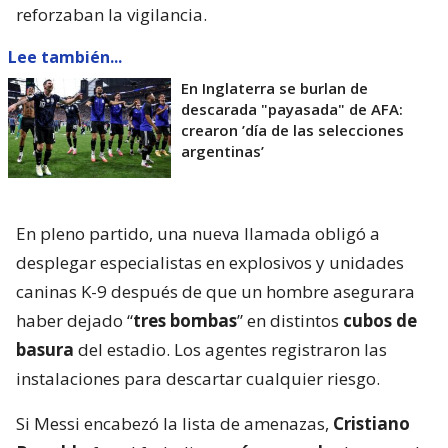
reforzaban la vigilancia.
Lee también...
En Inglaterra se burlan de
descarada "payasada" de AFA:
crearon ’día de las selecciones
argentinas’
En pleno partido, una nueva llamada obligó a
desplegar especialistas en explosivos y unidades
caninas K-9 después de que un hombre asegurara
haber dejado “
tres bombas
” en distintos
cubos de
basura
del estadio. Los agentes registraron las
instalaciones para descartar cualquier riesgo.
Si Messi encabezó la lista de amenazas,
Cristiano