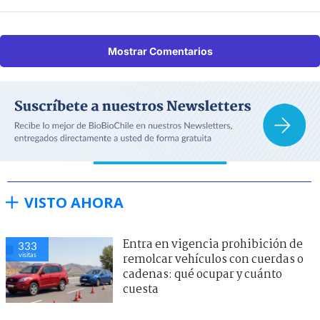
Mostrar Comentarios
VISTO AHORA
Entra en vigencia prohibición de
333
visitas
remolcar vehículos con cuerdas o
cadenas: qué ocupar y cuánto
cuesta