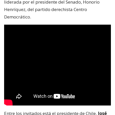
liderada por el presidente del Senado, Honorio
Henríquez, del partido derechista Centro
Democrático.
Entre los invitados está el presidente de Chile,
José