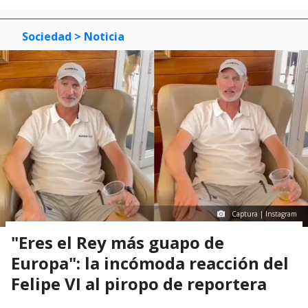
Sociedad
> Noticia
Captura | Instagram
"Eres el Rey más guapo de
Europa": la incómoda reacción del
Felipe VI al piropo de reportera