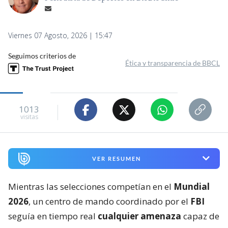
Viernes 07 Agosto, 2026 | 15:47
Seguimos criterios de
Ética y transparencia de BBCL
1013
visitas
VER RESUMEN
Mientras las selecciones competían en el
Mundial
2026
, un centro de mando coordinado por el
FBI
seguía en tiempo real
cualquier amenaza
capaz de