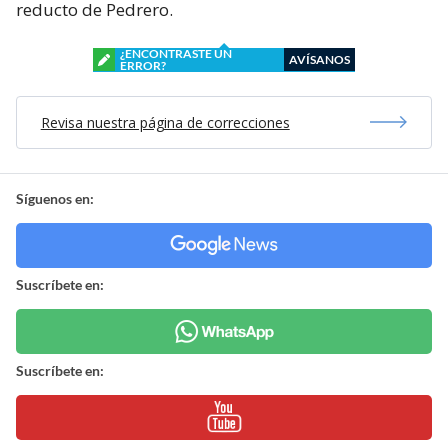
reducto de Pedrero.
¿ENCONTRASTE UN
AVÍSANOS
ERROR?
Revisa nuestra página de correcciones
Síguenos en:
Suscríbete en:
Suscríbete en: