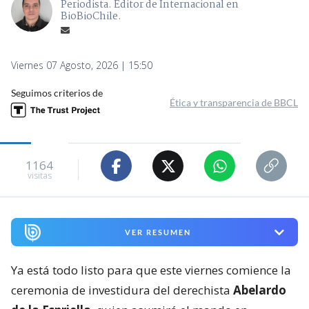
Periodista. Editor de Internacional en
BioBioChile.
Viernes 07 Agosto, 2026 | 15:50
Seguimos criterios de
Ética y transparencia de BBCL
1164
visitas
VER RESUMEN
Ya está todo listo para que este viernes comience la
ceremonia de investidura del derechista
Abelardo