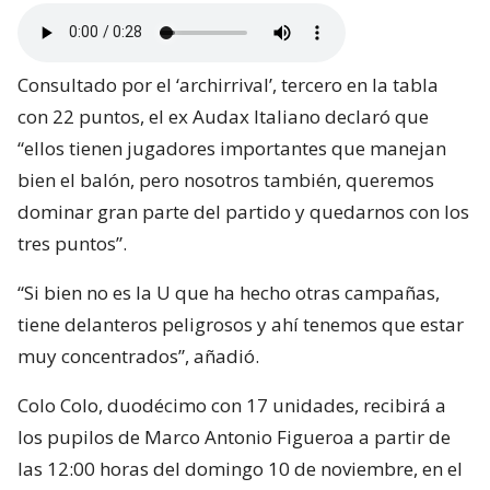
Consultado por el ‘archirrival’, tercero en la tabla
con 22 puntos, el ex Audax Italiano declaró que
“ellos tienen jugadores importantes que manejan
bien el balón, pero nosotros también, queremos
dominar gran parte del partido y quedarnos con los
tres puntos”.
“Si bien no es la U que ha hecho otras campañas,
tiene delanteros peligrosos y ahí tenemos que estar
muy concentrados”, añadió.
Colo Colo, duodécimo con 17 unidades, recibirá a
los pupilos de Marco Antonio Figueroa a partir de
las 12:00 horas del domingo 10 de noviembre, en el