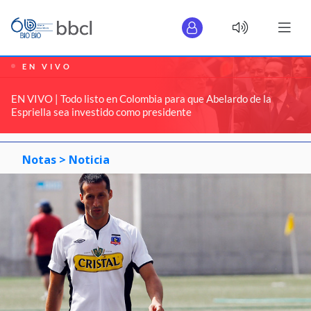
EN VIVO
EN VIVO | Todo listo en Colombia para que Abelardo de la
Espriella sea investido como presidente
Notas >
Noticia