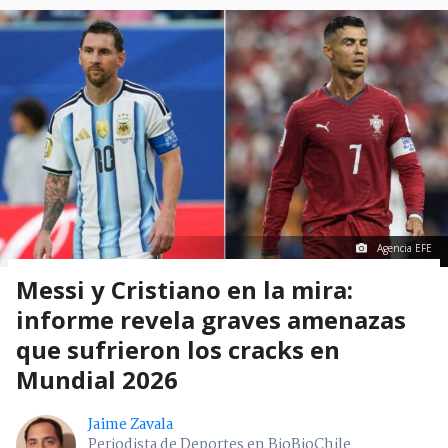
Agencia EFE
Messi y Cristiano en la mira:
informe revela graves amenazas
que sufrieron los cracks en
Mundial 2026
Jaime Zavala
Periodista de Deportes en BioBioChile