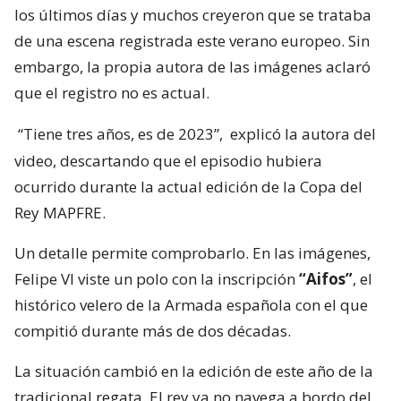
los últimos días y muchos creyeron que se trataba
de una escena registrada este verano europeo. Sin
embargo, la propia autora de las imágenes aclaró
que el registro no es actual.
“Tiene tres años, es de 2023”,
explicó la autora del
video, descartando que el episodio hubiera
ocurrido durante la actual edición de la Copa del
Rey MAPFRE.
Un detalle permite comprobarlo. En las imágenes,
Felipe VI viste un polo con la inscripción
“Aifos”
, el
histórico velero de la Armada española con el que
compitió durante más de dos décadas.
La situación cambió en la edición de este año de la
tradicional regata. El rey ya no navega a bordo del