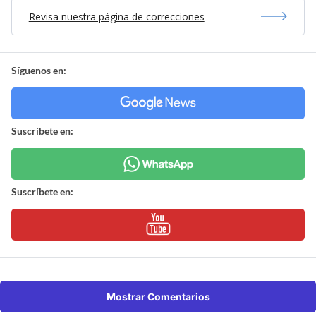
Revisa nuestra página de correcciones
Síguenos en:
Suscríbete en:
Suscríbete en:
Mostrar Comentarios