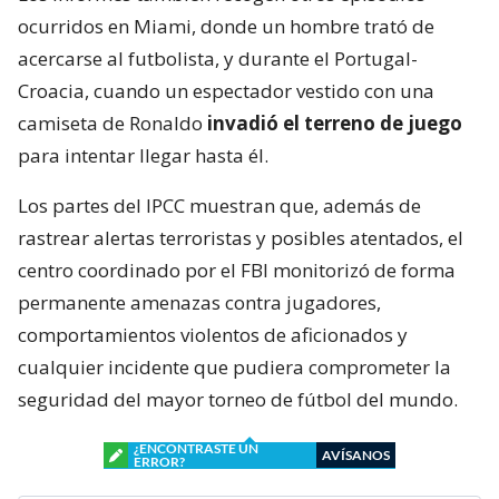
ocurridos en Miami, donde un hombre trató de
acercarse al futbolista, y durante el Portugal-
Croacia, cuando un espectador vestido con una
camiseta de Ronaldo
invadió el terreno de juego
para intentar llegar hasta él.
Los partes del IPCC muestran que, además de
rastrear alertas terroristas y posibles atentados, el
centro coordinado por el FBI monitorizó de forma
permanente amenazas contra jugadores,
comportamientos violentos de aficionados y
cualquier incidente que pudiera comprometer la
seguridad del mayor torneo de fútbol del mundo.
¿ENCONTRASTE UN
AVÍSANOS
ERROR?