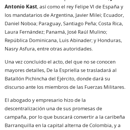
Antonio Kast
, así como el rey Felipe VI de España y
los mandatarios de Argentina, Javier Milei; Ecuador,
Daniel Noboa; Paraguay, Santiago Peña; Costa Rica,
Laura Fernández; Panamá, José Raúl Mulino;
República Dominicana, Luis Abinader; y Honduras,
Nasry Asfura, entre otras autoridades.
Una vez concluido el acto, del que no se conocen
mayores detalles, De la Espriella se trasladará al
Batallón Pichincha del Ejército, donde dará su
discurso ante los miembros de las Fuerzas Militares.
El abogado y empresario hizo de la
descentralización una de sus promesas de
campaña, por lo que buscará convertir a la caribeña
Barranquilla en la capital alterna de Colombia, y a