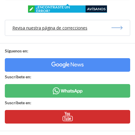
¿ENCONTRASTE UN
AVÍSANOS
ERROR?
Revisa nuestra página de correcciones
Síguenos en:
Suscríbete en:
Suscríbete en: