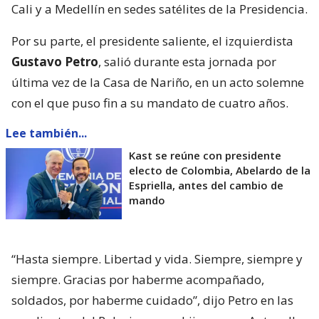
Cali y a Medellín en sedes satélites de la Presidencia.
Por su parte, el presidente saliente, el izquierdista
Gustavo Petro
, salió durante esta jornada por
última vez de la Casa de Nariño, en un acto solemne
con el que puso fin a su mandato de cuatro años.
Lee también...
Kast se reúne con presidente
electo de Colombia, Abelardo de la
Espriella, antes del cambio de
mando
“Hasta siempre. Libertad y vida. Siempre, siempre y
siempre. Gracias por haberme acompañado,
soldados, por haberme cuidado”, dijo Petro en las