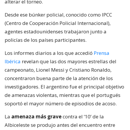
alterar el torneo.
Desde ese búnker policial, conocido como IPCC
(Centro de Cooperación Policial Internacional),
agentes estadounidenses trabajaron junto a
policías de los países participantes.
Los informes diarios a los que accedió
Prensa
Ibérica
revelan que las dos mayores estrellas del
campeonato, Lionel Messi y Cristiano Ronaldo,
concentraron buena parte de la atención de los
investigadores. El argentino fue el principal objetivo
de amenazas violentas, mientras que el portugués
soportó el mayor número de episodios de acoso.
La
amenaza más grave
contra el ‘10’ de la
Albiceleste se produjo antes del encuentro entre