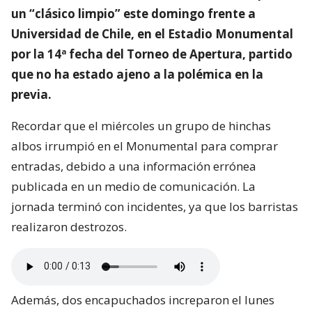
un “clásico limpio” este domingo frente a
Universidad de Chile, en el Estadio Monumental
por la 14ª fecha del Torneo de Apertura, partido
que no ha estado ajeno a la polémica en la
previa.
Recordar que el miércoles un grupo de hinchas
albos irrumpió en el Monumental para comprar
entradas, debido a una información errónea
publicada en un medio de comunicación. La
jornada terminó con incidentes, ya que los barristas
realizaron destrozos.
Además, dos encapuchados increparon el lunes