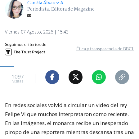
Camila Álvarez A
Periodista. Editora de Magazine
Viernes 07 Agosto, 2026 | 15:43
Seguimos criterios de
Ética y transparencia de BBCL
1097
visitas
En redes sociales volvió a circular un video del rey
Felipe VI que muchos interpretaron como reciente.
En las imágenes, el monarca recibe un inesperado
piropo de una reportera mientras descansa tras una