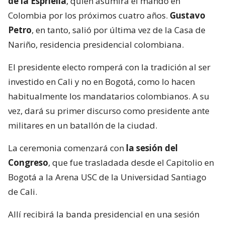
de la Espriella
, quien asumirá el mando en
Colombia por los próximos cuatro años.
Gustavo
Petro
, en tanto, salió por última vez de la Casa de
Nariño, residencia presidencial colombiana.
El presidente electo romperá con la tradición al ser
investido en Cali y no en Bogotá, como lo hacen
habitualmente los mandatarios colombianos. A su
vez, dará su primer discurso como presidente ante
militares en un batallón de la ciudad.
La ceremonia comenzará con
la sesión del
Congreso
, que fue trasladada desde el Capitolio en
Bogotá a la Arena USC de la Universidad Santiago
de Cali.
Allí recibirá la banda presidencial en una sesión