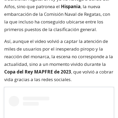
Aifos, sino que patronea el
Hispania
, la nueva
embarcación de la Comisión Naval de Regatas, con
la que incluso ha conseguido ubicarse entre los
primeros puestos de la clasificación general.
Así, aunque el video volvió a captar la atención de
miles de usuarios por el inesperado piropo y la
reacción del monarca, la escena no corresponde a la
actualidad, sino a un momento vivido durante la
Copa del Rey MAPFRE de 2023
, que volvió a cobrar
vida gracias a las redes sociales.