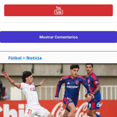
Mostrar Comentarios
Fútbol
> Noticia