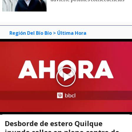
Región Del Bío Bío
> Última Hora
Desborde de estero Quilque