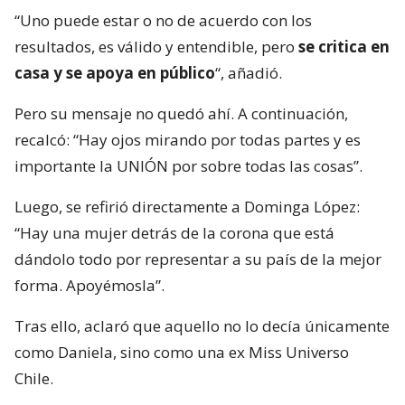
“Uno puede estar o no de acuerdo con los
resultados, es válido y entendible, pero
se critica en
casa y se apoya en público
“, añadió.
Pero su mensaje no quedó ahí. A continuación,
recalcó: “Hay ojos mirando por todas partes y es
importante la UNIÓN por sobre todas las cosas”.
Luego, se refirió directamente a Dominga López:
“Hay una mujer detrás de la corona que está
dándolo todo por representar a su país de la mejor
forma. Apoyémosla”.
Tras ello, aclaró que aquello no lo decía únicamente
como Daniela, sino como una ex Miss Universo
Chile.