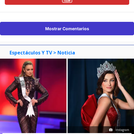
Mostrar Comentarios
Espectáculos Y TV
> Noticia
Instagram