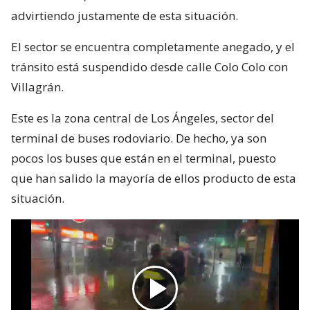
advirtiendo justamente de esta situación.
El sector se encuentra completamente anegado, y el
tránsito está suspendido desde calle Colo Colo con
Villagrán.
Este es la zona central de Los Ángeles, sector del
terminal de buses rodoviario. De hecho, ya son
pocos los buses que están en el terminal, puesto
que han salido la mayoría de ellos producto de esta
situación.