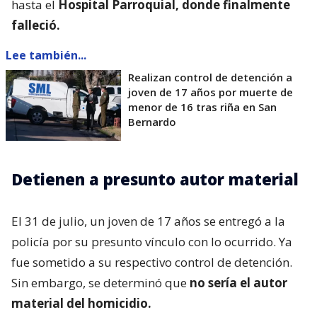
hasta el
Hospital Parroquial, donde finalmente
falleció.
Lee también...
Realizan control de detención a
joven de 17 años por muerte de
menor de 16 tras riña en San
Bernardo
Detienen a presunto autor material
El 31 de julio, un joven de 17 años se entregó a la
policía por su presunto vínculo con lo ocurrido. Ya
fue sometido a su respectivo control de detención.
Sin embargo, se determinó que
no sería el autor
material del homicidio.