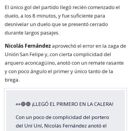
El único gol del partido llegó recién comenzado el
duelo, a los 8 minutos, y fue suficiente para
desnivelar un duelo que se presentó cerrado
durante largos pasajes.
Nicolás Fernández
aprovechó el error en la zaga de
Unión San Felipe y, con cierta complicidad del
arquero aconcagüino, anotó con un remate rasante
y con poco ángulo el primer y único tanto de la
brega.
👀🔵🔴 ¡LLEGÓ EL PRIMERO EN LA CALERA!
Con un poco de complicidad del portero
del Uní Uní, Nicolás Fernández anotó el