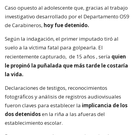
Caso opuesto al adolescente que, gracias al trabajo
investigativo desarrollado por el Departamento OS9
de Carabineros,
hoy fue detenido.
Según la indagación, el primer imputado tiró al
suelo a la víctima fatal para golpearla. El
recientemente capturado,
de 15 años
, sería
quien
le propinó la puñalada que más tarde le costaría
la vida.
Declaraciones de testigos, reconocimientos
fotográficos y análisis de registros audiovisuales
fueron claves para establecer la
implicancia de los
dos detenidos
en la riña a las afueras del
establecimiento escolar.