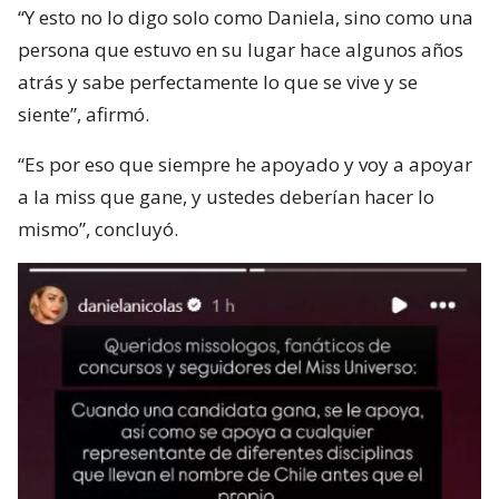
“Y esto no lo digo solo como Daniela, sino como una
persona que estuvo en su lugar hace algunos años
atrás y sabe perfectamente lo que se vive y se
siente”, afirmó.
“Es por eso que siempre he apoyado y voy a apoyar
a la miss que gane, y ustedes deberían hacer lo
mismo”, concluyó.