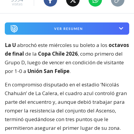
visitas
VER RESUMEN
La U
abrochó este miércoles su boleto a los
octavos
de final
de la
Copa Chile 2026
, como primero del
Grupo D, luego de vencer en condición de visitante
por 1-0 a
Unión San Felipe
.
En compromiso disputado en el estadio ‘Nicolás
Chahuán’ de La Calera, el cuadro azul controló gran
parte del encuentro y, aunque debió trabajar para
romper la resistencia del conjunto del Ascenso,
terminó quedándose con tres puntos que le
permitieron asegurar el primer lugar de su zona.