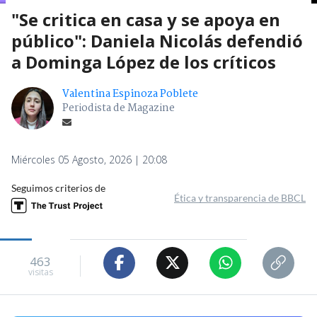
"Se critica en casa y se apoya en
público": Daniela Nicolás defendió
a Dominga López de los críticos
Valentina Espinoza Poblete
Periodista de Magazine
Miércoles 05 Agosto, 2026 | 20:08
Seguimos criterios de
Ética y transparencia de BBCL
463
visitas