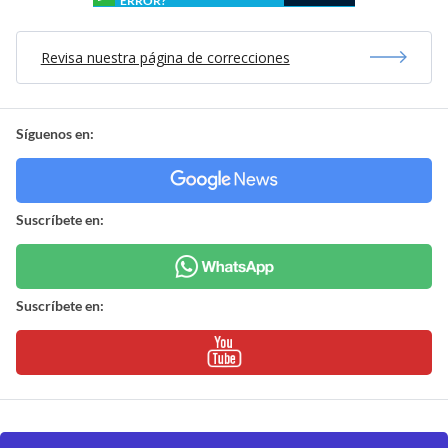
ERROR?
Revisa nuestra página de correcciones
Síguenos en:
Suscríbete en:
Suscríbete en: