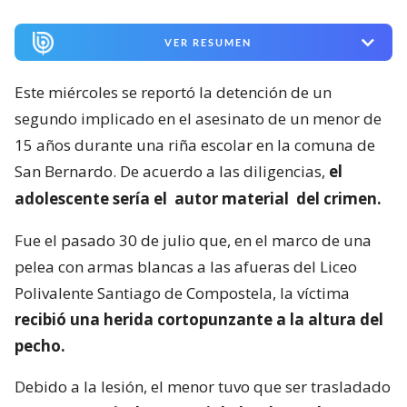
VER RESUMEN
Este miércoles se reportó la detención de un
segundo implicado en el asesinato de un menor de
15 años durante una riña escolar en la comuna de
San Bernardo. De acuerdo a las diligencias,
el
adolescente sería el
autor material
del crimen.
Fue el pasado 30 de julio que, en el marco de una
pelea con armas blancas a las afueras del Liceo
Polivalente Santiago de Compostela, la víctima
recibió una herida cortopunzante a la altura del
pecho.
Debido a la lesión, el menor tuvo que ser trasladado