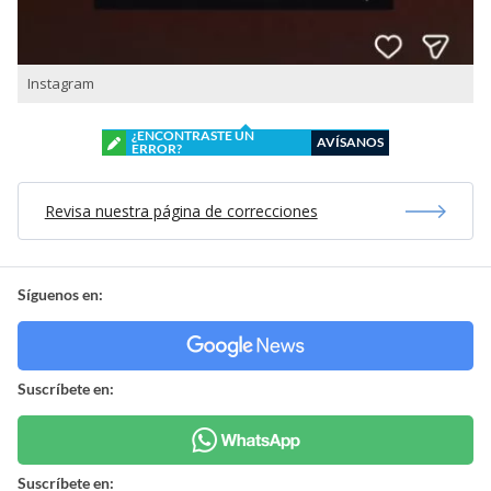
Instagram
¿ENCONTRASTE UN
AVÍSANOS
ERROR?
Revisa nuestra página de correcciones
Síguenos en:
Suscríbete en:
Suscríbete en: