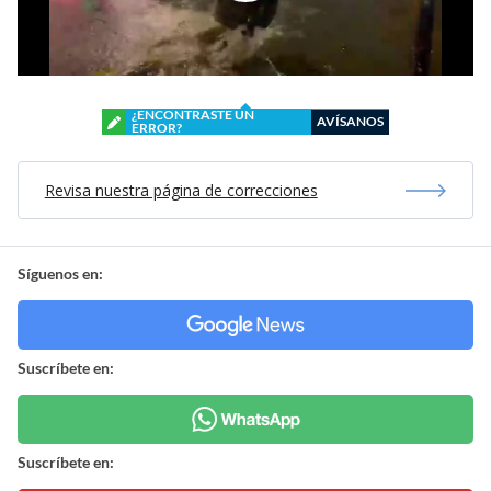
¿ENCONTRASTE UN
AVÍSANOS
ERROR?
Revisa nuestra página de correcciones
Síguenos en:
Suscríbete en:
Suscríbete en: