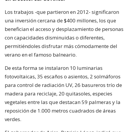
Los trabajos -que partieron en 2012- significaron
una inversión cercana de $400 millones, los que
benefician el acceso y desplazamiento de personas
con capacidades disminuidas o diferentes,
permitiéndoles disfrutar más cómodamente del
verano en el famoso balneario.
De esta forma se instalaron 10 luminarias
fotovoltaicas, 35 escaños o asientos, 2 solmáforos
para control de radiación UV, 26 basureros trío de
madera para reciclaje, 20 quitasoles, especies
vegetales entre las que destacan 59 palmeras y la
reposición de 1.000 metros cuadrados de áreas
verdes.