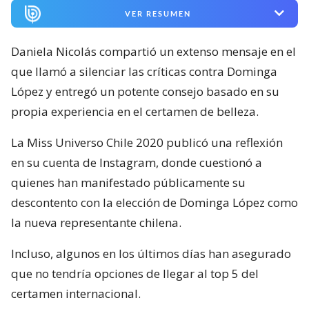
VER RESUMEN
Daniela Nicolás compartió un extenso mensaje en el
que llamó a silenciar las críticas contra Dominga
López y entregó un potente consejo basado en su
propia experiencia en el certamen de belleza.
La Miss Universo Chile 2020 publicó una reflexión
en su cuenta de Instagram, donde cuestionó a
quienes han manifestado públicamente su
descontento con la elección de Dominga López como
la nueva representante chilena.
Incluso, algunos en los últimos días han asegurado
que no tendría opciones de llegar al top 5 del
certamen internacional.