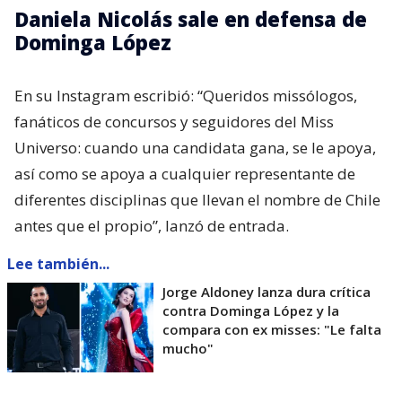
Daniela Nicolás sale en defensa de
Dominga López
En su Instagram escribió: “Queridos missólogos,
fanáticos de concursos y seguidores del Miss
Universo: cuando una candidata gana, se le apoya,
así como se apoya a cualquier representante de
diferentes disciplinas que llevan el nombre de Chile
antes que el propio”, lanzó de entrada.
Lee también...
Jorge Aldoney lanza dura crítica
contra Dominga López y la
compara con ex misses: "Le falta
mucho"