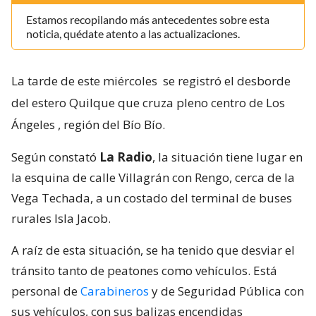
Estamos recopilando más antecedentes sobre esta
noticia, quédate atento a las actualizaciones.
La tarde de este miércoles
se registró el desborde
del estero Quilque que cruza pleno centro de Los
Ángeles
, región del Bío Bío.
Según constató
La Radio
, la situación tiene lugar en
la esquina de calle Villagrán con Rengo, cerca de la
Vega Techada, a un costado del terminal de buses
rurales Isla Jacob.
A raíz de esta situación, se ha tenido que desviar el
tránsito tanto de peatones como vehículos. Está
personal de
Carabineros
y de Seguridad Pública con
sus vehículos, con sus balizas encendidas