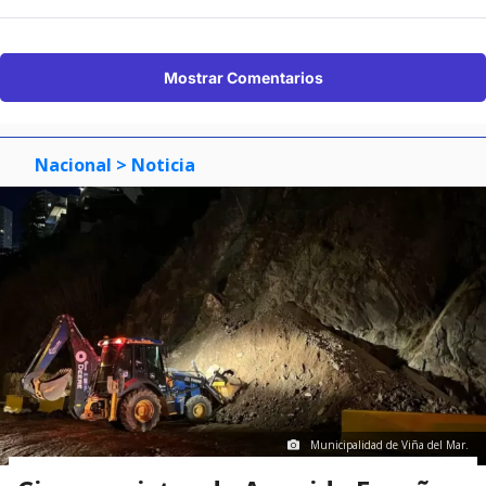
Mostrar Comentarios
Nacional
> Noticia
Municipalidad de Viña del Mar.