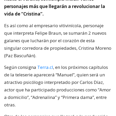
personajes más que llegarán a revolucionar la
vida de “Cristina”.
Es así como al empresario vitivinícola, personaje
que interpreta Felipe Braun, se sumarán 2 nuevos
galanes que lucharán por el corazón de esta
singular corredora de propiedades, Cristina Moreno
(Paz Bascuñán).
Según consigna
Terra.cl
, en los próximos capítulos
de la teleserie aparecerá “Manuel”, quien será un
atractivo psicólogo interpretado por Carlos Díaz,
actor que ha participado producciones como “Amor
a domicilio”, “Adrenalina” y “Primera dama”, entre
otras.