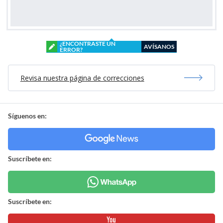
¿ENCONTRASTE UN
AVÍSANOS
ERROR?
Revisa nuestra página de correcciones
Síguenos en:
Suscríbete en:
Suscríbete en: