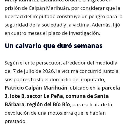
prisión de Calpán Marihuán, por considerar que la
libertad del imputado constituye un peligro para la
seguridad de la sociedad y la víctima. Además, fijó
en cuatro meses el plazo de investigación.
Un calvario que duró semanas
Según el ente persecutor, alrededor del mediodía
del 7 de julio de 2026, la víctima concurrió junto a
sus padres hasta el domicilio del imputado,
Patricio Calpán Marihuán
, ubicado en la
parcela
3, lote B, sector La Peña, comuna de Santa
Bárbara, región del Bío Bío
, para solicitarle la
devolución de una motosierra que le habían
prestado.