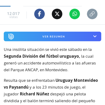
12.017
visitas
VER RESUMEN
Una insólita situación se vivió este sábado en la
Segunda División del fútbol uruguayo,
la cual
generó un accidente automovilístico a las afueras
del Parque ANCAP, en Montevideo.
Resulta que se enfrentaban
Uruguay Montevideo
vs Paysandú
y a los 23 minutos de juego, el
jugador
Richard Núñez
despejó una pelota
dividida y el balón terminó saliendo del pequeño