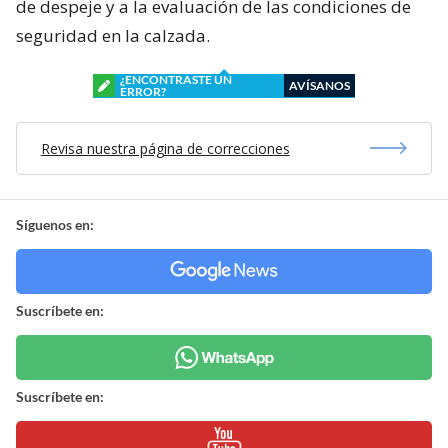
de despeje y a la evaluación de las condiciones de
seguridad en la calzada.
¿ENCONTRASTE UN
AVÍSANOS
ERROR?
Revisa nuestra página de correcciones
Síguenos en:
Suscríbete en:
Suscríbete en: