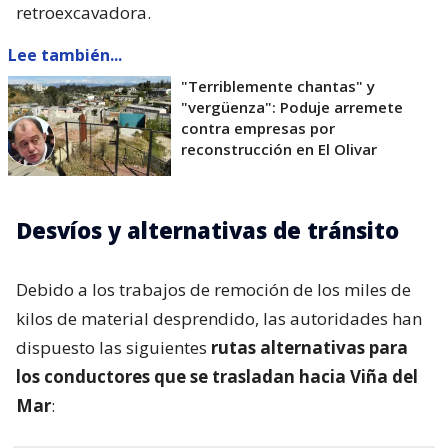
retroexcavadora.
Lee también...
"Terriblemente chantas" y
"vergüenza": Poduje arremete
contra empresas por
reconstrucción en El Olivar
Desvíos y alternativas de tránsito
Debido a los trabajos de remoción de los miles de
kilos de material desprendido, las autoridades han
dispuesto las siguientes
rutas alternativas para
los conductores que se trasladan hacia Viña del
Mar
: