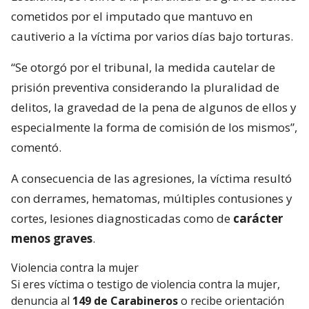
cometidos por el imputado que mantuvo en
cautiverio a la víctima por varios días bajo torturas.
“Se otorgó por el tribunal, la medida cautelar de
prisión preventiva considerando la pluralidad de
delitos, la gravedad de la pena de algunos de ellos y
especialmente la forma de comisión de los mismos”,
comentó.
A consecuencia de las agresiones, la víctima resultó
con derrames, hematomas, múltiples contusiones y
cortes, lesiones diagnosticadas como de
carácter
menos graves
.
Violencia contra la mujer
Si eres víctima o testigo de violencia contra la mujer,
denuncia al
149 de Carabineros
o recibe orientación