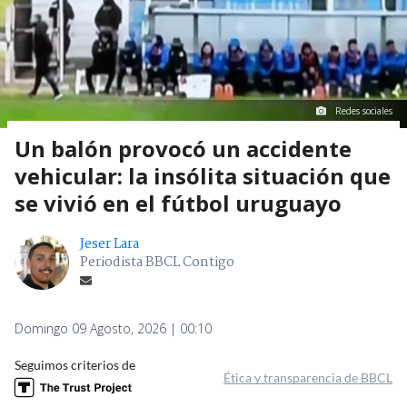
Redes sociales
Un balón provocó un accidente
vehicular: la insólita situación que
se vivió en el fútbol uruguayo
Jeser Lara
Periodista BBCL Contigo
Domingo 09 Agosto, 2026 | 00:10
Seguimos criterios de
Ética y transparencia de BBCL