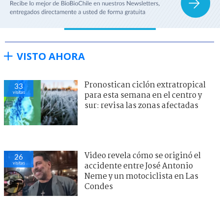
VISTO AHORA
Pronostican ciclón extratropical
33
visitas
para esta semana en el centro y
sur: revisa las zonas afectadas
Video revela cómo se originó el
26
visitas
accidente entre José Antonio
Neme y un motociclista en Las
Condes