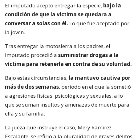
El imputado aceptó entregar la especie,
bajo la
condición de que la víctima se quedara a
conversar a solas con él.
Lo que fue aceptado por
la joven.
Tras entregar la motosierra a los padres, el
imputado procedió a
suministrar drogas a la
víctima para retenerla en contra de su voluntad.
Bajo estas circunstancias,
la mantuvo cautiva por
más de dos semanas
, periodo en el que la sometió
a agresiones físicas, psicológicas y sexuales, a lo
que se suman insultos y amenazas de muerte para
ella y su familia.
La jueza que instruye el caso, Mery Ramírez
Escalante, se refirió a la pluralidad de graves delitos