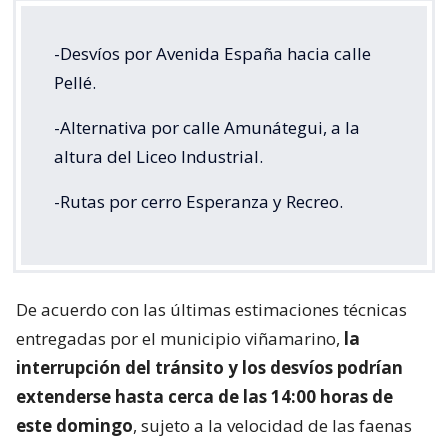
-Desvíos por Avenida España hacia calle
Pellé.
-Alternativa por calle Amunátegui, a la
altura del Liceo Industrial.
-Rutas por cerro Esperanza y Recreo.
De acuerdo con las últimas estimaciones técnicas
entregadas por el municipio viñamarino,
la
interrupción del tránsito y los desvíos podrían
extenderse hasta cerca de las 14:00 horas de
este domingo
, sujeto a la velocidad de las faenas