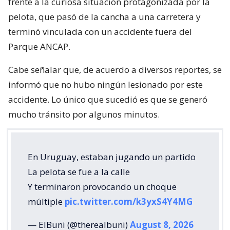
frente a la curiosa situación protagonizada por la
pelota, que pasó de la cancha a una carretera y
terminó vinculada con un accidente fuera del
Parque ANCAP.
Cabe señalar que, de acuerdo a diversos reportes, se
informó que no hubo ningún lesionado por este
accidente. Lo único que sucedió es que se generó
mucho tránsito por algunos minutos.
En Uruguay, estaban jugando un partido
La pelota se fue a la calle
Y terminaron provocando un choque
múltiple
pic.twitter.com/k3yxS4Y4MG
— ElBuni (@therealbuni)
August 8, 2026