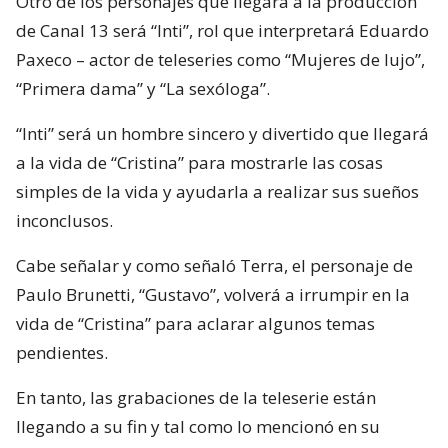
Otro de los personajes que llegará a la producción
de Canal 13 será “Inti”, rol que interpretará Eduardo
Paxeco – actor de teleseries como “Mujeres de lujo”,
“Primera dama” y “La sexóloga”.
“Inti” será un hombre sincero y divertido que llegará
a la vida de “Cristina” para mostrarle las cosas
simples de la vida y ayudarla a realizar sus sueños
inconclusos.
Cabe señalar y como señaló Terra, el personaje de
Paulo Brunetti, “Gustavo”, volverá a irrumpir en la
vida de “Cristina” para aclarar algunos temas
pendientes.
En tanto, las grabaciones de la teleserie están
llegando a su fin y tal como lo mencionó en su