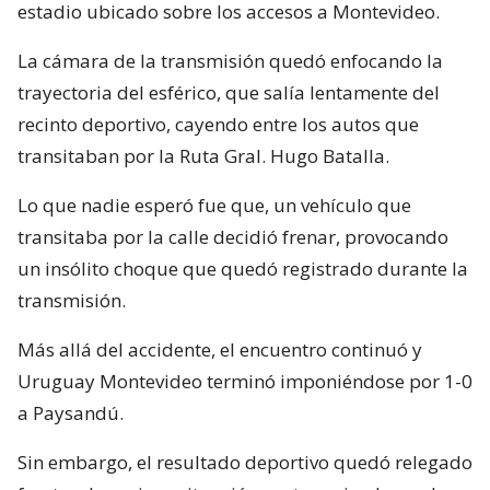
estadio ubicado sobre los accesos a Montevideo.
La cámara de la transmisión quedó enfocando la
trayectoria del esférico, que salía lentamente del
recinto deportivo, cayendo entre los autos que
transitaban por la Ruta Gral. Hugo Batalla.
Lo que nadie esperó fue que, un vehículo que
transitaba por la calle decidió frenar, provocando
un insólito choque que quedó registrado durante la
transmisión.
Más allá del accidente, el encuentro continuó y
Uruguay Montevideo terminó imponiéndose por 1-0
a Paysandú.
Sin embargo, el resultado deportivo quedó relegado