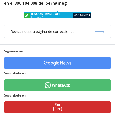
en el
800 104 008 del Sernameg
¿ENCONTRASTE UN
AVÍSANOS
ERROR?
Revisa nuestra página de correcciones
Síguenos en:
Suscríbete en:
Suscríbete en: