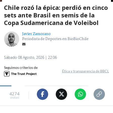
Chile rozó la épica: perdió en cinco
sets ante Brasil en semis de la
Copa Sudamericana de Voleibol
Javier Zamorano
Periodista de Deportes en BioBioChile
Sábado 08 Agosto, 2026 | 22:06
Seguimos criterios de
Ética y transparencia de BBCL
4274
visitas