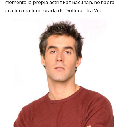
momento la propia actriz Paz Bacuñán, no habrá
una tercera temporada de “Soltera otra Vez”.