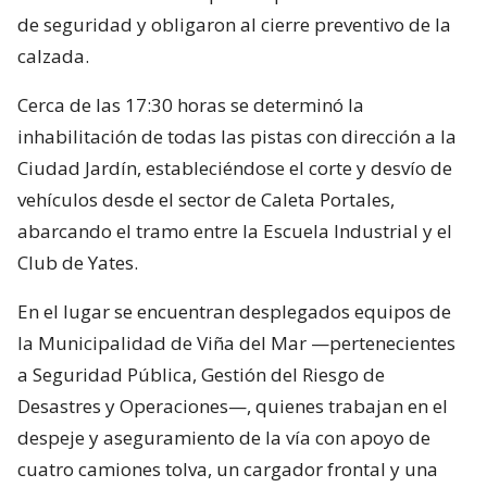
de seguridad y obligaron al cierre preventivo de la
calzada.
Cerca de las 17:30 horas se determinó la
inhabilitación de todas las pistas con dirección a la
Ciudad Jardín, estableciéndose el corte y desvío de
vehículos desde el sector de Caleta Portales,
abarcando el tramo entre la Escuela Industrial y el
Club de Yates.
En el lugar se encuentran desplegados equipos de
la Municipalidad de Viña del Mar —pertenecientes
a Seguridad Pública, Gestión del Riesgo de
Desastres y Operaciones—, quienes trabajan en el
despeje y aseguramiento de la vía con apoyo de
cuatro camiones tolva, un cargador frontal y una