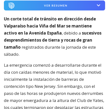
VER RESUMEN
Un corte total de tránsito en dirección desde
Valparaíso hacia Viña del Mar se mantiene
activo en la Avenida España
, debido a
sucesivos
desprendimientos de tierra y rocas de gran
tamaño
registrados durante la jornada de este
sábado.
La emergencia comenzó a desarrollarse durante el
día con caídas menores de material, lo que motivó
inicialmente la instalación de barreras de
contención tipo New Jersey. Sin embargo, con el
paso de las horas se produjeron nuevos derrumbes
de mayor envergadura a la altura del Club de Yates,
los cuales terminaron por desplazar las estructuras