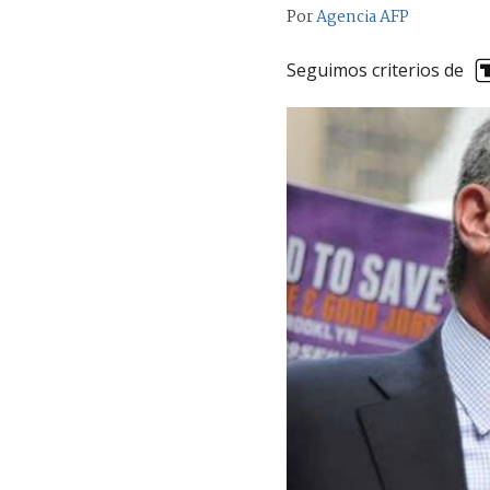
Por
Agencia AFP
Seguimos criterios de