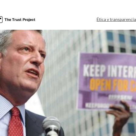
Ética y transparenci