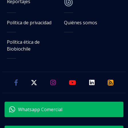
Reportajes
Política de privacidad
Quiénes somos
Política ética de
Biobiochile
Whatsapp Comercial