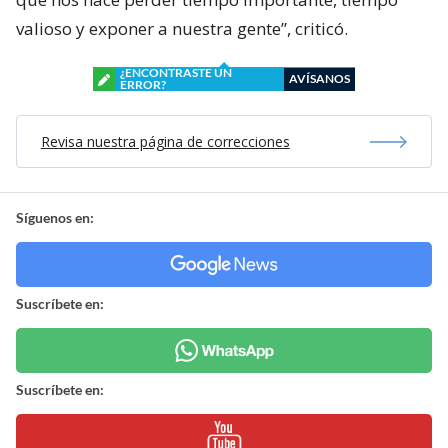
valioso y exponer a nuestra gente”, criticó.
¿ENCONTRASTE UN
AVÍSANOS
ERROR?
Revisa nuestra página de correcciones
Síguenos en:
Suscríbete en:
Suscríbete en: