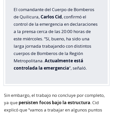
El comandante del Cuerpo de Bomberos
de Quilicura,
Carlos Cid
, confirmó el
control de la emergencia en declaraciones
a la prensa cerca de las 20:00 horas de
este miércoles. “Sí, bueno, ha sido una
larga jornada trabajando con distintos
cuerpos de Bomberos de la Región
Metropolitana.
Actualmente está
controlada la emergencia
”, señaló.
Sin embargo, el trabajo no concluye por completo,
ya que
persisten focos bajo la estructura
. Cid
explicó que “vamos a trabajar en algunos puntos