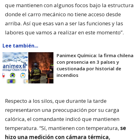
que mantienen con algunos focos bajo la estructura
donde el carro mecánico no tiene acceso desde
arriba. Así que esas van a ser las funciones y las
labores que vamos a realizar en este momento”.
Lee también...
Panimex Química: la firma chilena
con presencia en 3 países y
cuestionada por historial de
incendios
Respecto a los silos, que durante la tarde
representaron una preocupación por su carga
calórica, el comandante indicó que mantienen
temperatura. “Sí, mantienen con temperatura,
se
hizo una medición con cámara térmica,