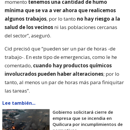
momento
tenemos una cantidad de humo
mínima que se va a ver ahora que realicemos
algunos trabajos
, por lo tanto
no hay riesgo a la
salud de los vecinos
ni las poblaciones cercanas
del sector”, aseguró.
Cid precisó que “pueden ser un par de horas -de
trabajo-. En este tipo de emergencias, como le he
comentado,
cuando hay productos químicos
involucrados pueden haber alteraciones
; por lo
tanto, al menos un par de horas más para finiquitar
las tareas”.
Lee también...
Gobierno solicitará cierre de
empresa que se incendia en
Quilicura por incumplimientos de