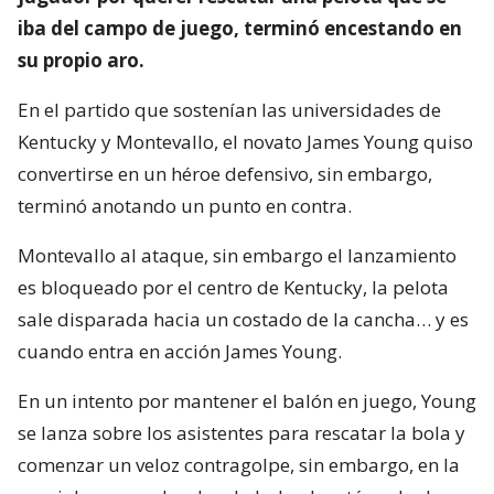
iba del campo de juego, terminó encestando en
su propio aro.
En el partido que sostenían las universidades de
Kentucky y Montevallo, el novato James Young quiso
convertirse en un héroe defensivo, sin embargo,
terminó anotando un punto en contra.
Montevallo al ataque, sin embargo el lanzamiento
es bloqueado por el centro de Kentucky, la pelota
sale disparada hacia un costado de la cancha… y es
cuando entra en acción James Young.
En un intento por mantener el balón en juego, Young
se lanza sobre los asistentes para rescatar la bola y
comenzar un veloz contragolpe, sin embargo, en la