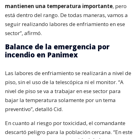
mantienen una temperatura importante
, pero
está dentro del rango. De todas maneras, vamos a
seguir realizando labores de enfriamiento en ese
sector”, afirmó.
Balance de la emergencia por
incendio en Panimex
Las labores de enfriamiento se realizarán a nivel de
piso, sin el uso de la telescópica ni el monitor. “A
nivel de piso se va a trabajar en ese sector para
bajar la temperatura solamente por un tema
preventivo”, detalló Cid.
En cuanto al riesgo por toxicidad, el comandante
descartó peligro para la población cercana. “En este