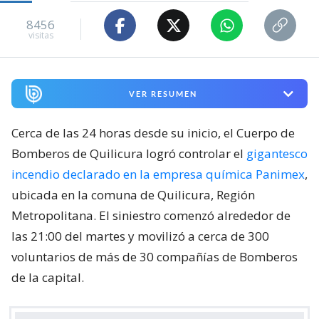
8456
visitas
VER RESUMEN
Cerca de las 24 horas desde su inicio, el Cuerpo de
Bomberos de Quilicura logró controlar el
gigantesco
incendio declarado en la empresa química Panimex
,
ubicada en la comuna de Quilicura, Región
Metropolitana. El siniestro comenzó alrededor de
las 21:00 del martes y movilizó a cerca de 300
voluntarios de más de 30 compañías de Bomberos
de la capital.