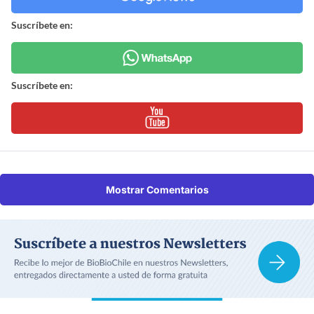
Suscríbete en:
Suscríbete en:
Mostrar Comentarios