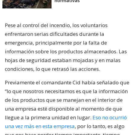
normativas
Pese al control del incendio, los voluntarios
enfrentaron serias dificultades durante la
emergencia, principalmente por la falta de
información sobre los productos almacenados. Las
hojas de seguridad estaban mojadas y en malas
condiciones, lo que retrasó las acciones.
Previamente el comandante Cid había señalado que
“lo que nosotros necesitamos es que la información
de los productos que se manejan en el interior de
una empresa esté disponible al momento de que
llegue a la primera unidad en lugar.
Eso no ocurrió
una vez más en esta empresa
, por lo tanto, es algo
que nos hace perder tiempo importante, tiempo