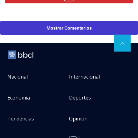
Mostrar Comentarios
Nacional
Internacional
Economía
Deportes
Tendencias
Opinión