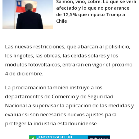
Salmón, vino, cobre: Lo que se verá
afectado y lo que no por arancel
de 12,5% que impuso Trump a
Chile
Las nuevas restricciones, que abarcan al polisilicio,
los lingotes, las obleas, las celdas solares y los
módulos fotovoltaicos, entrarán en vigor el próximo
4 de diciembre.
La proclamación también instruye a los
departamentos de Comercio y de Seguridad
Nacional a supervisar la aplicación de las medidas y
evaluar si son necesarios nuevos ajustes para
proteger la industria estadounidense.
¿ENCONTRASTE UN
AVÍSANOS