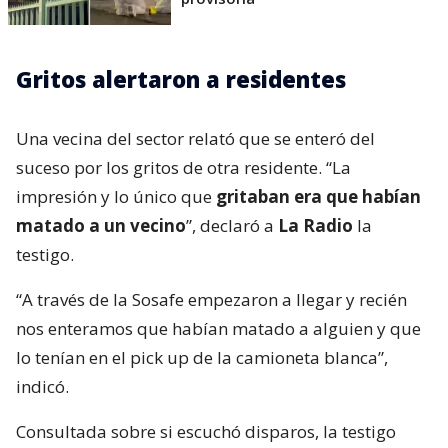
Gritos alertaron a residentes
Una vecina del sector relató que se enteró del
suceso por los gritos de otra residente. “La
impresión y lo único que
gritaban era que habían
matado a un vecino
”, declaró a
La Radio
la
testigo.
“A través de la Sosafe empezaron a llegar y recién
nos enteramos que habían matado a alguien y que
lo tenían en el pick up de la camioneta blanca”,
indicó.
Consultada sobre si escuchó disparos, la testigo