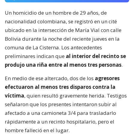
Un homicidio de un hombre de 29 años, de
nacionalidad colombiana, se registró en un cité
ubicado en la intersección de María Vial con calle
Bolivia durante la noche del reciente jueves en la
comuna de La Cisterna. Los antecedentes
preliminares indican que
al interior del recinto se
produjo una riña entre al menos tres personas
.
En medio de ese altercado, dos de los
agresores
efectuaron al menos tres disparos contra la
víctima
, quien resultó gravemente herida. Testigos
señalaron que los presentes intentaron subir al
afectado a una camioneta 3/4 para trasladarlo
rápidamente a un recinto hospitalario, pero el
hombre falleció en el lugar.