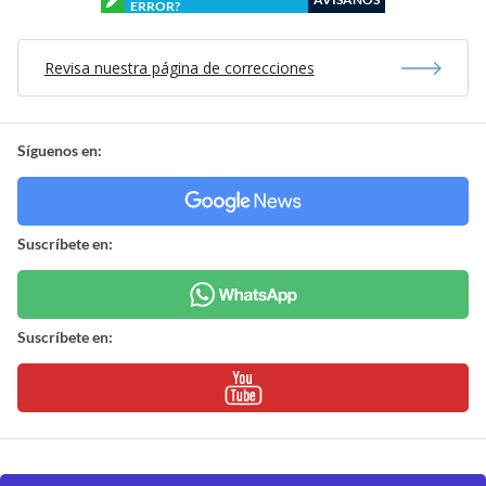
ERROR?
Revisa nuestra página de correcciones
Síguenos en:
Suscríbete en:
Suscríbete en: