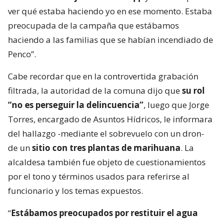
ver qué estaba haciendo yo en ese momento. Estaba
preocupada de la campaña que estábamos
haciendo a las familias que se habían incendiado de
Penco”.
Cabe recordar que en la controvertida grabación
filtrada, la autoridad de la comuna dijo que
su rol
“no es perseguir la delincuencia”
, luego que Jorge
Torres, encargado de Asuntos Hídricos, le informara
del hallazgo -mediante el sobrevuelo con un dron-
de un
sitio con tres plantas de marihuana
. La
alcaldesa también fue objeto de cuestionamientos
por el tono y términos usados para referirse al
funcionario y los temas expuestos.
“
Estábamos preocupados por restituir el agua