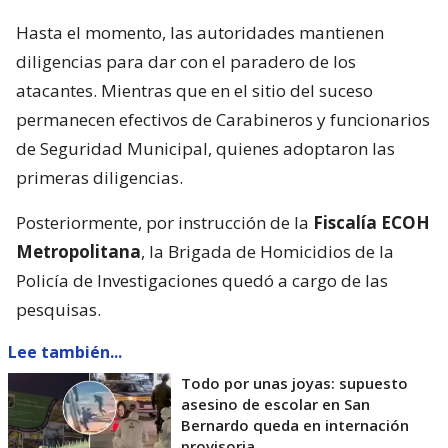
Hasta el momento, las autoridades mantienen
diligencias para dar con el paradero de los
atacantes. Mientras que en el sitio del suceso
permanecen efectivos de Carabineros y funcionarios
de Seguridad Municipal, quienes adoptaron las
primeras diligencias.
Posteriormente, por instrucción de la
Fiscalía ECOH
Metropolitana
, la Brigada de Homicidios de la
Policía de Investigaciones quedó a cargo de las
pesquisas.
Lee también...
Todo por unas joyas: supuesto
asesino de escolar en San
Bernardo queda en internación
provisoria