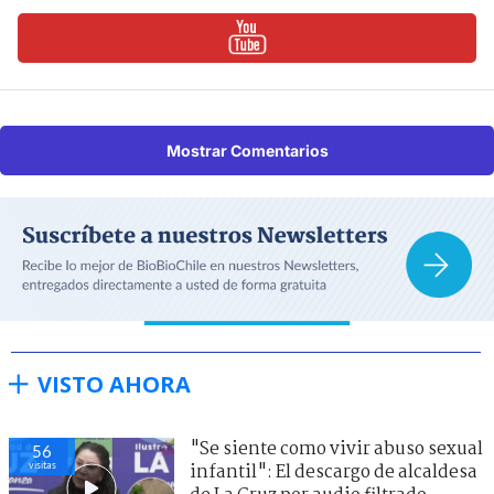
Mostrar Comentarios
VISTO AHORA
"Se siente como vivir abuso sexual
56
visitas
infantil": El descargo de alcaldesa