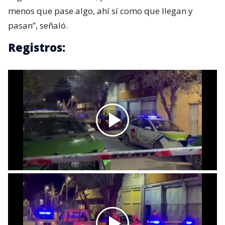
menos que pase algo, ahí sí como que llegan y
pasan”, señaló.
Registros: