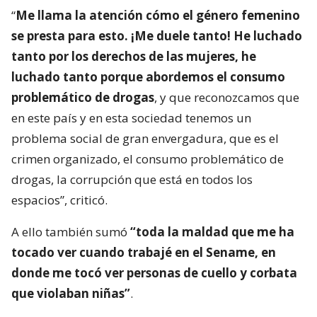
“
Me llama la atención cómo el género femenino
se presta para esto. ¡Me duele tanto! He luchado
tanto por los derechos de las mujeres, he
luchado tanto porque abordemos el consumo
problemático de drogas
, y que reconozcamos que
en este país y en esta sociedad tenemos un
problema social de gran envergadura, que es el
crimen organizado, el consumo problemático de
drogas, la corrupción que está en todos los
espacios”, criticó.
A ello también sumó
“toda la maldad que me ha
tocado ver cuando trabajé en el Sename, en
donde me tocó ver personas de cuello y corbata
que violaban niñas”
.