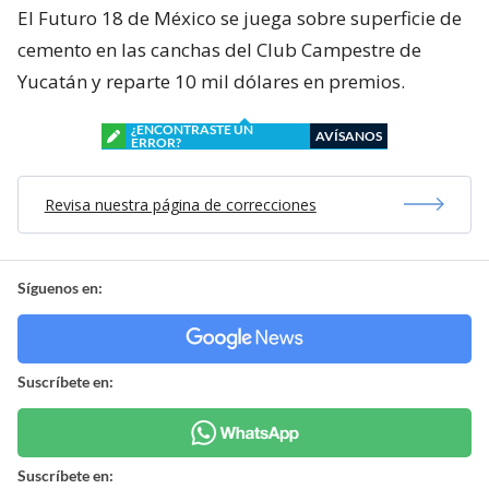
El Futuro 18 de México se juega sobre superficie de
cemento en las canchas del Club Campestre de
Yucatán y reparte 10 mil dólares en premios.
¿ENCONTRASTE UN
AVÍSANOS
ERROR?
Revisa nuestra página de correcciones
Síguenos en:
Suscríbete en:
Suscríbete en: