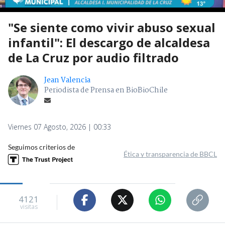
"Se siente como vivir abuso sexual
infantil": El descargo de alcaldesa
de La Cruz por audio filtrado
Jean Valencia
Periodista de Prensa en BioBioChile
Viernes 07 Agosto, 2026 | 00:33
Seguimos criterios de
Ética y transparencia de BBCL
4121
visitas