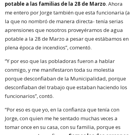
potable a las familias de la 28 de Marzo
. Ahora
me entero por Jorge también que esta funcionaria (a
la que no nombró de manera directa- tenía serias
aprensiones que nosotros proveyéramos de agua
potable a la 28 de Marzo a pesar que estábamos en
plena época de incendios”, comentó.
“Y por eso que las pobladoras fueron a hablar
conmigo, y me manifestaron toda su molestia
porque desconfiaban de la Municipalidad, porque
desconfiaban del trabajo que estaban haciendo los
funcionarios”, contó.
“Por eso es que yo, en la confianza que tenía con
Jorge, con quien me he sentado muchas veces a
tomar once en su casa, con su familia, porque es