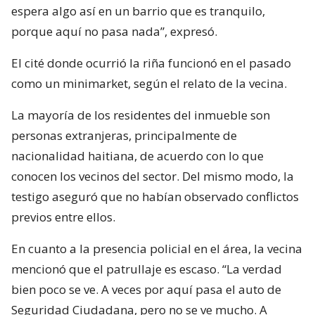
espera algo así en un barrio que es tranquilo,
porque aquí no pasa nada”, expresó.
El cité donde ocurrió la riña funcionó en el pasado
como un minimarket, según el relato de la vecina.
La mayoría de los residentes del inmueble son
personas extranjeras, principalmente de
nacionalidad haitiana, de acuerdo con lo que
conocen los vecinos del sector. Del mismo modo, la
testigo aseguró que no habían observado conflictos
previos entre ellos.
En cuanto a la presencia policial en el área, la vecina
mencionó que el patrullaje es escaso. “La verdad
bien poco se ve. A veces por aquí pasa el auto de
Seguridad Ciudadana, pero no se ve mucho. A