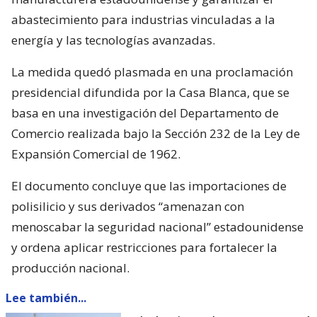
abastecimiento para industrias vinculadas a la
energía y las tecnologías avanzadas.
La medida quedó plasmada en una proclamación
presidencial difundida por la Casa Blanca, que se
basa en una investigación del Departamento de
Comercio realizada bajo la Sección 232 de la Ley de
Expansión Comercial de 1962.
El documento concluye que las importaciones de
polisilicio y sus derivados “amenazan con
menoscabar la seguridad nacional” estadounidense
y ordena aplicar restricciones para fortalecer la
producción nacional.
Lee también...