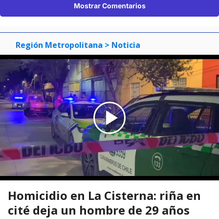
Mostrar Comentarios
Región Metropolitana
> Noticia
Homicidio en La Cisterna: riña en
cité deja un hombre de 29 años