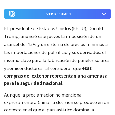
VER RESUMEN
El
presidente de Estados Unidos (EEUU), Donald
Trump, anunció este jueves la imposición de un
arancel del 15% y un sistema de precios mínimos a
las importaciones de polisilicio y sus derivados, el
insumo clave para la fabricación de paneles solares
y semiconductores
, al considerar que
esas
compras del exterior representan una amenaza
para la seguridad nacional
.
Aunque la proclamación no menciona
expresamente a China, la decisión se produce en un
contexto en el que el país asiático domina la