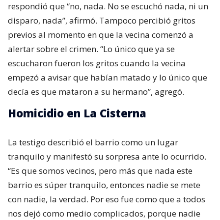
respondió que “no, nada. No se escuchó nada, ni un
disparo, nada”, afirmó. Tampoco percibió gritos
previos al momento en que la vecina comenzó a
alertar sobre el crimen. “Lo único que ya se
escucharon fueron los gritos cuando la vecina
empezó a avisar que habían matado y lo único que
decía es que mataron a su hermano”, agregó.
Homicidio en La Cisterna
La testigo describió el barrio como un lugar
tranquilo y manifestó su sorpresa ante lo ocurrido.
“Es que somos vecinos, pero más que nada este
barrio es súper tranquilo, entonces nadie se mete
con nadie, la verdad. Por eso fue como que a todos
nos dejó como medio complicados, porque nadie