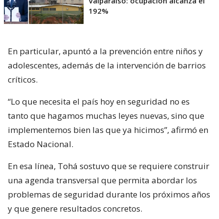
Valparaíso: ocupación alcanza el
192%
En particular, apuntó a la prevención entre niños y
adolescentes, además de la intervención de barrios
críticos.
“Lo que necesita el país hoy en seguridad no es
tanto que hagamos muchas leyes nuevas, sino que
implementemos bien las que ya hicimos”, afirmó en
Estado Nacional.
En esa línea, Tohá sostuvo que se requiere construir
una agenda transversal que permita abordar los
problemas de seguridad durante los próximos años
y que genere resultados concretos.