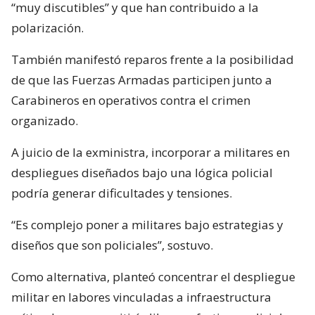
“muy discutibles” y que han contribuido a la
polarización.
También manifestó reparos frente a la posibilidad
de que las Fuerzas Armadas participen junto a
Carabineros en operativos contra el crimen
organizado.
A juicio de la exministra, incorporar a militares en
despliegues diseñados bajo una lógica policial
podría generar dificultades y tensiones.
“Es complejo poner a militares bajo estrategias y
diseños que son policiales”, sostuvo.
Como alternativa, planteó concentrar el despliegue
militar en labores vinculadas a infraestructura