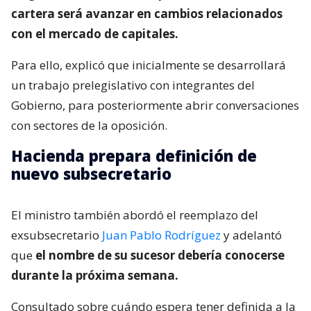
cartera será avanzar en cambios relacionados
con el mercado de capitales.
Para ello, explicó que inicialmente se desarrollará
un trabajo prelegislativo con integrantes del
Gobierno, para posteriormente abrir conversaciones
con sectores de la oposición.
Hacienda prepara definición de
nuevo subsecretario
El ministro también abordó el reemplazo del
exsubsecretario
Juan Pablo Rodríguez
y adelantó
que
el nombre de su sucesor debería conocerse
durante la próxima semana.
Consultado sobre cuándo espera tener definida a la