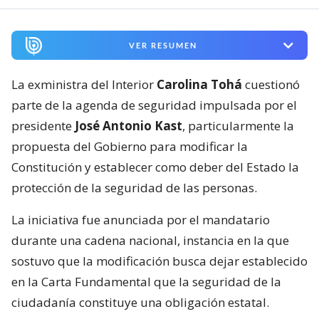
VER RESUMEN
La exministra del Interior
Carolina Tohá
cuestionó
parte de la agenda de seguridad impulsada por el
presidente
José Antonio Kast
, particularmente la
propuesta del Gobierno para modificar la
Constitución y establecer como deber del Estado la
protección de la seguridad de las personas.
La iniciativa fue anunciada por el mandatario
durante una cadena nacional, instancia en la que
sostuvo que la modificación busca dejar establecido
en la Carta Fundamental que la seguridad de la
ciudadanía constituye una obligación estatal.