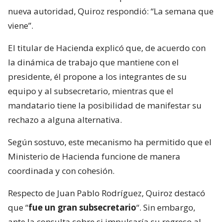
nueva autoridad, Quiroz respondió: “La semana que
viene”.
El titular de Hacienda explicó que, de acuerdo con
la dinámica de trabajo que mantiene con el
presidente, él propone a los integrantes de su
equipo y al subsecretario, mientras que el
mandatario tiene la posibilidad de manifestar su
rechazo a alguna alternativa.
Según sostuvo, este mecanismo ha permitido que el
Ministerio de Hacienda funcione de manera
coordinada y con cohesión.
Respecto de Juan Pablo Rodríguez, Quiroz destacó
que “
fue un gran subsecretario
“. Sin embargo,
ante la consulta sobre si impulsaría su regreso al