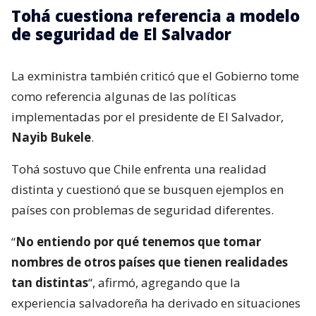
Tohá cuestiona referencia a modelo
de seguridad de El Salvador
La exministra también criticó que el Gobierno tome
como referencia algunas de las políticas
implementadas por el presidente de El Salvador,
Nayib Bukele
.
Tohá sostuvo que Chile enfrenta una realidad
distinta y cuestionó que se busquen ejemplos en
países con problemas de seguridad diferentes.
“
No entiendo por qué tenemos que tomar
nombres de otros países que tienen realidades
tan distintas
“, afirmó, agregando que la
experiencia salvadoreña ha derivado en situaciones