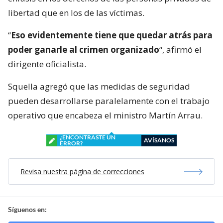
libertad que en los de las víctimas.
“
Eso evidentemente tiene que quedar atrás para
poder ganarle al crimen organizado
“, afirmó el
dirigente oficialista.
Squella agregó que las medidas de seguridad
pueden desarrollarse paralelamente con el trabajo
operativo que encabeza el ministro Martín Arrau.
¿ENCONTRASTE UN
AVÍSANOS
ERROR?
Revisa nuestra página de correcciones
Síguenos en: