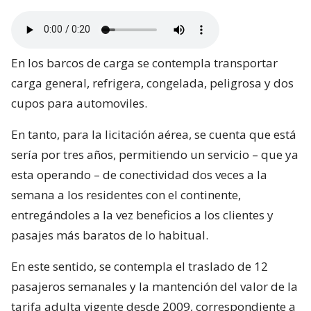
En los barcos de carga se contempla transportar
carga general, refrigera, congelada, peligrosa y dos
cupos para automoviles.
En tanto, para la licitación aérea, se cuenta que está
sería por tres años, permitiendo un servicio – que ya
esta operando – de conectividad dos veces a la
semana a los residentes con el continente,
entregándoles a la vez beneficios a los clientes y
pasajes más baratos de lo habitual.
En este sentido, se contempla el traslado de 12
pasajeros semanales y la mantención del valor de la
tarifa adulta vigente desde 2009, correspondiente a