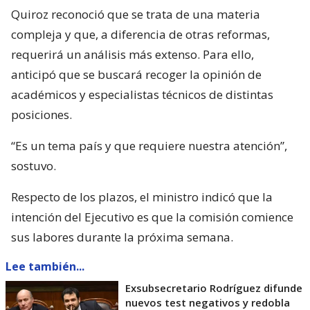
Quiroz reconoció que se trata de una materia
compleja y que, a diferencia de otras reformas,
requerirá un análisis más extenso. Para ello,
anticipó que se buscará recoger la opinión de
académicos y especialistas técnicos de distintas
posiciones.
“Es un tema país y que requiere nuestra atención”,
sostuvo.
Respecto de los plazos, el ministro indicó que la
intención del Ejecutivo es que la comisión comience
sus labores durante la próxima semana.
Lee también...
Exsubsecretario Rodríguez difunde
nuevos test negativos y redobla