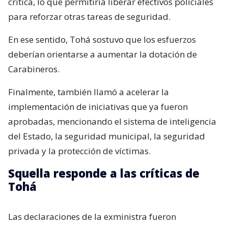
crítica, lo que permitiría liberar efectivos policiales
para reforzar otras tareas de seguridad.
En ese sentido, Tohá sostuvo que los esfuerzos
deberían orientarse a aumentar la dotación de
Carabineros.
Finalmente, también llamó a acelerar la
implementación de iniciativas que ya fueron
aprobadas, mencionando el sistema de inteligencia
del Estado, la seguridad municipal, la seguridad
privada y la protección de víctimas.
Squella responde a las críticas de
Tohá
Las declaraciones de la exministra fueron