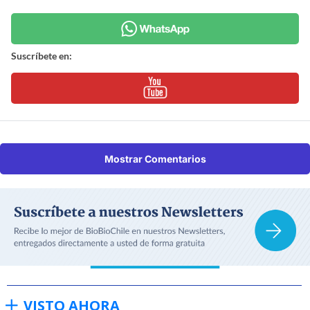
Suscríbete en:
Mostrar Comentarios
VISTO AHORA