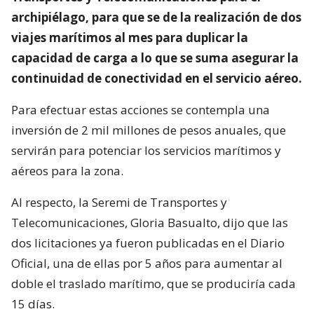
archipiélago, para que se de la realización de dos
viajes marítimos al mes para duplicar la
capacidad de carga a lo que se suma asegurar la
continuidad de conectividad en el servicio aéreo.
Para efectuar estas acciones se contempla una
inversión de 2 mil millones de pesos anuales, que
servirán para potenciar los servicios marítimos y
aéreos para la zona.
Al respecto, la Seremi de Transportes y
Telecomunicaciones, Gloria Basualto, dijo que las
dos licitaciones ya fueron publicadas en el Diario
Oficial, una de ellas por 5 años para aumentar al
doble el traslado marítimo, que se produciría cada
15 días.