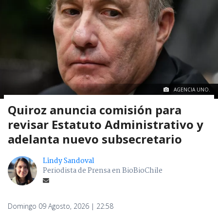
AGENCIA UNO.
Quiroz anuncia comisión para
revisar Estatuto Administrativo y
adelanta nuevo subsecretario
Lindy Sandoval
Periodista de Prensa en BioBioChile
Domingo 09 Agosto, 2026 | 22:58