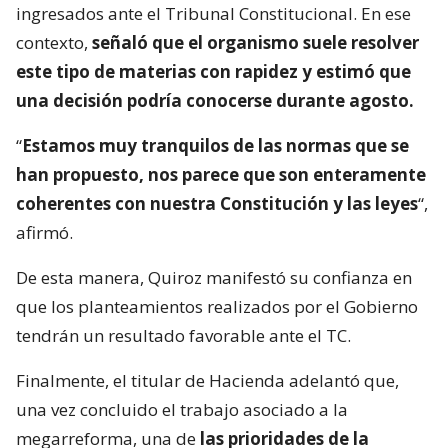
ingresados ante el Tribunal Constitucional. En ese
contexto,
señaló que el organismo suele resolver
este tipo de materias con rapidez y estimó que
una decisión podría conocerse durante agosto.
“
Estamos muy tranquilos de las normas que se
han propuesto, nos parece que son enteramente
coherentes con nuestra Constitución y las leyes
“,
afirmó.
De esta manera, Quiroz manifestó su confianza en
que los planteamientos realizados por el Gobierno
tendrán un resultado favorable ante el TC.
Finalmente, el titular de Hacienda adelantó que,
una vez concluido el trabajo asociado a la
megarreforma, una de
las prioridades de la