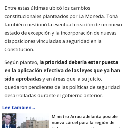
Entre estas últimas ubicó los cambios
constitucionales planteados por La Moneda. Tohá
también cuestionó la eventual creación de un nuevo
estado de excepción y la incorporación de nuevas
disposiciones vinculadas a seguridad en la
Constitución.
Según planteó,
la prioridad debería estar puesta
en la aplicación efectiva de las leyes que ya han
sido aprobadas
y en áreas que, a su juicio,
quedaron pendientes de las políticas de seguridad
desarrolladas durante el gobierno anterior.
Lee también...
Ministro Arrau adelanta posible
nueva cárcel para la región de