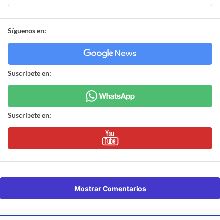
Síguenos en:
Suscríbete en:
Suscríbete en:
Mostrar Comentarios