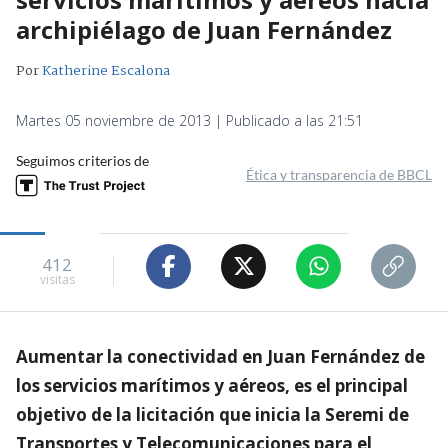
archipiélago de Juan Fernández
Por
Katherine Escalona
Martes 05 noviembre de 2013 | Publicado a las 21:51
Seguimos criterios de
Ética y transparencia de BBCL
412
visitas
Aumentar la conectividad en Juan Fernández de
los servicios marítimos y aéreos, es el principal
objetivo de la licitación que inicia la Seremi de
Transportes y Telecomunicaciones para el