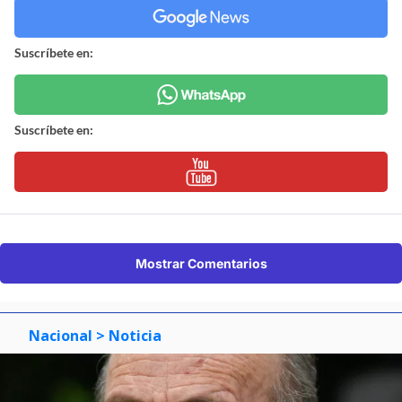
Suscríbete en:
Suscríbete en:
Mostrar Comentarios
Nacional
> Noticia