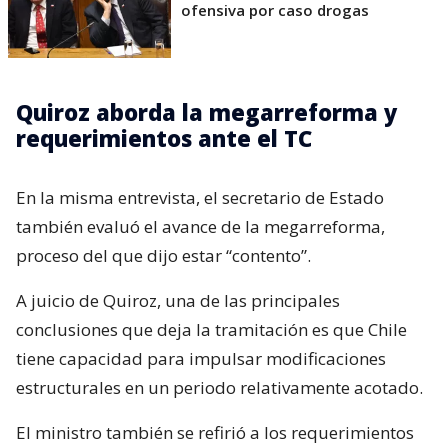
ofensiva por caso drogas
Quiroz aborda la megarreforma y
requerimientos ante el TC
En la misma entrevista, el secretario de Estado
también evaluó el avance de la megarreforma,
proceso del que dijo estar “contento”.
A juicio de Quiroz, una de las principales
conclusiones que deja la tramitación es que Chile
tiene capacidad para impulsar modificaciones
estructurales en un periodo relativamente acotado.
El ministro también se refirió a los requerimientos