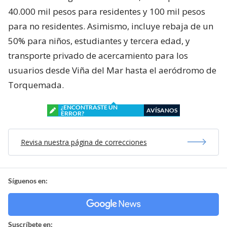
40.000 mil pesos para residentes y 100 mil pesos
para no residentes. Asimismo, incluye rebaja de un
50% para niños, estudiantes y tercera edad, y
transporte privado de acercamiento para los
usuarios desde Viña del Mar hasta el aeródromo de
Torquemada.
¿ENCONTRASTE UN
AVÍSANOS
ERROR?
Revisa nuestra página de correcciones
Síguenos en:
Suscríbete en: