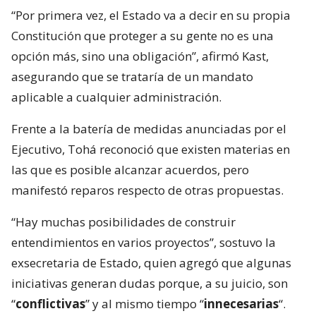
“Por primera vez, el Estado va a decir en su propia
Constitución que proteger a su gente no es una
opción más, sino una obligación”, afirmó Kast,
asegurando que se trataría de un mandato
aplicable a cualquier administración.
Frente a la batería de medidas anunciadas por el
Ejecutivo, Tohá reconoció que existen materias en
las que es posible alcanzar acuerdos, pero
manifestó reparos respecto de otras propuestas.
“Hay muchas posibilidades de construir
entendimientos en varios proyectos”, sostuvo la
exsecretaria de Estado, quien agregó que algunas
iniciativas generan dudas porque, a su juicio, son
“
conflictivas
” y al mismo tiempo “
innecesarias
“.