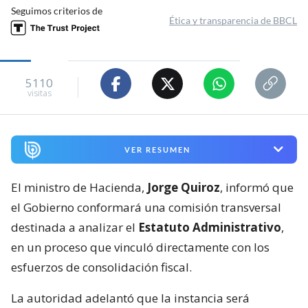
Seguimos criterios de
Ética y transparencia de BBCL
5110
visitas
VER RESUMEN
El ministro de Hacienda,
Jorge Quiroz
, informó que
el Gobierno conformará una comisión transversal
destinada a analizar el
Estatuto Administrativo
,
en un proceso que vinculó directamente con los
esfuerzos de consolidación fiscal.
La autoridad adelantó que la instancia será