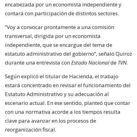
encabezada por un economista independiente y
contará con participación de distintos sectores.
“Voy a convocar prontamente a una comisión
transversal, dirigida por un economista
independiente, que se encargue del tema de
estatuto administrativo del gobierno”, señaló Quiroz
durante una entrevista con
Estado Nacional
de
TVN.
Según explicó el titular de Hacienda, el trabajo
estará concentrado en revisar el funcionamiento del
Estatuto Administrativo y su adecuación al
escenario actual. En ese sentido, planteó que contar
con una normativa acorde a los tiempos resulta
clave para avanzar en los procesos de
reorganización fiscal.