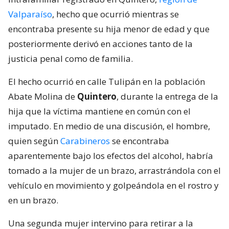
Valparaíso
, hecho que ocurrió mientras se
encontraba presente su hija menor de edad y que
posteriormente derivó en acciones tanto de la
justicia penal como de familia.
El hecho ocurrió en calle Tulipán en la población
Abate Molina de
Quintero
, durante la entrega de la
hija que la víctima mantiene en común con el
imputado. En medio de una discusión, el hombre,
quien según
Carabineros
se encontraba
aparentemente bajo los efectos del alcohol, habría
tomado a la mujer de un brazo, arrastrándola con el
vehículo en movimiento y golpeándola en el rostro y
en un brazo.
Una segunda mujer intervino para retirar a la