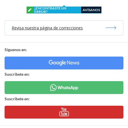
¿ENCONTRASTE UN
AVÍSANOS
ERROR?
Revisa nuestra página de correcciones
Síguenos en:
Suscríbete en:
Suscríbete en: