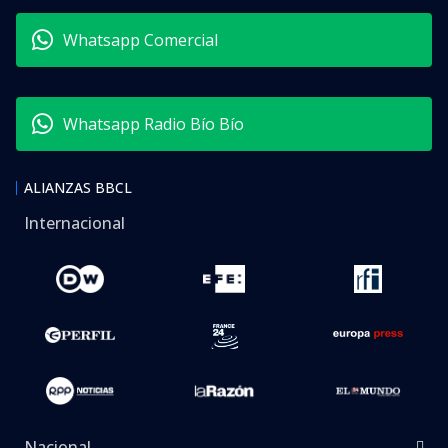
Whatsapp Comercial
Whatsapp Radio Bío Bío
ALIANZAS BBCL
Internacional
Nacional