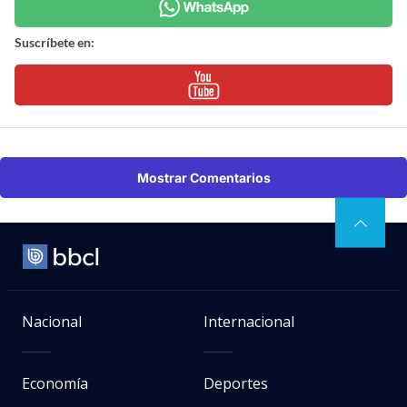
Suscríbete en:
Mostrar Comentarios
Nacional
Internacional
Economía
Deportes