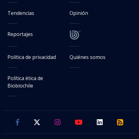
Tendencias
Opinión
Reportajes
Política de privacidad
Quiénes somos
Política ética de
Biobiochile