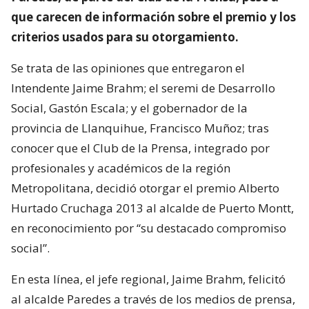
que carecen de información sobre el premio y los
criterios usados para su otorgamiento.
Se trata de las opiniones que entregaron el
Intendente Jaime Brahm; el seremi de Desarrollo
Social, Gastón Escala; y el gobernador de la
provincia de Llanquihue, Francisco Muñoz; tras
conocer que el Club de la Prensa, integrado por
profesionales y académicos de la región
Metropolitana, decidió otorgar el premio Alberto
Hurtado Cruchaga 2013 al alcalde de Puerto Montt,
en reconocimiento por “su destacado compromiso
social”.
En esta línea, el jefe regional, Jaime Brahm, felicitó
al alcalde Paredes a través de los medios de prensa,