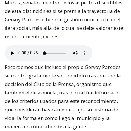
Muñoz, señaló que otro de los aspectos discutibles
de esta distinción es si se premia la trayectoria de
Gervoy Paredes o bien su gestión municipal con el
áera social, más allá de lo cual se debe valorar este
reconocimiento, expresó.
Recordemos que incluso el propio Gervoy Paredes
se mostró gratamente sorprendido tras conocer la
decisión del Club de la Prensa, organismo que
también él desconocía, tras lo cual fue informado
de los criterios usados para este reconocimiento,
que consideran básicamente -dijo- su historia de
vida, la forma en cómo llegó al municipio y la
manera en cómo atiende a la gente.