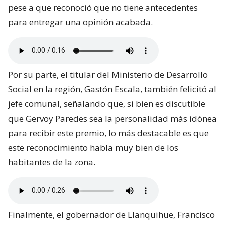
pese a que reconoció que no tiene antecedentes
para entregar una opinión acabada.
Por su parte, el titular del Ministerio de Desarrollo
Social en la región, Gastón Escala, también felicitó al
jefe comunal, señalando que, si bien es discutible
que Gervoy Paredes sea la personalidad más idónea
para recibir este premio, lo más destacable es que
este reconocimiento habla muy bien de los
habitantes de la zona.
Finalmente, el gobernador de Llanquihue, Francisco