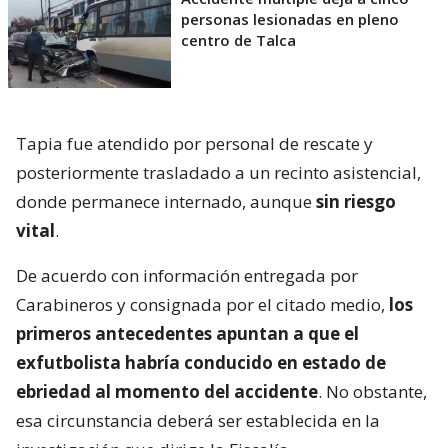
personas lesionadas en pleno
centro de Talca
Tapia fue atendido por personal de rescate y
posteriormente trasladado a un recinto asistencial,
donde permanece internado, aunque
sin riesgo
vital
.
De acuerdo con información entregada por
Carabineros y consignada por el citado medio,
los
primeros antecedentes apuntan a que el
exfutbolista habría conducido en estado de
ebriedad al momento del accidente
. No obstante,
esa circunstancia deberá ser establecida en la