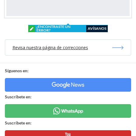
¿ENCONTRASTE UN
AVÍSANOS
ERROR?
Revisa nuestra página de correcciones
Síguenos en:
Suscríbete en:
Suscríbete en: