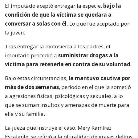
El imputado aceptó entregar la especie,
bajo la
condición de que la víctima se quedara a
conversar a solas con él.
Lo que fue aceptado por
la joven.
Tras entregar la motosierra a los padres, el
imputado procedió a
suministrar drogas a la
víctima para retenerla en contra de su voluntad.
Bajo estas circunstancias,
la mantuvo cautiva por
más de dos semanas
, periodo en el que la sometió
a agresiones físicas, psicológicas y sexuales, a lo
que se suman insultos y amenazas de muerte para
ella y su familia.
La jueza que instruye el caso, Mery Ramírez
Escalante, se refirió a la pluralidad de graves delitos