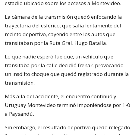
estadio ubicado sobre los accesos a Montevideo.
La cámara de la transmisión quedó enfocando la
trayectoria del esférico, que salía lentamente del
recinto deportivo, cayendo entre los autos que
transitaban por la Ruta Gral. Hugo Batalla.
Lo que nadie esperó fue que, un vehículo que
transitaba por la calle decidió frenar, provocando
un insólito choque que quedó registrado durante la
transmisión.
Más allá del accidente, el encuentro continuó y
Uruguay Montevideo terminó imponiéndose por 1-0
a Paysandú.
Sin embargo, el resultado deportivo quedó relegado