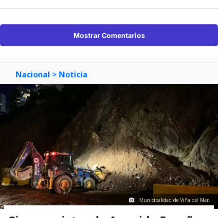
Mostrar Comentarios
Nacional
> Noticia
Municipalidad de Viña del Mar.