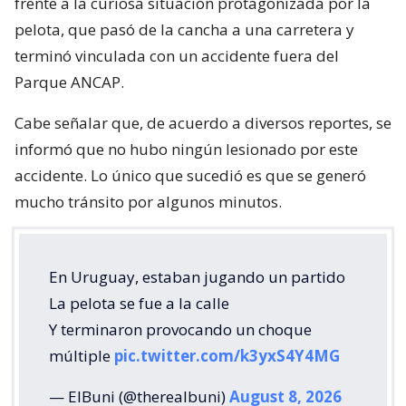
frente a la curiosa situación protagonizada por la
pelota, que pasó de la cancha a una carretera y
terminó vinculada con un accidente fuera del
Parque ANCAP.
Cabe señalar que, de acuerdo a diversos reportes, se
informó que no hubo ningún lesionado por este
accidente. Lo único que sucedió es que se generó
mucho tránsito por algunos minutos.
En Uruguay, estaban jugando un partido
La pelota se fue a la calle
Y terminaron provocando un choque
múltiple
pic.twitter.com/k3yxS4Y4MG
— ElBuni (@therealbuni)
August 8, 2026