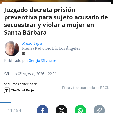
Juzgado decreta prisión
preventiva para sujeto acusado de
secuestrar y violar a mujer en
Santa Bárbara
Mario Tapia
Prensa Radio Bío Bío Los Ángeles
Publicado por
Sergio Silvestre
Sábado 08 Agosto, 2026 | 22:31
Seguimos criterios de
Ética y transparencia de BBCL
11.154