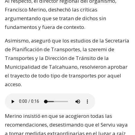
Al respecto, el director regional del organismo,
Francisco Merino, deshechó las críticas
argumentando que se tratan de dichos sin
fundamentos y fuera de contexto.
Asimismo, aseguró que los estudios de la Secretaría
de Planificación de Transportes, la szeremi de
Transportes y la Dirección de Tránsito de la
Municipalidad de Talcahuano, resolvieron aprobar
el trayecto de todo tipo de transportes por aquel
acceso.
Merino insistió en que se acogieron todas las
recomendaciones, desestimando que el Serviu vaya
a tomar medidas extraordinarias en el lugar a raíz