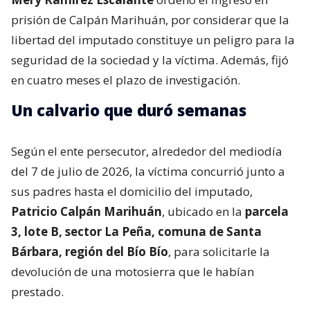
prisión de Calpán Marihuán, por considerar que la
libertad del imputado constituye un peligro para la
seguridad de la sociedad y la víctima. Además, fijó
en cuatro meses el plazo de investigación.
Un calvario que duró semanas
Según el ente persecutor, alrededor del mediodía
del 7 de julio de 2026, la víctima concurrió junto a
sus padres hasta el domicilio del imputado,
Patricio Calpán Marihuán
, ubicado en la
parcela
3, lote B, sector La Peña, comuna de Santa
Bárbara, región del Bío Bío
, para solicitarle la
devolución de una motosierra que le habían
prestado.