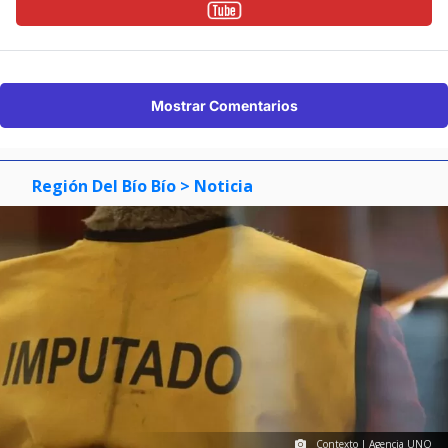
Mostrar Comentarios
Región Del Bío Bío
> Noticia
Contexto | Agencia UNO