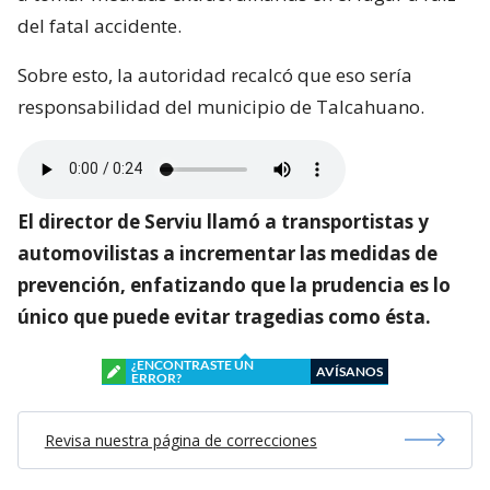
del fatal accidente.
Sobre esto, la autoridad recalcó que eso sería
responsabilidad del municipio de Talcahuano.
El director de Serviu llamó a transportistas y
automovilistas a incrementar las medidas de
prevención, enfatizando que la prudencia es lo
único que puede evitar tragedias como ésta.
¿ENCONTRASTE UN
AVÍSANOS
ERROR?
Revisa nuestra página de correcciones