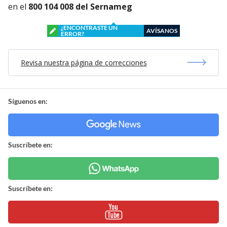
en el
800 104 008 del Sernameg
¿ENCONTRASTE UN
AVÍSANOS
ERROR?
Revisa nuestra página de correcciones
Síguenos en:
Suscríbete en:
Suscríbete en: