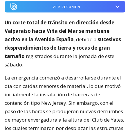
VER RESUMEN
Un corte total de tránsito en dirección desde
Valparaíso hacia Viña del Mar se mantiene
activo en la Avenida España
, debido a
sucesivos
desprendimientos de tierra y rocas de gran
tamaño
registrados durante la jornada de este
sábado.
La emergencia comenzó a desarrollarse durante el
día con caídas menores de material, lo que motivó
inicialmente la instalación de barreras de
contención tipo New Jersey. Sin embargo, con el
paso de las horas se produjeron nuevos derrumbes
de mayor envergadura a la altura del Club de Yates,
los cuales terminaron por desplazar las estructuras