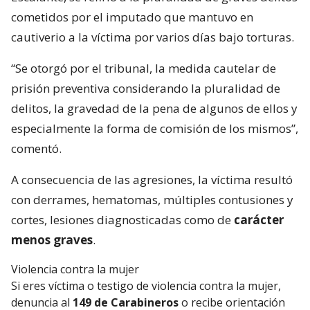
cometidos por el imputado que mantuvo en
cautiverio a la víctima por varios días bajo torturas.
“Se otorgó por el tribunal, la medida cautelar de
prisión preventiva considerando la pluralidad de
delitos, la gravedad de la pena de algunos de ellos y
especialmente la forma de comisión de los mismos”,
comentó.
A consecuencia de las agresiones, la víctima resultó
con derrames, hematomas, múltiples contusiones y
cortes, lesiones diagnosticadas como de
carácter
menos graves
.
Violencia contra la mujer
Si eres víctima o testigo de violencia contra la mujer,
denuncia al
149 de Carabineros
o recibe orientación