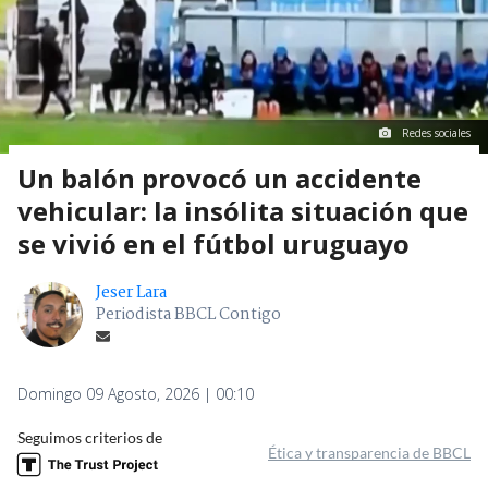
Redes sociales
Un balón provocó un accidente
vehicular: la insólita situación que
se vivió en el fútbol uruguayo
Jeser Lara
Periodista BBCL Contigo
Domingo 09 Agosto, 2026 | 00:10
Seguimos criterios de
Ética y transparencia de BBCL