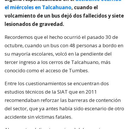
el miércoles en Talcahuano
, cuando el
volcamiento de un bus dejó dos fallecidos y siete
lesionados de gravedad.
Recordemos que el hecho ocurrió el pasado 30 de
octubre, cuando un bus con 48 personas a bordo en
su mayoría escolares, volcó en la pendiente del
tercer ingreso a los cerros de Talcahuano, más
conocido como el acceso de Tumbes.
Entre los cuestionamientos se encuentran dos
estudios técnicos de la SIAT que en 2011
recomendaban reforzar las barreras de contención
del sector, que ya antes había sido escenario de otro
accidente sin víctimas fatales.