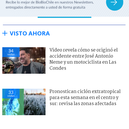
VISTO AHORA
Video revela cómo se originó el
34
visitas
accidente entre José Antonio
Neme y un motociclista en Las
Condes
Pronostican ciclón extratropical
33
visitas
para esta semana en el centro y
sur: revisa las zonas afectadas