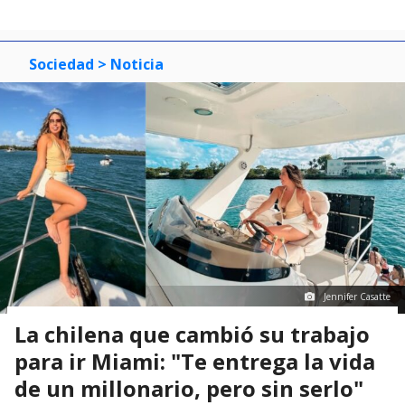
Sociedad
> Noticia
Jennifer Casatte
La chilena que cambió su trabajo
para ir Miami: "Te entrega la vida
de un millonario, pero sin serlo"