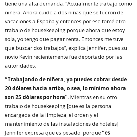
tiene una alta demanda. “Actualmente trabajo como
niñera. Ahora cuido a dos niñas que se fueron de
vacaciones a España y entonces por eso tomé otro
trabajo de housekeeping porque ahora que estoy
sola, yo tengo que pagar renta. Entonces me tuve
que buscar dos trabajos”, explica Jennifer, pues su
novio Kevin recientemente fue deportado por las
autoridades.
“Trabajando de niñera, ya puedes cobrar desde
20 dólares hacia arriba, o sea, lo mínimo ahora
son 25 dólares por hora”
. Mientras en su otro
trabajo de housekeeping [que es la persona
encargada de la limpieza, el orden y el
mantenimiento de las instalaciones de hoteles]
Jennifer expresa que es pesado, porque
“es