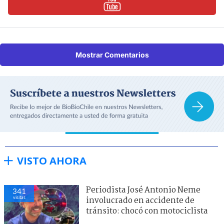
Mostrar Comentarios
VISTO AHORA
Periodista José Antonio Neme
341
visitas
involucrado en accidente de
tránsito: chocó con motociclista