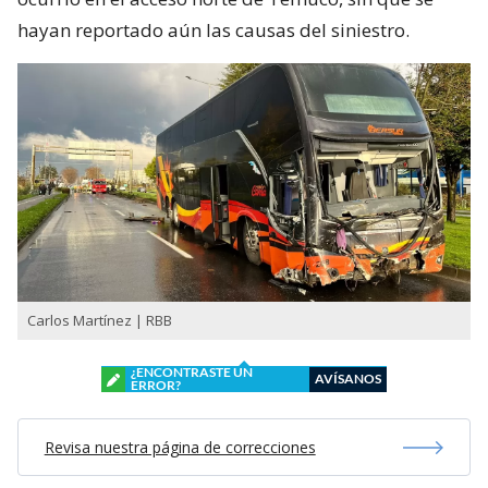
hayan reportado aún las causas del siniestro.
Carlos Martínez | RBB
¿ENCONTRASTE UN
AVÍSANOS
ERROR?
Revisa nuestra página de correcciones