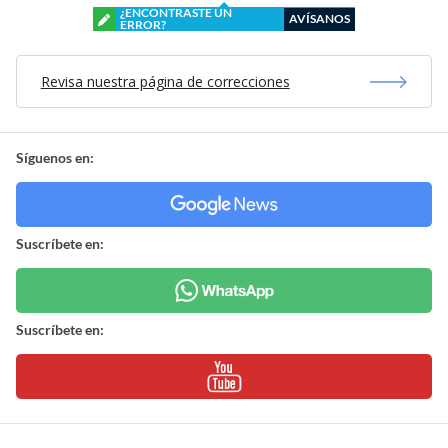
¿ENCONTRASTE UN
AVÍSANOS
ERROR?
Revisa nuestra página de correcciones
Síguenos en:
Suscríbete en:
Suscríbete en: