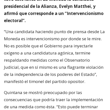
presidencial de la Alianza, Evelyn Matthei, y
afirmó que corresponde a un “Intervencionismo
electoral”.
“Una candidata haciendo punto de prensa desde La
Moneda es intervencionismo por donde se le mire.
No es posible que el Gobierno para inyectarle
oxígeno a una candidatura agónica, termine
respaldando medidas como el Observatorio
Judicial, que en sí mismo es una flagrante violación
de la independencia de los poderes del Estado”,
manifestó el timonel del partido opositor.
Quintana se mostró preocupado por las
consecuencias que podría traer la implementación
de una medida como ésta. “Esto puede terminar