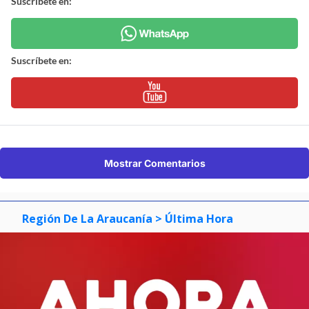
Suscríbete en:
Suscríbete en:
Mostrar Comentarios
Región De La Araucanía
> Última Hora