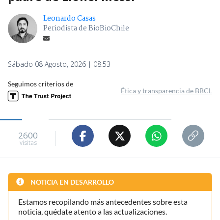
Leonardo Casas
Periodista de BioBioChile
Sábado 08 Agosto, 2026 | 08:53
Seguimos criterios de
Ética y transparencia de BBCL
2600
visitas
NOTICIA EN DESARROLLO
Estamos recopilando más antecedentes sobre esta
noticia, quédate atento a las actualizaciones.