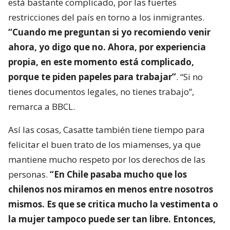
está bastante complicado, por las fuertes
restricciones del país en torno a los inmigrantes.
“Cuando me preguntan si yo recomiendo venir
ahora, yo digo que no. Ahora, por experiencia
propia, en este momento está complicado,
porque te piden papeles para trabajar”
. “Si no
tienes documentos legales, no tienes trabajo”,
remarca a BBCL.
Así las cosas, Casatte también tiene tiempo para
felicitar el buen trato de los miamenses, ya que
mantiene mucho respeto por los derechos de las
personas.
“En Chile pasaba mucho que los
chilenos nos miramos en menos entre nosotros
mismos. Es que se critica mucho la vestimenta o
la mujer tampoco puede ser tan libre. Entonces,