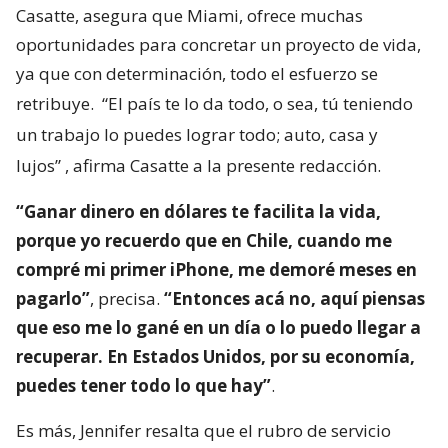
Casatte, asegura que Miami, ofrece muchas
oportunidades para concretar un proyecto de vida,
ya que con determinación, todo el esfuerzo se
retribuye.
“El país te lo da todo, o sea, tú teniendo
un trabajo lo puedes lograr todo; auto, casa y
lujos”
, afirma Casatte a la presente redacción.
“Ganar dinero en dólares te facilita la vida,
porque yo recuerdo que en Chile, cuando me
compré mi primer iPhone, me demoré meses en
pagarlo”
, precisa.
“Entonces acá no, aquí piensas
que eso me lo gané en un día o lo puedo llegar a
recuperar. En Estados Unidos, por su economía,
puedes tener todo lo que hay”
.
Es más, Jennifer resalta que el rubro de servicio