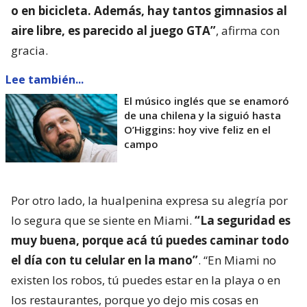
o en bicicleta. Además, hay tantos gimnasios al
aire libre, es parecido al juego GTA”
, afirma con
gracia.
Lee también...
El músico inglés que se enamoró
de una chilena y la siguió hasta
O’Higgins: hoy vive feliz en el
campo
Por otro lado, la hualpenina expresa su alegría por
lo segura que se siente en Miami.
“La seguridad es
muy buena, porque acá tú puedes caminar todo
el día con tu celular en la mano”
. “En Miami no
existen los robos, tú puedes estar en la playa o en
los restaurantes, porque yo dejo mis cosas en