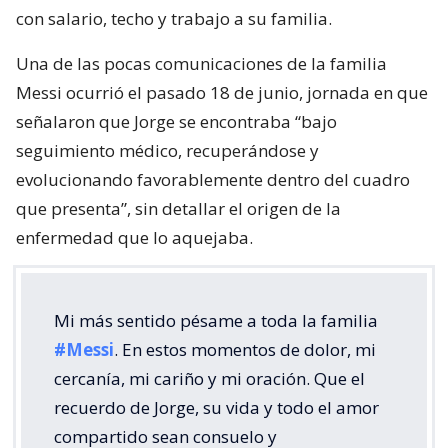
con salario, techo y trabajo a su familia.
Una de las pocas comunicaciones de la familia
Messi ocurrió el pasado 18 de junio, jornada en que
señalaron que Jorge se encontraba “bajo
seguimiento médico, recuperándose y
evolucionando favorablemente dentro del cuadro
que presenta”, sin detallar el origen de la
enfermedad que lo aquejaba.
Mi más sentido pésame a toda la familia
#Messi
. En estos momentos de dolor, mi
cercanía, mi cariño y mi oración. Que el
recuerdo de Jorge, su vida y todo el amor
compartido sean consuelo y