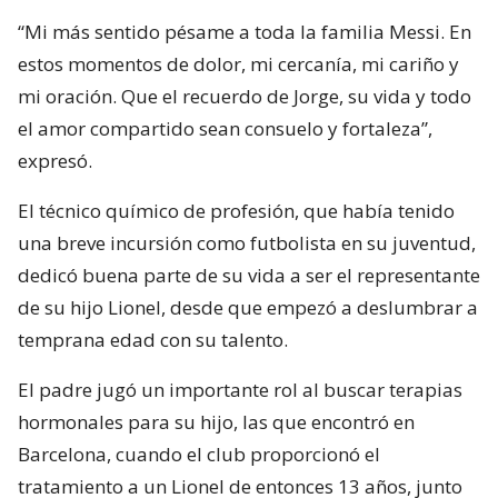
“Mi más sentido pésame a toda la familia Messi. En
estos momentos de dolor, mi cercanía, mi cariño y
mi oración. Que el recuerdo de Jorge, su vida y todo
el amor compartido sean consuelo y fortaleza”,
expresó.
El técnico químico de profesión, que había tenido
una breve incursión como futbolista en su juventud,
dedicó buena parte de su vida a ser el representante
de su hijo Lionel, desde que empezó a deslumbrar a
temprana edad con su talento.
El padre jugó un importante rol al buscar terapias
hormonales para su hijo, las que encontró en
Barcelona, cuando el club proporcionó el
tratamiento a un Lionel de entonces 13 años, junto