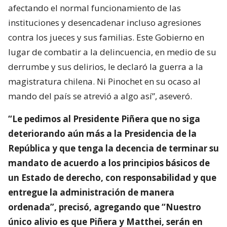
afectando el normal funcionamiento de las
instituciones y desencadenar incluso agresiones
contra los jueces y sus familias. Este Gobierno en
lugar de combatir a la delincuencia, en medio de su
derrumbe y sus delirios, le declaró la guerra a la
magistratura chilena. Ni Pinochet en su ocaso al
mando del país se atrevió a algo así”, aseveró.
“Le pedimos al Presidente Piñera que no siga
deteriorando aún más a la Presidencia de la
República y que tenga la decencia de terminar su
mandato de acuerdo a los principios básicos de
un Estado de derecho, con responsabilidad y que
entregue la administración de manera
ordenada”, precisó, agregando que “Nuestro
único alivio es que Piñera y Matthei, serán en