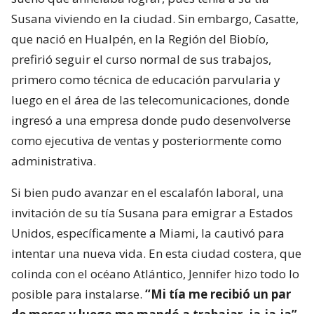
Susana viviendo en la ciudad. Sin embargo, Casatte,
que nació en Hualpén, en la Región del Biobío,
prefirió seguir el curso normal de sus trabajos,
primero como técnica de educación parvularia y
luego en el área de las telecomunicaciones, donde
ingresó a una empresa donde pudo desenvolverse
como ejecutiva de ventas y posteriormente como
administrativa.
Si bien pudo avanzar en el escalafón laboral, una
invitación de su tía Susana para emigrar a Estados
Unidos, específicamente a Miami, la cautivó para
intentar una nueva vida. En esta ciudad costera, que
colinda con el océano Atlántico, Jennifer hizo todo lo
posible para instalarse.
“Mi tía me recibió un par