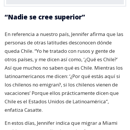
“Nadie se cree superior”
En referencia a nuestro país, Jennifer afirma que las
personas de otras latitudes desconocen dónde
queda Chile. “Yo he tratado con rusos y gente de
otros países, y me dicen así como, ‘¿Qué es Chile?’
Así que muchos no saben qué es Chile. Mientras los
latinoamericanos me dicen: ‘¿Por qué estás aquí si
los chilenos no emigran?, si los chilenos vienen de
vacaciones’ Porque ellos prácticamente dicen que
Chile es el Estados Unidos de Latinoamérica”,
enfatiza Casatte.
En estos días, Jennifer indica que migrar a Miami