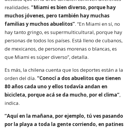
realidades.
“Miami es bien diverso, porque hay
muchos jóvenes, pero también hay muchas
familias y muchos abuelitos”
. “En Miami en sí, no
hay tanto gringo, es supermulticultural, porque hay
personas de todos los países. Está lleno de cubanos,
de mexicanos, de personas morenas o blancas, es
que Miami es súper diverso”, detalla.
Es más, la chilena cuenta que los deportes están a la
orden del día.
“Conocí a dos abuelitos que tienen
80 años cada uno y ellos todavía andan en
bicicleta, porque acá se da mucho, por el clima”
,
indica.
“Aquí en la mañana, por ejemplo, tú ves pasando
por la playa a toda la gente corriendo, en patines