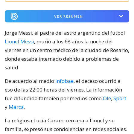
VER RESUMEN
Jorge Messi, el padre del astro argentino del fútbol
Lionel Messi
, murió a los 68 años la noche del
viernes en un centro médico de la ciudad de Rosario,
donde estaba internado debido a problemas de
salud.
De acuerdo al medio
Infobae
, el deceso ocurrió a
eso de las 22:00 horas del viernes. La información
fue difundida también por medios como
Olé
,
Sport
y
Marca
.
La religiosa Lucía Caram, cercana a Lionel y su
familia, expresó sus condolencias en redes sociales.