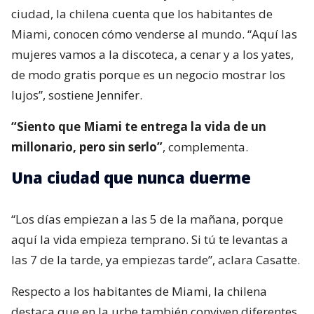
ciudad, la chilena cuenta que los habitantes de
Miami, conocen cómo venderse al mundo. “Aquí las
mujeres vamos a la discoteca, a cenar y a los yates,
de modo gratis porque es un negocio mostrar los
lujos”, sostiene Jennifer.
“Siento que Miami te entrega la vida de un
millonario, pero sin serlo”
, complementa.
Una ciudad que nunca duerme
“Los días empiezan a las 5 de la mañana, porque
aquí la vida empieza temprano. Si tú te levantas a
las 7 de la tarde, ya empiezas tarde”, aclara Casatte.
Respecto a los habitantes de Miami, la chilena
destaca que en la urbe también conviven diferentes