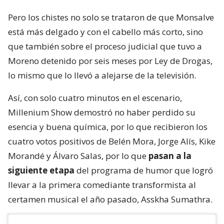
Pero los chistes no solo se trataron de que Monsalve
está más delgado y con el cabello más corto, sino
que también sobre el proceso judicial que tuvo a
Moreno detenido por seis meses por Ley de Drogas,
lo mismo que lo llevó a alejarse de la televisión.
Así, con solo cuatro minutos en el escenario,
Millenium Show demostró no haber perdido su
esencia y buena química, por lo que recibieron los
cuatro votos positivos de Belén Mora, Jorge Alís, Kike
Morandé y Álvaro Salas, por lo que
pasan a la
siguiente etapa
del programa de humor que logró
llevar a la primera comediante transformista al
certamen musical el año pasado, Asskha Sumathra.