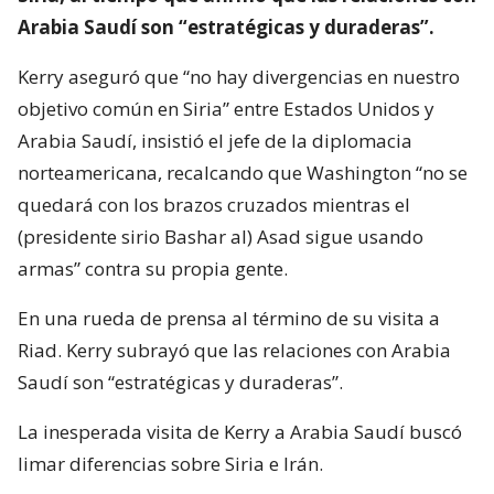
Arabia Saudí son “estratégicas y duraderas”.
Kerry aseguró que “no hay divergencias en nuestro
objetivo común en Siria” entre Estados Unidos y
Arabia Saudí, insistió el jefe de la diplomacia
norteamericana, recalcando que Washington “no se
quedará con los brazos cruzados mientras el
(presidente sirio Bashar al) Asad sigue usando
armas” contra su propia gente.
En una rueda de prensa al término de su visita a
Riad. Kerry subrayó que las relaciones con Arabia
Saudí son “estratégicas y duraderas”.
La inesperada visita de Kerry a Arabia Saudí buscó
limar diferencias sobre Siria e Irán.