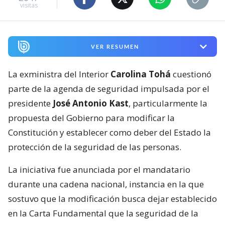
visitas
VER RESUMEN
La exministra del Interior
Carolina Tohá
cuestionó
parte de la agenda de seguridad impulsada por el
presidente
José Antonio Kast
, particularmente la
propuesta del Gobierno para modificar la
Constitución y establecer como deber del Estado la
protección de la seguridad de las personas.
La iniciativa fue anunciada por el mandatario
durante una cadena nacional, instancia en la que
sostuvo que la modificación busca dejar establecido
en la Carta Fundamental que la seguridad de la