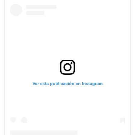
Ver esta publicación en Instagram