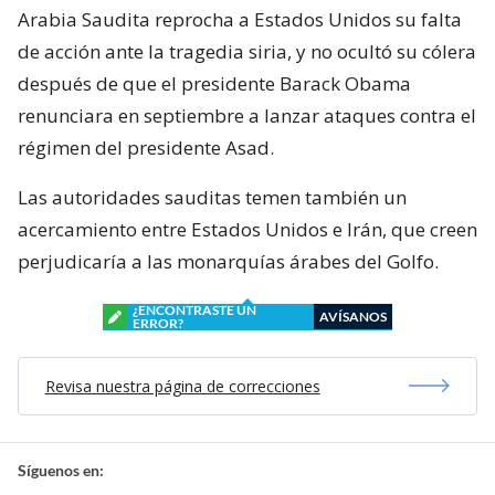
Arabia Saudita reprocha a Estados Unidos su falta
de acción ante la tragedia siria, y no ocultó su cólera
después de que el presidente Barack Obama
renunciara en septiembre a lanzar ataques contra el
régimen del presidente Asad.
Las autoridades sauditas temen también un
acercamiento entre Estados Unidos e Irán, que creen
perjudicaría a las monarquías árabes del Golfo.
¿ENCONTRASTE UN
AVÍSANOS
ERROR?
Revisa nuestra página de correcciones
Síguenos en: