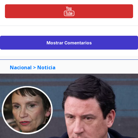
Mostrar Comentarios
Nacional
> Noticia