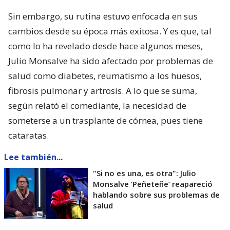
Sin embargo, su rutina estuvo enfocada en sus
cambios desde su época más exitosa. Y es que, tal
como lo ha revelado desde hace algunos meses,
Julio Monsalve ha sido afectado por problemas de
salud como diabetes, reumatismo a los huesos,
fibrosis pulmonar y artrosis. A lo que se suma,
según relató el comediante, la necesidad de
someterse a un trasplante de córnea, pues tiene
cataratas.
Lee también...
"Si no es una, es otra": Julio
Monsalve ’Peñeteñe’ reapareció
hablando sobre sus problemas de
salud