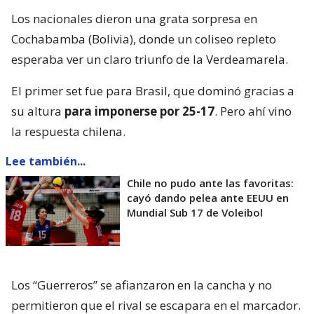
Los nacionales dieron una grata sorpresa en
Cochabamba (Bolivia), donde un coliseo repleto
esperaba ver un claro triunfo de la Verdeamarela.
El primer set fue para Brasil, que dominó gracias a
su altura
para imponerse por 25-17
. Pero ahí vino
la respuesta chilena.
Lee también...
Chile no pudo ante las favoritas:
cayó dando pelea ante EEUU en
Mundial Sub 17 de Voleibol
Los “Guerreros” se afianzaron en la cancha y no
permitieron que el rival se escapara en el marcador.