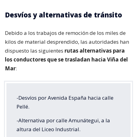
Desvíos y alternativas de tránsito
Debido a los trabajos de remoción de los miles de
kilos de material desprendido, las autoridades han
dispuesto las siguientes
rutas alternativas para
los conductores que se trasladan hacia Viña del
Mar
:
-Desvíos por Avenida España hacia calle
Pellé.
-Alternativa por calle Amunátegui, a la
altura del Liceo Industrial.