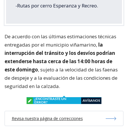
-Rutas por cerro Esperanza y Recreo.
De acuerdo con las últimas estimaciones técnicas
entregadas por el municipio viñamarino,
la
interrupción del tránsito y los desvíos podrían
extenderse hasta cerca de las 14:00 horas de
este domingo
, sujeto a la velocidad de las faenas
de despeje y a la evaluación de las condiciones de
seguridad en la calzada.
¿ENCONTRASTE UN
AVÍSANOS
ERROR?
Revisa nuestra página de correcciones