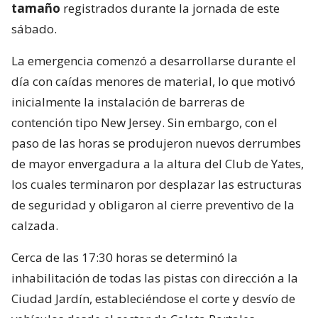
tamaño
registrados durante la jornada de este
sábado.
La emergencia comenzó a desarrollarse durante el
día con caídas menores de material, lo que motivó
inicialmente la instalación de barreras de
contención tipo New Jersey. Sin embargo, con el
paso de las horas se produjeron nuevos derrumbes
de mayor envergadura a la altura del Club de Yates,
los cuales terminaron por desplazar las estructuras
de seguridad y obligaron al cierre preventivo de la
calzada.
Cerca de las 17:30 horas se determinó la
inhabilitación de todas las pistas con dirección a la
Ciudad Jardín, estableciéndose el corte y desvío de