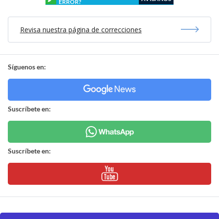
ERROR?
Revisa nuestra página de correcciones
Síguenos en:
Suscríbete en:
Suscríbete en: