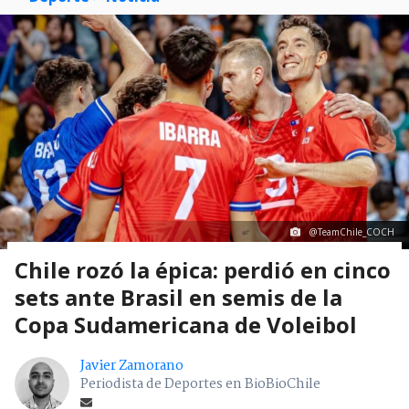
@TeamChile_COCH
Chile rozó la épica: perdió en cinco
sets ante Brasil en semis de la
Copa Sudamericana de Voleibol
Javier Zamorano
Periodista de Deportes en BioBioChile