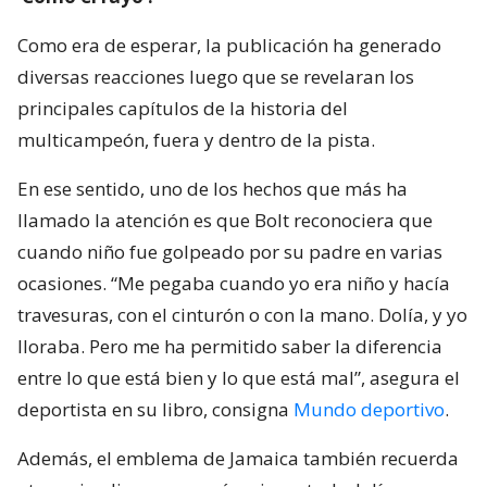
Como era de esperar, la publicación ha generado
diversas reacciones luego que se revelaran los
principales capítulos de la historia del
multicampeón, fuera y dentro de la pista.
En ese sentido, uno de los hechos que más ha
llamado la atención es que Bolt reconociera que
cuando niño fue golpeado por su padre en varias
ocasiones. “Me pegaba cuando yo era niño y hacía
travesuras, con el cinturón o con la mano. Dolía, y yo
lloraba. Pero me ha permitido saber la diferencia
entre lo que está bien y lo que está mal”, asegura el
deportista en su libro, consigna
Mundo deportivo
.
Además, el emblema de Jamaica también recuerda