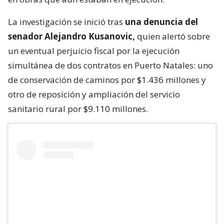
La investigación se inició tras
una denuncia del
senador Alejandro Kusanovic,
quien alertó sobre
un eventual perjuicio fiscal por la ejecución
simultánea de dos contratos en Puerto Natales: uno
de conservación de caminos por $1.436 millones y
otro de reposición y ampliación del servicio
sanitario rural por $9.110 millones.