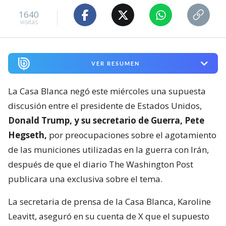
1640
visitas
VER RESUMEN
La Casa Blanca negó este miércoles una supuesta
discusión entre el presidente de Estados Unidos,
Donald Trump, y su secretario de Guerra, Pete
Hegseth,
por preocupaciones sobre el agotamiento
de las municiones utilizadas en la guerra con Irán,
después de que el diario The Washington Post
publicara una exclusiva sobre el tema.
La secretaria de prensa de la Casa Blanca, Karoline
Leavitt, aseguró en su cuenta de X que el supuesto