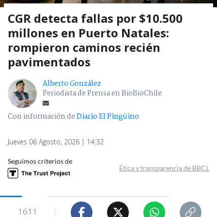
CGR detecta fallas por $10.500
millones en Puerto Natales:
rompieron caminos recién
pavimentados
Alberto González
Periodista de Prensa en BioBioChile
Con información de
Diario El Pingüino
Jueves 06 Agosto, 2026 | 14:32
Seguimos criterios de
Ética y transparencia de BBCL
1611