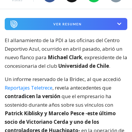
VER RESUMEN
El allanamiento de la PDI a las oficinas del Centro
Deportivo Azul, ocurrido en abril pasado, abrió un
nuevo flanco para
Michael Clark
, expresidente de la
concesionaria del club
Universidad de Chile
.
Un informe reservado de la Bridec, al que accedió
Reportajes Teletrece
, revela antecedentes que
contradicen la versión
que el empresario ha
sostenido durante años sobre sus vínculos con
Patrick Kiblisky y Marcelo Pesce -este último
socio de Victoriano Cerda y uno de los
controladores de Huachipato-
en la operación de