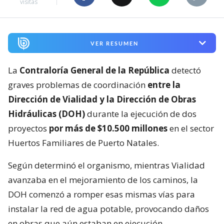
visitas
VER RESUMEN
La
Contraloría General de la República
detectó
graves problemas de coordinación
entre la
Dirección de Vialidad y la Dirección de Obras
Hidráulicas (DOH)
durante la ejecución de dos
proyectos
por más de $10.500 millones
en el sector
Huertos Familiares de Puerto Natales.
Según determinó el organismo, mientras Vialidad
avanzaba en el mejoramiento de los caminos, la
DOH comenzó a romper esas mismas vías para
instalar la red de agua potable, provocando daños
en obras que aún estaban en ejecución.