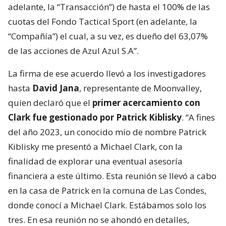
adelante, la “Transacción”) de hasta el 100% de las
cuotas del Fondo Tactical Sport (en adelante, la
“Compañía”) el cual, a su vez, es dueño del 63,07%
de las acciones de Azul Azul S.A”.
La firma de ese acuerdo llevó a los investigadores
hasta
David Jana
, representante de Moonvalley,
quien declaró que el
primer acercamiento con
Clark fue gestionado por Patrick Kiblisky
. “A fines
del año 2023, un conocido mío de nombre Patrick
Kiblisky me presentó a Michael Clark, con la
finalidad de explorar una eventual asesoría
financiera a este último. Esta reunión se llevó a cabo
en la casa de Patrick en la comuna de Las Condes,
donde conocí a Michael Clark. Estábamos solo los
tres. En esa reunión no se ahondó en detalles,