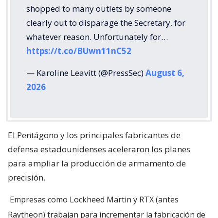
shopped to many outlets by someone
clearly out to disparage the Secretary, for
whatever reason. Unfortunately for…
https://t.co/BUwn11nC52
— Karoline Leavitt (@PressSec)
August 6,
2026
El Pentágono y los principales fabricantes de
defensa estadounidenses aceleraron los planes
para ampliar la producción de armamento de
precisión.
Empresas como Lockheed Martin y RTX (antes
Raytheon) trabajan para incrementar la fabricación de