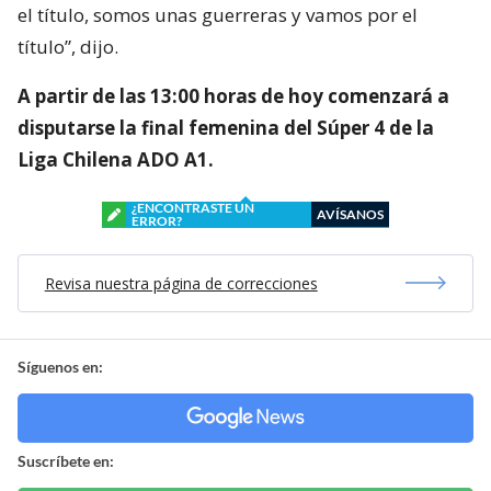
el título, somos unas guerreras y vamos por el
título”, dijo.
A partir de las 13:00 horas de hoy comenzará a
disputarse la final femenina del Súper 4 de la
Liga Chilena ADO A1.
¿ENCONTRASTE UN
AVÍSANOS
ERROR?
Revisa nuestra página de correcciones
Síguenos en:
Suscríbete en: