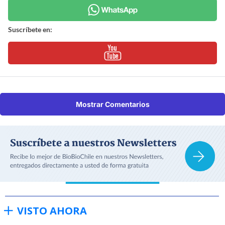
Suscríbete en:
Mostrar Comentarios
VISTO AHORA