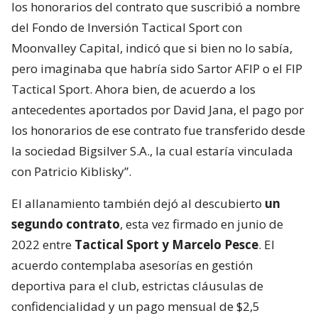
los honorarios del contrato que suscribió a nombre
del Fondo de Inversión Tactical Sport con
Moonvalley Capital, indicó que si bien no lo sabía,
pero imaginaba que habría sido Sartor AFIP o el FIP
Tactical Sport. Ahora bien, de acuerdo a los
antecedentes aportados por David Jana, el pago por
los honorarios de ese contrato fue transferido desde
la sociedad Bigsilver S.A., la cual estaría vinculada
con Patricio Kiblisky”.
El allanamiento también dejó al descubierto
un
segundo contrato
, esta vez firmado en junio de
2022 entre
Tactical Sport y Marcelo Pesce
. El
acuerdo contemplaba asesorías en gestión
deportiva para el club, estrictas cláusulas de
confidencialidad y un pago mensual de $2,5