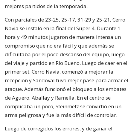
mejores partidos de la temporada.
Con parciales de 23-25, 25-17, 31-29 y 25-21, Cerro
Navia se instaló en la final del Súper 4. Durante 1
hora y 49 minutos jugaron de manera intensa un
compromiso que no era fácil y que además se
dificultaba por el poco descanso del equipo, luego
del viaje y partido en Río Bueno. Luego de caer en el
primer set, Cerro Navia, comenzó a mejorar la
recepción y Sandoval tuvo mejor pase para armar el
ataque. Además funcionó el bloqueo a los embates
de Aguero, Aballay y Ramella. En el centro se
complicaba un poco, Steinmetz se convirtió en un
arma peligrosa y fue la más difícil de controlar.
Luego de corregidos los errores, y de ganar el