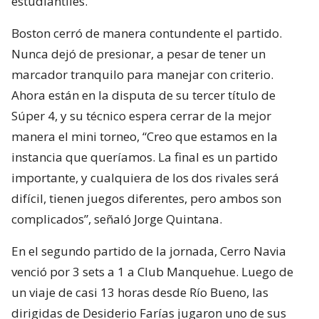
estudiantiles.
Boston cerró de manera contundente el partido.
Nunca dejó de presionar, a pesar de tener un
marcador tranquilo para manejar con criterio.
Ahora están en la disputa de su tercer título de
Súper 4, y su técnico espera cerrar de la mejor
manera el mini torneo, “Creo que estamos en la
instancia que queríamos. La final es un partido
importante, y cualquiera de los dos rivales será
difícil, tienen juegos diferentes, pero ambos son
complicados”, señaló Jorge Quintana.
En el segundo partido de la jornada, Cerro Navia
venció por 3 sets a 1 a Club Manquehue. Luego de
un viaje de casi 13 horas desde Río Bueno, las
dirigidas de Desiderio Farías jugaron uno de sus