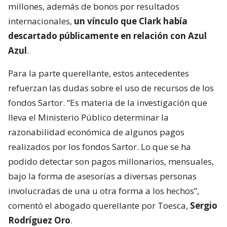
millones, además de bonos por resultados
internacionales,
un vínculo que Clark había
descartado públicamente en relación con Azul
Azul
.
Para la parte querellante, estos antecedentes
refuerzan las dudas sobre el uso de recursos de los
fondos Sartor. “Es materia de la investigación que
lleva el Ministerio Público determinar la
razonabilidad económica de algunos pagos
realizados por los fondos Sartor. Lo que se ha
podido detectar son pagos millonarios, mensuales,
bajo la forma de asesorías a diversas personas
involucradas de una u otra forma a los hechos”,
comentó el abogado querellante por Toesca,
Sergio
Rodríguez Oro
.