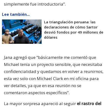
simplemente fue introductoria”.
Lee también...
La triangulación peruana: las
declaraciones de cómo Sartor
desvió fondos por 49 millones de
dólares
Jana agregó que “básicamente me comentó que
Michael tenía un proyecto sensible, que necesitaba
confidencialidad y quedamos en volver a reunirnos,
esta vez solo con Michael Clark en mi oficina para
ver detalles, ya que en esa reunión no se
comentaron aspectos específicos”.
La mayor sorpresa apareció al seguir
el rastro del