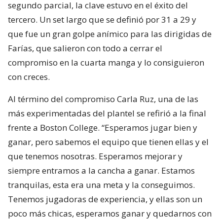
segundo parcial, la clave estuvo en el éxito del
tercero. Un set largo que se definió por 31 a 29 y
que fue un gran golpe anímico para las dirigidas de
Farías, que salieron con todo a cerrar el
compromiso en la cuarta manga y lo consiguieron
con creces.
Al término del compromiso Carla Ruz, una de las
más experimentadas del plantel se refirió a la final
frente a Boston College. “Esperamos jugar bien y
ganar, pero sabemos el equipo que tienen ellas y el
que tenemos nosotras. Esperamos mejorar y
siempre entramos a la cancha a ganar. Estamos
tranquilas, esta era una meta y la conseguimos.
Tenemos jugadoras de experiencia, y ellas son un
poco más chicas, esperamos ganar y quedarnos con