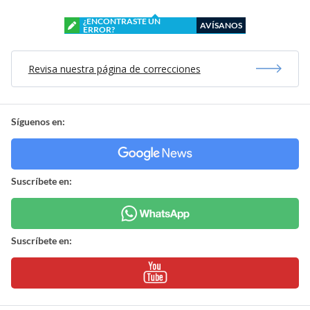
¿ENCONTRASTE UN
AVÍSANOS
ERROR?
Revisa nuestra página de correcciones
Síguenos en:
Suscríbete en:
Suscríbete en: