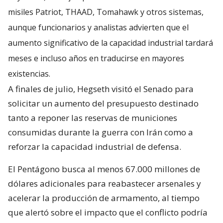
misiles Patriot, THAAD, Tomahawk y otros sistemas,
aunque funcionarios y analistas advierten que el
aumento significativo de la capacidad industrial tardará
meses e incluso años en traducirse en mayores
existencias.
A finales de julio, Hegseth visitó el Senado para
solicitar un aumento del presupuesto destinado
tanto a reponer las reservas de municiones
consumidas durante la guerra con Irán como a
reforzar la capacidad industrial de defensa.
El Pentágono busca al menos 67.000 millones de
dólares adicionales para reabastecer arsenales y
acelerar la producción de armamento, al tiempo
que alertó sobre el impacto que el conflicto podría