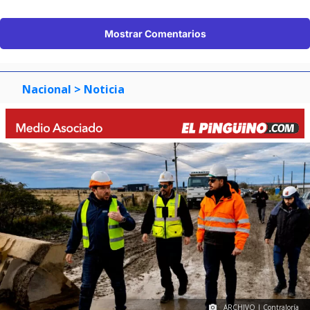
Mostrar Comentarios
Nacional
> Noticia
ARCHIVO | Contraloría