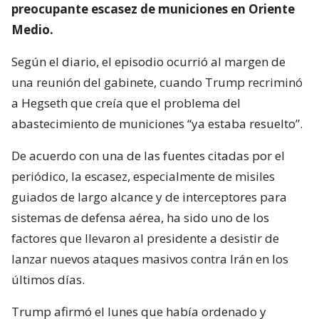
preocupante escasez de municiones en Oriente
Medio.
Según el diario, el episodio ocurrió al margen de
una reunión del gabinete, cuando Trump recriminó
a Hegseth que creía que el problema del
abastecimiento de municiones “ya estaba resuelto”.
De acuerdo con una de las fuentes citadas por el
periódico, la escasez, especialmente de misiles
guiados de largo alcance y de interceptores para
sistemas de defensa aérea, ha sido uno de los
factores que llevaron al presidente a desistir de
lanzar nuevos ataques masivos contra Irán en los
últimos días.
Trump afirmó el lunes que había ordenado y