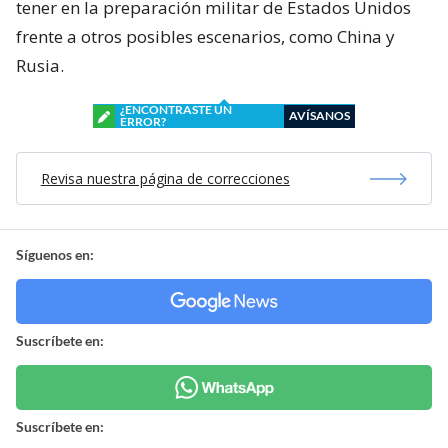
tener en la preparación militar de Estados Unidos
frente a otros posibles escenarios, como China y
Rusia.
¿ENCONTRASTE UN
AVÍSANOS
ERROR?
Revisa nuestra página de correcciones
Síguenos en:
Suscríbete en:
Suscríbete en: