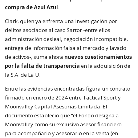
compra de Azul Azul
.
Clark, quien ya enfrenta una investigación por
delitos asociados al caso Sartor -entre ellos
administración desleal, negociación incompatible,
entrega de información falsa al mercado y lavado
de activos-, suma ahora
nuevos cuestionamientos
por la falta de transparencia
en la adquisición de
la S.A. de La U.
Entre las evidencias encontradas figura un contrato
firmado en enero de 2024 entre Tactical Sport y
Moonvalley Capital Asesorías Limitada. El
documento estableció que “el Fondo designa a
Moonvalley como su exclusivo asesor financiero
para acompañarlo y asesorarlo en la venta (en