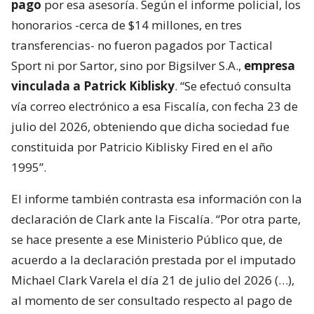
pago
por esa asesoría. Según el informe policial, los
honorarios -cerca de $14 millones, en tres
transferencias- no fueron pagados por Tactical
Sport ni por Sartor, sino por Bigsilver S.A.,
empresa
vinculada a Patrick Kiblisky
. “Se efectuó consulta
vía correo electrónico a esa Fiscalía, con fecha 23 de
julio del 2026, obteniendo que dicha sociedad fue
constituida por Patricio Kiblisky Fired en el año
1995”.
El informe también contrasta esa información con la
declaración de Clark ante la Fiscalía. “Por otra parte,
se hace presente a ese Ministerio Público que, de
acuerdo a la declaración prestada por el imputado
Michael Clark Varela el día 21 de julio del 2026 (…),
al momento de ser consultado respecto al pago de