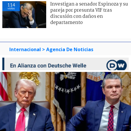
Investigan a senador Espinoza y su
114
visitas
pareja por presunta VIF tras
discusión con daños en
departamento
Internacional
> Agencia De Noticias