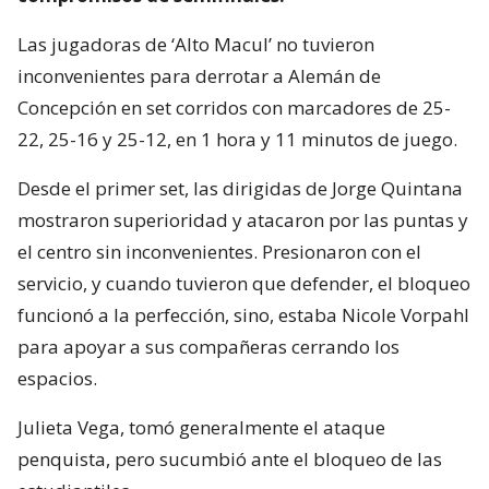
Las jugadoras de ‘Alto Macul’ no tuvieron
inconvenientes para derrotar a Alemán de
Concepción en set corridos con marcadores de 25-
22, 25-16 y 25-12, en 1 hora y 11 minutos de juego.
Desde el primer set, las dirigidas de Jorge Quintana
mostraron superioridad y atacaron por las puntas y
el centro sin inconvenientes. Presionaron con el
servicio, y cuando tuvieron que defender, el bloqueo
funcionó a la perfección, sino, estaba Nicole Vorpahl
para apoyar a sus compañeras cerrando los
espacios.
Julieta Vega, tomó generalmente el ataque
penquista, pero sucumbió ante el bloqueo de las