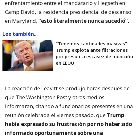
enfrentamiento entre el mandatario y Hegseth en
Camp David, la residencia presidencial de descanso
en Maryland,
“esto literalmente nunca sucedió”.
Lee también...
"Tenemos cantidades masivas":
Trump explota ante filtraciones
por presunta escasez de munición
en EEUU
La reacción de Leavitt se produjo horas después de
que The Washington Post y otros medios
informaran, citando a funcionarios presentes en una
reunión celebrada el viernes pasado, que
Trump
había expresado su frustración por no haber sido
informado oportunamente sobre una