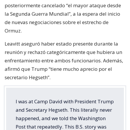
posteriormente cancelado “el mayor ataque desde
la Segunda Guerra Mundial”, a la espera del inicio
de nuevas negociaciones sobre el estrecho de
Ormuz.
Leavitt aseguró haber estado presente durante la
reunión y rechazó categóricamente que hubiera un
enfrentamiento entre ambos funcionarios. Además,
afirmó que Trump “tiene mucho aprecio por el
secretario Hegseth”.
I was at Camp David with President Trump
and Secretary Hegseth. This literally never
happened, and we told the Washington
Post that repeatedly. This B.S. story was